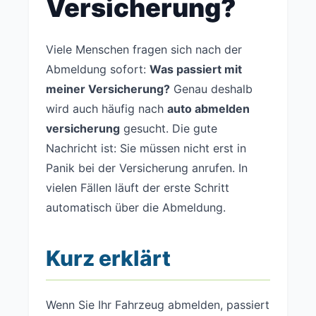
Versicherung?
Viele Menschen fragen sich nach der
Abmeldung sofort:
Was passiert mit
meiner Versicherung?
Genau deshalb
wird auch häufig nach
auto abmelden
versicherung
gesucht. Die gute
Nachricht ist: Sie müssen nicht erst in
Panik bei der Versicherung anrufen. In
vielen Fällen läuft der erste Schritt
automatisch über die Abmeldung.
Kurz erklärt
Wenn Sie Ihr Fahrzeug abmelden, passiert