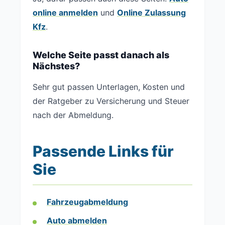
online anmelden
und
Online Zulassung
Kfz
.
Welche Seite passt danach als
Nächstes?
Sehr gut passen Unterlagen, Kosten und
der Ratgeber zu Versicherung und Steuer
nach der Abmeldung.
Passende Links für
Sie
Fahrzeugabmeldung
Auto abmelden