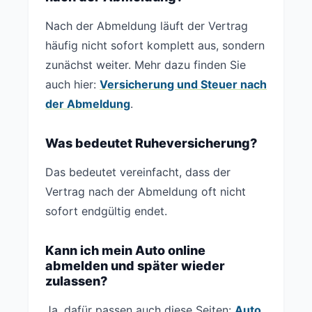
Nach der Abmeldung läuft der Vertrag
häufig nicht sofort komplett aus, sondern
zunächst weiter. Mehr dazu finden Sie
auch hier:
Versicherung und Steuer nach
der Abmeldung
.
Was bedeutet Ruheversicherung?
Das bedeutet vereinfacht, dass der
Vertrag nach der Abmeldung oft nicht
sofort endgültig endet.
Kann ich mein Auto online
abmelden und später wieder
zulassen?
Ja, dafür passen auch diese Seiten:
Auto