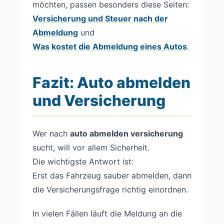
möchten, passen besonders diese Seiten:
Versicherung und Steuer nach der
Abmeldung
und
Was kostet die Abmeldung eines Autos
.
Fazit: Auto abmelden
und Versicherung
Wer nach
auto abmelden versicherung
sucht, will vor allem Sicherheit.
Die wichtigste Antwort ist:
Erst das Fahrzeug sauber abmelden, dann
die Versicherungsfrage richtig einordnen.
In vielen Fällen läuft die Meldung an die