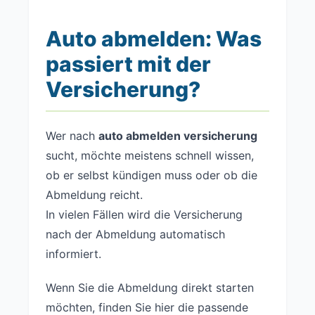
Auto abmelden: Was
passiert mit der
Versicherung?
Wer nach
auto abmelden versicherung
sucht, möchte meistens schnell wissen,
ob er selbst kündigen muss oder ob die
Abmeldung reicht.
In vielen Fällen wird die Versicherung
nach der Abmeldung automatisch
informiert.
Wenn Sie die Abmeldung direkt starten
möchten, finden Sie hier die passende