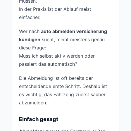
müssen.
In der Praxis ist der Ablauf meist
einfacher.
Wer nach
auto abmelden versicherung
kündigen
sucht, meint meistens genau
diese Frage:
Muss ich selbst aktiv werden oder
passiert das automatisch?
Die Abmeldung ist oft bereits der
entscheidende erste Schritt. Deshalb ist
es wichtig, das Fahrzeug zuerst sauber
abzumelden.
Einfach gesagt