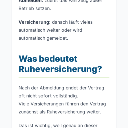
Abmelden:
zuerst das Fahrzeug außer
Betrieb setzen.
Versicherung:
danach läuft vieles
automatisch weiter oder wird
automatisch gemeldet.
Was bedeutet
Ruheversicherung?
Nach der Abmeldung endet der Vertrag
oft nicht sofort vollständig.
Viele Versicherungen führen den Vertrag
zunächst als Ruheversicherung weiter.
Das ist wichtig, weil genau an dieser