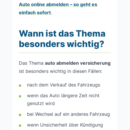
Auto online abmelden – so geht es
einfach sofort
.
Wann ist das Thema
besonders wichtig?
Das Thema
auto abmelden versicherung
ist besonders wichtig in diesen Fällen:
nach dem Verkauf des Fahrzeugs
wenn das Auto längere Zeit nicht
genutzt wird
bei Wechsel auf ein anderes Fahrzeug
wenn Unsicherheit über Kündigung