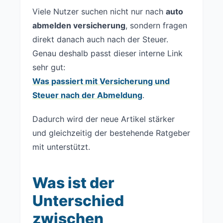
Viele Nutzer suchen nicht nur nach
auto
abmelden versicherung
, sondern fragen
direkt danach auch nach der Steuer.
Genau deshalb passt dieser interne Link
sehr gut:
Was passiert mit Versicherung und
Steuer nach der Abmeldung
.
Dadurch wird der neue Artikel stärker
und gleichzeitig der bestehende Ratgeber
mit unterstützt.
Was ist der
Unterschied
zwischen