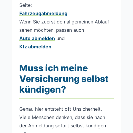
Seite:
Fahrzeugabmeldung
.
Wenn Sie zuerst den allgemeinen Ablauf
sehen möchten, passen auch
Auto abmelden
und
Kfz abmelden
.
Muss ich meine
Versicherung selbst
kündigen?
Genau hier entsteht oft Unsicherheit.
Viele Menschen denken, dass sie nach
der Abmeldung sofort selbst kündigen