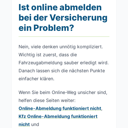
Ist online abmelden
bei der Versicherung
ein Problem?
Nein, viele denken unnötig kompliziert.
Wichtig ist zuerst, dass die
Fahrzeugabmeldung sauber erledigt wird.
Danach lassen sich die nächsten Punkte
einfacher klären.
Wenn Sie beim Online-Weg unsicher sind,
helfen diese Seiten weiter:
Online-Abmeldung funktioniert nicht
,
Kfz Online-Abmeldung funktioniert
nicht
und