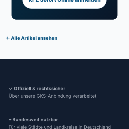
← Alle Artikel ansehen
✓ Offiziell & rechtssicher
Über unsere GKS-Anbindung verarbeitet
⌖ Bundesweit nutzbar
Für viele Städte und Landkreise in Deutschland