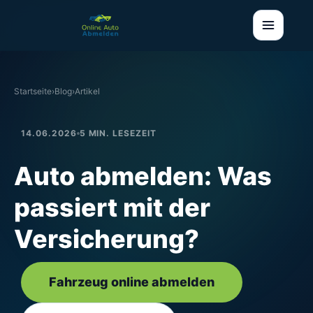
Startseite
›
Blog
›
Artikel
14.06.2026
5 MIN. LESEZEIT
Auto abmelden: Was
passiert mit der
Versicherung?
Fahrzeug online abmelden