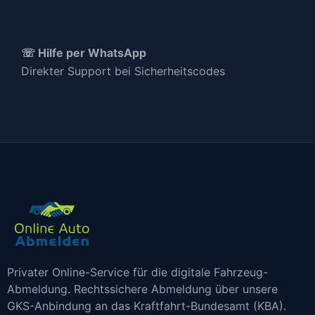
☏ Hilfe per WhatsApp
Direkter Support bei Sicherheitscodes
Privater Online-Service für die digitale Fahrzeug-
Abmeldung. Rechtssichere Abmeldung über unsere
GKS-Anbindung an das Kraftfahrt-Bundesamt (KBA).