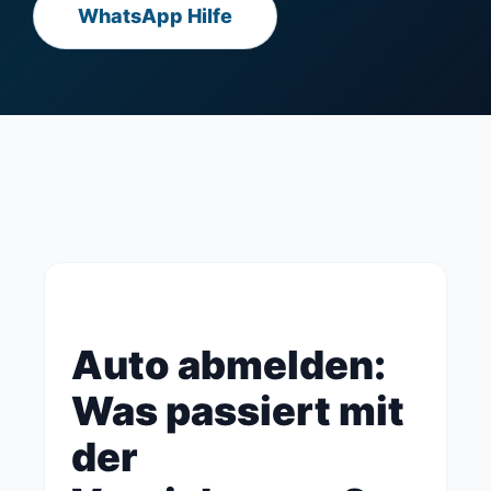
WhatsApp Hilfe
Auto abmelden:
Was passiert mit
der