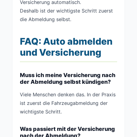
Versicherung automatisch.
Deshalb ist der wichtigste Schritt zuerst
die Abmeldung selbst.
FAQ: Auto abmelden
und Versicherung
Muss ich meine Versicherung nach
der Abmeldung selbst kündigen?
Viele Menschen denken das. In der Praxis
ist zuerst die Fahrzeugabmeldung der
wichtigste Schritt.
Was passiert mit der Versicherung
nach der Abmeldung?