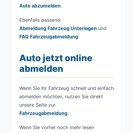
Auto abzumelden
.
Ebenfalls passend:
Abmeldung Fahrzeug Unterlagen
und
FAQ Fahrzeugabmeldung
.
Auto jetzt online
abmelden
Wenn Sie Ihr Fahrzeug schnell und einfach
abmelden möchten, nutzen Sie direkt
unsere Seite zur
Fahrzeugabmeldung
.
Wenn Sie vorher noch mehr lesen