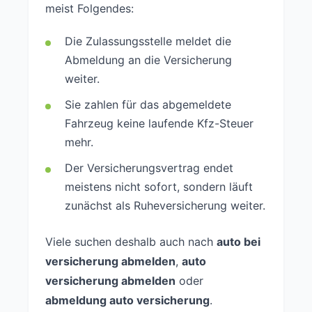
meist Folgendes:
Die Zulassungsstelle meldet die
Abmeldung an die Versicherung
weiter.
Sie zahlen für das abgemeldete
Fahrzeug keine laufende Kfz-Steuer
mehr.
Der Versicherungsvertrag endet
meistens nicht sofort, sondern läuft
zunächst als Ruheversicherung weiter.
Viele suchen deshalb auch nach
auto bei
versicherung abmelden
,
auto
versicherung abmelden
oder
abmeldung auto versicherung
.