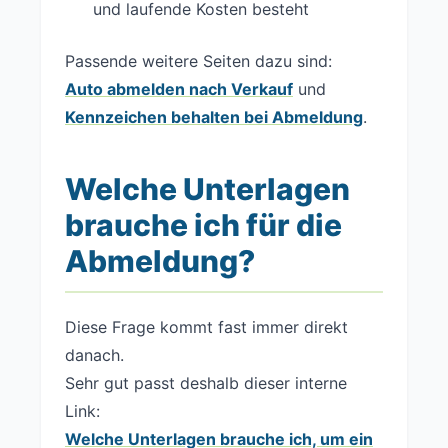
und laufende Kosten besteht
Passende weitere Seiten dazu sind:
Auto abmelden nach Verkauf
und
Kennzeichen behalten bei Abmeldung
.
Welche Unterlagen
brauche ich für die
Abmeldung?
Diese Frage kommt fast immer direkt
danach.
Sehr gut passt deshalb dieser interne
Link:
Welche Unterlagen brauche ich, um ein