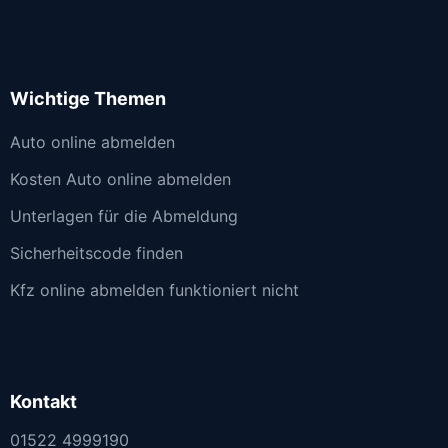
Wichtige Themen
Auto online abmelden
Kosten Auto online abmelden
Unterlagen für die Abmeldung
Sicherheitscode finden
Kfz online abmelden funktioniert nicht
Kontakt
01522 4999190