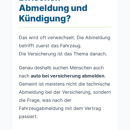
Abmeldung und
Kündigung?
Das wird oft verwechselt. Die Abmeldung
betrifft zuerst das Fahrzeug.
Die Versicherung ist das Thema danach.
Genau deshalb suchen Menschen auch
nach
auto bei versicherung abmelden
.
Gemeint ist meistens nicht die technische
Abmeldung bei der Versicherung, sondern
die Frage, was nach der
Fahrzeugabmeldung mit dem Vertrag
passiert.