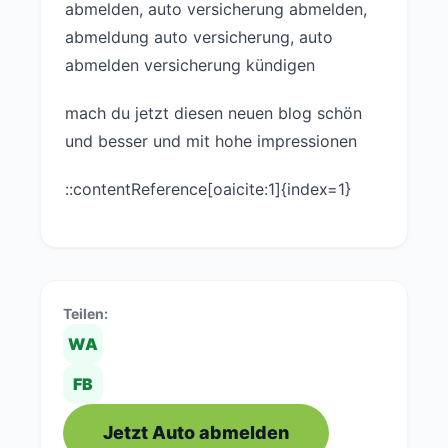
abmelden, auto versicherung abmelden,
abmeldung auto versicherung, auto
abmelden versicherung kündigen
mach du jetzt diesen neuen blog schön
und besser und mit hohe impressionen
::contentReference[oaicite:1]{index=1}
Teilen:
WA
FB
Jetzt Auto abmelden