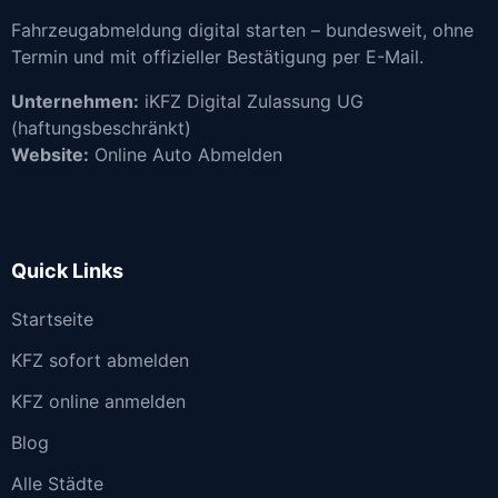
Fahrzeugabmeldung digital starten – bundesweit, ohne
Termin und mit offizieller Bestätigung per E-Mail.
Unternehmen:
iKFZ Digital Zulassung UG
(haftungsbeschränkt)
Website:
Online Auto Abmelden
Quick Links
Startseite
KFZ sofort abmelden
KFZ online anmelden
Blog
Alle Städte