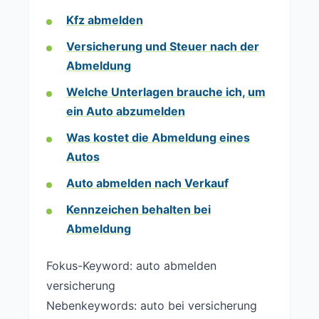
Kfz abmelden
Versicherung und Steuer nach der
Abmeldung
Welche Unterlagen brauche ich, um
ein Auto abzumelden
Was kostet die Abmeldung eines
Autos
Auto abmelden nach Verkauf
Kennzeichen behalten bei
Abmeldung
Fokus-Keyword: auto abmelden
versicherung
Nebenkeywords: auto bei versicherung