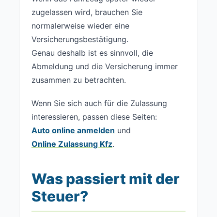
zugelassen wird, brauchen Sie
normalerweise wieder eine
Versicherungsbestätigung.
Genau deshalb ist es sinnvoll, die
Abmeldung und die Versicherung immer
zusammen zu betrachten.
Wenn Sie sich auch für die Zulassung
interessieren, passen diese Seiten:
Auto online anmelden
und
Online Zulassung Kfz
.
Was passiert mit der
Steuer?