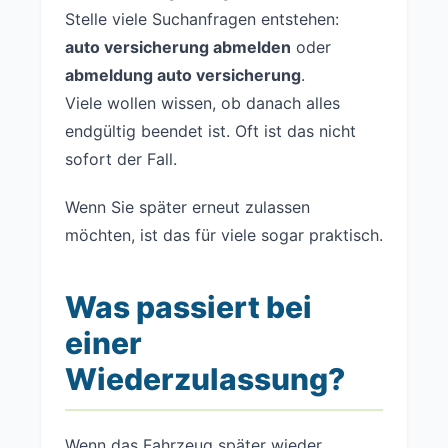
Stelle viele Suchanfragen entstehen:
auto versicherung abmelden
oder
abmeldung auto versicherung
.
Viele wollen wissen, ob danach alles
endgültig beendet ist. Oft ist das nicht
sofort der Fall.
Wenn Sie später erneut zulassen
möchten, ist das für viele sogar praktisch.
Was passiert bei
einer
Wiederzulassung?
Wenn das Fahrzeug später wieder