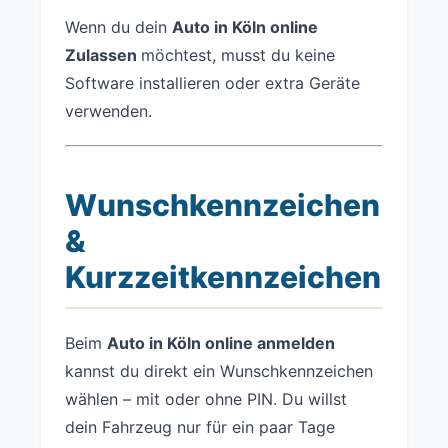
Wenn du dein
Auto in Köln online
Zulassen
möchtest, musst du keine
Software installieren oder extra Geräte
verwenden.
Wunschkennzeichen
&
Kurzzeitkennzeichen
Beim
Auto in Köln online anmelden
kannst du direkt ein Wunschkennzeichen
wählen – mit oder ohne PIN. Du willst
dein Fahrzeug nur für ein paar Tage