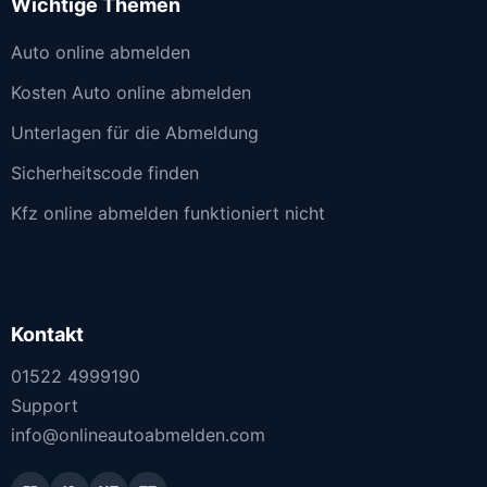
Wichtige Themen
Auto online abmelden
Kosten Auto online abmelden
Unterlagen für die Abmeldung
Sicherheitscode finden
Kfz online abmelden funktioniert nicht
Kontakt
01522 4999190
Support
info@onlineautoabmelden.com