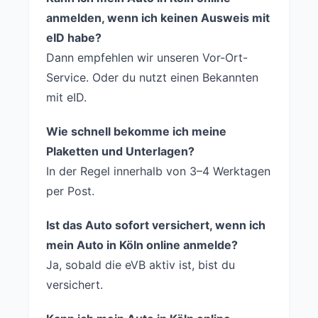
anmelden, wenn ich keinen Ausweis mit
eID habe?
Dann empfehlen wir unseren Vor-Ort-
Service. Oder du nutzt einen Bekannten
mit eID.
Wie schnell bekomme ich meine
Plaketten und Unterlagen?
In der Regel innerhalb von 3–4 Werktagen
per Post.
Ist das Auto sofort versichert, wenn ich
mein Auto in Köln online anmelde?
Ja, sobald die eVB aktiv ist, bist du
versichert.