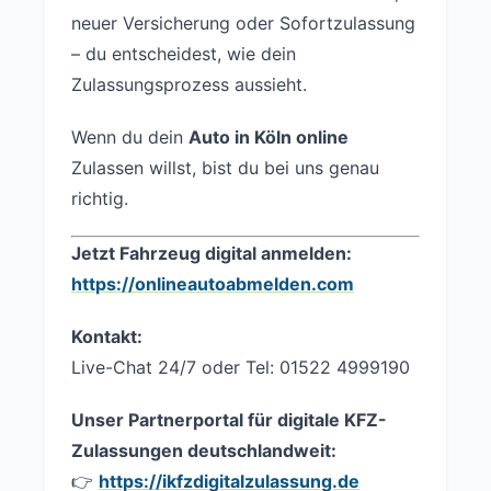
neuer Versicherung oder Sofortzulassung
– du entscheidest, wie dein
Zulassungsprozess aussieht.
Wenn du dein
Auto in Köln online
Zulassen willst, bist du bei uns genau
richtig.
Jetzt Fahrzeug digital anmelden:
https://onlineautoabmelden.com
Kontakt:
Live-Chat 24/7 oder Tel: 01522 4999190
Unser Partnerportal für digitale KFZ-
Zulassungen deutschlandweit:
👉
https://ikfzdigitalzulassung.de