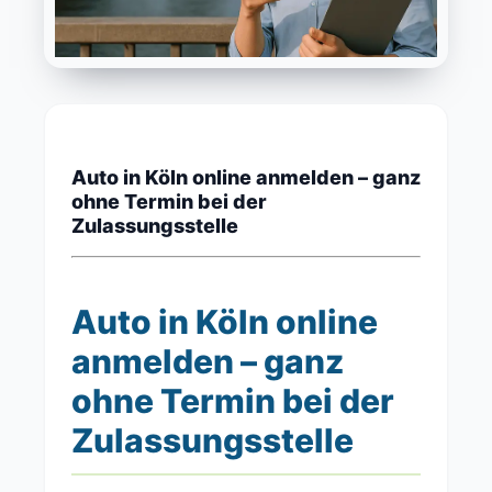
Auto in Köln online anmelden – ganz
ohne Termin bei der
Zulassungsstelle
Auto in Köln online
anmelden – ganz
ohne Termin bei der
Zulassungsstelle