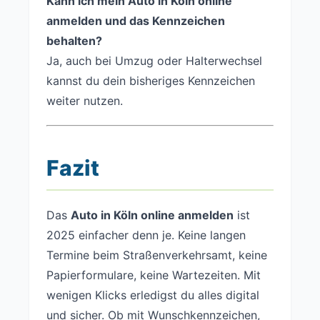
Kann ich mein Auto in Köln online
anmelden und das Kennzeichen
behalten?
Ja, auch bei Umzug oder Halterwechsel
kannst du dein bisheriges Kennzeichen
weiter nutzen.
Fazit
Das
Auto in Köln online anmelden
ist
2025 einfacher denn je. Keine langen
Termine beim Straßenverkehrsamt, keine
Papierformulare, keine Wartezeiten. Mit
wenigen Klicks erledigst du alles digital
und sicher. Ob mit Wunschkennzeichen,