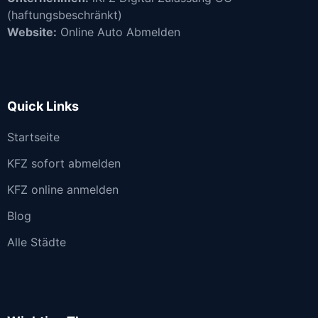
(haftungsbeschränkt)
Website:
Online Auto Abmelden
Quick Links
Startseite
KFZ sofort abmelden
KFZ online anmelden
Blog
Alle Städte