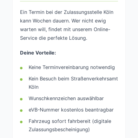
Ein Termin bei der Zulassungsstelle Köln
kann Wochen dauern. Wer nicht ewig
warten will, findet mit unserem Online-
Service die perfekte Lösung.
Deine Vorteile:
Keine Terminvereinbarung notwendig
Kein Besuch beim Straßenverkehrsamt
Köln
Wunschkennzeichen auswählbar
eVB-Nummer kostenlos beantragbar
Fahrzeug sofort fahrbereit (digitale
Zulassungsbescheinigung)