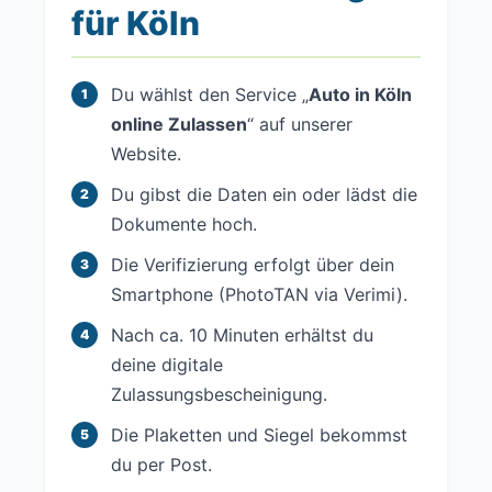
für Köln
Du wählst den Service „
Auto in Köln
online Zulassen
“ auf unserer
Website.
Du gibst die Daten ein oder lädst die
Dokumente hoch.
Die Verifizierung erfolgt über dein
Smartphone (PhotoTAN via Verimi).
Nach ca. 10 Minuten erhältst du
deine digitale
Zulassungsbescheinigung.
Die Plaketten und Siegel bekommst
du per Post.