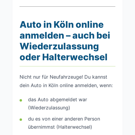
Auto in Köln online
anmelden – auch bei
Wiederzulassung
oder Halterwechsel
Nicht nur für Neufahrzeuge! Du kannst
dein Auto in Köln online anmelden, wenn:
das Auto abgemeldet war
(Wiederzulassung)
du es von einer anderen Person
übernimmst (Halterwechsel)