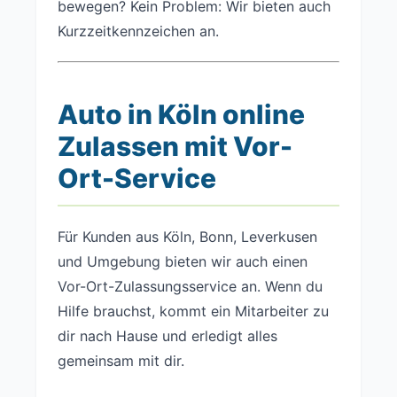
bewegen? Kein Problem: Wir bieten auch
Kurzzeitkennzeichen an.
Auto in Köln online
Zulassen mit Vor-
Ort-Service
Für Kunden aus Köln, Bonn, Leverkusen
und Umgebung bieten wir auch einen
Vor-Ort-Zulassungsservice an. Wenn du
Hilfe brauchst, kommt ein Mitarbeiter zu
dir nach Hause und erledigt alles
gemeinsam mit dir.