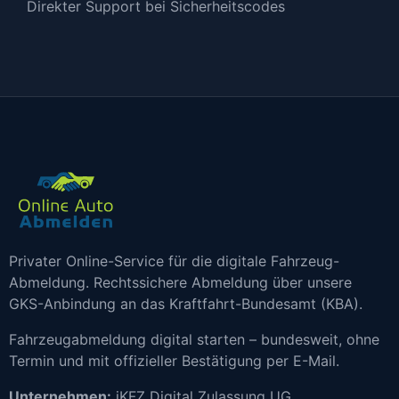
Direkter Support bei Sicherheitscodes
Privater Online-Service für die digitale Fahrzeug-
Abmeldung. Rechtssichere Abmeldung über unsere
GKS-Anbindung an das Kraftfahrt-Bundesamt (KBA).
Fahrzeugabmeldung digital starten – bundesweit, ohne
Termin und mit offizieller Bestätigung per E-Mail.
Unternehmen:
iKFZ Digital Zulassung UG