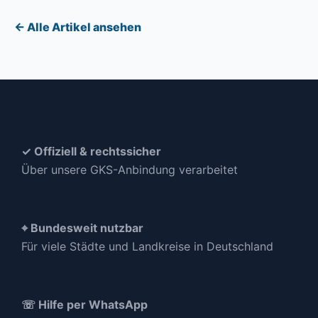
← Alle Artikel ansehen
✓ Offiziell & rechtssicher
Über unsere GKS-Anbindung verarbeitet
⌖ Bundesweit nutzbar
Für viele Städte und Landkreise in Deutschland
☏ Hilfe per WhatsApp