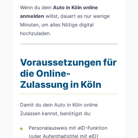
Wenn du dein
Auto in Köln online
anmelden
willst, dauert es nur wenige
Minuten, um alles Nötige digital
hochzuladen.
Voraussetzungen für
die Online-
Zulassung in Köln
Damit du dein Auto in Köln online
Zulassen kannst, benötigst du:
Personalausweis mit eID-Funktion
(oder Aufenthaltstitel mit eID)