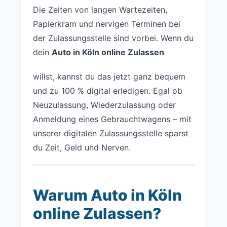
Die Zeiten von langen Wartezeiten,
Papierkram und nervigen Terminen bei
der Zulassungsstelle sind vorbei. Wenn du
dein
Auto in Köln online Zulassen
willst, kannst du das jetzt ganz bequem
und zu 100 % digital erledigen. Egal ob
Neuzulassung, Wiederzulassung oder
Anmeldung eines Gebrauchtwagens – mit
unserer digitalen Zulassungsstelle sparst
du Zeit, Geld und Nerven.
Warum Auto in Köln
online Zulassen?