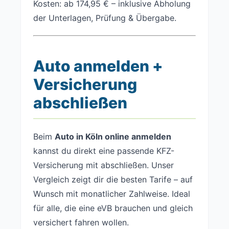
Kosten: ab 174,95 € – inklusive Abholung
der Unterlagen, Prüfung & Übergabe.
Auto anmelden +
Versicherung
abschließen
Beim
Auto in Köln online anmelden
kannst du direkt eine passende KFZ-
Versicherung mit abschließen. Unser
Vergleich zeigt dir die besten Tarife – auf
Wunsch mit monatlicher Zahlweise. Ideal
für alle, die eine eVB brauchen und gleich
versichert fahren wollen.