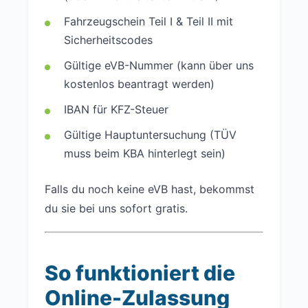
Fahrzeugschein Teil I & Teil II mit
Sicherheitscodes
Gültige eVB-Nummer (kann über uns
kostenlos beantragt werden)
IBAN für KFZ-Steuer
Gültige Hauptuntersuchung (TÜV
muss beim KBA hinterlegt sein)
Falls du noch keine eVB hast, bekommst
du sie bei uns sofort gratis.
So funktioniert die
Online-Zulassung