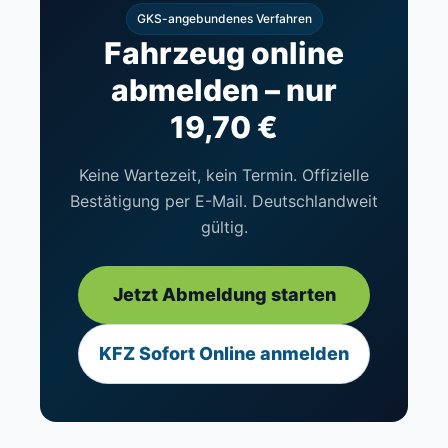
GKS-angebundenes Verfahren
Fahrzeug online
abmelden – nur
19,70 €
Keine Wartezeit, kein Termin. Offizielle
Bestätigung per E-Mail. Deutschlandweit
gültig.
Jetzt Abmeldung starten
KFZ Sofort Online anmelden