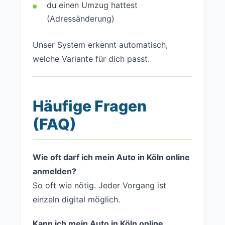
du einen Umzug hattest
(Adressänderung)
Unser System erkennt automatisch,
welche Variante für dich passt.
Häufige Fragen
(FAQ)
Wie oft darf ich mein Auto in Köln online
anmelden?
So oft wie nötig. Jeder Vorgang ist
einzeln digital möglich.
Kann ich mein Auto in Köln online