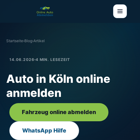
Startseite
›
Blog
›
Artikel
14.06.2026
4 MIN. LESEZEIT
Auto in Köln online
anmelden
Fahrzeug online abmelden
WhatsApp Hilfe