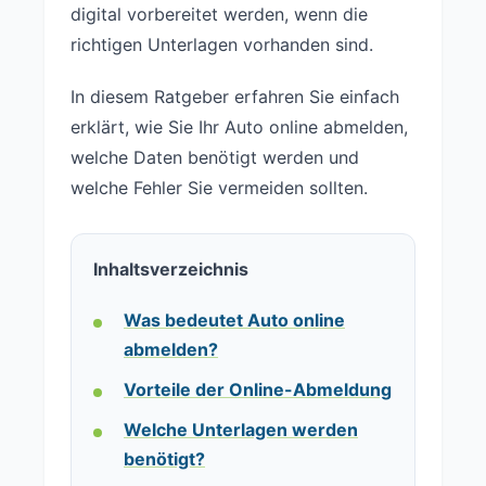
digital vorbereitet werden, wenn die
richtigen Unterlagen vorhanden sind.
In diesem Ratgeber erfahren Sie einfach
erklärt, wie Sie Ihr Auto online abmelden,
welche Daten benötigt werden und
welche Fehler Sie vermeiden sollten.
Inhaltsverzeichnis
Was bedeutet Auto online
abmelden?
Vorteile der Online-Abmeldung
Welche Unterlagen werden
benötigt?