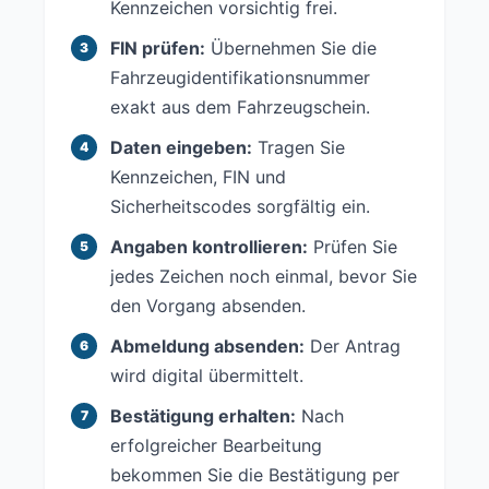
Kennzeichen vorsichtig frei.
FIN prüfen:
Übernehmen Sie die
Fahrzeugidentifikationsnummer
exakt aus dem Fahrzeugschein.
Daten eingeben:
Tragen Sie
Kennzeichen, FIN und
Sicherheitscodes sorgfältig ein.
Angaben kontrollieren:
Prüfen Sie
jedes Zeichen noch einmal, bevor Sie
den Vorgang absenden.
Abmeldung absenden:
Der Antrag
wird digital übermittelt.
Bestätigung erhalten:
Nach
erfolgreicher Bearbeitung
bekommen Sie die Bestätigung per