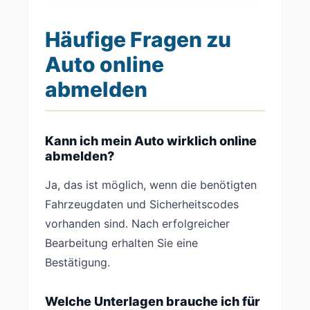
Häufige Fragen zu
Auto online
abmelden
Kann ich mein Auto wirklich online
abmelden?
Ja, das ist möglich, wenn die benötigten
Fahrzeugdaten und Sicherheitscodes
vorhanden sind. Nach erfolgreicher
Bearbeitung erhalten Sie eine
Bestätigung.
Welche Unterlagen brauche ich für