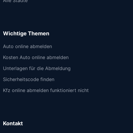
Alle Städte
Wichtige Themen
Auto online abmelden
Kosten Auto online abmelden
Unterlagen für die Abmeldung
Sicherheitscode finden
Kfz online abmelden funktioniert nicht
Kontakt