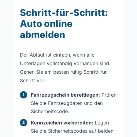
Schritt-für-Schritt:
Auto online
abmelden
Der Ablauf ist einfach, wenn alle
Unterlagen vollständig vorhanden sind.
Gehen Sie am besten ruhig Schritt für
Schritt vor.
Fahrzeugschein bereitlegen:
Prüfen
Sie die Fahrzeugdaten und den
Sicherheitscode.
Kennzeichen vorbereiten:
Legen
Sie die Sicherheitscodes auf beiden