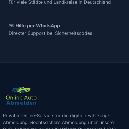
Für viele Städte und Landkreise in Deutschland
☏ Hilfe per WhatsApp
Direkter Support bei Sicherheitscodes
Privater Online-Service für die digitale Fahrzeug-
Abmeldung. Rechtssichere Abmeldung über unsere