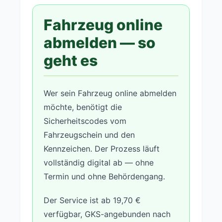
Fahrzeug online
abmelden — so
geht es
Wer sein Fahrzeug online abmelden
möchte, benötigt die
Sicherheitscodes vom
Fahrzeugschein und den
Kennzeichen. Der Prozess läuft
vollständig digital ab — ohne
Termin und ohne Behördengang.
Der Service ist ab 19,70 €
verfügbar, GKS-angebunden nach