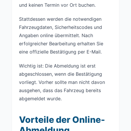
und keinen Termin vor Ort buchen.
Stattdessen werden die notwendigen
Fahrzeugdaten, Sicherheitscodes und
Angaben online übermittelt. Nach
erfolgreicher Bearbeitung erhalten Sie
eine offizielle Bestätigung per E-Mail.
Wichtig ist: Die Abmeldung ist erst
abgeschlossen, wenn die Bestätigung
vorliegt. Vorher sollte man nicht davon
ausgehen, dass das Fahrzeug bereits
abgemeldet wurde.
Vorteile der Online-
Abmeldung