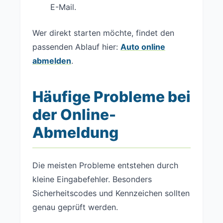
E-Mail.
Wer direkt starten möchte, findet den
passenden Ablauf hier:
Auto online
abmelden
.
Häufige Probleme bei
der Online-
Abmeldung
Die meisten Probleme entstehen durch
kleine Eingabefehler. Besonders
Sicherheitscodes und Kennzeichen sollten
genau geprüft werden.