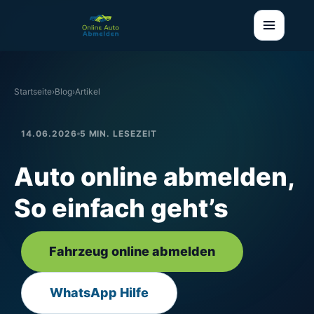
Startseite
›
Blog
›
Artikel
14.06.2026
5 MIN. LESEZEIT
Auto online abmelden,
So einfach geht’s
Fahrzeug online abmelden
WhatsApp Hilfe