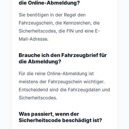
die Online-Abmeldung?
Sie benötigen in der Regel den
Fahrzeugschein, die Kennzeichen, die
Sicherheitscodes, die FIN und eine E-
Mail-Adresse.
Brauche ich den Fahrzeugbrief für
die Abmeldung?
Für die reine Online-Abmeldung ist
meistens der Fahrzeugschein wichtiger.
Entscheidend sind die Fahrzeugdaten und
Sicherheitscodes.
Was passiert, wenn der
Sicherheitscode beschädigt ist?