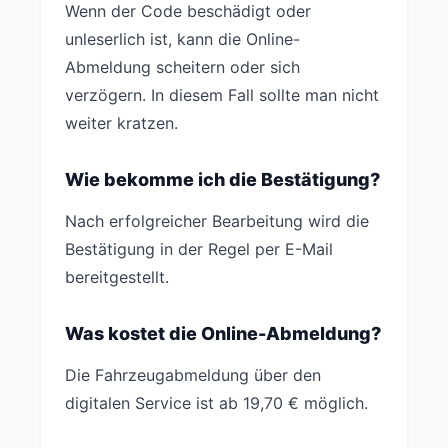
Wenn der Code beschädigt oder
unleserlich ist, kann die Online-
Abmeldung scheitern oder sich
verzögern. In diesem Fall sollte man nicht
weiter kratzen.
Wie bekomme ich die Bestätigung?
Nach erfolgreicher Bearbeitung wird die
Bestätigung in der Regel per E-Mail
bereitgestellt.
Was kostet die Online-Abmeldung?
Die Fahrzeugabmeldung über den
digitalen Service ist ab 19,70 € möglich.