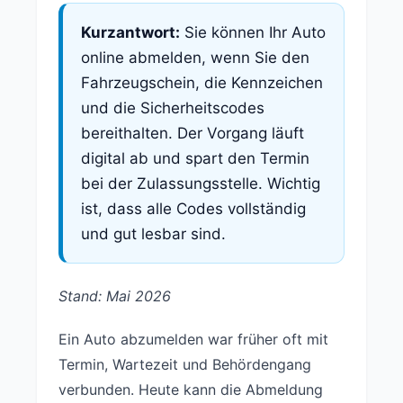
Kurzantwort:
Sie können Ihr Auto
online abmelden, wenn Sie den
Fahrzeugschein, die Kennzeichen
und die Sicherheitscodes
bereithalten. Der Vorgang läuft
digital ab und spart den Termin
bei der Zulassungsstelle. Wichtig
ist, dass alle Codes vollständig
und gut lesbar sind.
Stand: Mai 2026
Ein Auto abzumelden war früher oft mit
Termin, Wartezeit und Behördengang
verbunden. Heute kann die Abmeldung