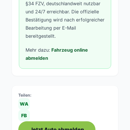
§34 FZV, deutschlandweit nutzbar
und 24/7 erreichbar. Die offizielle
Bestätigung wird nach erfolgreicher
Bearbeitung per E-Mail
bereitgestellt.
Mehr dazu:
Fahrzeug online
abmelden
Teilen:
WA
FB
Jetzt Auto abmelden