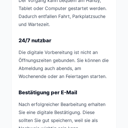
Der Vorgang kann bequem am Handy,
Tablet oder Computer gestartet werden.
Dadurch entfallen Fahrt, Parkplatzsuche
und Wartezeit.
24/7 nutzbar
Die digitale Vorbereitung ist nicht an
Öffnungszeiten gebunden. Sie können die
Abmeldung auch abends, am
Wochenende oder an Feiertagen starten.
Bestätigung per E-Mail
Nach erfolgreicher Bearbeitung erhalten
Sie eine digitale Bestätigung. Diese
sollten Sie gut speichern, weil sie als