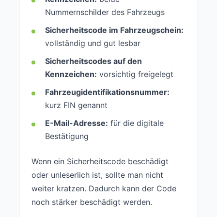
Nummernschilder des Fahrzeugs
Sicherheitscode im Fahrzeugschein:
vollständig und gut lesbar
Sicherheitscodes auf den
Kennzeichen:
vorsichtig freigelegt
Fahrzeugidentifikationsnummer:
kurz FIN genannt
E-Mail-Adresse:
für die digitale
Bestätigung
Wenn ein Sicherheitscode beschädigt
oder unleserlich ist, sollte man nicht
weiter kratzen. Dadurch kann der Code
noch stärker beschädigt werden.