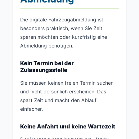
Die digitale Fahrzeugabmeldung ist
besonders praktisch, wenn Sie Zeit
sparen möchten oder kurzfristig eine
Abmeldung benötigen.
Kein Termin bei der
Zulassungsstelle
Sie müssen keinen freien Termin suchen
und nicht persönlich erscheinen. Das
spart Zeit und macht den Ablauf
einfacher.
Keine Anfahrt und keine Wartezeit