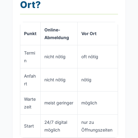
Ort?
Online-
Punkt
Vor Ort
Abmeldung
Termi
nicht nötig
oft nötig
n
Anfah
nicht nötig
nötig
rt
Warte
meist geringer
möglich
zeit
24/7 digital
nur zu
Start
möglich
Öffnungszeiten