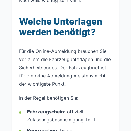
Nachweis wichtig sein kann.
Welche Unterlagen
werden benötigt?
Für die Online-Abmeldung brauchen Sie
vor allem die Fahrzeugunterlagen und die
Sicherheitscodes. Der Fahrzeugbrief ist
für die reine Abmeldung meistens nicht
der wichtigste Punkt.
In der Regel benötigen Sie:
Fahrzeugschein:
offiziell
Zulassungsbescheinigung Teil I
Kennzeichen:
beide