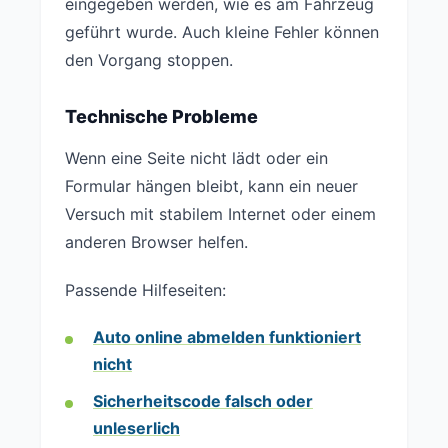
eingegeben werden, wie es am Fahrzeug
geführt wurde. Auch kleine Fehler können
den Vorgang stoppen.
Technische Probleme
Wenn eine Seite nicht lädt oder ein
Formular hängen bleibt, kann ein neuer
Versuch mit stabilem Internet oder einem
anderen Browser helfen.
Passende Hilfeseiten:
Auto online abmelden funktioniert
nicht
Sicherheitscode falsch oder
unleserlich