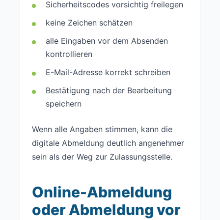
Sicherheitscodes vorsichtig freilegen
keine Zeichen schätzen
alle Eingaben vor dem Absenden
kontrollieren
E-Mail-Adresse korrekt schreiben
Bestätigung nach der Bearbeitung
speichern
Wenn alle Angaben stimmen, kann die
digitale Abmeldung deutlich angenehmer
sein als der Weg zur Zulassungsstelle.
Online-Abmeldung
oder Abmeldung vor