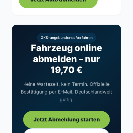
GKS-angebundenes Verfahren
Fahrzeug online
abmelden – nur
19,70 €
Keine Wartezeit, kein Termin. Offizielle
Bestätigung per E-Mail. Deutschlandweit
gültig.
Jetzt Abmeldung starten