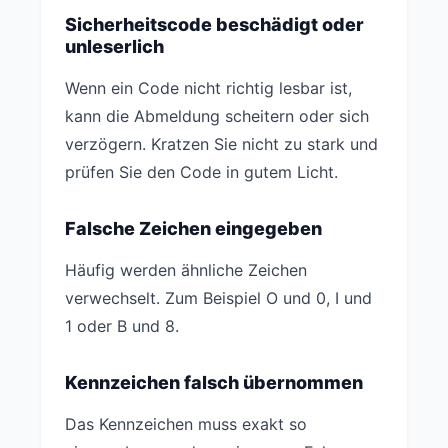
Sicherheitscode beschädigt oder
unleserlich
Wenn ein Code nicht richtig lesbar ist,
kann die Abmeldung scheitern oder sich
verzögern. Kratzen Sie nicht zu stark und
prüfen Sie den Code in gutem Licht.
Falsche Zeichen eingegeben
Häufig werden ähnliche Zeichen
verwechselt. Zum Beispiel O und 0, I und
1 oder B und 8.
Kennzeichen falsch übernommen
Das Kennzeichen muss exakt so