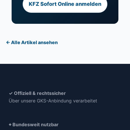
KFZ Sofort Online anmelden
← Alle Artikel ansehen
✓ Offiziell & rechtssicher
Über unsere GKS-Anbindung verarbeitet
⌖ Bundesweit nutzbar