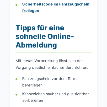
Sicherheitscode im Fahrzeugschein
freilegen
Tipps für eine
schnelle Online-
Abmeldung
Mit etwas Vorbereitung lässt sich der
Vorgang deutlich einfacher durchführen.
Fahrzeugschein vor dem Start
bereitlegen
Kennzeichen sauber und gut sichtbar
vorbereiten