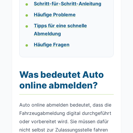
Schritt-für-Schritt-Anleitung
Häufige Probleme
Tipps für eine schnelle
Abmeldung
Häufige Fragen
Was bedeutet Auto
online abmelden?
Auto online abmelden bedeutet, dass die
Fahrzeugabmeldung digital durchgeführt
oder vorbereitet wird. Sie müssen dafür
nicht selbst zur Zulassungsstelle fahren