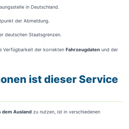
sungsstelle in Deutschland.
tpunkt der Abmeldung.
er deutschen Staatsgrenzen.
ie Verfügbarkeit der korrekten
Fahrzeugdaten
und der
ionen ist dieser Service
s dem Ausland
zu nutzen, ist in verschiedenen