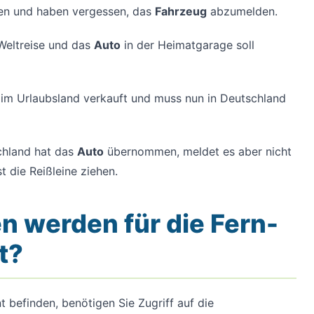
en und haben vergessen, das
Fahrzeug
abzumelden.
 Weltreise und das
Auto
in der Heimatgarage soll
im Urlaubsland verkauft und muss nun in Deutschland
chland hat das
Auto
übernommen, meldet es aber nicht
 die Reißleine ziehen.
n werden für die Fern-
t?
 befinden, benötigen Sie Zugriff auf die