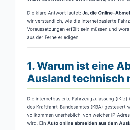
Die klare Antwort lautet:
Ja, die Online-Abmel
wir verständlich, wie die internetbasierte Fah
Voraussetzungen erfüllt sein müssen und wora
aus der Ferne erledigen.
1. Warum ist eine 
Ausland technisch 
Die internetbasierte Fahrzeugzulassung (iKfz) i
des Kraftfahrt-Bundesamtes (KBA) gesteuert wir
vollkommen unerheblich, von welcher IP-Adres
wird. Ein
Auto online abmelden aus dem Aus