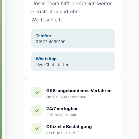
Unser Team hilft persönlich weiter
– kostenlos und ohne
Warteschleife.
Telefon
01522 4999190
WhatsApp
Live-Chat starten
GKS-angebundenes Verfahren
Offiziell & rechtssicher
24/7 verfügbar
365 Tage im Jahr
Offizielle Bestätigung
Per E-Mail als PDF