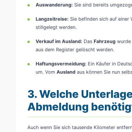
Auswanderung:
Sie sind bereits umgezog
Langzeitreise:
Sie befinden sich auf einer
stillgelegt werden.
Verkauf im Ausland:
Das
Fahrzeug
wurde 
aus dem Register gelöscht werden.
Haftungsvermeidung:
Ein Käufer in Deuts
um. Vom
Ausland
aus können Sie nun selbst
3. Welche Unterlage
Abmeldung benötig
Auch wenn Sie sich tausende Kilometer entfernt