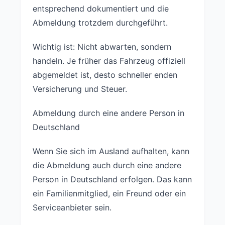
entsprechend dokumentiert und die
Abmeldung trotzdem durchgeführt.
Wichtig ist: Nicht abwarten, sondern
handeln. Je früher das Fahrzeug offiziell
abgemeldet ist, desto schneller enden
Versicherung und Steuer.
Abmeldung durch eine andere Person in
Deutschland
Wenn Sie sich im Ausland aufhalten, kann
die Abmeldung auch durch eine andere
Person in Deutschland erfolgen. Das kann
ein Familienmitglied, ein Freund oder ein
Serviceanbieter sein.