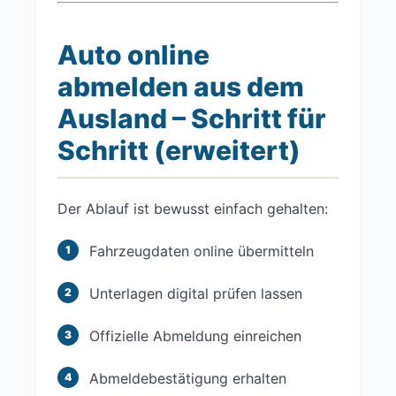
Auto online
abmelden aus dem
Ausland – Schritt für
Schritt (erweitert)
Der Ablauf ist bewusst einfach gehalten:
Fahrzeugdaten online übermitteln
Unterlagen digital prüfen lassen
Offizielle Abmeldung einreichen
Abmeldebestätigung erhalten