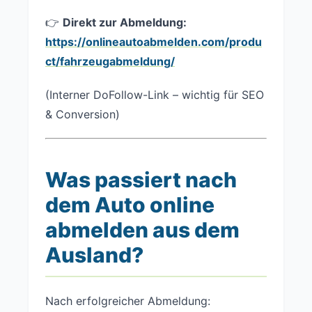
👉
Direkt zur Abmeldung:
https://onlineautoabmelden.com/produ
ct/fahrzeugabmeldung/
(Interner DoFollow-Link – wichtig für SEO
& Conversion)
Was passiert nach
dem Auto online
abmelden aus dem
Ausland?
Nach erfolgreicher Abmeldung: