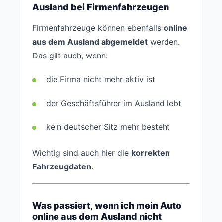
Ausland bei Firmenfahrzeugen
Firmenfahrzeuge können ebenfalls
online
aus dem Ausland abgemeldet
werden.
Das gilt auch, wenn:
die Firma nicht mehr aktiv ist
der Geschäftsführer im Ausland lebt
kein deutscher Sitz mehr besteht
Wichtig sind auch hier die
korrekten
Fahrzeugdaten
.
Was passiert, wenn ich mein Auto
online aus dem Ausland nicht