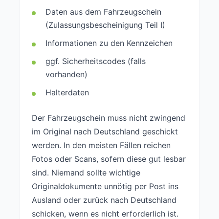
Daten aus dem Fahrzeugschein
(Zulassungsbescheinigung Teil I)
Informationen zu den Kennzeichen
ggf. Sicherheitscodes (falls
vorhanden)
Halterdaten
Der Fahrzeugschein muss nicht zwingend
im Original nach Deutschland geschickt
werden. In den meisten Fällen reichen
Fotos oder Scans, sofern diese gut lesbar
sind. Niemand sollte wichtige
Originaldokumente unnötig per Post ins
Ausland oder zurück nach Deutschland
schicken, wenn es nicht erforderlich ist.