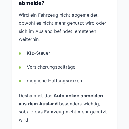
abmelde?
Wird ein Fahrzeug nicht abgemeldet,
obwohl es nicht mehr genutzt wird oder
sich im Ausland befindet, entstehen
weiterhin:
Kfz-Steuer
Versicherungsbeiträge
mögliche Haftungsrisiken
Deshalb ist das
Auto online abmelden
aus dem Ausland
besonders wichtig,
sobald das Fahrzeug nicht mehr genutzt
wird.