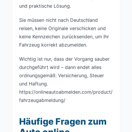
und praktische Lösung.
Sie müssen nicht nach Deutschland
reisen, keine Originale verschicken und
keine Kennzeichen zurücksenden, um Ihr
Fahrzeug korrekt abzumelden.
Wichtig ist nur, dass der Vorgang sauber
durchgeführt wird – dann endet alles
ordnungsgemäß: Versicherung, Steuer
und Haftung.
https://onlineautoabmelden.com/product/
fahrzeugabmeldung/
Häufige Fragen zum