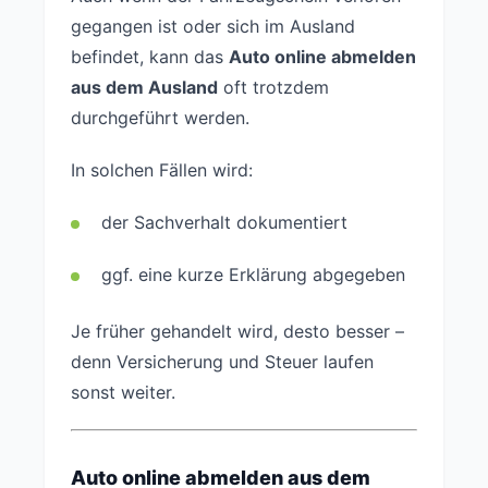
gegangen ist oder sich im Ausland
befindet, kann das
Auto online abmelden
aus dem Ausland
oft trotzdem
durchgeführt werden.
In solchen Fällen wird:
der Sachverhalt dokumentiert
ggf. eine kurze Erklärung abgegeben
Je früher gehandelt wird, desto besser –
denn Versicherung und Steuer laufen
sonst weiter.
Auto online abmelden aus dem