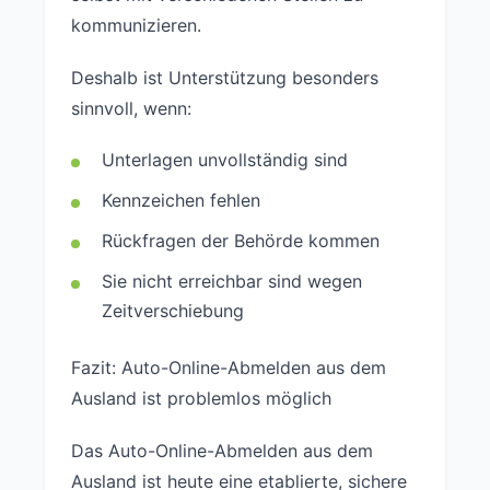
kommunizieren.
Deshalb ist Unterstützung besonders
sinnvoll, wenn:
Unterlagen unvollständig sind
Kennzeichen fehlen
Rückfragen der Behörde kommen
Sie nicht erreichbar sind wegen
Zeitverschiebung
Fazit: Auto-Online-Abmelden aus dem
Ausland ist problemlos möglich
Das Auto-Online-Abmelden aus dem
Ausland ist heute eine etablierte, sichere