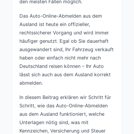
den meisten Fällen möglich.
Das Auto-Online-Abmelden aus dem
Ausland ist heute ein offizieller,
rechtssicherer Vorgang und wird immer
häufiger genutzt. Egal ob Sie dauerhaft
ausgewandert sind, Ihr Fahrzeug verkauft
haben oder einfach nicht mehr nach
Deutschland reisen können – Ihr Auto
lässt sich auch aus dem Ausland korrekt
abmelden.
In diesem Beitrag erklären wir Schritt für
Schritt, wie das Auto-Online-Abmelden
aus dem Ausland funktioniert, welche
Unterlagen nötig sind, was mit
Kennzeichen, Versicherung und Steuer