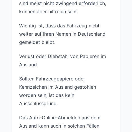
sind meist nicht zwingend erforderlich,
können aber hilfreich sein.
Wichtig ist, dass das Fahrzeug nicht
weiter auf Ihren Namen in Deutschland
gemeldet bleibt.
Verlust oder Diebstahl von Papieren im
Ausland
Sollten Fahrzeugpapiere oder
Kennzeichen im Ausland gestohlen
worden sein, ist das kein
Ausschlussgrund.
Das Auto-Online-Abmelden aus dem
Ausland kann auch in solchen Fällen