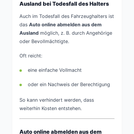
Ausland bei Todesfall des Halters
Auch im Todesfall des Fahrzeughalters ist
das
Auto online abmelden aus dem
Ausland
möglich, z. B. durch Angehörige
oder Bevollmächtigte.
Oft reicht:
eine einfache Vollmacht
oder ein Nachweis der Berechtigung
So kann verhindert werden, dass
weiterhin Kosten entstehen.
Auto online abmelden aus dem