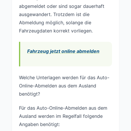
abgemeldet oder sind sogar dauerhaft
ausgewandert. Trotzdem ist die
Abmeldung möglich, solange die
Fahrzeugdaten korrekt vorliegen.
Fahrzeug jetzt online abmelden
Welche Unterlagen werden für das Auto-
Online-Abmelden aus dem Ausland
benötigt?
Für das Auto-Online-Abmelden aus dem
Ausland werden im Regelfall folgende
Angaben benötigt: