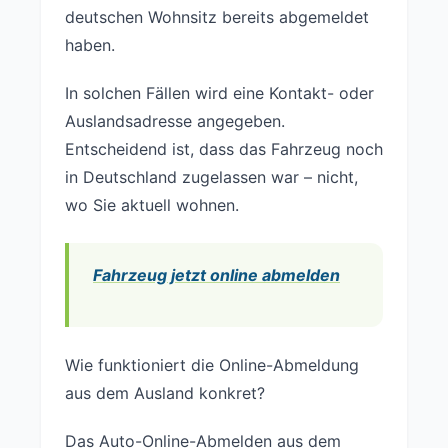
deutschen Wohnsitz bereits abgemeldet
haben.
In solchen Fällen wird eine Kontakt- oder
Auslandsadresse angegeben.
Entscheidend ist, dass das Fahrzeug noch
in Deutschland zugelassen war – nicht,
wo Sie aktuell wohnen.
Fahrzeug jetzt online abmelden
Wie funktioniert die Online-Abmeldung
aus dem Ausland konkret?
Das Auto-Online-Abmelden aus dem