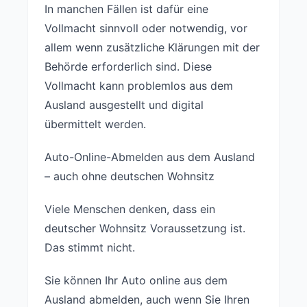
In manchen Fällen ist dafür eine
Vollmacht sinnvoll oder notwendig, vor
allem wenn zusätzliche Klärungen mit der
Behörde erforderlich sind. Diese
Vollmacht kann problemlos aus dem
Ausland ausgestellt und digital
übermittelt werden.
Auto-Online-Abmelden aus dem Ausland
– auch ohne deutschen Wohnsitz
Viele Menschen denken, dass ein
deutscher Wohnsitz Voraussetzung ist.
Das stimmt nicht.
Sie können Ihr Auto online aus dem
Ausland abmelden, auch wenn Sie Ihren