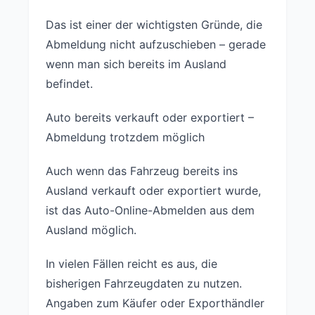
Das ist einer der wichtigsten Gründe, die
Abmeldung nicht aufzuschieben – gerade
wenn man sich bereits im Ausland
befindet.
Auto bereits verkauft oder exportiert –
Abmeldung trotzdem möglich
Auch wenn das Fahrzeug bereits ins
Ausland verkauft oder exportiert wurde,
ist das Auto-Online-Abmelden aus dem
Ausland möglich.
In vielen Fällen reicht es aus, die
bisherigen Fahrzeugdaten zu nutzen.
Angaben zum Käufer oder Exporthändler