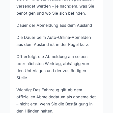
versendet werden – je nachdem, was Sie
benötigen und wo Sie sich befinden.
Dauer der Abmeldung aus dem Ausland
Die Dauer beim Auto-Online-Abmelden
aus dem Ausland ist in der Regel kurz.
Oft erfolgt die Abmeldung am selben
oder nächsten Werktag, abhängig von
den Unterlagen und der zuständigen
Stelle.
Wichtig: Das Fahrzeug gilt ab dem
offiziellen Abmeldedatum als abgemeldet
– nicht erst, wenn Sie die Bestätigung in
den Händen halten.