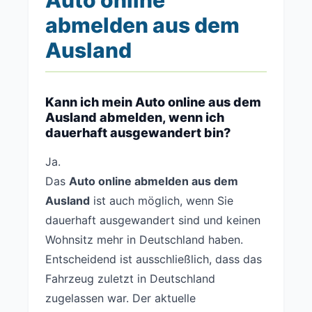
Auto online
abmelden aus dem
Ausland
Kann ich mein Auto online aus dem
Ausland abmelden, wenn ich
dauerhaft ausgewandert bin?
Ja.
Das
Auto online abmelden aus dem
Ausland
ist auch möglich, wenn Sie
dauerhaft ausgewandert sind und keinen
Wohnsitz mehr in Deutschland haben.
Entscheidend ist ausschließlich, dass das
Fahrzeug zuletzt in Deutschland
zugelassen war. Der aktuelle