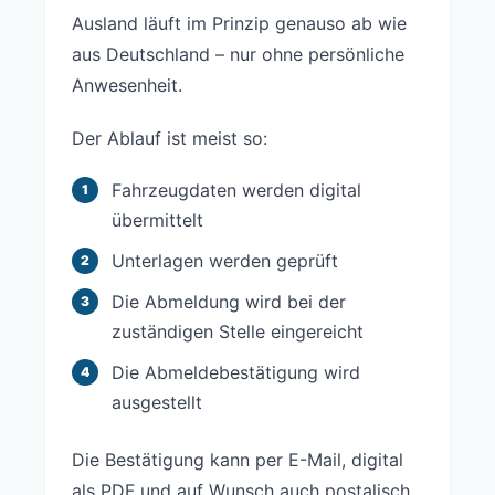
Ausland läuft im Prinzip genauso ab wie
aus Deutschland – nur ohne persönliche
Anwesenheit.
Der Ablauf ist meist so:
Fahrzeugdaten werden digital
übermittelt
Unterlagen werden geprüft
Die Abmeldung wird bei der
zuständigen Stelle eingereicht
Die Abmeldebestätigung wird
ausgestellt
Die Bestätigung kann per E-Mail, digital
als PDF und auf Wunsch auch postalisch