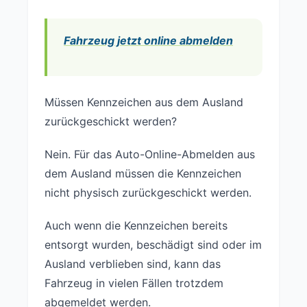
Fahrzeug jetzt online abmelden
Müssen Kennzeichen aus dem Ausland
zurückgeschickt werden?
Nein. Für das Auto-Online-Abmelden aus
dem Ausland müssen die Kennzeichen
nicht physisch zurückgeschickt werden.
Auch wenn die Kennzeichen bereits
entsorgt wurden, beschädigt sind oder im
Ausland verblieben sind, kann das
Fahrzeug in vielen Fällen trotzdem
abgemeldet werden.