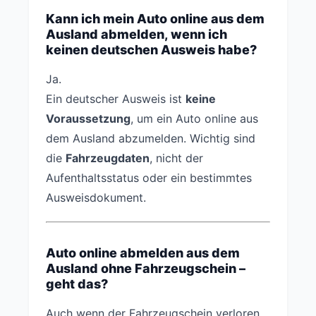
Kann ich mein Auto online aus dem
Ausland abmelden, wenn ich
keinen deutschen Ausweis habe?
Ja.
Ein deutscher Ausweis ist
keine
Voraussetzung
, um ein Auto online aus
dem Ausland abzumelden. Wichtig sind
die
Fahrzeugdaten
, nicht der
Aufenthaltsstatus oder ein bestimmtes
Ausweisdokument.
Auto online abmelden aus dem
Ausland ohne Fahrzeugschein –
geht das?
Auch wenn der Fahrzeugschein verloren