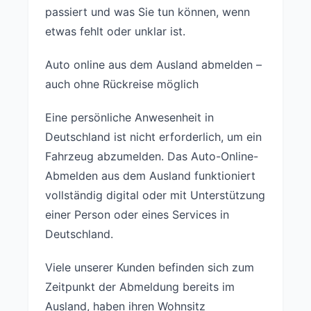
passiert und was Sie tun können, wenn
etwas fehlt oder unklar ist.
Auto online aus dem Ausland abmelden –
auch ohne Rückreise möglich
Eine persönliche Anwesenheit in
Deutschland ist nicht erforderlich, um ein
Fahrzeug abzumelden. Das Auto-Online-
Abmelden aus dem Ausland funktioniert
vollständig digital oder mit Unterstützung
einer Person oder eines Services in
Deutschland.
Viele unserer Kunden befinden sich zum
Zeitpunkt der Abmeldung bereits im
Ausland, haben ihren Wohnsitz