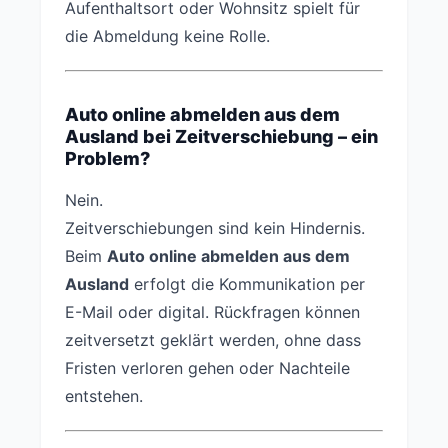
Aufenthaltsort oder Wohnsitz spielt für
die Abmeldung keine Rolle.
Auto online abmelden aus dem
Ausland bei Zeitverschiebung – ein
Problem?
Nein.
Zeitverschiebungen sind kein Hindernis.
Beim
Auto online abmelden aus dem
Ausland
erfolgt die Kommunikation per
E-Mail oder digital. Rückfragen können
zeitversetzt geklärt werden, ohne dass
Fristen verloren gehen oder Nachteile
entstehen.