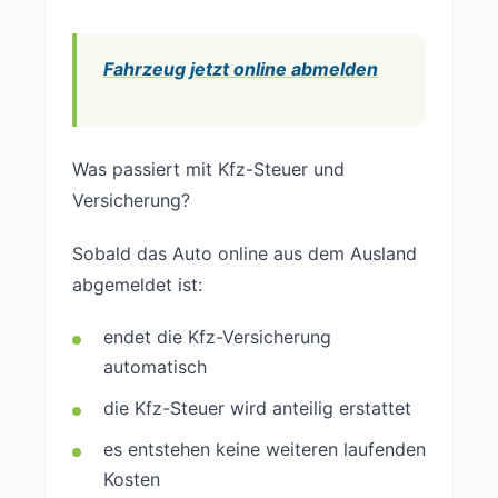
Fahrzeug jetzt online abmelden
Was passiert mit Kfz-Steuer und
Versicherung?
Sobald das Auto online aus dem Ausland
abgemeldet ist:
endet die Kfz-Versicherung
automatisch
die Kfz-Steuer wird anteilig erstattet
es entstehen keine weiteren laufenden
Kosten