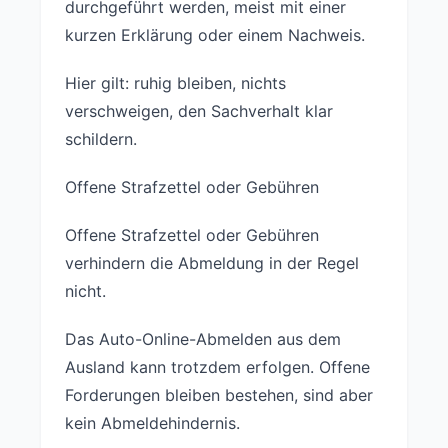
durchgeführt werden, meist mit einer
kurzen Erklärung oder einem Nachweis.
Hier gilt: ruhig bleiben, nichts
verschweigen, den Sachverhalt klar
schildern.
Offene Strafzettel oder Gebühren
Offene Strafzettel oder Gebühren
verhindern die Abmeldung in der Regel
nicht.
Das Auto-Online-Abmelden aus dem
Ausland kann trotzdem erfolgen. Offene
Forderungen bleiben bestehen, sind aber
kein Abmeldehindernis.