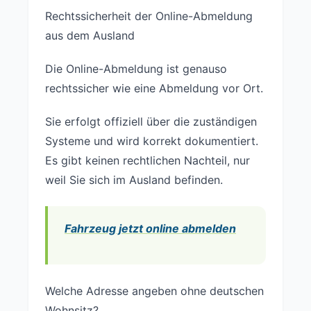
Rechtssicherheit der Online-Abmeldung
aus dem Ausland
Die Online-Abmeldung ist genauso
rechtssicher wie eine Abmeldung vor Ort.
Sie erfolgt offiziell über die zuständigen
Systeme und wird korrekt dokumentiert.
Es gibt keinen rechtlichen Nachteil, nur
weil Sie sich im Ausland befinden.
Fahrzeug jetzt online abmelden
Welche Adresse angeben ohne deutschen
Wohnsitz?