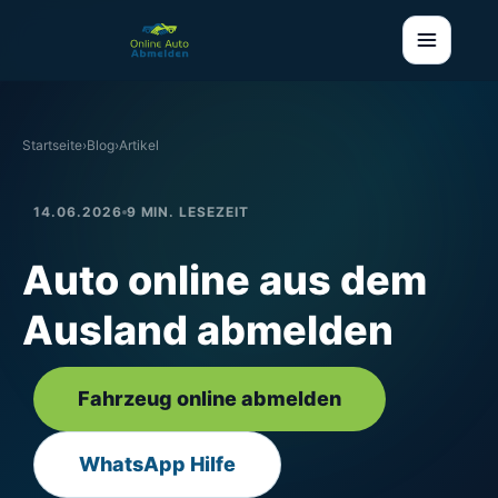
Startseite
›
Blog
›
Artikel
14.06.2026
9 MIN. LESEZEIT
Auto online aus dem
Ausland abmelden
Fahrzeug online abmelden
WhatsApp Hilfe