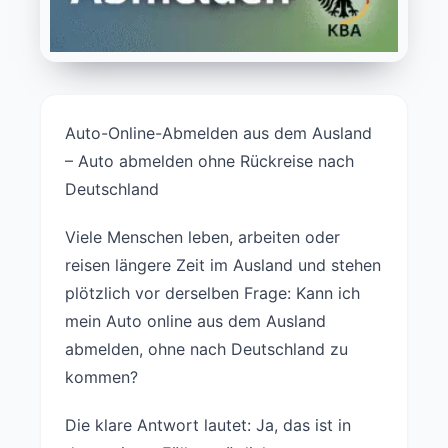
Auto-Online-Abmelden aus dem Ausland
– Auto abmelden ohne Rückreise nach
Deutschland
Viele Menschen leben, arbeiten oder
reisen längere Zeit im Ausland und stehen
plötzlich vor derselben Frage: Kann ich
mein Auto online aus dem Ausland
abmelden, ohne nach Deutschland zu
kommen?
Die klare Antwort lautet: Ja, das ist in