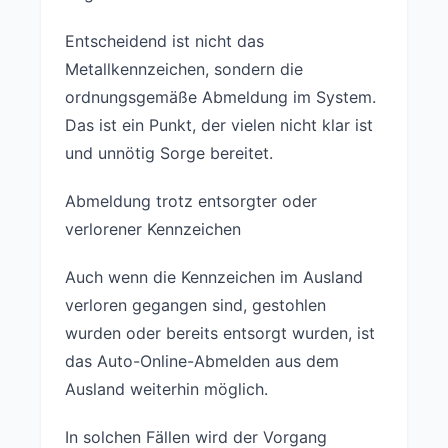
Entscheidend ist nicht das
Metallkennzeichen, sondern die
ordnungsgemäße Abmeldung im System.
Das ist ein Punkt, der vielen nicht klar ist
und unnötig Sorge bereitet.
Abmeldung trotz entsorgter oder
verlorener Kennzeichen
Auch wenn die Kennzeichen im Ausland
verloren gegangen sind, gestohlen
wurden oder bereits entsorgt wurden, ist
das Auto-Online-Abmelden aus dem
Ausland weiterhin möglich.
In solchen Fällen wird der Vorgang