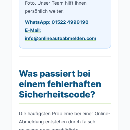
Foto. Unser Team hilft Ihnen
persönlich weiter.
WhatsApp: 01522 4999190
E-Mail:
info@onlineautoabmelden.com
Was passiert bei
einem fehlerhaften
Sicherheitscode?
Die häufigsten Probleme bei einer Online-
Abmeldung entstehen durch falsch
gelesene oder beschädigte