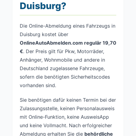
Duisburg?
Die Online-Abmeldung eines Fahrzeugs in
Duisburg kostet über
OnlineAutoAbmelden.com regulär 19,70
€
. Der Preis gilt für Pkw, Motorräder,
Anhänger, Wohnmobile und andere in
Deutschland zugelassene Fahrzeuge,
sofern die benötigten Sicherheitscodes
vorhanden sind.
Sie benötigen dafür keinen Termin bei der
Zulassungsstelle, keinen Personalausweis
mit Online-Funktion, keine AusweisApp
und keine Vollmacht. Nach erfolgreicher
Abmeldung erhalten Sie die
behördliche