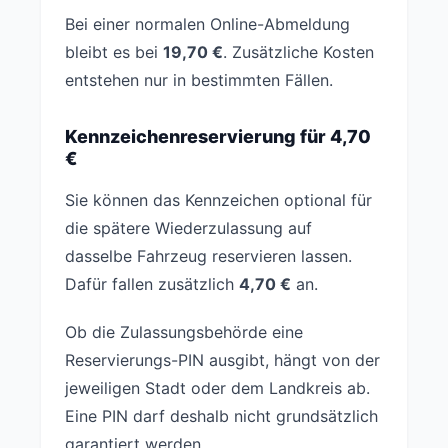
Bei einer normalen Online-Abmeldung
bleibt es bei
19,70 €
. Zusätzliche Kosten
entstehen nur in bestimmten Fällen.
Kennzeichenreservierung für 4,70
€
Sie können das Kennzeichen optional für
die spätere Wiederzulassung auf
dasselbe Fahrzeug reservieren lassen.
Dafür fallen zusätzlich
4,70 €
an.
Ob die Zulassungsbehörde eine
Reservierungs-PIN ausgibt, hängt von der
jeweiligen Stadt oder dem Landkreis ab.
Eine PIN darf deshalb nicht grundsätzlich
garantiert werden.