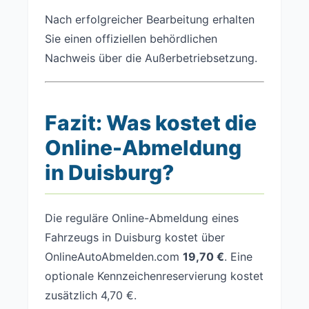
Nach erfolgreicher Bearbeitung erhalten
Sie einen offiziellen behördlichen
Nachweis über die Außerbetriebsetzung.
Fazit: Was kostet die
Online-Abmeldung
in Duisburg?
Die reguläre Online-Abmeldung eines
Fahrzeugs in Duisburg kostet über
OnlineAutoAbmelden.com
19,70 €
. Eine
optionale Kennzeichenreservierung kostet
zusätzlich 4,70 €.