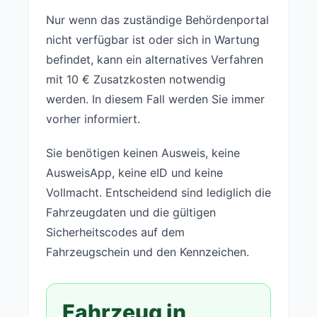
Nur wenn das zuständige Behördenportal
nicht verfügbar ist oder sich in Wartung
befindet, kann ein alternatives Verfahren
mit 10 € Zusatzkosten notwendig
werden. In diesem Fall werden Sie immer
vorher informiert.
Sie benötigen keinen Ausweis, keine
AusweisApp, keine eID und keine
Vollmacht. Entscheidend sind lediglich die
Fahrzeugdaten und die gültigen
Sicherheitscodes auf dem
Fahrzeugschein und den Kennzeichen.
Fahrzeug in