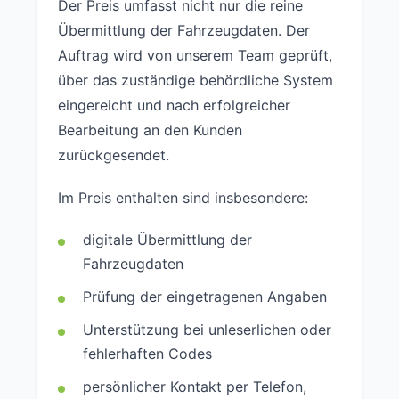
Der Preis umfasst nicht nur die reine
Übermittlung der Fahrzeugdaten. Der
Auftrag wird von unserem Team geprüft,
über das zuständige behördliche System
eingereicht und nach erfolgreicher
Bearbeitung an den Kunden
zurückgesendet.
Im Preis enthalten sind insbesondere:
digitale Übermittlung der
Fahrzeugdaten
Prüfung der eingetragenen Angaben
Unterstützung bei unleserlichen oder
fehlerhaften Codes
persönlicher Kontakt per Telefon,