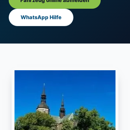
Fahrzeug online abmelden
WhatsApp Hilfe