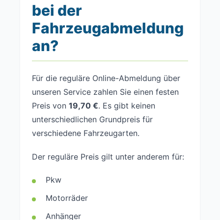
bei der
Fahrzeugabmeldung
an?
Für die reguläre Online-Abmeldung über
unseren Service zahlen Sie einen festen
Preis von
19,70 €
. Es gibt keinen
unterschiedlichen Grundpreis für
verschiedene Fahrzeugarten.
Der reguläre Preis gilt unter anderem für:
Pkw
Motorräder
Anhänger