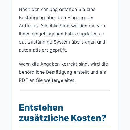
Nach der Zahlung erhalten Sie eine
Bestätigung über den Eingang des
Auftrags. Anschließend werden die von
Ihnen eingetragenen Fahrzeugdaten an
das zuständige System übertragen und
automatisiert geprüft.
Wenn die Angaben korrekt sind, wird die
behördliche Bestätigung erstellt und als
PDF an Sie weitergeleitet.
Entstehen
zusätzliche Kosten?