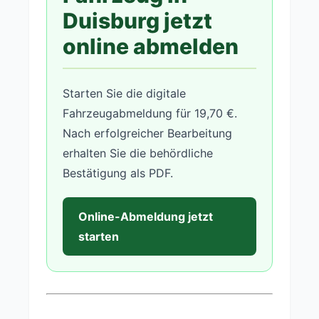
Duisburg jetzt
online abmelden
Starten Sie die digitale
Fahrzeugabmeldung für 19,70 €.
Nach erfolgreicher Bearbeitung
erhalten Sie die behördliche
Bestätigung als PDF.
Online-Abmeldung jetzt
starten