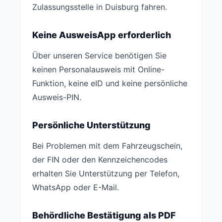
Zulassungsstelle in Duisburg fahren.
Keine AusweisApp erforderlich
Über unseren Service benötigen Sie
keinen Personalausweis mit Online-
Funktion, keine eID und keine persönliche
Ausweis-PIN.
Persönliche Unterstützung
Bei Problemen mit dem Fahrzeugschein,
der FIN oder den Kennzeichencodes
erhalten Sie Unterstützung per Telefon,
WhatsApp oder E-Mail.
Behördliche Bestätigung als PDF