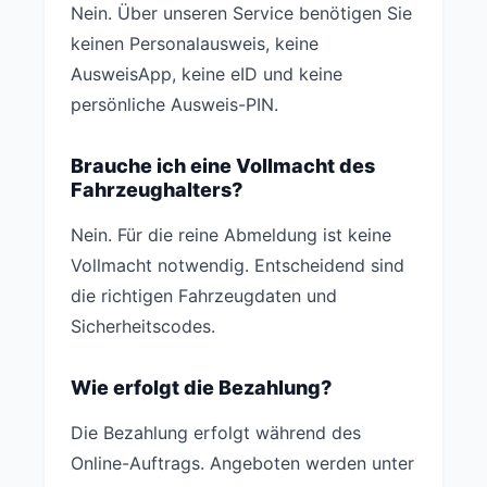
Nein. Über unseren Service benötigen Sie
keinen Personalausweis, keine
AusweisApp, keine eID und keine
persönliche Ausweis-PIN.
Brauche ich eine Vollmacht des
Fahrzeughalters?
Nein. Für die reine Abmeldung ist keine
Vollmacht notwendig. Entscheidend sind
die richtigen Fahrzeugdaten und
Sicherheitscodes.
Wie erfolgt die Bezahlung?
Die Bezahlung erfolgt während des
Online-Auftrags. Angeboten werden unter