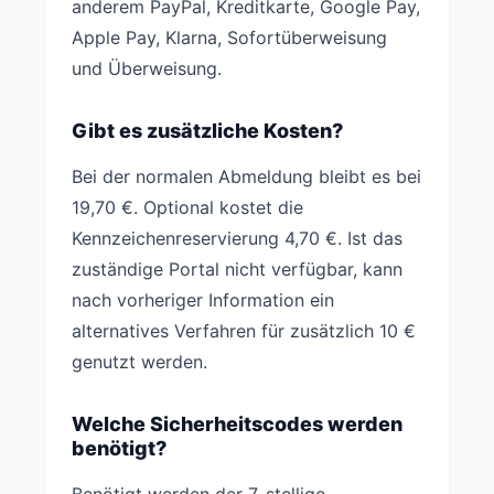
anderem PayPal, Kreditkarte, Google Pay,
Apple Pay, Klarna, Sofortüberweisung
und Überweisung.
Gibt es zusätzliche Kosten?
Bei der normalen Abmeldung bleibt es bei
19,70 €. Optional kostet die
Kennzeichenreservierung 4,70 €. Ist das
zuständige Portal nicht verfügbar, kann
nach vorheriger Information ein
alternatives Verfahren für zusätzlich 10 €
genutzt werden.
Welche Sicherheitscodes werden
benötigt?