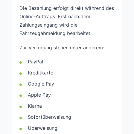
Die Bezahlung erfolgt direkt während des
Online-Auftrags. Erst nach dem
Zahlungseingang wird die
Fahrzeugabmeldung bearbeitet.
Zur Verfügung stehen unter anderem:
PayPal
Kreditkarte
Google Pay
Apple Pay
Klarna
Sofortüberweisung
Überweisung