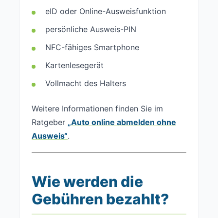
eID oder Online-Ausweisfunktion
persönliche Ausweis-PIN
NFC-fähiges Smartphone
Kartenlesegerät
Vollmacht des Halters
Weitere Informationen finden Sie im
Ratgeber
„Auto online abmelden ohne
Ausweis“
.
Wie werden die
Gebühren bezahlt?