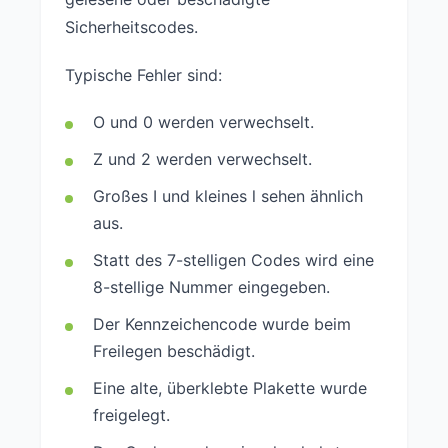
Sicherheitscodes.
Typische Fehler sind:
O und 0 werden verwechselt.
Z und 2 werden verwechselt.
Großes I und kleines l sehen ähnlich
aus.
Statt des 7-stelligen Codes wird eine
8-stellige Nummer eingegeben.
Der Kennzeichencode wurde beim
Freilegen beschädigt.
Eine alte, überklebte Plakette wurde
freigelegt.