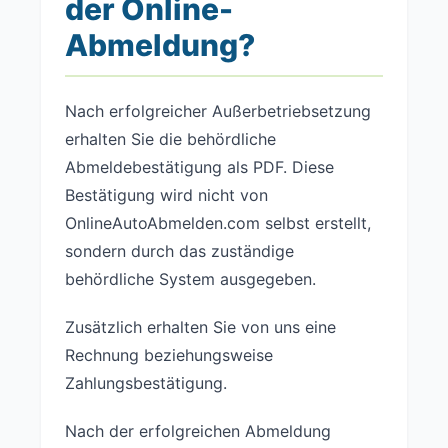
der Online-
Abmeldung?
Nach erfolgreicher Außerbetriebsetzung
erhalten Sie die behördliche
Abmeldebestätigung als PDF. Diese
Bestätigung wird nicht von
OnlineAutoAbmelden.com selbst erstellt,
sondern durch das zuständige
behördliche System ausgegeben.
Zusätzlich erhalten Sie von uns eine
Rechnung beziehungsweise
Zahlungsbestätigung.
Nach der erfolgreichen Abmeldung