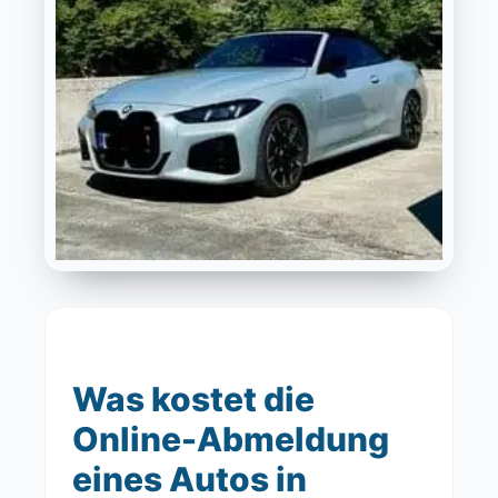
Was kostet die
Online-Abmeldung
eines Autos in