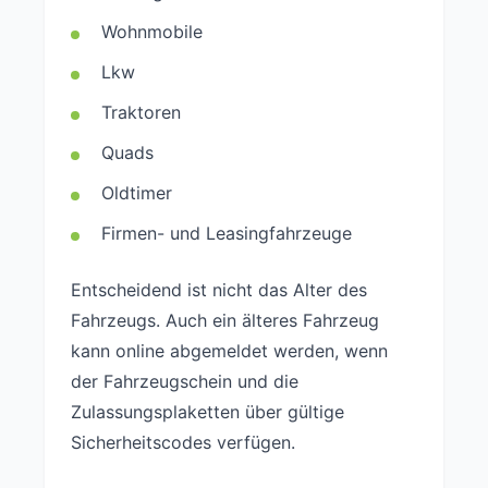
Wohnmobile
Lkw
Traktoren
Quads
Oldtimer
Firmen- und Leasingfahrzeuge
Entscheidend ist nicht das Alter des
Fahrzeugs. Auch ein älteres Fahrzeug
kann online abgemeldet werden, wenn
der Fahrzeugschein und die
Zulassungsplaketten über gültige
Sicherheitscodes verfügen.