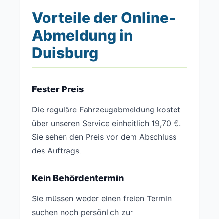
Vorteile der Online-
Abmeldung in
Duisburg
Fester Preis
Die reguläre Fahrzeugabmeldung kostet
über unseren Service einheitlich 19,70 €.
Sie sehen den Preis vor dem Abschluss
des Auftrags.
Kein Behördentermin
Sie müssen weder einen freien Termin
suchen noch persönlich zur