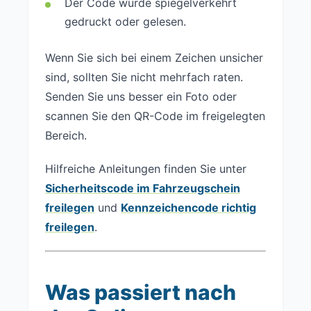
Der Code wurde spiegelverkehrt
gedruckt oder gelesen.
Wenn Sie sich bei einem Zeichen unsicher
sind, sollten Sie nicht mehrfach raten.
Senden Sie uns besser ein Foto oder
scannen Sie den QR-Code im freigelegten
Bereich.
Hilfreiche Anleitungen finden Sie unter
Sicherheitscode im Fahrzeugschein
freilegen
und
Kennzeichencode richtig
freilegen
.
Was passiert nach