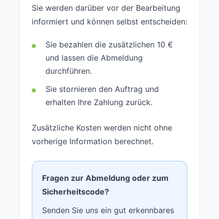
Sie werden darüber vor der Bearbeitung
informiert und können selbst entscheiden:
Sie bezahlen die zusätzlichen 10 €
und lassen die Abmeldung
durchführen.
Sie stornieren den Auftrag und
erhalten Ihre Zahlung zurück.
Zusätzliche Kosten werden nicht ohne
vorherige Information berechnet.
Fragen zur Abmeldung oder zum
Sicherheitscode?
Senden Sie uns ein gut erkennbares