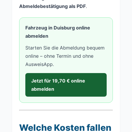
Abmeldebestätigung als PDF
.
Fahrzeug in Duisburg online
abmelden
Starten Sie die Abmeldung bequem
online – ohne Termin und ohne
AusweisApp.
Jetzt für 19,70 € online
abmelden
Welche Kosten fallen