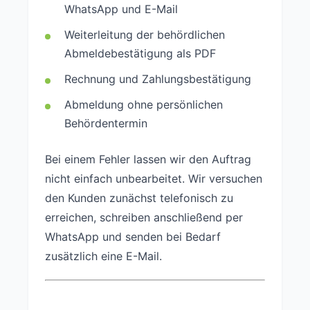
WhatsApp und E-Mail
Weiterleitung der behördlichen
Abmeldebestätigung als PDF
Rechnung und Zahlungsbestätigung
Abmeldung ohne persönlichen
Behördentermin
Bei einem Fehler lassen wir den Auftrag
nicht einfach unbearbeitet. Wir versuchen
den Kunden zunächst telefonisch zu
erreichen, schreiben anschließend per
WhatsApp und senden bei Bedarf
zusätzlich eine E-Mail.