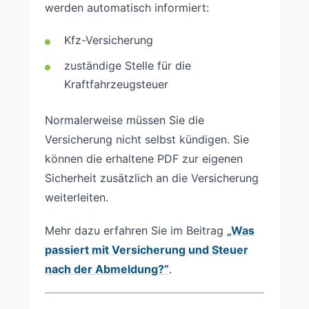
werden automatisch informiert:
Kfz-Versicherung
zuständige Stelle für die
Kraftfahrzeugsteuer
Normalerweise müssen Sie die
Versicherung nicht selbst kündigen. Sie
können die erhaltene PDF zur eigenen
Sicherheit zusätzlich an die Versicherung
weiterleiten.
Mehr dazu erfahren Sie im Beitrag
„Was
passiert mit Versicherung und Steuer
nach der Abmeldung?“
.