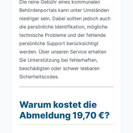
Die reine Gebühr eines kommunalen
Behördenportals kann unter Umständen
niedriger sein. Dabei sollten jedoch auch
die persönliche Identifikation, mögliche
technische Probleme und der fehlende
persönliche Support berücksichtigt
werden. Über unseren Service erhalten
Sie Unterstützung bei fehlerhaften,
beschädigten oder schwer lesbaren
Sicherheitscodes.
Warum kostet die
Abmeldung 19,70 €?