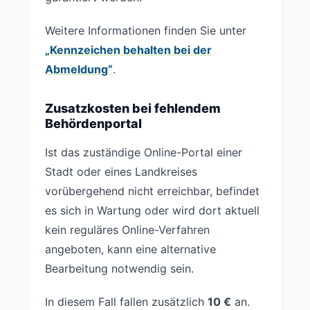
Weitere Informationen finden Sie unter
„Kennzeichen behalten bei der
Abmeldung“
.
Zusatzkosten bei fehlendem
Behördenportal
Ist das zuständige Online-Portal einer
Stadt oder eines Landkreises
vorübergehend nicht erreichbar, befindet
es sich in Wartung oder wird dort aktuell
kein reguläres Online-Verfahren
angeboten, kann eine alternative
Bearbeitung notwendig sein.
In diesem Fall fallen zusätzlich
10 €
an.