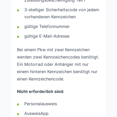
Zulassungsbescheinigung Teil I
3-stelliger Sicherheitscode von jedem
vorhandenen Kennzeichen
gültige Telefonnummer
gültige E-Mail-Adresse
Bei einem Pkw mit zwei Kennzeichen
werden zwei Kennzeichencodes benötigt.
Ein Motorrad oder Anhänger mit nur
einem hinteren Kennzeichen benötigt nur
einen Kennzeichencode.
Nicht erforderlich sind:
Personalausweis
AusweisApp