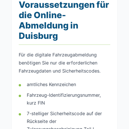
Voraussetzungen für
die Online-
Abmeldung in
Duisburg
Für die digitale Fahrzeugabmeldung
benötigen Sie nur die erforderlichen
Fahrzeugdaten und Sicherheitscodes.
amtliches Kennzeichen
Fahrzeug-Identifizierungsnummer,
kurz FIN
7-stelliger Sicherheitscode auf der
Rückseite der