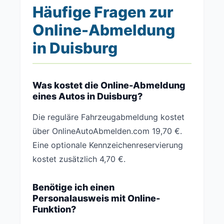
Häufige Fragen zur
Online-Abmeldung
in Duisburg
Was kostet die Online-Abmeldung
eines Autos in Duisburg?
Die reguläre Fahrzeugabmeldung kostet
über OnlineAutoAbmelden.com 19,70 €.
Eine optionale Kennzeichenreservierung
kostet zusätzlich 4,70 €.
Benötige ich einen
Personalausweis mit Online-
Funktion?