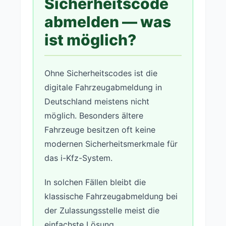
Sicherheitscode
abmelden — was
ist möglich?
Ohne Sicherheitscodes ist die
digitale Fahrzeugabmeldung in
Deutschland meistens nicht
möglich. Besonders ältere
Fahrzeuge besitzen oft keine
modernen Sicherheitsmerkmale für
das i-Kfz-System.
In solchen Fällen bleibt die
klassische Fahrzeugabmeldung bei
der Zulassungsstelle meist die
einfachste Lösung.