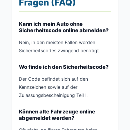
Fragen (FAQ)
Kann ich mein Auto ohne
Sicherheitscode online abmelden?
Nein, in den meisten Fällen werden
Sicherheitscodes zwingend benötigt.
Wo finde ich den Sicherheitscode?
Der Code befindet sich auf den
Kennzeichen sowie auf der
Zulassungsbescheinigung Teil I.
Können alte Fahrzeuge online
abgemeldet werden?
Oft nicht, da ältere Fahrzeuge keine