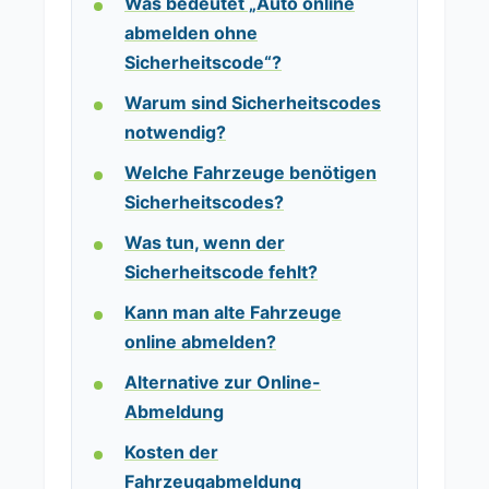
Was bedeutet „Auto online
abmelden ohne
Sicherheitscode“?
Warum sind Sicherheitscodes
notwendig?
Welche Fahrzeuge benötigen
Sicherheitscodes?
Was tun, wenn der
Sicherheitscode fehlt?
Kann man alte Fahrzeuge
online abmelden?
Alternative zur Online-
Abmeldung
Kosten der
Fahrzeugabmeldung