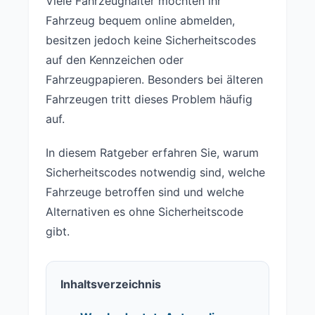
Viele Fahrzeughalter möchten ihr
Fahrzeug bequem online abmelden,
besitzen jedoch keine Sicherheitscodes
auf den Kennzeichen oder
Fahrzeugpapieren. Besonders bei älteren
Fahrzeugen tritt dieses Problem häufig
auf.
In diesem Ratgeber erfahren Sie, warum
Sicherheitscodes notwendig sind, welche
Fahrzeuge betroffen sind und welche
Alternativen es ohne Sicherheitscode
gibt.
Inhaltsverzeichnis