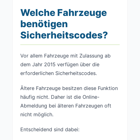
Welche Fahrzeuge
benötigen
Sicherheitscodes?
Vor allem Fahrzeuge mit Zulassung ab
dem Jahr 2015 verfügen über die
erforderlichen Sicherheitscodes.
Ältere Fahrzeuge besitzen diese Funktion
häufig nicht. Daher ist die Online-
Abmeldung bei älteren Fahrzeugen oft
nicht möglich.
Entscheidend sind dabei: