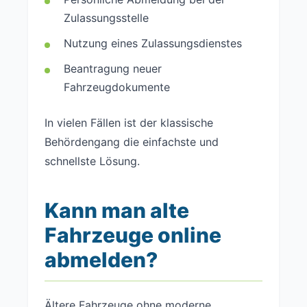
Zulassungsstelle
Nutzung eines Zulassungsdienstes
Beantragung neuer
Fahrzeugdokumente
In vielen Fällen ist der klassische
Behördengang die einfachste und
schnellste Lösung.
Kann man alte
Fahrzeuge online
abmelden?
Ältere Fahrzeuge ohne moderne