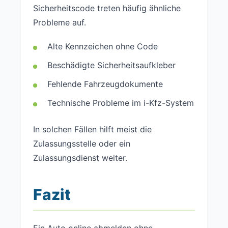
Sicherheitscode treten häufig ähnliche
Probleme auf.
Alte Kennzeichen ohne Code
Beschädigte Sicherheitsaufkleber
Fehlende Fahrzeugdokumente
Technische Probleme im i-Kfz-System
In solchen Fällen hilft meist die
Zulassungsstelle oder ein
Zulassungsdienst weiter.
Fazit
Ein Auto online abmelden ohne