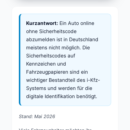
Kurzantwort:
Ein Auto online
ohne Sicherheitscode
abzumelden ist in Deutschland
meistens nicht möglich. Die
Sicherheitscodes auf
Kennzeichen und
Fahrzeugpapieren sind ein
wichtiger Bestandteil des i-Kfz-
Systems und werden für die
digitale Identifikation benötigt.
Stand: Mai 2026