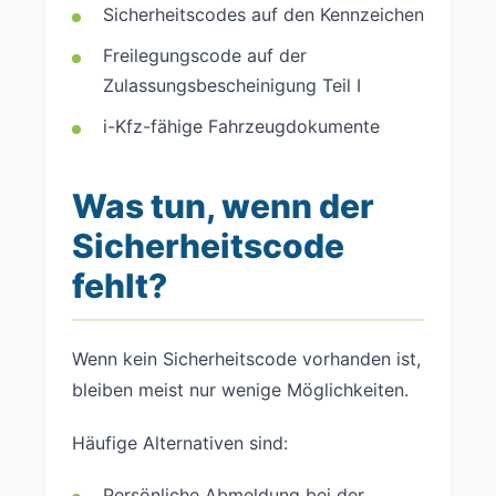
Sicherheitscodes auf den Kennzeichen
Freilegungscode auf der
Zulassungsbescheinigung Teil I
i-Kfz-fähige Fahrzeugdokumente
Was tun, wenn der
Sicherheitscode
fehlt?
Wenn kein Sicherheitscode vorhanden ist,
bleiben meist nur wenige Möglichkeiten.
Häufige Alternativen sind:
Persönliche Abmeldung bei der