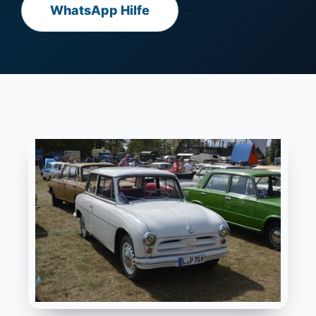
WhatsApp Hilfe