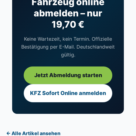
Fahrzeug online
abmelden – nur
19,70 €
Keine Wartezeit, kein Termin. Offizielle
Bestätigung per E-Mail. Deutschlandweit
gültig.
Jetzt Abmeldung starten
KFZ Sofort Online anmelden
← Alle Artikel ansehen