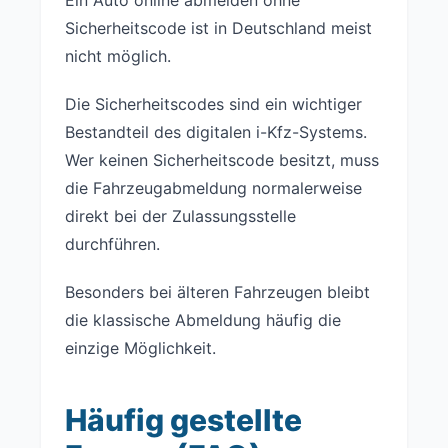
Sicherheitscode ist in Deutschland meist
nicht möglich.
Die Sicherheitscodes sind ein wichtiger
Bestandteil des digitalen i-Kfz-Systems.
Wer keinen Sicherheitscode besitzt, muss
die Fahrzeugabmeldung normalerweise
direkt bei der Zulassungsstelle
durchführen.
Besonders bei älteren Fahrzeugen bleibt
die klassische Abmeldung häufig die
einzige Möglichkeit.
Häufig gestellte