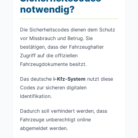
notwendig?
Die Sicherheitscodes dienen dem Schutz
vor Missbrauch und Betrug. Sie
bestätigen, dass der Fahrzeughalter
Zugriff auf die offiziellen
Fahrzeugdokumente besitzt.
Das deutsche
i-Kfz-System
nutzt diese
Codes zur sicheren digitalen
Identifikation.
Dadurch soll verhindert werden, dass
Fahrzeuge unberechtigt online
abgemeldet werden.