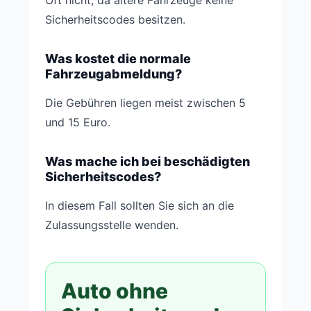
Sicherheitscodes besitzen.
Was kostet die normale
Fahrzeugabmeldung?
Die Gebühren liegen meist zwischen 5
und 15 Euro.
Was mache ich bei beschädigten
Sicherheitscodes?
In diesem Fall sollten Sie sich an die
Zulassungsstelle wenden.
Auto ohne