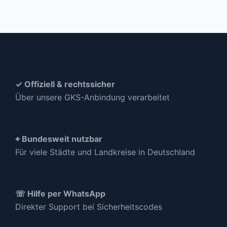
✓ Offiziell & rechtssicher
Über unsere GKS-Anbindung verarbeitet
⌖ Bundesweit nutzbar
Für viele Städte und Landkreise in Deutschland
☏ Hilfe per WhatsApp
Direkter Support bei Sicherheitscodes