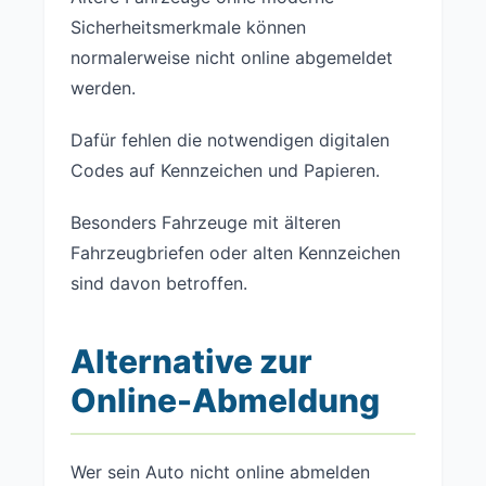
Sicherheitsmerkmale können
normalerweise nicht online abgemeldet
werden.
Dafür fehlen die notwendigen digitalen
Codes auf Kennzeichen und Papieren.
Besonders Fahrzeuge mit älteren
Fahrzeugbriefen oder alten Kennzeichen
sind davon betroffen.
Alternative zur
Online-Abmeldung
Wer sein Auto nicht online abmelden