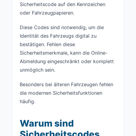
Sicherheitscode auf den Kennzeichen
oder Fahrzeugpapieren.
Diese Codes sind notwendig, um die
Identität des Fahrzeugs digital zu
bestätigen. Fehlen diese
Sicherheitsmerkmale, kann die Online-
Abmeldung eingeschränkt oder komplett
unmöglich sein.
Besonders bei älteren Fahrzeugen fehlen
die modernen Sicherheitsfunktionen
häufig.
Warum sind
Sicherheitscodes