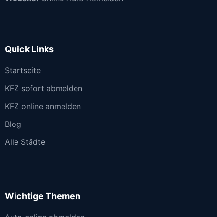
Quick Links
Startseite
KFZ sofort abmelden
KFZ online anmelden
Blog
Alle Städte
Wichtige Themen