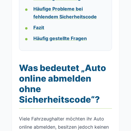
Häufige Probleme bei
fehlendem Sicherheitscode
Fazit
Häufig gestellte Fragen
Was bedeutet „Auto
online abmelden
ohne
Sicherheitscode“?
Viele Fahrzeughalter möchten ihr Auto
online abmelden, besitzen jedoch keinen