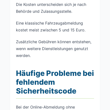
Die Kosten unterscheiden sich je nach
Behörde und Zulassungsstelle.
Eine klassische Fahrzeugabmeldung
kostet meist zwischen 5 und 15 Euro.
Zusätzliche Gebühren können entstehen,
wenn weitere Dienstleistungen genutzt
werden.
Häufige Probleme bei
fehlendem
Sicherheitscode
Bei der Online-Abmeldung ohne