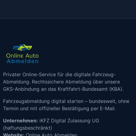
Privater Online-Service für die digitale Fahrzeug-
Abmeldung. Rechtssichere Abmeldung über unsere
GKS-Anbindung an das Kraftfahrt-Bundesamt (KBA).
Fahrzeugabmeldung digital starten – bundesweit, ohne
Termin und mit offizieller Bestätigung per E-Mail.
Unternehmen:
iKFZ Digital Zulassung UG
(haftungsbeschränkt)
Website:
Online Auto Abmelden