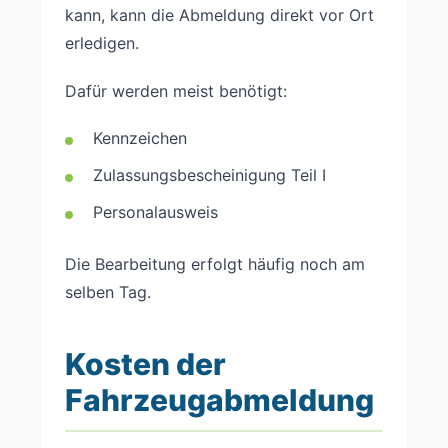
kann, kann die Abmeldung direkt vor Ort
erledigen.
Dafür werden meist benötigt:
Kennzeichen
Zulassungsbescheinigung Teil I
Personalausweis
Die Bearbeitung erfolgt häufig noch am
selben Tag.
Kosten der
Fahrzeugabmeldung