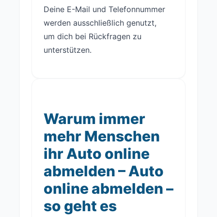
Deine E-Mail und Telefonnummer
werden ausschließlich genutzt,
um dich bei Rückfragen zu
unterstützen.
Warum immer
mehr Menschen
ihr Auto online
abmelden – Auto
online abmelden –
so geht es