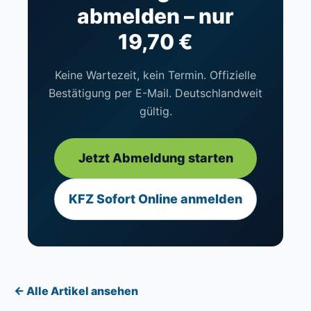
abmelden – nur
19,70 €
Keine Wartezeit, kein Termin. Offizielle
Bestätigung per E-Mail. Deutschlandweit
gültig.
Jetzt Abmeldung starten
KFZ Sofort Online anmelden
← Alle Artikel ansehen