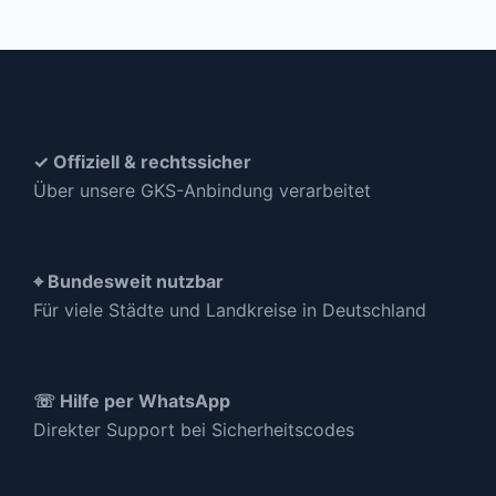
✓ Offiziell & rechtssicher
Über unsere GKS-Anbindung verarbeitet
⌖ Bundesweit nutzbar
Für viele Städte und Landkreise in Deutschland
☏ Hilfe per WhatsApp
Direkter Support bei Sicherheitscodes