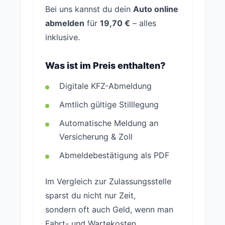
Bei uns kannst du dein
Auto online
abmelden
für
19,70 €
– alles
inklusive.
Was ist im Preis enthalten?
Digitale KFZ-Abmeldung
Amtlich gültige Stilllegung
Automatische Meldung an
Versicherung & Zoll
Abmeldebestätigung als PDF
Im Vergleich zur Zulassungsstelle
sparst du nicht nur Zeit,
sondern oft auch Geld, wenn man
Fahrt- und Wartekosten