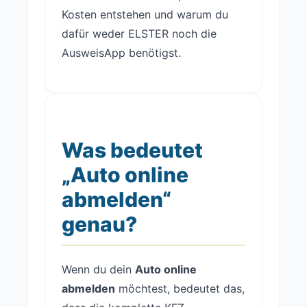
Kosten entstehen und warum du
dafür weder ELSTER noch die
AusweisApp benötigst.
Was bedeutet
„Auto online
abmelden“
genau?
Wenn du dein
Auto online
abmelden
möchtest, bedeutet das,