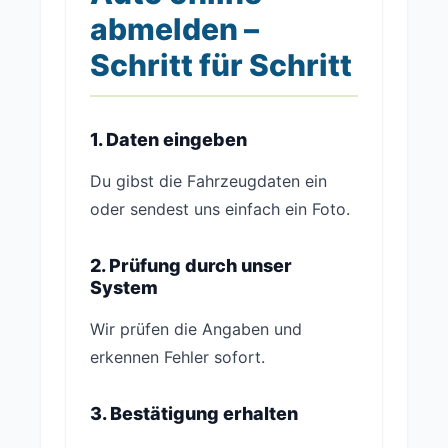
abmelden –
Schritt für Schritt
1. Daten eingeben
Du gibst die Fahrzeugdaten ein
oder sendest uns einfach ein Foto.
2. Prüfung durch unser
System
Wir prüfen die Angaben und
erkennen Fehler sofort.
3. Bestätigung erhalten