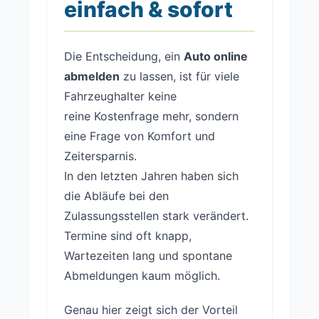
einfach & sofort
Die Entscheidung, ein
Auto online
abmelden
zu lassen, ist für viele
Fahrzeughalter keine
reine Kostenfrage mehr, sondern
eine Frage von Komfort und
Zeitersparnis.
In den letzten Jahren haben sich
die Abläufe bei den
Zulassungsstellen stark verändert.
Termine sind oft knapp,
Wartezeiten lang und spontane
Abmeldungen kaum möglich.
Genau hier zeigt sich der Vorteil