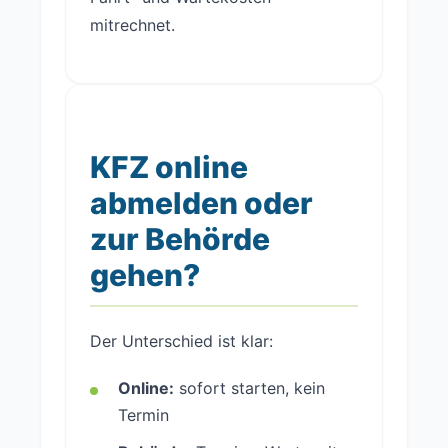
mitrechnet.
KFZ online
abmelden oder
zur Behörde
gehen?
Der Unterschied ist klar:
Online:
sofort starten, kein
Termin