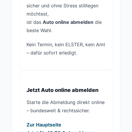
sicher und ohne Stress stilllegen
möchtest,
ist das
Auto online abmelden
die
beste Wahl.
Kein Termin, kein ELSTER, kein Amt
– dafür sofort erledigt.
Jetzt Auto online abmelden
Starte die Abmeldung direkt online
– bundesweit & rechtssicher.
Zur Hauptseite