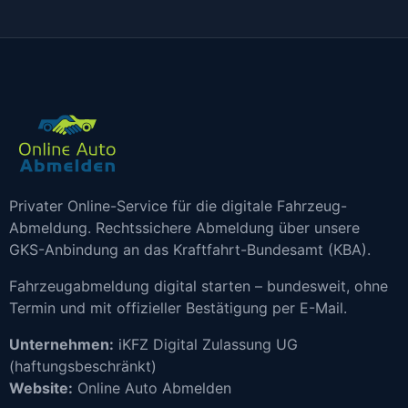
Privater Online-Service für die digitale Fahrzeug-
Abmeldung. Rechtssichere Abmeldung über unsere
GKS-Anbindung an das Kraftfahrt-Bundesamt (KBA).
Fahrzeugabmeldung digital starten – bundesweit, ohne
Termin und mit offizieller Bestätigung per E-Mail.
Unternehmen:
iKFZ Digital Zulassung UG
(haftungsbeschränkt)
Website:
Online Auto Abmelden