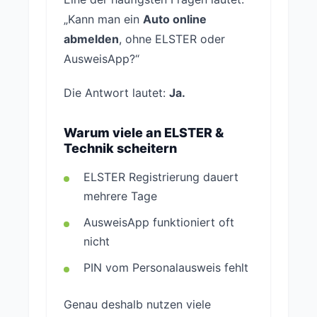
„Kann man ein
Auto online
abmelden
, ohne ELSTER oder
AusweisApp?“
Die Antwort lautet:
Ja.
Warum viele an ELSTER &
Technik scheitern
ELSTER Registrierung dauert
mehrere Tage
AusweisApp funktioniert oft
nicht
PIN vom Personalausweis fehlt
Genau deshalb nutzen viele