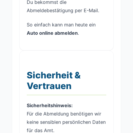
Du bekommst die
Abmeldebestätigung per E-Mail.
So einfach kann man heute ein
Auto online abmelden
.
Sicherheit &
Vertrauen
Sicherheitshinweis:
Für die Abmeldung benötigen wir
keine sensiblen persönlichen Daten
für das Amt.