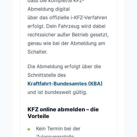
dass die komplette KFZ-
Abmeldung digital
über das offizielle i-KFZ-Verfahren
erfolgt. Dein Fahrzeug wird dabei
rechtssicher außer Betrieb gesetzt,
genau wie bei der Abmeldung am
Schalter.
Die Abmeldung erfolgt über die
Schnittstelle des
Kraftfahrt-Bundesamtes (KBA)
und ist bundesweit gültig.
KFZ online abmelden – die
Vorteile
Kein Termin bei der
Zulassungsstelle