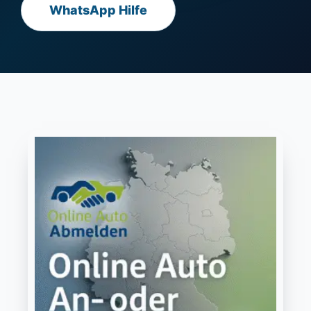
WhatsApp Hilfe