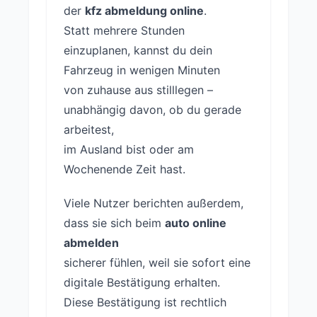
der
kfz abmeldung online
.
Statt mehrere Stunden
einzuplanen, kannst du dein
Fahrzeug in wenigen Minuten
von zuhause aus stilllegen –
unabhängig davon, ob du gerade
arbeitest,
im Ausland bist oder am
Wochenende Zeit hast.
Viele Nutzer berichten außerdem,
dass sie sich beim
auto online
abmelden
sicherer fühlen, weil sie sofort eine
digitale Bestätigung erhalten.
Diese Bestätigung ist rechtlich