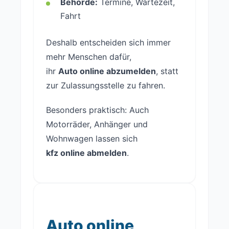
Behörde:
Termine, Wartezeit,
Fahrt
Deshalb entscheiden sich immer
mehr Menschen dafür,
ihr
Auto online abzumelden
, statt
zur Zulassungsstelle zu fahren.
Besonders praktisch: Auch
Motorräder, Anhänger und
Wohnwagen lassen sich
kfz online abmelden
.
Auto online