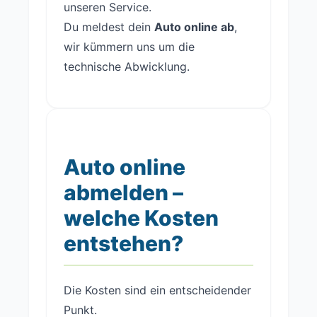
unseren Service.
Du meldest dein
Auto online ab
,
wir kümmern uns um die
technische Abwicklung.
Auto online
abmelden –
welche Kosten
entstehen?
Die Kosten sind ein entscheidender
Punkt.