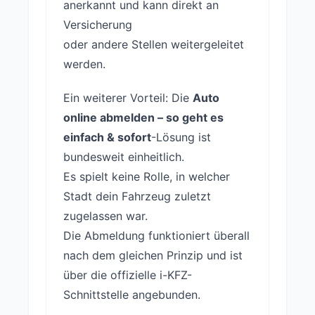
anerkannt und kann direkt an
Versicherung
oder andere Stellen weitergeleitet
werden.
Ein weiterer Vorteil: Die
Auto
online abmelden – so geht es
einfach & sofort
-Lösung ist
bundesweit einheitlich.
Es spielt keine Rolle, in welcher
Stadt dein Fahrzeug zuletzt
zugelassen war.
Die Abmeldung funktioniert überall
nach dem gleichen Prinzip und ist
über die offizielle i-KFZ-
Schnittstelle angebunden.