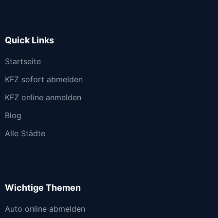
Quick Links
Startseite
KFZ sofort abmelden
KFZ online anmelden
Blog
Alle Städte
Wichtige Themen
Auto online abmelden