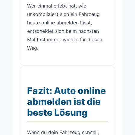
Wer einmal erlebt hat, wie
unkompliziert sich ein Fahrzeug
heute online abmelden lässt,
entscheidet sich beim nächsten
Mal fast immer wieder für diesen
Weg.
Fazit: Auto online
abmelden ist die
beste Lösung
Wenn du dein Fahrzeug schnell,