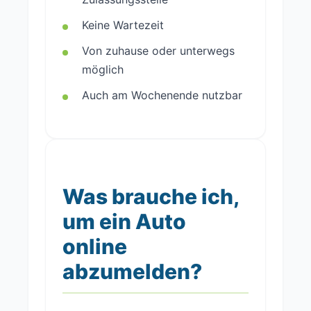
Keine Wartezeit
Von zuhause oder unterwegs
möglich
Auch am Wochenende nutzbar
Was brauche ich,
um ein Auto
online
abzumelden?