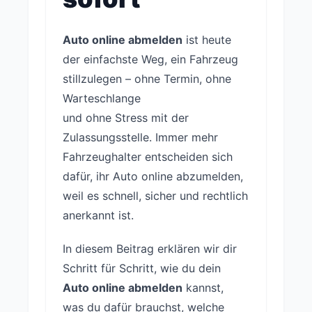
Auto online abmelden
ist heute
der einfachste Weg, ein Fahrzeug
stillzulegen – ohne Termin, ohne
Warteschlange
und ohne Stress mit der
Zulassungsstelle. Immer mehr
Fahrzeughalter entscheiden sich
dafür, ihr Auto online abzumelden,
weil es schnell, sicher und rechtlich
anerkannt ist.
In diesem Beitrag erklären wir dir
Schritt für Schritt, wie du dein
Auto online abmelden
kannst,
was du dafür brauchst, welche