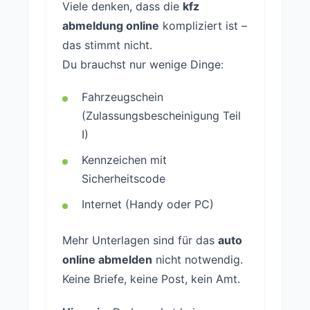
Viele denken, dass die
kfz
abmeldung online
kompliziert ist –
das stimmt nicht.
Du brauchst nur wenige Dinge:
Fahrzeugschein
(Zulassungsbescheinigung Teil
I)
Kennzeichen mit
Sicherheitscode
Internet (Handy oder PC)
Mehr Unterlagen sind für das
auto
online abmelden
nicht notwendig.
Keine Briefe, keine Post, kein Amt.