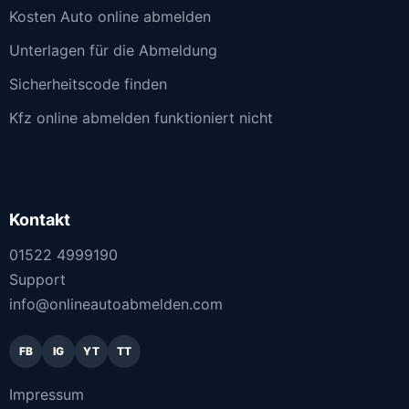
Kosten Auto online abmelden
Unterlagen für die Abmeldung
Sicherheitscode finden
Kfz online abmelden funktioniert nicht
Kontakt
01522 4999190
Support
info@onlineautoabmelden.com
FB
IG
YT
TT
Impressum