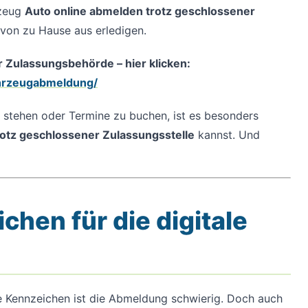
rzeug
Auto online abmelden trotz geschlossener
von zu Hause aus erledigen.
 Zulassungsbehörde – hier klicken:
ahrzeugabmeldung/
 stehen oder Termine zu buchen, ist es besonders
rotz geschlossener Zulassungsstelle
kannst. Und
chen für die digitale
ige Kennzeichen ist die Abmeldung schwierig. Doch auch