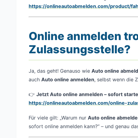
https://onlineautoabmelden.com/product/f
Online anmelden tr
Zulassungsstelle?
Ja, das geht! Genauso wie
Auto online abmel
auch
Auto online anmelden
, selbst wenn die Z
👉
Jetzt Auto online anmelden – sofort start
https://onlineautoabmelden.com/online-zula
Für viele gilt: „Warum nur
Auto online abmeld
sofort online anmelden kann?“ – und genau das