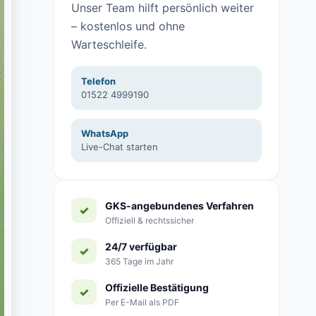
Unser Team hilft persönlich weiter
– kostenlos und ohne
Warteschleife.
Telefon
01522 4999190
WhatsApp
Live-Chat starten
GKS-angebundenes Verfahren
Offiziell & rechtssicher
24/7 verfügbar
365 Tage im Jahr
Offizielle Bestätigung
Per E-Mail als PDF