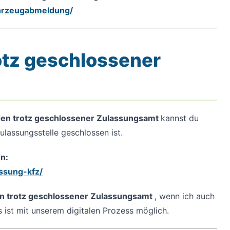
ahrzeugabmeldung/
otz geschlossener
den trotz geschlossener Zulassungsamt
kannst du
ulassungsstelle geschlossen ist.
en:
ssung-kfz/
en trotz geschlossener Zulassungsamt
, wenn ich auch
 ist mit unserem digitalen Prozess möglich.