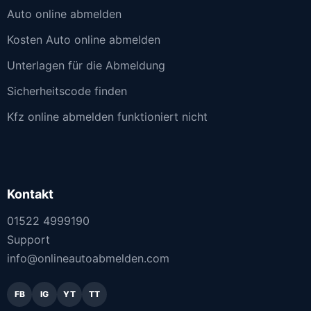
Auto online abmelden
Kosten Auto online abmelden
Unterlagen für die Abmeldung
Sicherheitscode finden
Kfz online abmelden funktioniert nicht
Kontakt
01522 4999190
Support
info@onlineautoabmelden.com
FB
IG
YT
TT