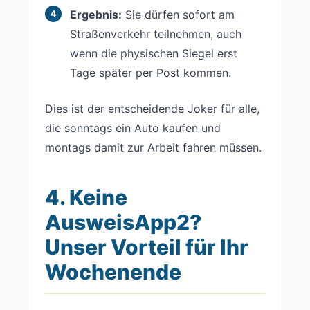
Ergebnis:
Sie dürfen sofort am
Straßenverkehr teilnehmen, auch
wenn die physischen Siegel erst
Tage später per Post kommen.
Dies ist der entscheidende Joker für alle,
die sonntags ein Auto kaufen und
montags damit zur Arbeit fahren müssen.
4. Keine
AusweisApp2?
Unser Vorteil für Ihr
Wochenende