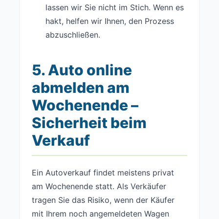
lassen wir Sie nicht im Stich. Wenn es
hakt, helfen wir Ihnen, den Prozess
abzuschließen.
5. Auto online
abmelden am
Wochenende –
Sicherheit beim
Verkauf
Ein Autoverkauf findet meistens privat
am Wochenende statt. Als Verkäufer
tragen Sie das Risiko, wenn der Käufer
mit Ihrem noch angemeldeten Wagen