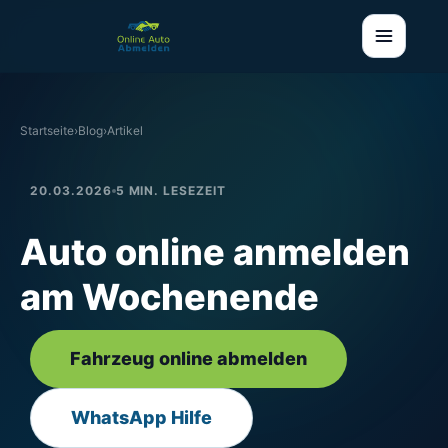
Startseite
›
Blog
›
Artikel
20.03.2026
5 MIN. LESEZEIT
Auto online anmelden
am Wochenende
Fahrzeug online abmelden
WhatsApp Hilfe