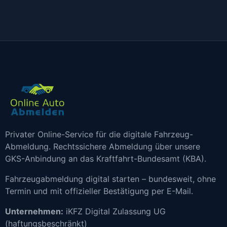
Privater Online-Service für die digitale Fahrzeug-
Abmeldung. Rechtssichere Abmeldung über unsere
GKS-Anbindung an das Kraftfahrt-Bundesamt (KBA).
Fahrzeugabmeldung digital starten – bundesweit, ohne
Termin und mit offizieller Bestätigung per E-Mail.
Unternehmen:
iKFZ Digital Zulassung UG
(haftungsbeschränkt)