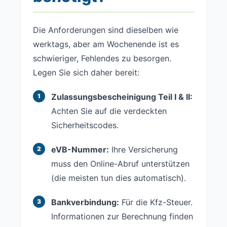
Die Anforderungen sind dieselben wie
werktags, aber am Wochenende ist es
schwieriger, Fehlendes zu besorgen.
Legen Sie sich daher bereit:
Zulassungsbescheinigung Teil I & II:
Achten Sie auf die verdeckten
Sicherheitscodes.
eVB-Nummer:
Ihre Versicherung
muss den Online-Abruf unterstützen
(die meisten tun dies automatisch).
Bankverbindung:
Für die Kfz-Steuer.
Informationen zur Berechnung finden