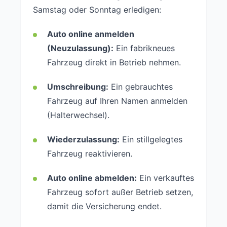
Samstag oder Sonntag erledigen:
Auto online anmelden
(Neuzulassung):
Ein fabrikneues
Fahrzeug direkt in Betrieb nehmen.
Umschreibung:
Ein gebrauchtes
Fahrzeug auf Ihren Namen anmelden
(Halterwechsel).
Wiederzulassung:
Ein stillgelegtes
Fahrzeug reaktivieren.
Auto online abmelden:
Ein verkauftes
Fahrzeug sofort außer Betrieb setzen,
damit die Versicherung endet.