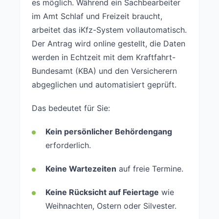
es möglich. Während ein Sachbearbeiter
im Amt Schlaf und Freizeit braucht,
arbeitet das iKfz-System vollautomatisch.
Der Antrag wird online gestellt, die Daten
werden in Echtzeit mit dem Kraftfahrt-
Bundesamt (KBA) und den Versicherern
abgeglichen und automatisiert geprüft.
Das bedeutet für Sie:
Kein persönlicher Behördengang
erforderlich.
Keine Wartezeiten
auf freie Termine.
Keine Rücksicht auf Feiertage
wie
Weihnachten, Ostern oder Silvester.