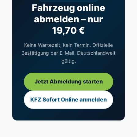
Fahrzeug online
abmelden – nur
19,70 €
Keine Wartezeit, kein Termin. Offizielle
Bestätigung per E-Mail. Deutschlandweit
gültig.
Jetzt Abmeldung starten
KFZ Sofort Online anmelden