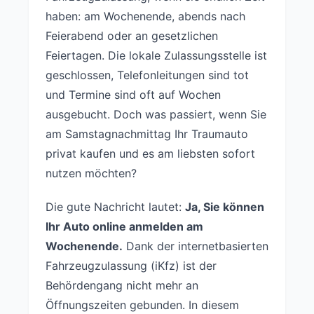
haben: am Wochenende, abends nach
Feierabend oder an gesetzlichen
Feiertagen. Die lokale Zulassungsstelle ist
geschlossen, Telefonleitungen sind tot
und Termine sind oft auf Wochen
ausgebucht. Doch was passiert, wenn Sie
am Samstagnachmittag Ihr Traumauto
privat kaufen und es am liebsten sofort
nutzen möchten?
Die gute Nachricht lautet:
Ja, Sie können
Ihr Auto online anmelden am
Wochenende.
Dank der internetbasierten
Fahrzeugzulassung (iKfz) ist der
Behördengang nicht mehr an
Öffnungszeiten gebunden. In diesem