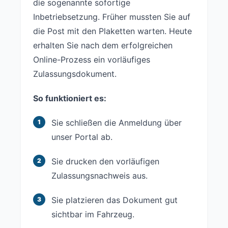
die sogenannte sofortige
Inbetriebsetzung. Früher mussten Sie auf
die Post mit den Plaketten warten. Heute
erhalten Sie nach dem erfolgreichen
Online-Prozess ein vorläufiges
Zulassungsdokument.
So funktioniert es:
Sie schließen die Anmeldung über
unser Portal ab.
Sie drucken den vorläufigen
Zulassungsnachweis aus.
Sie platzieren das Dokument gut
sichtbar im Fahrzeug.