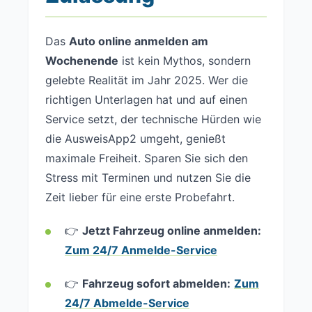
Das
Auto online anmelden am
Wochenende
ist kein Mythos, sondern
gelebte Realität im Jahr 2025. Wer die
richtigen Unterlagen hat und auf einen
Service setzt, der technische Hürden wie
die AusweisApp2 umgeht, genießt
maximale Freiheit. Sparen Sie sich den
Stress mit Terminen und nutzen Sie die
Zeit lieber für eine erste Probefahrt.
👉
Jetzt Fahrzeug online anmelden:
Zum 24/7 Anmelde-Service
👉
Fahrzeug sofort abmelden:
Zum
24/7 Abmelde-Service