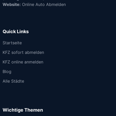
Website:
Online Auto Abmelden
Quick Links
Startseite
KFZ sofort abmelden
KFZ online anmelden
Blog
Alle Städte
Wichtige Themen