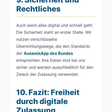
Rechtliches
Auch wenn alles digital und schnell geht:
Die Sicherheit steht an erster Stelle. Wir
nutzen verschlüsselte
Übermittlungswege, die den Standards
der
AusweisApp des Bundes
entsprechen. Ihre Daten sind bei uns
sicher und werden ausschließlich für den
Zweck der Zulassung verwendet.
10. Fazit: Freiheit
durch digitale
Zulassung