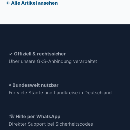
← Alle Artikel ansehen
✓ Offiziell & rechtssicher
Über unsere GKS-Anbindung verarbeitet
⌖ Bundesweit nutzbar
Für viele Städte und Landkreise in Deutschland
☏ Hilfe per WhatsApp
Direkter Support bei Sicherheitscodes