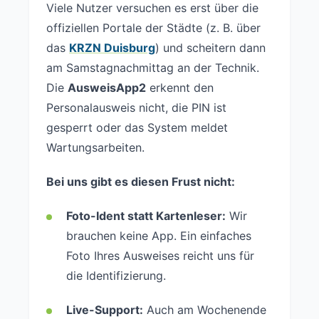
Viele Nutzer versuchen es erst über die
offiziellen Portale der Städte (z. B. über
das
KRZN Duisburg
) und scheitern dann
am Samstagnachmittag an der Technik.
Die
AusweisApp2
erkennt den
Personalausweis nicht, die PIN ist
gesperrt oder das System meldet
Wartungsarbeiten.
Bei uns gibt es diesen Frust nicht:
Foto-Ident statt Kartenleser:
Wir
brauchen keine App. Ein einfaches
Foto Ihres Ausweises reicht uns für
die Identifizierung.
Live-Support:
Auch am Wochenende