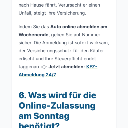
nach Hause fährt. Verursacht er einen
Unfall, steigt Ihre Versicherung.
Indem Sie das
Auto online abmelden am
Wochenende
, gehen Sie auf Nummer
sicher. Die Abmeldung ist sofort wirksam,
der Versicherungsschutz für den Käufer
erlischt und Ihre Steuerpflicht endet
taggenau. 👉
Jetzt abmelden:
KFZ-
Abmeldung 24/7
6. Was wird für die
Online-Zulassung
am Sonntag
benötigt?