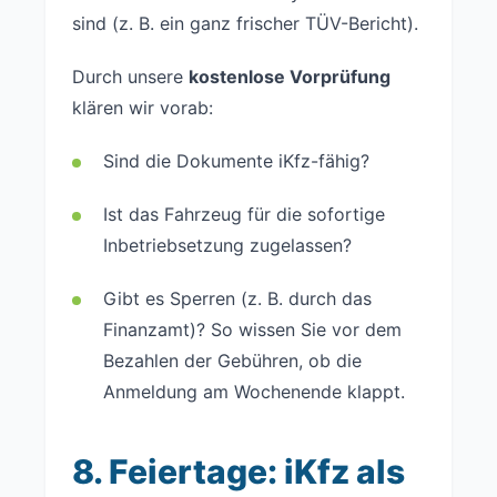
sind (z. B. ein ganz frischer TÜV-Bericht).
Durch unsere
kostenlose Vorprüfung
klären wir vorab:
Sind die Dokumente iKfz-fähig?
Ist das Fahrzeug für die sofortige
Inbetriebsetzung zugelassen?
Gibt es Sperren (z. B. durch das
Finanzamt)? So wissen Sie vor dem
Bezahlen der Gebühren, ob die
Anmeldung am Wochenende klappt.
8. Feiertage: iKfz als