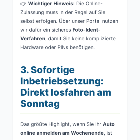
👉
Wichtiger Hinweis:
Die Online-
Zulassung muss in der Regel auf Sie
selbst erfolgen. Über unser Portal nutzen
wir dafür ein sicheres
Foto-Ident-
Verfahren
, damit Sie keine komplizierte
Hardware oder PINs benötigen.
3. Sofortige
Inbetriebsetzung:
Direkt losfahren am
Sonntag
Das größte Highlight, wenn Sie Ihr
Auto
online anmelden am Wochenende
, ist