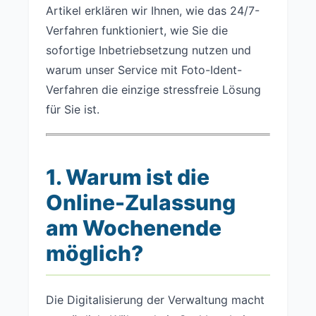
Artikel erklären wir Ihnen, wie das 24/7-
Verfahren funktioniert, wie Sie die
sofortige Inbetriebsetzung nutzen und
warum unser Service mit Foto-Ident-
Verfahren die einzige stressfreie Lösung
für Sie ist.
1. Warum ist die
Online-Zulassung
am Wochenende
möglich?
Die Digitalisierung der Verwaltung macht