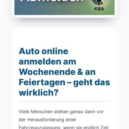
Auto online
anmelden am
Wochenende & an
Feiertagen – geht das
wirklich?
Viele Menschen stehen genau dann vor
der Herausforderung einer
Fahrzeugzulassung, wenn sie endlich Zeit