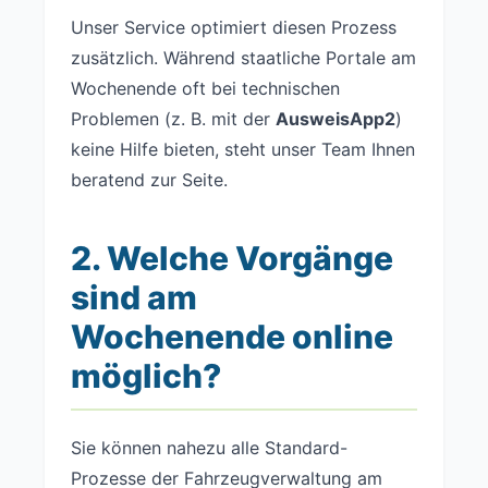
Unser Service optimiert diesen Prozess
zusätzlich. Während staatliche Portale am
Wochenende oft bei technischen
Problemen (z. B. mit der
AusweisApp2
)
keine Hilfe bieten, steht unser Team Ihnen
beratend zur Seite.
2. Welche Vorgänge
sind am
Wochenende online
möglich?
Sie können nahezu alle Standard-
Prozesse der Fahrzeugverwaltung am