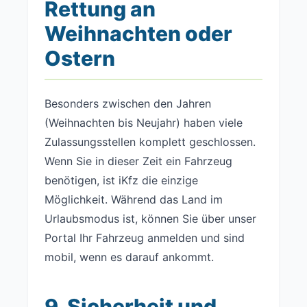
Rettung an
Weihnachten oder
Ostern
Besonders zwischen den Jahren
(Weihnachten bis Neujahr) haben viele
Zulassungsstellen komplett geschlossen.
Wenn Sie in dieser Zeit ein Fahrzeug
benötigen, ist iKfz die einzige
Möglichkeit. Während das Land im
Urlaubsmodus ist, können Sie über unser
Portal Ihr Fahrzeug anmelden und sind
mobil, wenn es darauf ankommt.
9. Sicherheit und