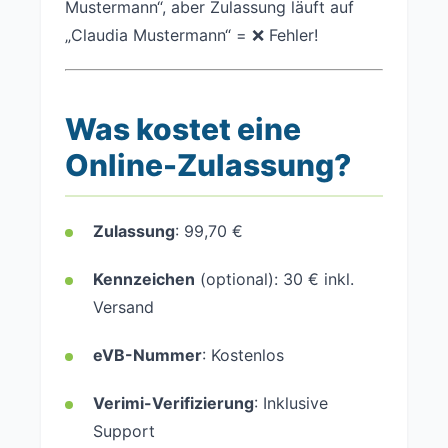
Mustermann“, aber Zulassung läuft auf
„Claudia Mustermann“ = ❌ Fehler!
Was kostet eine
Online-Zulassung?
Zulassung
: 99,70 €
Kennzeichen
(optional): 30 € inkl.
Versand
eVB-Nummer
: Kostenlos
Verimi-Verifizierung
: Inklusive
Support