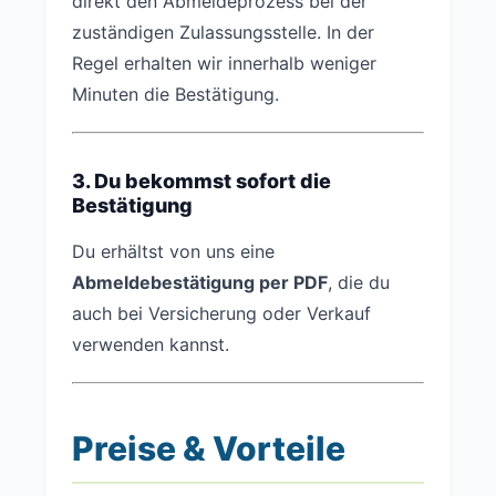
direkt den Abmeldeprozess bei der
zuständigen Zulassungsstelle. In der
Regel erhalten wir innerhalb weniger
Minuten die Bestätigung.
3. Du bekommst sofort die
Bestätigung
Du erhältst von uns eine
Abmeldebestätigung per PDF
, die du
auch bei Versicherung oder Verkauf
verwenden kannst.
Preise & Vorteile