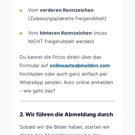
Vom
vorderen Kennzeichen
(Zulassungsplakette freigerubbelt)
Vom
hinteren Kennzeichen
(muss
NICHT freigerubbelt werden)
Du kannst die Fotos direkt über das
Formular auf
onlineautoabmelden.com
hochladen oder auch ganz einfach per
WhatsApp senden. Auto online anmelden
– wie geht das?
2. Wir führen die Abmeldung durch
Sobald wir die Bilder haben, starten wir