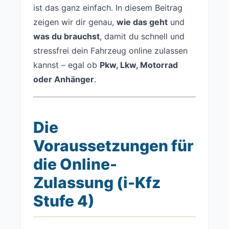
ist das ganz einfach. In diesem Beitrag
zeigen wir dir genau,
wie das geht
und
was du brauchst
, damit du schnell und
stressfrei dein Fahrzeug online zulassen
kannst – egal ob
Pkw, Lkw, Motorrad
oder Anhänger
.
Die
Voraussetzungen für
die Online-
Zulassung (i-Kfz
Stufe 4)