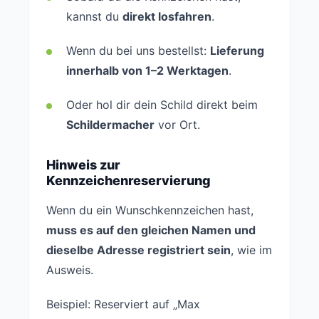
kannst du
direkt losfahren
.
Wenn du bei uns bestellst:
Lieferung
innerhalb von 1–2 Werktagen
.
Oder hol dir dein Schild direkt beim
Schildermacher
vor Ort.
Hinweis zur
Kennzeichenreservierung
Wenn du ein Wunschkennzeichen hast,
muss es auf den gleichen Namen und
dieselbe Adresse registriert sein
, wie im
Ausweis.
Beispiel: Reserviert auf „Max