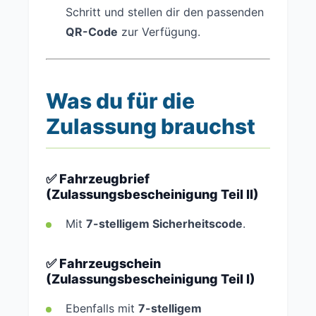
Schritt und stellen dir den passenden
QR-Code
zur Verfügung.
Was du für die
Zulassung brauchst
✅ Fahrzeugbrief
(Zulassungsbescheinigung Teil II)
Mit
7-stelligem Sicherheitscode
.
✅ Fahrzeugschein
(Zulassungsbescheinigung Teil I)
Ebenfalls mit
7-stelligem