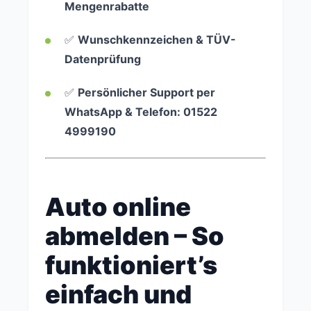
Mengenrabatte
✅
Wunschkennzeichen & TÜV-
Datenprüfung
✅
Persönlicher Support per
WhatsApp & Telefon: 01522
4999190
Auto online
abmelden – So
funktioniert’s
einfach und