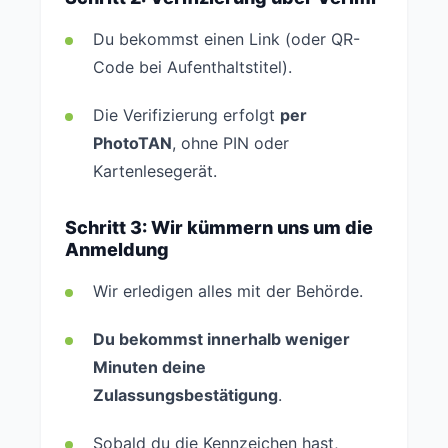
Du bekommst einen Link (oder QR-
Code bei Aufenthaltstitel).
Die Verifizierung erfolgt
per
PhotoTAN
, ohne PIN oder
Kartenlesegerät.
Schritt 3: Wir kümmern uns um die
Anmeldung
Wir erledigen alles mit der Behörde.
Du bekommst innerhalb weniger
Minuten deine
Zulassungsbestätigung
.
Sobald du die Kennzeichen hast,