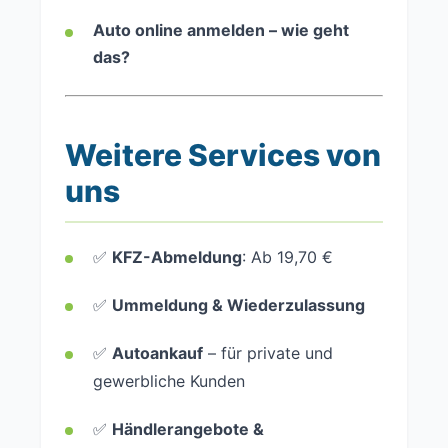
Auto online anmelden – wie geht
das?
Weitere Services von
uns
✅
KFZ-Abmeldung
: Ab 19,70 €
✅
Ummeldung & Wiederzulassung
✅
Autoankauf
– für private und
gewerbliche Kunden
✅
Händlerangebote &