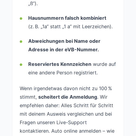
„ß“).
Hausnummern falsch kombiniert
(z. B. „1a“ statt „1 a“ mit Leerzeichen).
Abweichungen bei Name oder
Adresse in der eVB-Nummer.
Reserviertes Kennzeichen
wurde auf
eine andere Person registriert.
Wenn irgendetwas davon nicht zu 100 %
stimmt,
scheitert die Anmeldung
. Wir
empfehlen daher: Alles Schritt für Schritt
mit deinem Ausweis vergleichen und bei
Fragen unseren Live-Support
kontaktieren. Auto online anmelden – wie