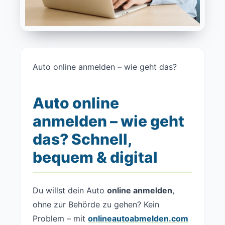
Auto online anmelden – wie geht das?
Auto online
anmelden – wie geht
das? Schnell,
bequem & digital
Du willst dein Auto
online anmelden
,
ohne zur Behörde zu gehen? Kein
Problem – mit
onlineautoabmelden.com