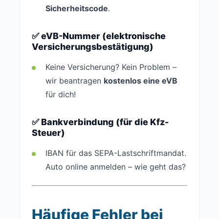
Sicherheitscode
.
✅ eVB-Nummer (elektronische
Versicherungsbestätigung)
Keine Versicherung? Kein Problem –
wir beantragen
kostenlos eine eVB
für dich!
✅ Bankverbindung (für die Kfz-
Steuer)
IBAN für das SEPA-Lastschriftmandat.
Auto online anmelden – wie geht das?
Häufige Fehler bei