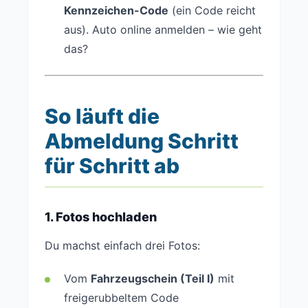
Kennzeichen-Code
(ein Code reicht
aus). Auto online anmelden – wie geht
das?
So läuft die
Abmeldung Schritt
für Schritt ab
1. Fotos hochladen
Du machst einfach drei Fotos:
Vom
Fahrzeugschein (Teil I)
mit
freigerubbeltem Code