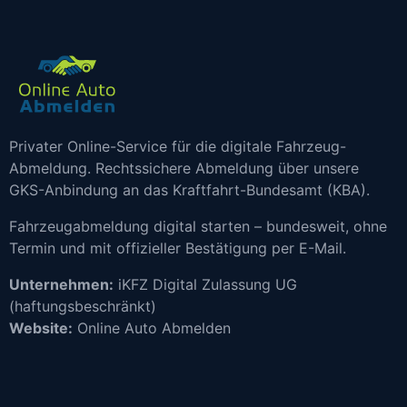
Privater Online-Service für die digitale Fahrzeug-
Abmeldung. Rechtssichere Abmeldung über unsere
GKS-Anbindung an das Kraftfahrt-Bundesamt (KBA).
Fahrzeugabmeldung digital starten – bundesweit, ohne
Termin und mit offizieller Bestätigung per E-Mail.
Unternehmen:
iKFZ Digital Zulassung UG
(haftungsbeschränkt)
Website:
Online Auto Abmelden