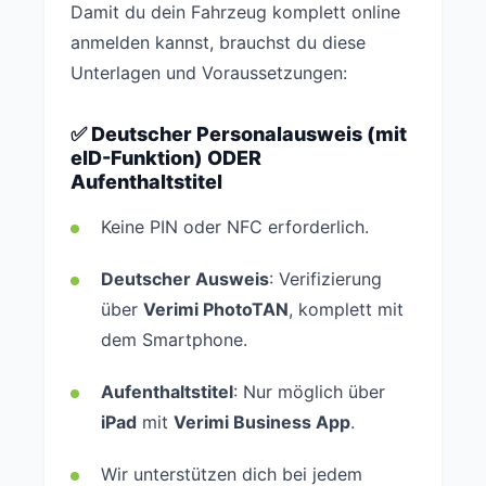
Damit du dein Fahrzeug komplett online
anmelden kannst, brauchst du diese
Unterlagen und Voraussetzungen:
✅ Deutscher Personalausweis (mit
eID-Funktion) ODER
Aufenthaltstitel
Keine PIN oder NFC erforderlich.
Deutscher Ausweis
: Verifizierung
über
Verimi PhotoTAN
, komplett mit
dem Smartphone.
Aufenthaltstitel
: Nur möglich über
iPad
mit
Verimi Business App
.
Wir unterstützen dich bei jedem