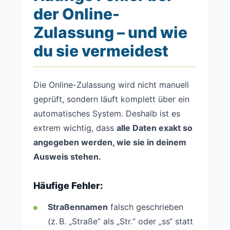
der Online-
Zulassung – und wie
du sie vermeidest
Die Online-Zulassung wird nicht manuell
geprüft, sondern läuft komplett über ein
automatisches System. Deshalb ist es
extrem wichtig, dass
alle Daten exakt so
angegeben werden, wie sie in deinem
Ausweis stehen.
Häufige Fehler:
Straßennamen
falsch geschrieben
(z. B. „Straße“ als „Str.“ oder „ss“ statt