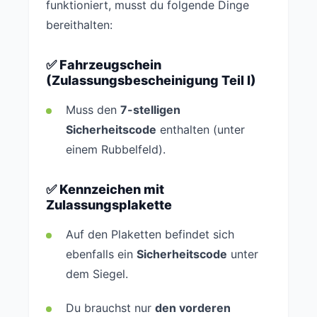
funktioniert, musst du folgende Dinge
bereithalten:
✅ Fahrzeugschein
(Zulassungsbescheinigung Teil I)
Muss den
7-stelligen
Sicherheitscode
enthalten (unter
einem Rubbelfeld).
✅ Kennzeichen mit
Zulassungsplakette
Auf den Plaketten befindet sich
ebenfalls ein
Sicherheitscode
unter
dem Siegel.
Du brauchst nur
den vorderen