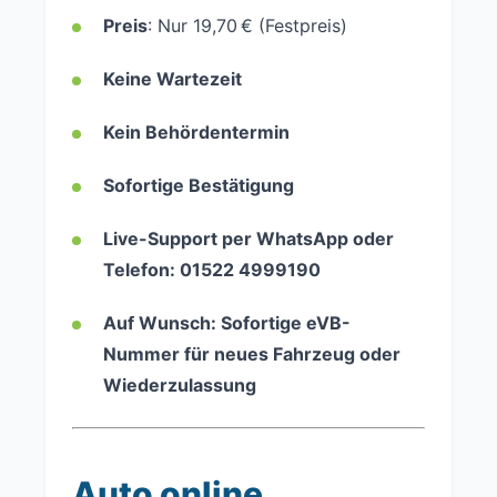
Preis
: Nur 19,70 € (Festpreis)
Keine Wartezeit
Kein Behördentermin
Sofortige Bestätigung
Live-Support per WhatsApp oder
Telefon: 01522 4999190
Auf Wunsch: Sofortige eVB-
Nummer für neues Fahrzeug oder
Wiederzulassung
Auto online