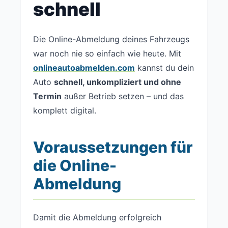
schnell
Die Online-Abmeldung deines Fahrzeugs
war noch nie so einfach wie heute. Mit
onlineautoabmelden.com
kannst du dein
Auto
schnell, unkompliziert und ohne
Termin
außer Betrieb setzen – und das
komplett digital.
Voraussetzungen für
die Online-
Abmeldung
Damit die Abmeldung erfolgreich