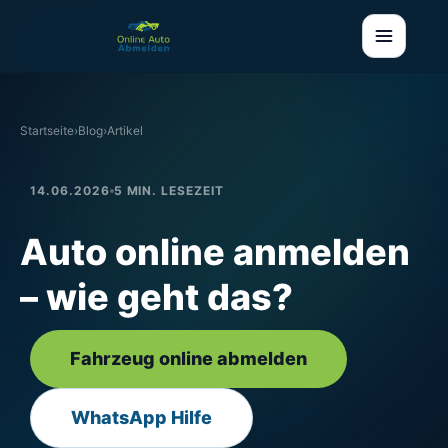
Startseite
›
Blog
›
Artikel
14.06.2026
5 MIN. LESEZEIT
Auto online anmelden
– wie geht das?
Fahrzeug online abmelden
WhatsApp Hilfe