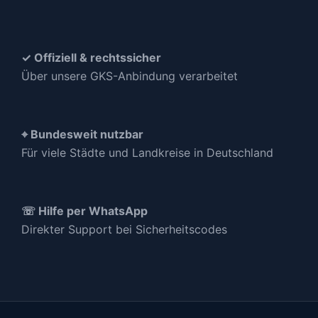
✓ Offiziell & rechtssicher
Über unsere GKS-Anbindung verarbeitet
⌖ Bundesweit nutzbar
Für viele Städte und Landkreise in Deutschland
☏ Hilfe per WhatsApp
Direkter Support bei Sicherheitscodes