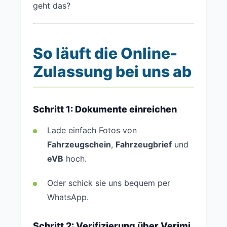
geht das?
So läuft die Online-
Zulassung bei uns ab
Schritt 1: Dokumente einreichen
Lade einfach Fotos von
Fahrzeugschein
,
Fahrzeugbrief
und
eVB
hoch.
Oder schick sie uns bequem per
WhatsApp.
Schritt 2: Verifizierung über Verimi