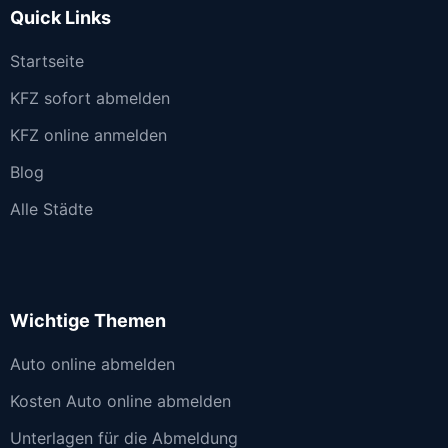
Quick Links
Startseite
KFZ sofort abmelden
KFZ online anmelden
Blog
Alle Städte
Wichtige Themen
Auto online abmelden
Kosten Auto online abmelden
Unterlagen für die Abmeldung