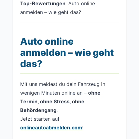
Top-Bewertungen
. Auto online
anmelden – wie geht das?
Auto online
anmelden – wie geht
das?
Mit uns meldest du dein Fahrzeug in
wenigen Minuten online an –
ohne
Termin, ohne Stress, ohne
Behördengang
.
Jetzt starten auf
onlineautoabmelden.com
!