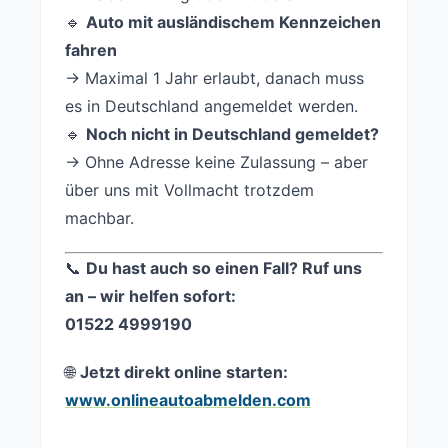
🔹
Auto mit ausländischem Kennzeichen
fahren
→ Maximal 1 Jahr erlaubt, danach muss
es in Deutschland angemeldet werden.
🔹
Noch nicht in Deutschland gemeldet?
→ Ohne Adresse keine Zulassung – aber
über uns mit Vollmacht trotzdem
machbar.
📞
Du hast auch so einen Fall? Ruf uns
an – wir helfen sofort:
01522 4999190
🌐
Jetzt direkt online starten:
www.onlineautoabmelden.com