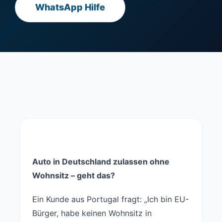
WhatsApp Hilfe
Auto in Deutschland zulassen ohne
Wohnsitz – geht das?
Ein Kunde aus Portugal fragt: „Ich bin EU-
Bürger, habe keinen Wohnsitz in