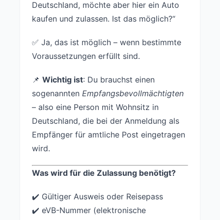
Deutschland, möchte aber hier ein Auto
kaufen und zulassen. Ist das möglich?“
✅ Ja, das ist möglich – wenn bestimmte
Voraussetzungen erfüllt sind.
📌
Wichtig ist
: Du brauchst einen
sogenannten
Empfangsbevollmächtigten
– also eine Person mit Wohnsitz in
Deutschland, die bei der Anmeldung als
Empfänger für amtliche Post eingetragen
wird.
Was wird für die Zulassung benötigt?
✔️ Gültiger Ausweis oder Reisepass
✔️ eVB-Nummer (elektronische