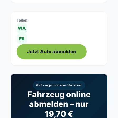
Teilen:
WA
FB
Jetzt Auto abmelden
GKS-angebundenes Verfahren
Fahrzeug online
abmelden – nur
19,70 €