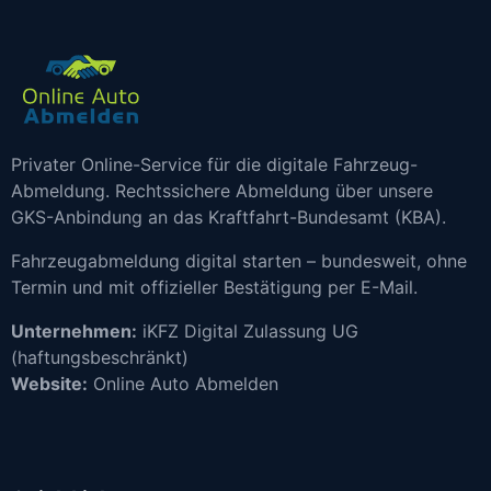
Privater Online-Service für die digitale Fahrzeug-
Abmeldung. Rechtssichere Abmeldung über unsere
GKS-Anbindung an das Kraftfahrt-Bundesamt (KBA).
Fahrzeugabmeldung digital starten – bundesweit, ohne
Termin und mit offizieller Bestätigung per E-Mail.
Unternehmen:
iKFZ Digital Zulassung UG
(haftungsbeschränkt)
Website:
Online Auto Abmelden