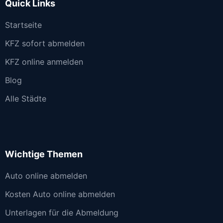
Quick Links
Startseite
KFZ sofort abmelden
KFZ online anmelden
Blog
Alle Städte
Wichtige Themen
Auto online abmelden
Kosten Auto online abmelden
Unterlagen für die Abmeldung