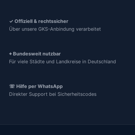
✓ Offiziell & rechtssicher
Über unsere GKS-Anbindung verarbeitet
⌖ Bundesweit nutzbar
Für viele Städte und Landkreise in Deutschland
☏ Hilfe per WhatsApp
Direkter Support bei Sicherheitscodes