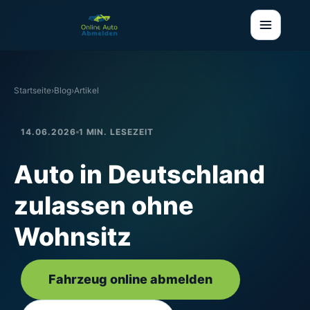
Startseite
›
Blog
›
Artikel
14.06.2026
1 MIN. LESEZEIT
Auto in Deutschland
zulassen ohne
Wohnsitz
Fahrzeug online abmelden