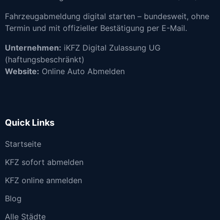
Fahrzeugabmeldung digital starten – bundesweit, ohne
Termin und mit offizieller Bestätigung per E-Mail.
Unternehmen:
iKFZ Digital Zulassung UG
(haftungsbeschränkt)
Website:
Online Auto Abmelden
Quick Links
Startseite
KFZ sofort abmelden
KFZ online anmelden
Blog
Alle Städte