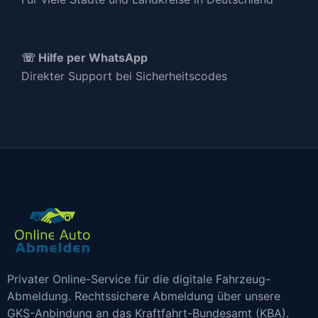
☏ Hilfe per WhatsApp
Direkter Support bei Sicherheitscodes
Privater Online-Service für die digitale Fahrzeug-
Abmeldung. Rechtssichere Abmeldung über unsere
GKS-Anbindung an das Kraftfahrt-Bundesamt (KBA).