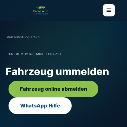
Startseite
›
Blog
›
Artikel
14.06.2026
5 MIN. LESEZEIT
Fahrzeug ummelden
Fahrzeug online abmelden
WhatsApp Hilfe