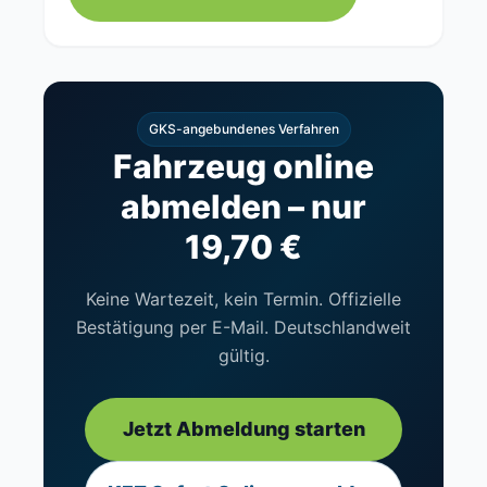
GKS-angebundenes Verfahren
Fahrzeug online
abmelden – nur
19,70 €
Keine Wartezeit, kein Termin. Offizielle
Bestätigung per E-Mail. Deutschlandweit
gültig.
Jetzt Abmeldung starten