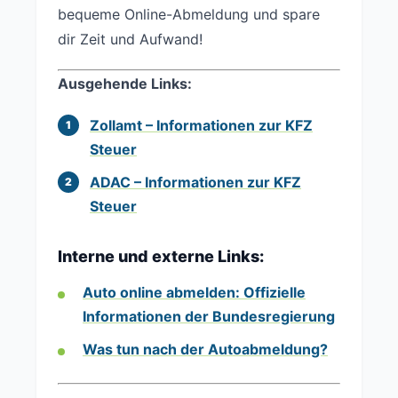
bequeme Online-Abmeldung und spare
dir Zeit und Aufwand!
Ausgehende Links:
Zollamt – Informationen zur KFZ
Steuer
ADAC – Informationen zur KFZ
Steuer
Interne und externe Links:
Auto online abmelden: Offizielle
Informationen der Bundesregierung
Was tun nach der Autoabmeldung?