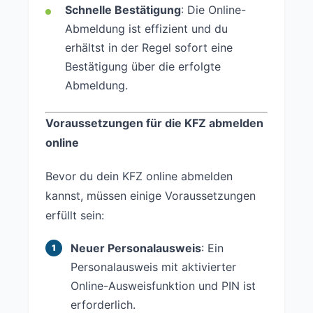
Schnelle Bestätigung
: Die Online-
Abmeldung ist effizient und du
erhältst in der Regel sofort eine
Bestätigung über die erfolgte
Abmeldung.
Voraussetzungen für die KFZ abmelden
online
Bevor du dein KFZ online abmelden
kannst, müssen einige Voraussetzungen
erfüllt sein:
Neuer Personalausweis
: Ein
Personalausweis mit aktivierter
Online-Ausweisfunktion und PIN ist
erforderlich.