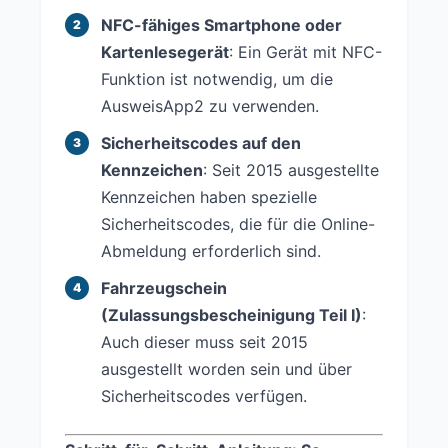
NFC-fähiges Smartphone oder
Kartenlesegerät
: Ein Gerät mit NFC-
Funktion ist notwendig, um die
AusweisApp2 zu verwenden.
Sicherheitscodes auf den
Kennzeichen
: Seit 2015 ausgestellte
Kennzeichen haben spezielle
Sicherheitscodes, die für die Online-
Abmeldung erforderlich sind.
Fahrzeugschein
(Zulassungsbescheinigung Teil I)
:
Auch dieser muss seit 2015
ausgestellt worden sein und über
Sicherheitscodes verfügen.