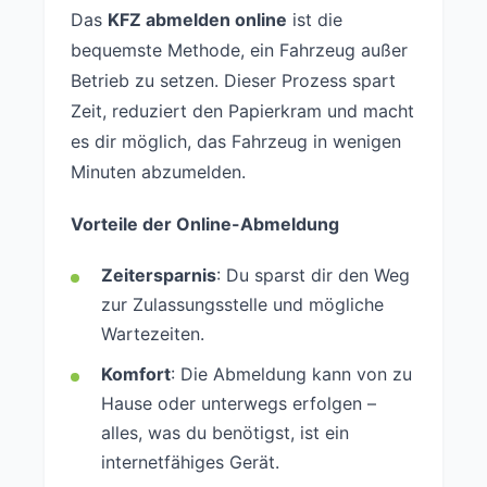
Das
KFZ abmelden online
ist die
bequemste Methode, ein Fahrzeug außer
Betrieb zu setzen. Dieser Prozess spart
Zeit, reduziert den Papierkram und macht
es dir möglich, das Fahrzeug in wenigen
Minuten abzumelden.
Vorteile der Online-Abmeldung
Zeitersparnis
: Du sparst dir den Weg
zur Zulassungsstelle und mögliche
Wartezeiten.
Komfort
: Die Abmeldung kann von zu
Hause oder unterwegs erfolgen –
alles, was du benötigst, ist ein
internetfähiges Gerät.