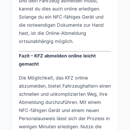
und dein Fahrzeug abmelden musst,
kannst du dies auch online erledigen.
Solange du ein NFC-fähiges Gerät und
die notwendigen Dokumente zur Hand
hast, ist die Online-Abmeldung
ortsunabhängig möglich.
Fazit – KFZ abmelden online leicht
gemacht
Die Möglichkeit, das KFZ online
abzumelden, bietet Fahrzeughaltern einen
schnellen und unkomplizierten Weg, ihre
Abmeldung durchzuführen. Mit einem
NFC-fähigen Gerät und einem neuen
Personalausweis lässt sich der Prozess in
wenigen Minuten erledigen. Nutze die