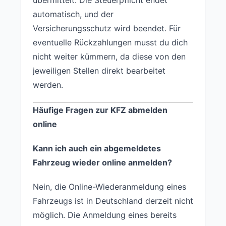
automatisch, und der
Versicherungsschutz wird beendet. Für
eventuelle Rückzahlungen musst du dich
nicht weiter kümmern, da diese von den
jeweiligen Stellen direkt bearbeitet
werden.
Häufige Fragen zur KFZ abmelden
online
Kann ich auch ein abgemeldetes
Fahrzeug wieder online anmelden?
Nein, die Online-Wiederanmeldung eines
Fahrzeugs ist in Deutschland derzeit nicht
möglich. Die Anmeldung eines bereits