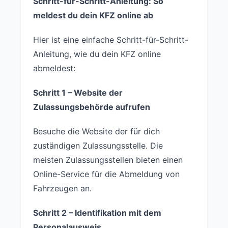
Schritt-für-Schritt-Anleitung: So
meldest du dein KFZ online ab
Hier ist eine einfache Schritt-für-Schritt-
Anleitung, wie du dein KFZ online
abmeldest:
Schritt 1 – Website der
Zulassungsbehörde aufrufen
Besuche die Website der für dich
zuständigen Zulassungsstelle. Die
meisten Zulassungsstellen bieten einen
Online-Service für die Abmeldung von
Fahrzeugen an.
Schritt 2 – Identifikation mit dem
Personalausweis