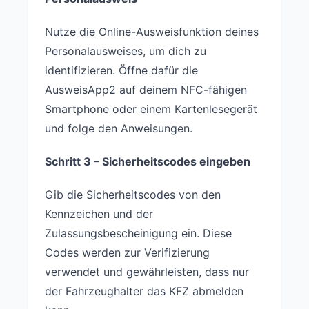
Nutze die Online-Ausweisfunktion deines
Personalausweises, um dich zu
identifizieren. Öffne dafür die
AusweisApp2 auf deinem NFC-fähigen
Smartphone oder einem Kartenlesegerät
und folge den Anweisungen.
Schritt 3 – Sicherheitscodes eingeben
Gib die Sicherheitscodes von den
Kennzeichen und der
Zulassungsbescheinigung ein. Diese
Codes werden zur Verifizierung
verwendet und gewährleisten, dass nur
der Fahrzeughalter das KFZ abmelden