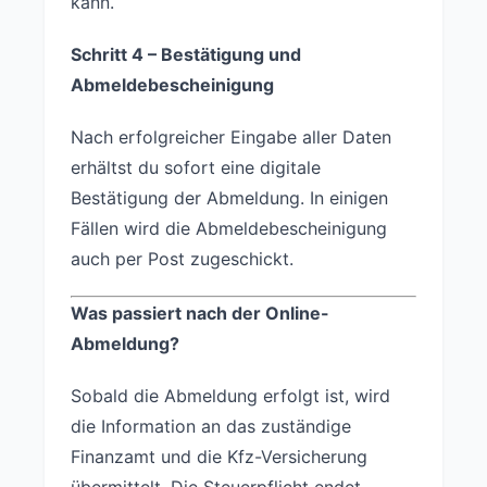
kann.
Schritt 4 – Bestätigung und
Abmeldebescheinigung
Nach erfolgreicher Eingabe aller Daten
erhältst du sofort eine digitale
Bestätigung der Abmeldung. In einigen
Fällen wird die Abmeldebescheinigung
auch per Post zugeschickt.
Was passiert nach der Online-
Abmeldung?
Sobald die Abmeldung erfolgt ist, wird
die Information an das zuständige
Finanzamt und die Kfz-Versicherung
übermittelt. Die Steuerpflicht endet