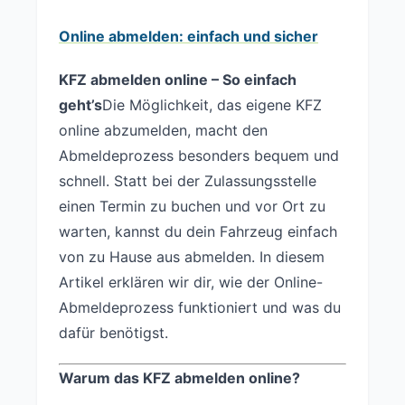
Online abmelden: einfach und sicher
KFZ abmelden online – So einfach
geht’s
Die Möglichkeit, das eigene KFZ
online abzumelden, macht den
Abmeldeprozess besonders bequem und
schnell. Statt bei der Zulassungsstelle
einen Termin zu buchen und vor Ort zu
warten, kannst du dein Fahrzeug einfach
von zu Hause aus abmelden. In diesem
Artikel erklären wir dir, wie der Online-
Abmeldeprozess funktioniert und was du
dafür benötigst.
Warum das KFZ abmelden online?