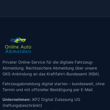
Privater Online-Service für die digitale Fahrzeug-
Abmeldung. Rechtssichere Abmeldung über unsere
GKS-Anbindung an das Kraftfahrt-Bundesamt (KBA).
Fahrzeugabmeldung digital starten – bundesweit, ohne
Termin und mit offizieller Bestätigung per E-Mail.
Unternehmen:
iKFZ Digital Zulassung UG
(haftungsbeschränkt)