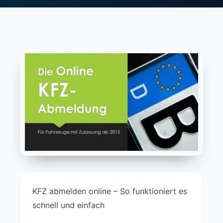
KFZ abmelden online – So funktioniert es
schnell und einfach