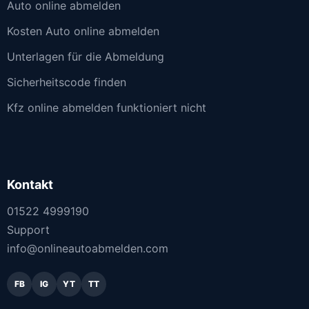
Auto online abmelden
Kosten Auto online abmelden
Unterlagen für die Abmeldung
Sicherheitscode finden
Kfz online abmelden funktioniert nicht
Kontakt
01522 4999190
Support
info@onlineautoabmelden.com
FB
IG
YT
TT