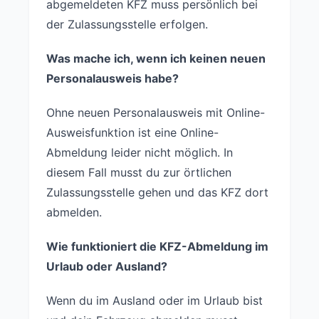
abgemeldeten KFZ muss persönlich bei
der Zulassungsstelle erfolgen.
Was mache ich, wenn ich keinen neuen
Personalausweis habe?
Ohne neuen Personalausweis mit Online-
Ausweisfunktion ist eine Online-
Abmeldung leider nicht möglich. In
diesem Fall musst du zur örtlichen
Zulassungsstelle gehen und das KFZ dort
abmelden.
Wie funktioniert die KFZ-Abmeldung im
Urlaub oder Ausland?
Wenn du im Ausland oder im Urlaub bist