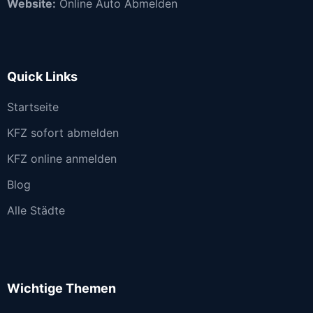
Website:
Online Auto Abmelden
Quick Links
Startseite
KFZ sofort abmelden
KFZ online anmelden
Blog
Alle Städte
Wichtige Themen