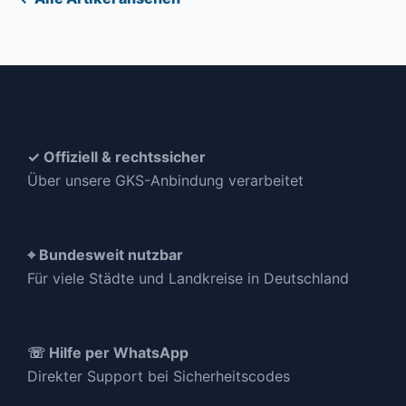
✓ Offiziell & rechtssicher
Über unsere GKS-Anbindung verarbeitet
⌖ Bundesweit nutzbar
Für viele Städte und Landkreise in Deutschland
☏ Hilfe per WhatsApp
Direkter Support bei Sicherheitscodes