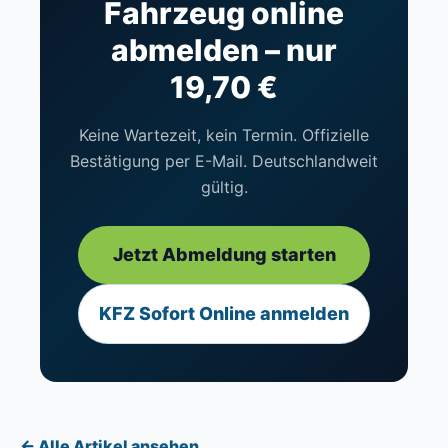
Fahrzeug online
abmelden – nur
19,70 €
Keine Wartezeit, kein Termin. Offizielle
Bestätigung per E-Mail. Deutschlandweit
gültig.
Jetzt Abmeldung starten
KFZ Sofort Online anmelden
← Alle Artikel ansehen