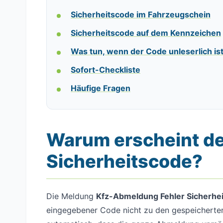
Sicherheitscode im Fahrzeugschein
Sicherheitscode auf dem Kennzeichen
Was tun, wenn der Code unleserlich is
Sofort-Checkliste
Häufige Fragen
Warum erscheint de
Sicherheitscode?
Die Meldung
Kfz-Abmeldung Fehler Sicherhe
eingegebener Code nicht zu den gespeicherten