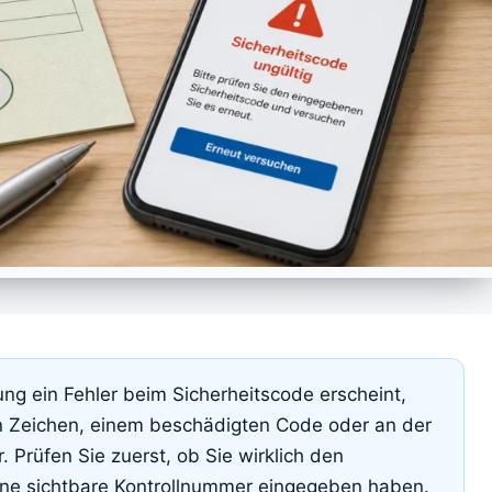
g ein Fehler beim Sicherheitscode erscheint,
en Zeichen, einem beschädigten Code oder an der
Prüfen Sie zuerst, ob Sie wirklich den
eine sichtbare Kontrollnummer eingegeben haben.