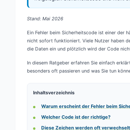
Stand: Mai 2026
Ein Fehler beim Sicherheitscode ist einer der
nicht sofort funktioniert. Viele Nutzer haben 
die Daten ein und plötzlich wird der Code ni
In diesem Ratgeber erfahren Sie einfach erklär
besonders oft passieren und was Sie tun könne
Inhaltsverzeichnis
Warum erscheint der Fehler beim Sich
Welcher Code ist der richtige?
Diese Zeichen werden oft verwechselt