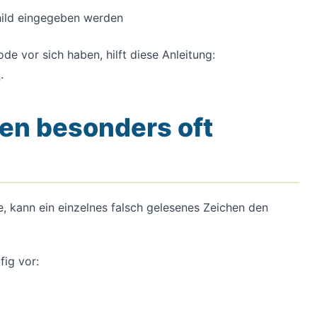
ild eingegeben werden
de vor sich haben, hilft diese Anleitung:
n
.
en besonders oft
e, kann ein einzelnes falsch gelesenes Zeichen den
ig vor: