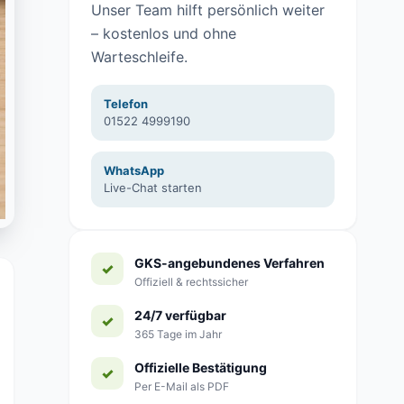
Unser Team hilft persönlich weiter
– kostenlos und ohne
Warteschleife.
Telefon
01522 4999190
WhatsApp
Live-Chat starten
GKS-angebundenes Verfahren
Offiziell & rechtssicher
24/7 verfügbar
365 Tage im Jahr
Offizielle Bestätigung
Per E-Mail als PDF