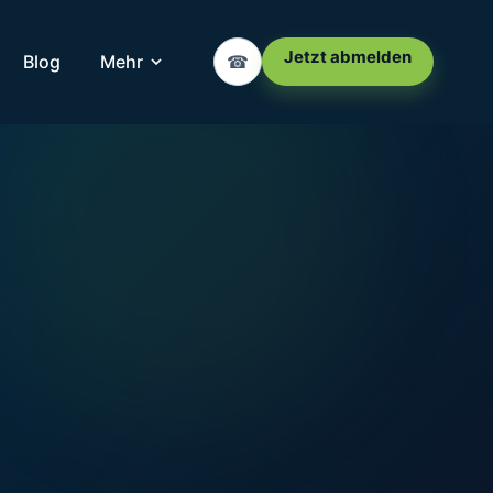
Jetzt abmelden
Blog
Mehr
☎