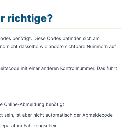
r richtige?
odes benötigt. Diese Codes befinden sich am
ind nicht dasselbe wie andere sichtbare Nummern auf
heitscode mit einer anderen Kontrollnummer. Das führt
die Online-Abmeldung benötigt
t sein, ist aber nicht automatisch der Abmeldecode
separat im Fahrzeugschein