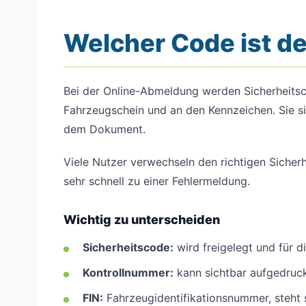
Welcher Code ist de
Bei der Online-Abmeldung werden Sicherheitsc
Fahrzeugschein und an den Kennzeichen. Sie s
dem Dokument.
Viele Nutzer verwechseln den richtigen Sicher
sehr schnell zu einer Fehlermeldung.
Wichtig zu unterscheiden
Sicherheitscode:
wird freigelegt und für 
Kontrollnummer:
kann sichtbar aufgedruck
FIN:
Fahrzeugidentifikationsnummer, steht 