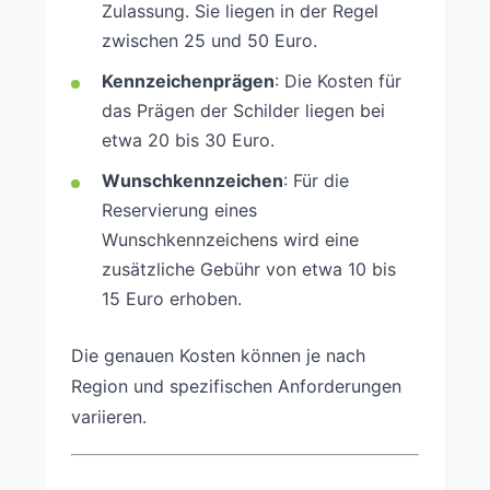
Zulassung. Sie liegen in der Regel
zwischen 25 und 50 Euro.
Kennzeichenprägen
: Die Kosten für
das Prägen der Schilder liegen bei
etwa 20 bis 30 Euro.
Wunschkennzeichen
: Für die
Reservierung eines
Wunschkennzeichens wird eine
zusätzliche Gebühr von etwa 10 bis
15 Euro erhoben.
Die genauen Kosten können je nach
Region und spezifischen Anforderungen
variieren.