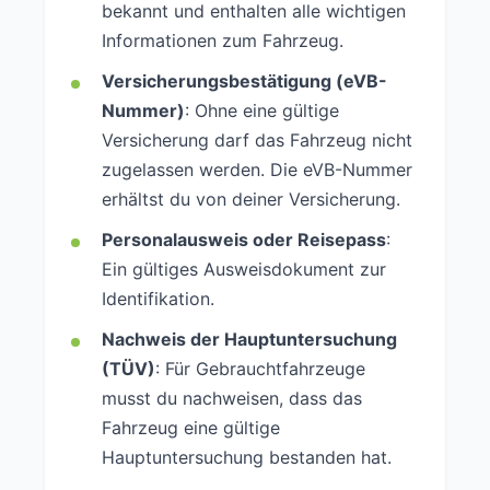
bekannt und enthalten alle wichtigen
Informationen zum Fahrzeug.
Versicherungsbestätigung (eVB-
Nummer)
: Ohne eine gültige
Versicherung darf das Fahrzeug nicht
zugelassen werden. Die eVB-Nummer
erhältst du von deiner Versicherung.
Personalausweis oder Reisepass
:
Ein gültiges Ausweisdokument zur
Identifikation.
Nachweis der Hauptuntersuchung
(TÜV)
: Für Gebrauchtfahrzeuge
musst du nachweisen, dass das
Fahrzeug eine gültige
Hauptuntersuchung bestanden hat.