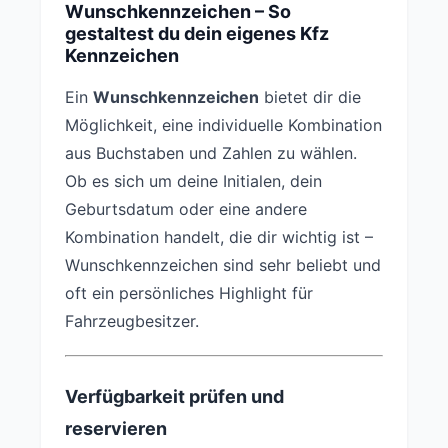
Wunschkennzeichen – So
gestaltest du dein eigenes Kfz
Kennzeichen
Ein
Wunschkennzeichen
bietet dir die
Möglichkeit, eine individuelle Kombination
aus Buchstaben und Zahlen zu wählen.
Ob es sich um deine Initialen, dein
Geburtsdatum oder eine andere
Kombination handelt, die dir wichtig ist –
Wunschkennzeichen sind sehr beliebt und
oft ein persönliches Highlight für
Fahrzeugbesitzer.
Verfügbarkeit prüfen und
reservieren