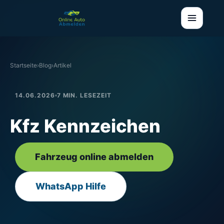
Startseite
›
Blog
›
Artikel
14.06.2026
7 MIN. LESEZEIT
Kfz Kennzeichen
Fahrzeug online abmelden
WhatsApp Hilfe