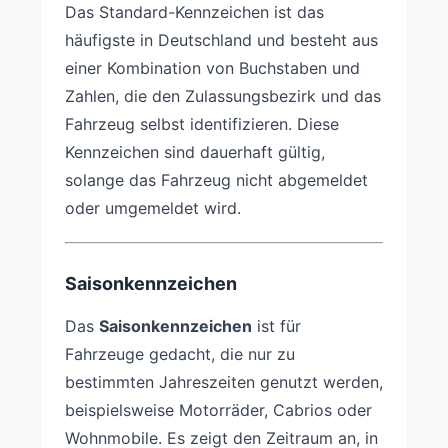
Das Standard-Kennzeichen ist das
häufigste in Deutschland und besteht aus
einer Kombination von Buchstaben und
Zahlen, die den Zulassungsbezirk und das
Fahrzeug selbst identifizieren. Diese
Kennzeichen sind dauerhaft gültig,
solange das Fahrzeug nicht abgemeldet
oder umgemeldet wird.
Saisonkennzeichen
Das
Saisonkennzeichen
ist für
Fahrzeuge gedacht, die nur zu
bestimmten Jahreszeiten genutzt werden,
beispielsweise Motorräder, Cabrios oder
Wohnmobile. Es zeigt den Zeitraum an, in