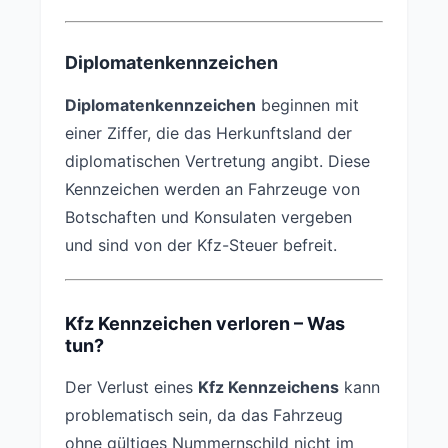
Diplomatenkennzeichen
Diplomatenkennzeichen
beginnen mit
einer Ziffer, die das Herkunftsland der
diplomatischen Vertretung angibt. Diese
Kennzeichen werden an Fahrzeuge von
Botschaften und Konsulaten vergeben
und sind von der Kfz-Steuer befreit.
Kfz Kennzeichen verloren – Was
tun?
Der Verlust eines
Kfz Kennzeichens
kann
problematisch sein, da das Fahrzeug
ohne gültiges Nummernschild nicht im