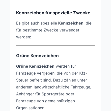
Kennzeichen für spezielle Zwecke
Es gibt auch spezielle
Kennzeichen
, die
für bestimmte Zwecke verwendet
werden:
Grüne Kennzeichen
Grüne Kennzeichen
werden für
Fahrzeuge vergeben, die von der Kfz-
Steuer befreit sind. Dazu zählen unter
anderem landwirtschaftliche Fahrzeuge,
Anhänger für Sportgeräte oder
Fahrzeuge von gemeinnützigen
Organisationen.