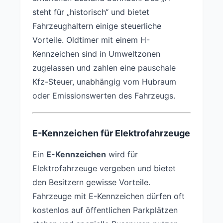
steht für „historisch“ und bietet
Fahrzeughaltern einige steuerliche
Vorteile. Oldtimer mit einem H-
Kennzeichen sind in Umweltzonen
zugelassen und zahlen eine pauschale
Kfz-Steuer, unabhängig vom Hubraum
oder Emissionswerten des Fahrzeugs.
E-Kennzeichen für Elektrofahrzeuge
Ein
E-Kennzeichen
wird für
Elektrofahrzeuge vergeben und bietet
den Besitzern gewisse Vorteile.
Fahrzeuge mit E-Kennzeichen dürfen oft
kostenlos auf öffentlichen Parkplätzen