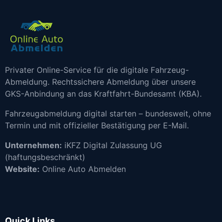
Privater Online-Service für die digitale Fahrzeug-
Abmeldung. Rechtssichere Abmeldung über unsere
GKS-Anbindung an das Kraftfahrt-Bundesamt (KBA).
Fahrzeugabmeldung digital starten – bundesweit, ohne
Termin und mit offizieller Bestätigung per E-Mail.
Unternehmen:
iKFZ Digital Zulassung UG
(haftungsbeschränkt)
Website:
Online Auto Abmelden
Quick Links