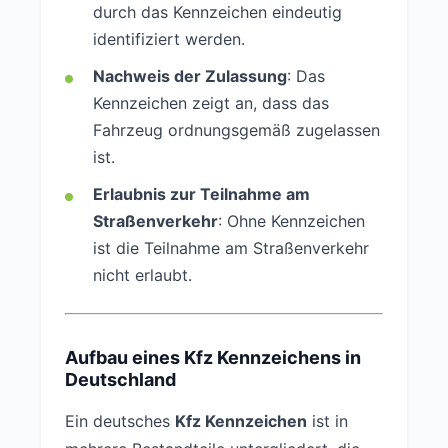
durch das Kennzeichen eindeutig
identifiziert werden.
Nachweis der Zulassung
: Das
Kennzeichen zeigt an, dass das
Fahrzeug ordnungsgemäß zugelassen
ist.
Erlaubnis zur Teilnahme am
Straßenverkehr
: Ohne Kennzeichen
ist die Teilnahme am Straßenverkehr
nicht erlaubt.
Aufbau eines Kfz Kennzeichens in
Deutschland
Ein deutsches
Kfz Kennzeichen
ist in