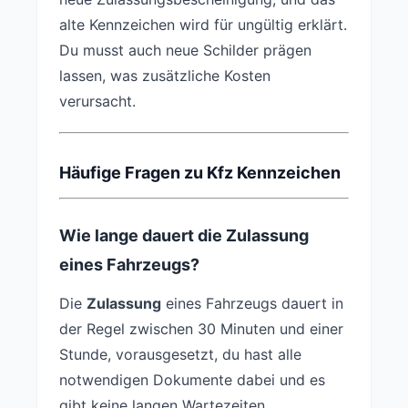
alte Kennzeichen wird für ungültig erklärt.
Du musst auch neue Schilder prägen
lassen, was zusätzliche Kosten
verursacht.
Häufige Fragen zu Kfz Kennzeichen
Wie lange dauert die Zulassung
eines Fahrzeugs?
Die
Zulassung
eines Fahrzeugs dauert in
der Regel zwischen 30 Minuten und einer
Stunde, vorausgesetzt, du hast alle
notwendigen Dokumente dabei und es
gibt keine langen Wartezeiten.