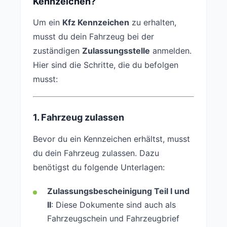
Kennzeichen?
Um ein
Kfz Kennzeichen
zu erhalten,
musst du dein Fahrzeug bei der
zuständigen
Zulassungsstelle
anmelden.
Hier sind die Schritte, die du befolgen
musst:
1. Fahrzeug zulassen
Bevor du ein Kennzeichen erhältst, musst
du dein Fahrzeug zulassen. Dazu
benötigst du folgende Unterlagen:
Zulassungsbescheinigung Teil I und
II
: Diese Dokumente sind auch als
Fahrzeugschein und Fahrzeugbrief