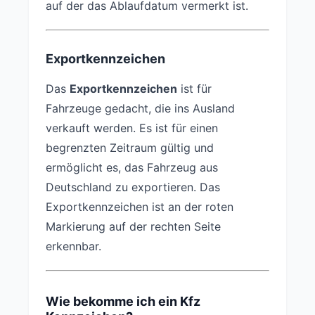
auf der das Ablaufdatum vermerkt ist.
Exportkennzeichen
Das
Exportkennzeichen
ist für
Fahrzeuge gedacht, die ins Ausland
verkauft werden. Es ist für einen
begrenzten Zeitraum gültig und
ermöglicht es, das Fahrzeug aus
Deutschland zu exportieren. Das
Exportkennzeichen ist an der roten
Markierung auf der rechten Seite
erkennbar.
Wie bekomme ich ein Kfz