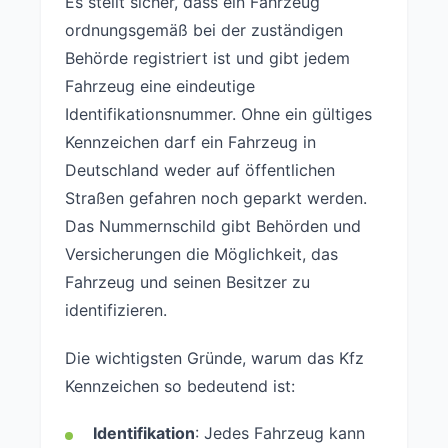
Es stellt sicher, dass ein Fahrzeug
ordnungsgemäß bei der zuständigen
Behörde registriert ist und gibt jedem
Fahrzeug eine eindeutige
Identifikationsnummer. Ohne ein gültiges
Kennzeichen darf ein Fahrzeug in
Deutschland weder auf öffentlichen
Straßen gefahren noch geparkt werden.
Das Nummernschild gibt Behörden und
Versicherungen die Möglichkeit, das
Fahrzeug und seinen Besitzer zu
identifizieren.
Die wichtigsten Gründe, warum das Kfz
Kennzeichen so bedeutend ist:
Identifikation
: Jedes Fahrzeug kann