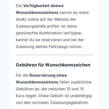
Die
Verfügbarkeit deines
Wunschkennzeichens
kannst du meist
direkt online auf der Website der
Zulassungsstelle prüfen. Ist deine
gewünschte Kombination verfügbar,
kannst du sie reservieren und bei der
Zulassung deines Fahrzeugs nutzen.
Gebühren für Wunschkennzeichen
Für die
Reservierung eines
Wunschkennzeichens
fallen zusätzliche
Gebühren an, die zwischen 10 und 15
Euro liegen. Diese Gebühr ist unabhängig
von den normalen Zulassungsgebühren.