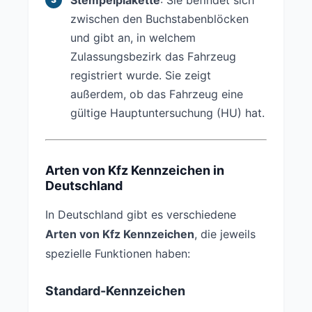
Stempelplakette
: Sie befindet sich
zwischen den Buchstabenblöcken
und gibt an, in welchem
Zulassungsbezirk das Fahrzeug
registriert wurde. Sie zeigt
außerdem, ob das Fahrzeug eine
gültige Hauptuntersuchung (HU) hat.
Arten von Kfz Kennzeichen in
Deutschland
In Deutschland gibt es verschiedene
Arten von Kfz Kennzeichen
, die jeweils
spezielle Funktionen haben:
Standard-Kennzeichen