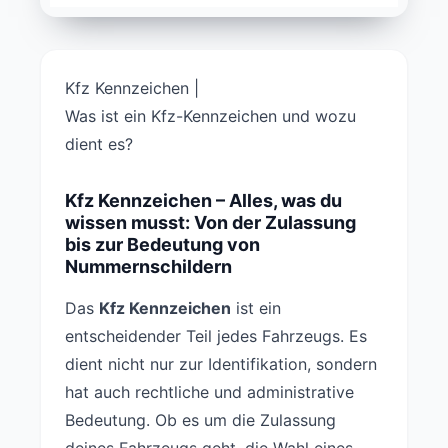
Kfz Kennzeichen |
Was ist ein Kfz-Kennzeichen und wozu
dient es?
Kfz Kennzeichen – Alles, was du
wissen musst: Von der Zulassung
bis zur Bedeutung von
Nummernschildern
Das
Kfz Kennzeichen
ist ein
entscheidender Teil jedes Fahrzeugs. Es
dient nicht nur zur Identifikation, sondern
hat auch rechtliche und administrative
Bedeutung. Ob es um die Zulassung