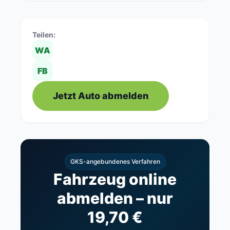
Teilen:
WA
FB
Jetzt Auto abmelden
GKS-angebundenes Verfahren
Fahrzeug online
abmelden – nur
19,70 €