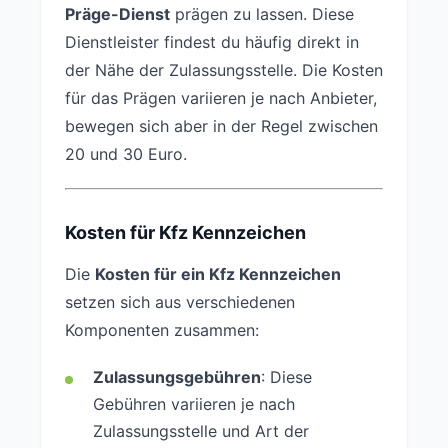
Präge-Dienst
prägen zu lassen. Diese
Dienstleister findest du häufig direkt in
der Nähe der Zulassungsstelle. Die Kosten
für das Prägen variieren je nach Anbieter,
bewegen sich aber in der Regel zwischen
20 und 30 Euro.
Kosten für Kfz Kennzeichen
Die
Kosten für ein Kfz Kennzeichen
setzen sich aus verschiedenen
Komponenten zusammen:
Zulassungsgebühren
: Diese
Gebühren variieren je nach
Zulassungsstelle und Art der