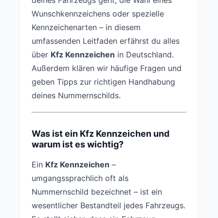
deines Fahrzeugs geht, die Wahl eines
Wunschkennzeichens oder spezielle
Kennzeichenarten – in diesem
umfassenden Leitfaden erfährst du alles
über
Kfz Kennzeichen
in Deutschland.
Außerdem klären wir häufige Fragen und
geben Tipps zur richtigen Handhabung
deines Nummernschilds.
Was ist ein Kfz Kennzeichen und
warum ist es wichtig?
Ein
Kfz Kennzeichen
–
umgangssprachlich oft als
Nummernschild bezeichnet – ist ein
wesentlicher Bestandteil jedes Fahrzeugs.