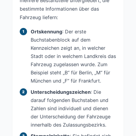
mehrere Bestandteile untergliedert, die
bestimmte Informationen über das
Fahrzeug liefern:
Ortskennung
: Der erste
Buchstabenblock auf dem
Kennzeichen zeigt an, in welcher
Stadt oder in welchem Landkreis das
Fahrzeug zugelassen wurde. Zum
Beispiel steht „B“ für Berlin, „M“ für
München und „F“ für Frankfurt.
Unterscheidungszeichen
: Die
darauf folgenden Buchstaben und
Zahlen sind individuell und dienen
der Unterscheidung der Fahrzeuge
innerhalb des Zulassungsbezirks.