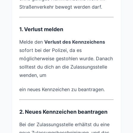
Straßenverkehr bewegt werden darf.
1. Verlust melden
Melde den
Verlust des Kennzeichens
sofort bei der Polizei, da es
möglicherweise gestohlen wurde. Danach
solltest du dich an die Zulassungsstelle
wenden, um
ein neues Kennzeichen zu beantragen.
2. Neues Kennzeichen beantragen
Bei der Zulassungsstelle erhältst du eine
neue Zulassungsbescheinigung, und das