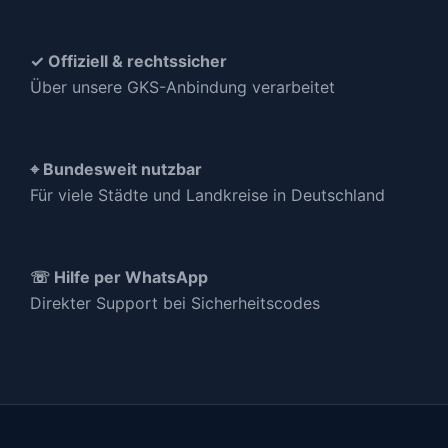
✓ Offiziell & rechtssicher
Über unsere GKS-Anbindung verarbeitet
⌖ Bundesweit nutzbar
Für viele Städte und Landkreise in Deutschland
☏ Hilfe per WhatsApp
Direkter Support bei Sicherheitscodes