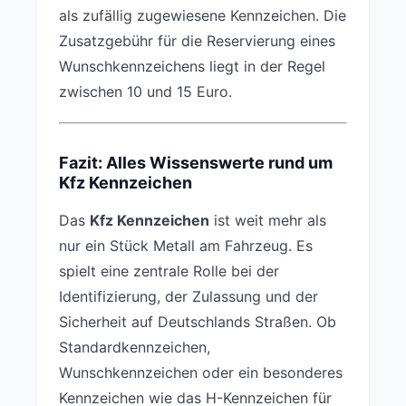
als zufällig zugewiesene Kennzeichen. Die
Zusatzgebühr für die Reservierung eines
Wunschkennzeichens liegt in der Regel
zwischen 10 und 15 Euro.
Fazit: Alles Wissenswerte rund um
Kfz Kennzeichen
Das
Kfz Kennzeichen
ist weit mehr als
nur ein Stück Metall am Fahrzeug. Es
spielt eine zentrale Rolle bei der
Identifizierung, der Zulassung und der
Sicherheit auf Deutschlands Straßen. Ob
Standardkennzeichen,
Wunschkennzeichen oder ein besonderes
Kennzeichen wie das H-Kennzeichen für