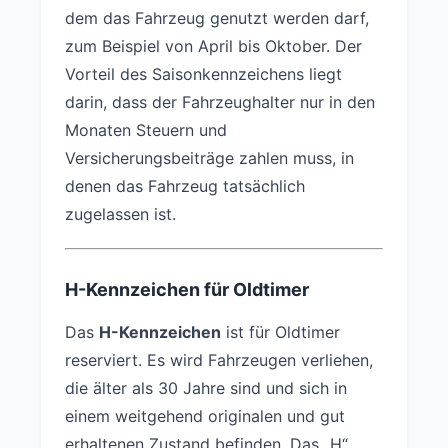
dem das Fahrzeug genutzt werden darf,
zum Beispiel von April bis Oktober. Der
Vorteil des Saisonkennzeichens liegt
darin, dass der Fahrzeughalter nur in den
Monaten Steuern und
Versicherungsbeiträge zahlen muss, in
denen das Fahrzeug tatsächlich
zugelassen ist.
H-Kennzeichen für Oldtimer
Das
H-Kennzeichen
ist für Oldtimer
reserviert. Es wird Fahrzeugen verliehen,
die älter als 30 Jahre sind und sich in
einem weitgehend originalen und gut
erhaltenen Zustand befinden. Das „H“