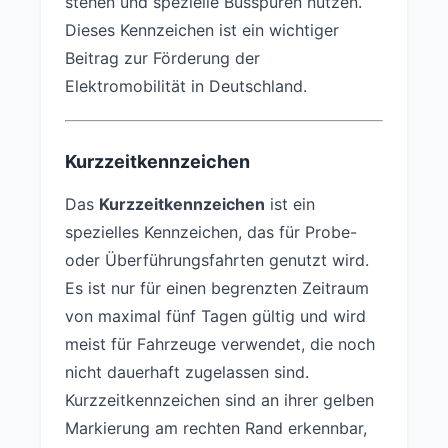
stehen und spezielle Busspuren nutzen.
Dieses Kennzeichen ist ein wichtiger
Beitrag zur Förderung der
Elektromobilität in Deutschland.
Kurzzeitkennzeichen
Das
Kurzzeitkennzeichen
ist ein
spezielles Kennzeichen, das für Probe-
oder Überführungsfahrten genutzt wird.
Es ist nur für einen begrenzten Zeitraum
von maximal fünf Tagen gültig und wird
meist für Fahrzeuge verwendet, die noch
nicht dauerhaft zugelassen sind.
Kurzzeitkennzeichen sind an ihrer gelben
Markierung am rechten Rand erkennbar,