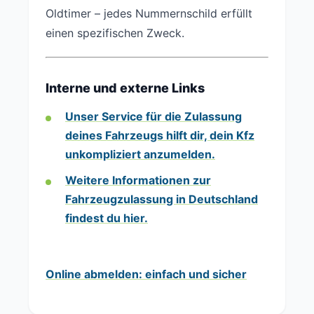
Oldtimer – jedes Nummernschild erfüllt
einen spezifischen Zweck.
Interne und externe Links
Unser Service für die Zulassung
deines Fahrzeugs
hilft dir, dein Kfz
unkompliziert anzumelden.
Weitere Informationen zur
Fahrzeugzulassung in Deutschland
findest du hier.
Online abmelden: einfach und sicher