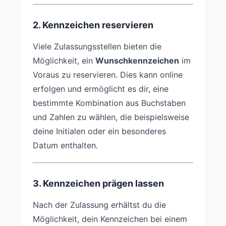
2. Kennzeichen reservieren
Viele Zulassungsstellen bieten die
Möglichkeit, ein
Wunschkennzeichen
im
Voraus zu reservieren. Dies kann online
erfolgen und ermöglicht es dir, eine
bestimmte Kombination aus Buchstaben
und Zahlen zu wählen, die beispielsweise
deine Initialen oder ein besonderes
Datum enthalten.
3. Kennzeichen prägen lassen
Nach der Zulassung erhältst du die
Möglichkeit, dein Kennzeichen bei einem