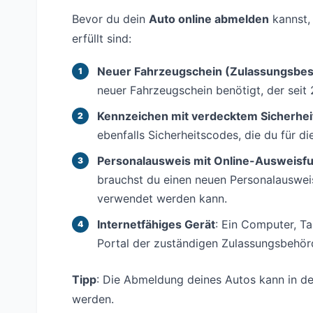
Bevor du dein
Auto online abmelden
kannst, 
erfüllt sind:
Neuer Fahrzeugschein (Zulassungsbesc
neuer Fahrzeugschein benötigt, der seit 
Kennzeichen mit verdecktem Sicherhe
ebenfalls Sicherheitscodes, die du für d
Personalausweis mit Online-Ausweisfu
brauchst du einen neuen Personalauswei
verwendet werden kann.
Internetfähiges Gerät
: Ein Computer, T
Portal der zuständigen Zulassungsbehör
Tipp
: Die Abmeldung deines Autos kann in de
werden.