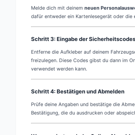
Melde dich mit deinem
neuen Personalausw
dafür entweder ein Kartenlesegerät oder di
Schritt 3: Eingabe der Sicherheitscode
Entferne die Aufkleber auf deinem Fahrzeugs
freizulegen. Diese Codes gibst du dann im On
verwendet werden kann.
Schritt 4: Bestätigen und Abmelden
Prüfe deine Angaben und bestätige die Abmel
Bestätigung, die du ausdrucken oder abspeic