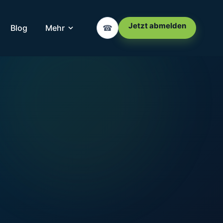
Jetzt abmelden
Blog
Mehr
☎