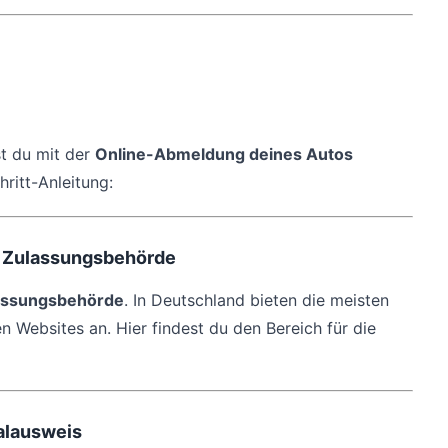
st du mit der
Online-Abmeldung deines Autos
hritt-Anleitung:
er Zulassungsbehörde
assungsbehörde
. In Deutschland bieten die meisten
n Websites an. Hier findest du den Bereich für die
nalausweis