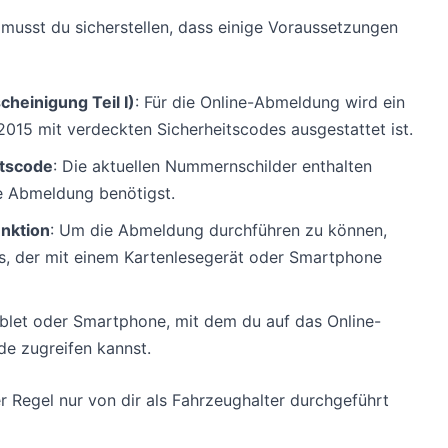
musst du sicherstellen, dass einige Voraussetzungen
heinigung Teil I)
: Für die Online-Abmeldung wird ein
2015 mit verdeckten Sicherheitscodes ausgestattet ist.
itscode
: Die aktuellen Nummernschilder enthalten
ie Abmeldung benötigst.
nktion
: Um die Abmeldung durchführen zu können,
s, der mit einem Kartenlesegerät oder Smartphone
ablet oder Smartphone, mit dem du auf das Online-
de zugreifen kannst.
r Regel nur von dir als Fahrzeughalter durchgeführt