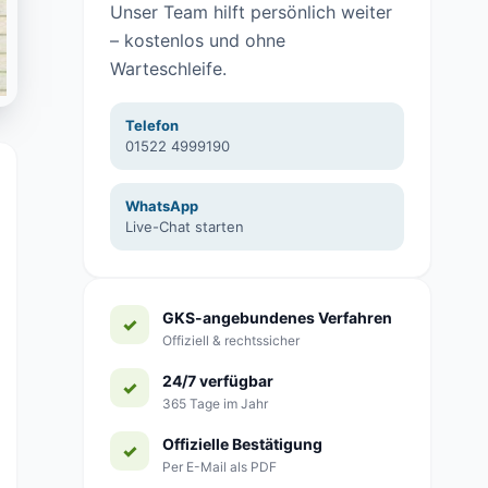
Unser Team hilft persönlich weiter
– kostenlos und ohne
Warteschleife.
Telefon
01522 4999190
WhatsApp
Live-Chat starten
GKS-angebundenes Verfahren
Offiziell & rechtssicher
24/7 verfügbar
365 Tage im Jahr
Offizielle Bestätigung
Per E-Mail als PDF