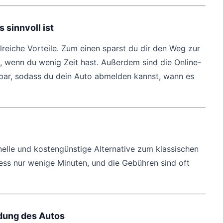
sinnvoll ist
lreiche Vorteile. Zum einen sparst du dir den Weg zur
t, wenn du wenig Zeit hast. Außerdem sind die Online-
bar, sodass du dein Auto abmelden kannst, wann es
nelle und kostengünstige Alternative zum klassischen
ess nur wenige Minuten, und die Gebühren sind oft
dung des Autos