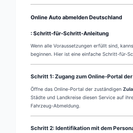
Online Auto abmelden
Deutschland
: Schritt-für-Schritt-Anleitung
Wenn alle Voraussetzungen erfüllt sind, kann
beginnen. Hier ist eine einfache Schritt-für-Sc
Schritt 1: Zugang zum Online-Portal d
Öffne das Online-Portal der zuständigen
Zul
Städte und Landkreise diesen Service auf ihre
Fahrzeug-Abmeldung.
Schritt 2: Identifikation mit dem Perso