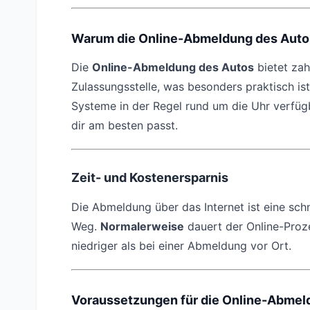
Warum die Online-Abmeldung des Autos 
Die
Online-Abmeldung des Autos
bietet zah
Zulassungsstelle, was besonders praktisch is
Systeme in der Regel rund um die Uhr verfüg
dir am besten passt.
Zeit- und Kostenersparnis
Die Abmeldung über das Internet ist eine sch
Weg.
Normalerweise
dauert der Online-Proz
niedriger als bei einer Abmeldung vor Ort.
Voraussetzungen für die Online-Abmel