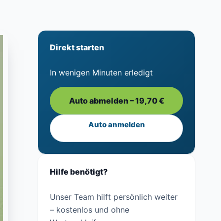
Direkt starten
In wenigen Minuten erledigt
Auto abmelden – 19,70 €
Auto anmelden
Hilfe benötigt?
Unser Team hilft persönlich weiter
– kostenlos und ohne