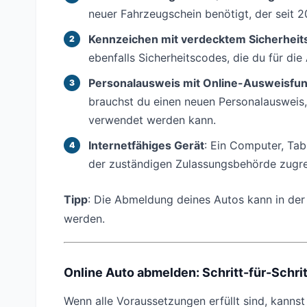
neuer Fahrzeugschein benötigt, der seit 2
Kennzeichen mit verdecktem Sicherheit
ebenfalls Sicherheitscodes, die du für di
Personalausweis mit Online-Ausweisfun
brauchst du einen neuen Personalausweis
verwendet werden kann.
Internetfähiges Gerät
: Ein Computer, Tab
der zuständigen Zulassungsbehörde zugre
Tipp
: Die Abmeldung deines Autos kann in der 
werden.
Online Auto abmelden: Schritt-für-Schri
Wenn alle Voraussetzungen erfüllt sind, kanns