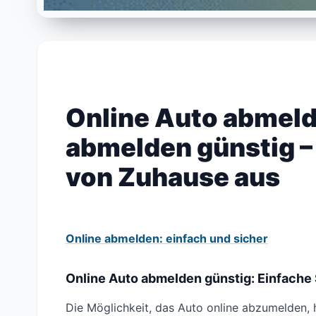
Online Auto abmeld
abmelden günstig –
von Zuhause aus
Online abmelden: einfach und sicher
Online Auto abmelden günstig: Einfache 
Die Möglichkeit, das Auto online abzumelden, 