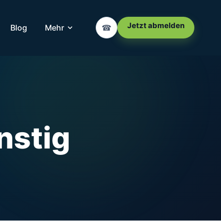
Jetzt abmelden
Blog
Mehr
☎
nstig