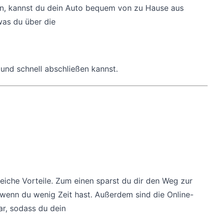
hen, kannst du dein Auto bequem von zu Hause aus
was du über die
und schnell abschließen kannst.
reiche Vorteile. Zum einen sparst du dir den Weg zur
, wenn du wenig Zeit hast. Außerdem sind die Online-
r, sodass du dein