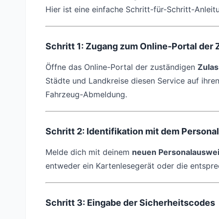
Hier ist eine einfache Schritt-für-Schritt-Anleit
Schritt 1: Zugang zum Online-Portal de
Öffne das Online-Portal der zuständigen
Zula
Städte und Landkreise diesen Service auf ihren
Fahrzeug-Abmeldung.
Schritt 2: Identifikation mit dem Person
Melde dich mit deinem
neuen Personalauswe
entweder ein Kartenlesegerät oder die entsp
Schritt 3: Eingabe der Sicherheitscodes