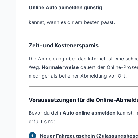
Online Auto abmelden günstig
kannst, wann es dir am besten passt.
Zeit- und Kostenersparnis
Die Abmeldung über das Internet ist eine schn
Weg.
Normalerweise
dauert der Online-Prozes
niedriger als bei einer Abmeldung vor Ort.
Voraussetzungen für die Online-Abmeld
Bevor du dein
Auto online abmelden
kannst, m
erfüllt sind:
Neuer Fahrzeugschein (Zulassungsbesche