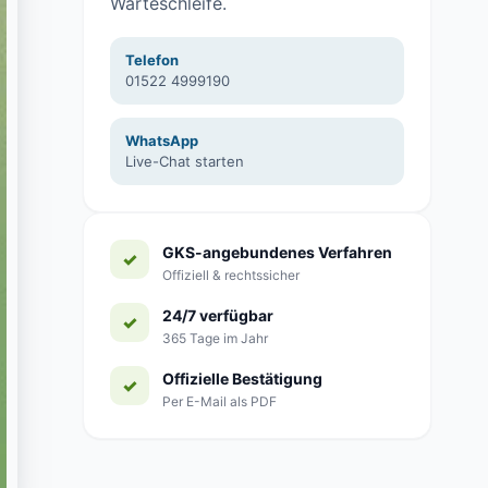
Warteschleife.
Telefon
01522 4999190
WhatsApp
Live-Chat starten
GKS-angebundenes Verfahren
Offiziell & rechtssicher
24/7 verfügbar
365 Tage im Jahr
Offizielle Bestätigung
Per E-Mail als PDF