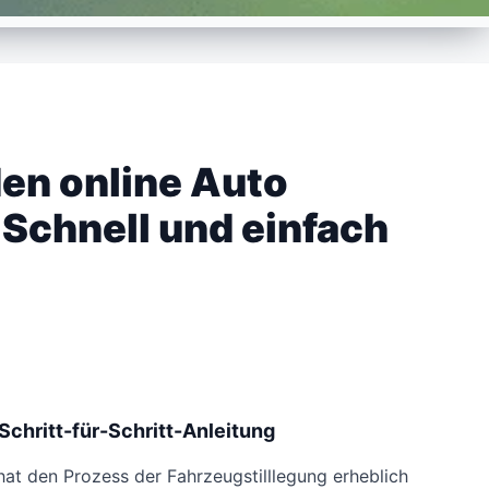
en online Auto
 Schnell und einfach
Schritt-für-Schritt-Anleitung
hat den Prozess der Fahrzeugstilllegung erheblich