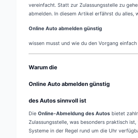
vereinfacht. Statt zur Zulassungsstelle zu ge
abmelden. In diesem Artikel erfährst du alles, 
Online Auto abmelden günstig
wissen musst und wie du den Vorgang einfach 
Warum die
Online Auto abmelden günstig
des Autos sinnvoll ist
Die
Online-Abmeldung des Autos
bietet zahl
Zulassungsstelle, was besonders praktisch ist
Systeme in der Regel rund um die Uhr verfügba