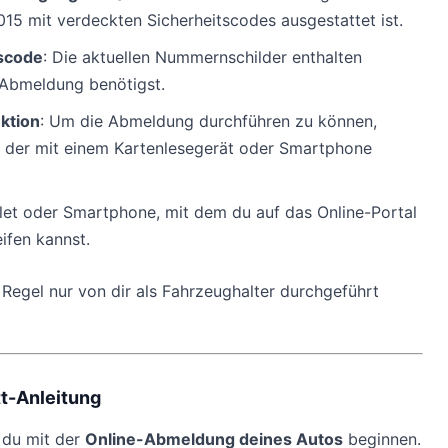
015 mit verdeckten Sicherheitscodes ausgestattet ist.
scode
: Die aktuellen Nummernschilder enthalten
e Abmeldung benötigst.
ktion
: Um die Abmeldung durchführen zu können,
, der mit einem Kartenlesegerät oder Smartphone
let oder Smartphone, mit dem du auf das Online-Portal
ifen kannst.
Regel nur von dir als Fahrzeughalter durchgeführt
tt-Anleitung
t du mit der
Online-Abmeldung deines Autos
beginnen.