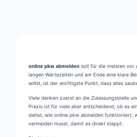
online pkw abmelden
soll für die meisten vor
langen Wartezeiten und am Ende eine klare Be
willst, ist der wichtigste Punkt, dass alles sau
Viele denken zuerst an die Zulassungsstelle und
Praxis ist für viele aber entscheidend, ob es e
siehst, wie online pkw abmelden funktioniert, 
vermeiden musst, damit es direkt klappt.