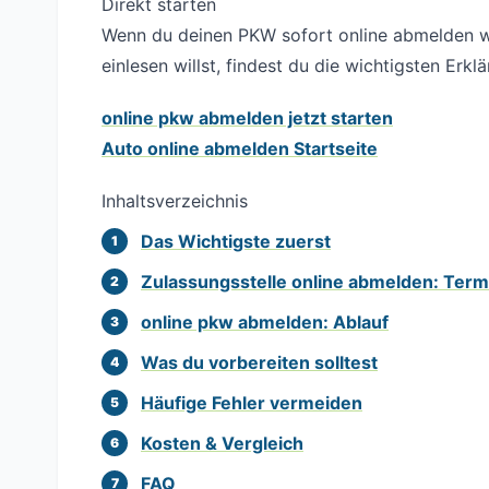
Direkt starten
Wenn du deinen PKW sofort online abmelden will
einlesen willst, findest du die wichtigsten Erklä
online pkw abmelden jetzt starten
Auto online abmelden Startseite
Inhaltsverzeichnis
Das Wichtigste zuerst
Zulassungsstelle online abmelden: Term
online pkw abmelden: Ablauf
Was du vorbereiten solltest
Häufige Fehler vermeiden
Kosten & Vergleich
FAQ