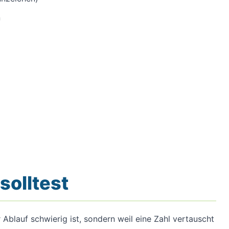
n
solltest
 Ablauf schwierig ist, sondern weil eine Zahl vertauscht