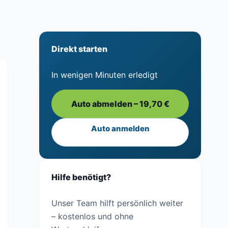
Direkt starten
In wenigen Minuten erledigt
Auto abmelden – 19,70 €
Auto anmelden
Hilfe benötigt?
Unser Team hilft persönlich weiter
– kostenlos und ohne