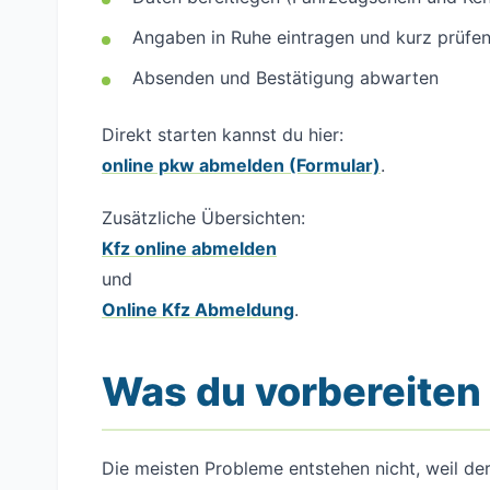
Angaben in Ruhe eintragen und kurz prüfe
Absenden und Bestätigung abwarten
Direkt starten kannst du hier:
online pkw abmelden (Formular)
.
Zusätzliche Übersichten:
Kfz online abmelden
und
Online Kfz Abmeldung
.
Was du vorbereiten 
Die meisten Probleme entstehen nicht, weil der