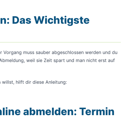
n: Das Wichtigste
Der Vorgang muss sauber abgeschlossen werden und du
-Abmeldung, weil sie Zeit spart und man nicht erst auf
llst, hilft dir diese Anleitung:
nline abmelden: Termin