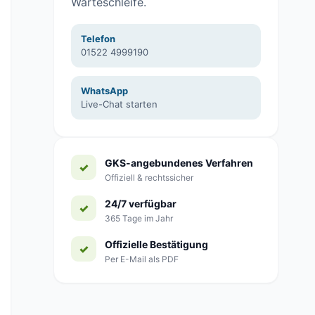
Warteschleife.
Telefon
01522 4999190
WhatsApp
Live-Chat starten
GKS-angebundenes Verfahren
Offiziell & rechtssicher
24/7 verfügbar
365 Tage im Jahr
Offizielle Bestätigung
Per E-Mail als PDF