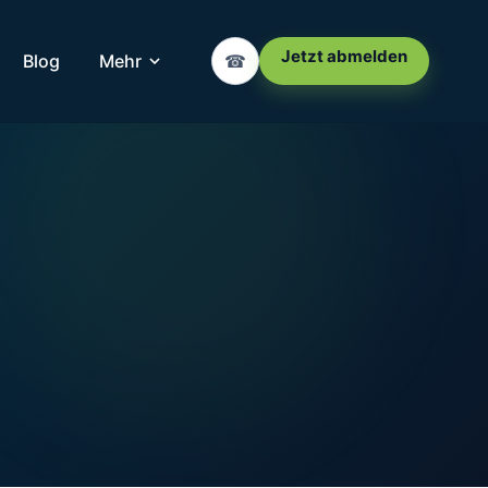
Jetzt abmelden
Blog
Mehr
☎