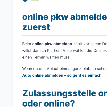
online pkw abmelde
zuerst
Beim
online pkw abmelden
zählt vor allem: 
willst danach Klarheit. Viele wählen die Online
einen Termin warten muss.
Wenn du den Ablauf einmal ganz einfach sehen wi
Auto online abmelden – so geht es einfach
.
Zulassungsstelle o
oder online?