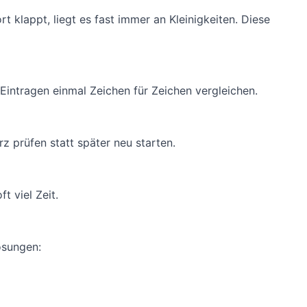
rt klappt, liegt es fast immer an Kleinigkeiten. Diese
Eintragen einmal Zeichen für Zeichen vergleichen.
 prüfen statt später neu starten.
t viel Zeit.
ösungen: