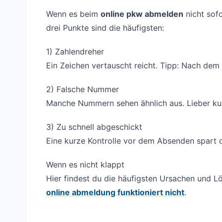
Wenn es beim
online pkw abmelden
nicht sofo
drei Punkte sind die häufigsten:
1) Zahlendreher
Ein Zeichen vertauscht reicht. Tipp: Nach dem 
2) Falsche Nummer
Manche Nummern sehen ähnlich aus. Lieber kurz
3) Zu schnell abgeschickt
Eine kurze Kontrolle vor dem Absenden spart of
Wenn es nicht klappt
Hier findest du die häufigsten Ursachen und L
online abmeldung funktioniert nicht
.