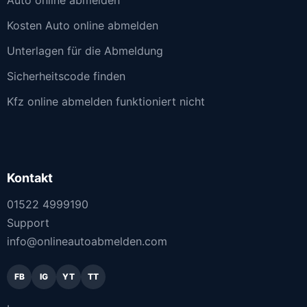
Kosten Auto online abmelden
Unterlagen für die Abmeldung
Sicherheitscode finden
Kfz online abmelden funktioniert nicht
Kontakt
01522 4999190
Support
info@onlineautoabmelden.com
FB
IG
YT
TT