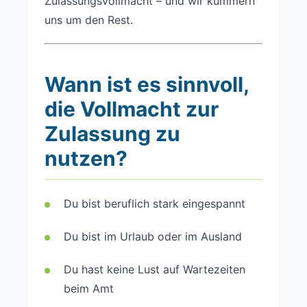
Zulassungsvollmacht – und wir kümmern
uns um den Rest.
Wann ist es sinnvoll,
die Vollmacht zur
Zulassung zu
nutzen?
Du bist beruflich stark eingespannt
Du bist im Urlaub oder im Ausland
Du hast keine Lust auf Wartezeiten
beim Amt