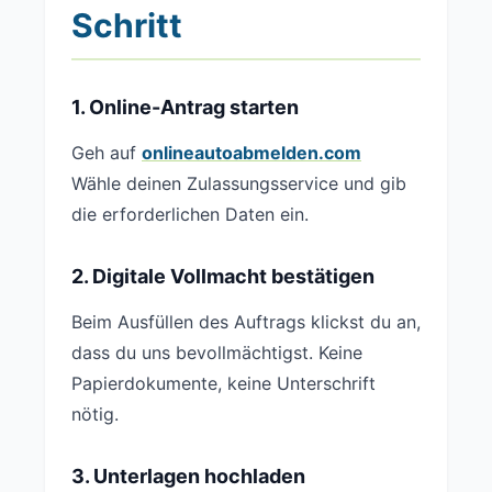
Schritt
1. Online-Antrag starten
Geh auf
onlineautoabmelden.com
Wähle deinen Zulassungsservice und gib
die erforderlichen Daten ein.
2. Digitale Vollmacht bestätigen
Beim Ausfüllen des Auftrags klickst du an,
dass du uns bevollmächtigst. Keine
Papierdokumente, keine Unterschrift
nötig.
3. Unterlagen hochladen