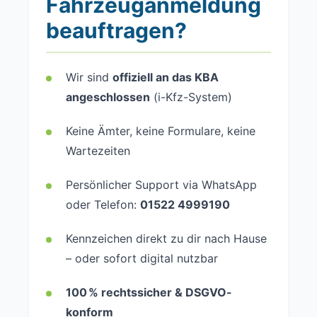
Fahrzeuganmeldung
beauftragen?
Wir sind
offiziell an das KBA
angeschlossen
(i-Kfz-System)
Keine Ämter, keine Formulare, keine
Wartezeiten
Persönlicher Support via WhatsApp
oder Telefon:
01522 4999190
Kennzeichen direkt zu dir nach Hause
– oder sofort digital nutzbar
100 % rechtssicher & DSGVO-
konform