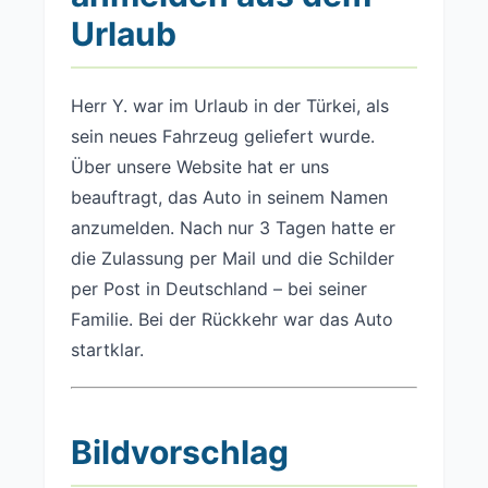
Urlaub
Herr Y. war im Urlaub in der Türkei, als
sein neues Fahrzeug geliefert wurde.
Über unsere Website hat er uns
beauftragt, das Auto in seinem Namen
anzumelden. Nach nur 3 Tagen hatte er
die Zulassung per Mail und die Schilder
per Post in Deutschland – bei seiner
Familie. Bei der Rückkehr war das Auto
startklar.
Bildvorschlag