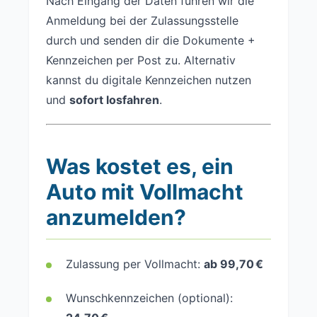
Nach Eingang der Daten führen wir die
Anmeldung bei der Zulassungsstelle
durch und senden dir die Dokumente +
Kennzeichen per Post zu. Alternativ
kannst du digitale Kennzeichen nutzen
und
sofort losfahren
.
Was kostet es, ein
Auto mit Vollmacht
anzumelden?
Zulassung per Vollmacht:
ab 99,70 €
Wunschkennzeichen (optional):