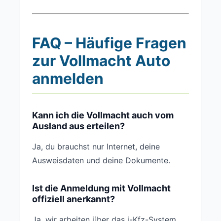
FAQ – Häufige Fragen
zur Vollmacht Auto
anmelden
Kann ich die Vollmacht auch vom
Ausland aus erteilen?
Ja, du brauchst nur Internet, deine
Ausweisdaten und deine Dokumente.
Ist die Anmeldung mit Vollmacht
offiziell anerkannt?
Ja, wir arbeiten über das i-Kfz-System