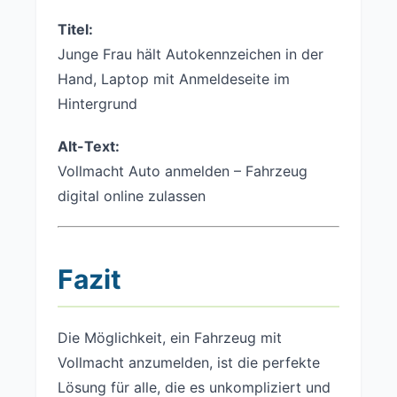
Titel:
Junge Frau hält Autokennzeichen in der
Hand, Laptop mit Anmeldeseite im
Hintergrund
Alt-Text:
Vollmacht Auto anmelden – Fahrzeug
digital online zulassen
Fazit
Die Möglichkeit, ein Fahrzeug mit
Vollmacht anzumelden, ist die perfekte
Lösung für alle, die es unkompliziert und