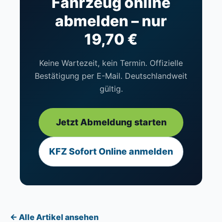
Fahrzeug online
abmelden – nur
19,70 €
Keine Wartezeit, kein Termin. Offizielle
Bestätigung per E-Mail. Deutschlandweit
gültig.
Jetzt Abmeldung starten
KFZ Sofort Online anmelden
← Alle Artikel ansehen