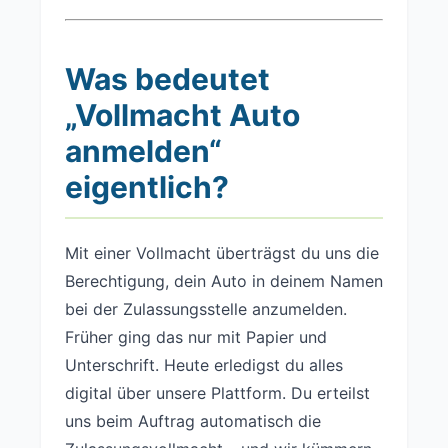
Was bedeutet
„Vollmacht Auto
anmelden“
eigentlich?
Mit einer Vollmacht überträgst du uns die
Berechtigung, dein Auto in deinem Namen
bei der Zulassungsstelle anzumelden.
Früher ging das nur mit Papier und
Unterschrift. Heute erledigst du alles
digital über unsere Plattform. Du erteilst
uns beim Auftrag automatisch die