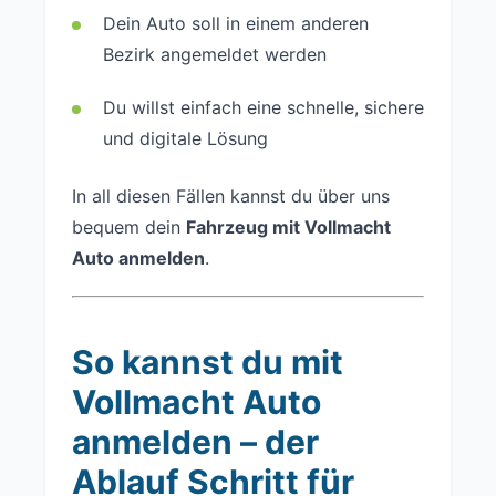
Dein Auto soll in einem anderen
Bezirk angemeldet werden
Du willst einfach eine schnelle, sichere
und digitale Lösung
In all diesen Fällen kannst du über uns
bequem dein
Fahrzeug mit Vollmacht
Auto anmelden
.
So kannst du mit
Vollmacht Auto
anmelden – der
Ablauf Schritt für