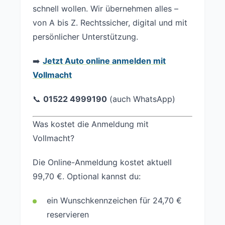
schnell wollen. Wir übernehmen alles –
von A bis Z. Rechtssicher, digital und mit
persönlicher Unterstützung.
➡️
Jetzt Auto online anmelden mit
Vollmacht
📞
01522 4999190
(auch WhatsApp)
Was kostet die Anmeldung mit
Vollmacht?
Die Online-Anmeldung kostet aktuell
99,70 €. Optional kannst du:
ein Wunschkennzeichen für 24,70 €
reservieren