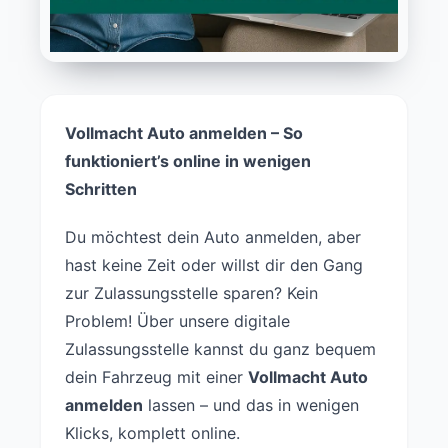
Vollmacht Auto anmelden – So
funktioniert’s online in wenigen
Schritten
Du möchtest dein Auto anmelden, aber
hast keine Zeit oder willst dir den Gang
zur Zulassungsstelle sparen? Kein
Problem! Über unsere digitale
Zulassungsstelle kannst du ganz bequem
dein Fahrzeug mit einer
Vollmacht Auto
anmelden
lassen – und das in wenigen
Klicks, komplett online.