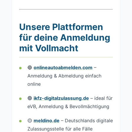
Unsere Plattformen
für deine Anmeldung
mit Vollmacht
🔵
onlineautoabmelden.com
–
Anmeldung & Abmeldung einfach
online
🟢
ikfz-digitalzulassung.de
– ideal für
eVB, Anmeldung & Bevollmächtigung
🟡
meldino.de
– Deutschlands digitale
Zulassungsstelle für alle Fälle