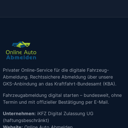
Privater Online-Service für die digitale Fahrzeug-
Abmeldung. Rechtssichere Abmeldung über unsere
GKS-Anbindung an das Kraftfahrt-Bundesamt (KBA).
Fahrzeugabmeldung digital starten – bundesweit, ohne
Termin und mit offizieller Bestätigung per E-Mail.
Unternehmen:
iKFZ Digital Zulassung UG
(haftungsbeschränkt)
Website:
Online Auto Abmelden