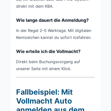
direkt mit dem KBA.
Wie lange dauert die Anmeldung?
In der Regel 2–5 Werktage. Mit digitalen
Kennzeichen kannst du sofort losfahren.
Wie erteile ich die Vollmacht?
Direkt beim Buchungsvorgang auf
unserer Seite mit einem Klick.
Fallbeispiel: Mit
Vollmacht Auto
anmelden aus dem