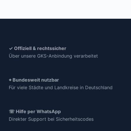
✓ Offiziell & rechtssicher
Über unsere GKS-Anbindung verarbeitet
⌖ Bundesweit nutzbar
Für viele Städte und Landkreise in Deutschland
☏ Hilfe per WhatsApp
Direkter Support bei Sicherheitscodes