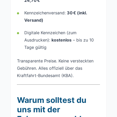
24,70 €
Kennzeichenversand:
30 € (inkl.
Versand)
Digitale Kennzeichen (zum
Ausdrucken):
kostenlos
– bis zu 10
Tage gültig
Transparente Preise. Keine versteckten
Gebühren. Alles offiziell über das
Kraftfahrt-Bundesamt (KBA).
Warum solltest du
uns mit der