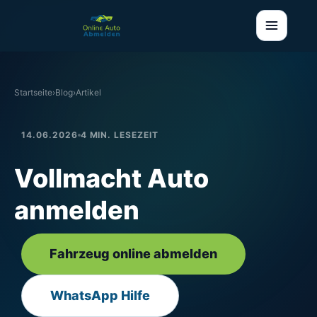
Startseite
›
Blog
›
Artikel
14.06.2026
4 MIN. LESEZEIT
Vollmacht Auto
anmelden
Fahrzeug online abmelden
WhatsApp Hilfe