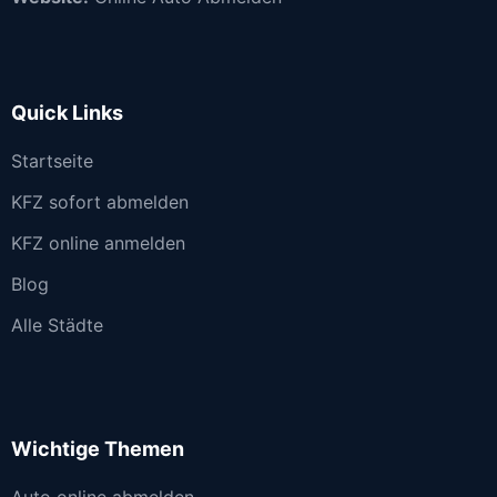
Quick Links
Startseite
KFZ sofort abmelden
KFZ online anmelden
Blog
Alle Städte
Wichtige Themen
Auto online abmelden