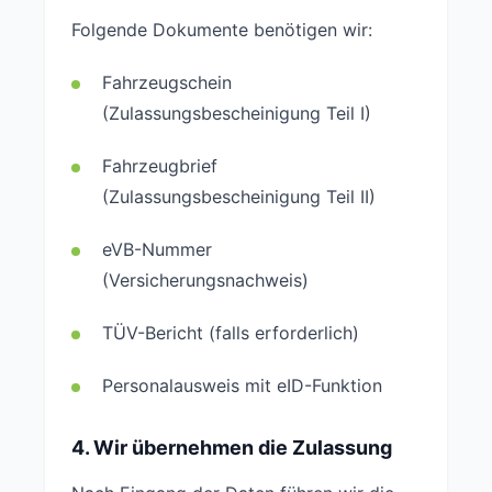
Folgende Dokumente benötigen wir:
Fahrzeugschein
(Zulassungsbescheinigung Teil I)
Fahrzeugbrief
(Zulassungsbescheinigung Teil II)
eVB-Nummer
(Versicherungsnachweis)
TÜV-Bericht (falls erforderlich)
Personalausweis mit eID-Funktion
4. Wir übernehmen die Zulassung