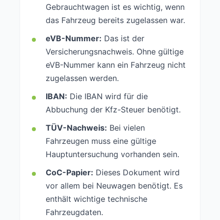
Gebrauchtwagen ist es wichtig, wenn
das Fahrzeug bereits zugelassen war.
eVB-Nummer:
Das ist der
Versicherungsnachweis. Ohne gültige
eVB-Nummer kann ein Fahrzeug nicht
zugelassen werden.
IBAN:
Die IBAN wird für die
Abbuchung der Kfz-Steuer benötigt.
TÜV-Nachweis:
Bei vielen
Fahrzeugen muss eine gültige
Hauptuntersuchung vorhanden sein.
CoC-Papier:
Dieses Dokument wird
vor allem bei Neuwagen benötigt. Es
enthält wichtige technische
Fahrzeugdaten.