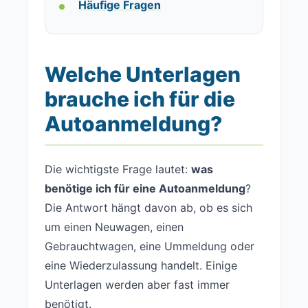
Häufige Fragen
Welche Unterlagen
brauche ich für die
Autoanmeldung?
Die wichtigste Frage lautet:
was
benötige ich für eine Autoanmeldung
?
Die Antwort hängt davon ab, ob es sich
um einen Neuwagen, einen
Gebrauchtwagen, eine Ummeldung oder
eine Wiederzulassung handelt. Einige
Unterlagen werden aber fast immer
benötigt.