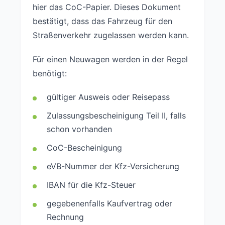
hier das CoC-Papier. Dieses Dokument
bestätigt, dass das Fahrzeug für den
Straßenverkehr zugelassen werden kann.
Für einen Neuwagen werden in der Regel
benötigt:
gültiger Ausweis oder Reisepass
Zulassungsbescheinigung Teil II, falls
schon vorhanden
CoC-Bescheinigung
eVB-Nummer der Kfz-Versicherung
IBAN für die Kfz-Steuer
gegebenenfalls Kaufvertrag oder
Rechnung