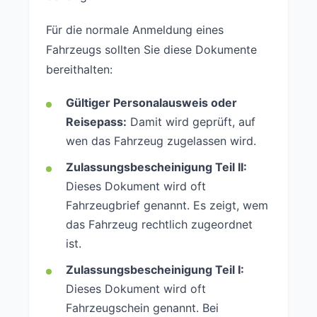
Für die normale Anmeldung eines
Fahrzeugs sollten Sie diese Dokumente
bereithalten:
Gültiger Personalausweis oder
Reisepass:
Damit wird geprüft, auf
wen das Fahrzeug zugelassen wird.
Zulassungsbescheinigung Teil II:
Dieses Dokument wird oft
Fahrzeugbrief genannt. Es zeigt, wem
das Fahrzeug rechtlich zugeordnet
ist.
Zulassungsbescheinigung Teil I:
Dieses Dokument wird oft
Fahrzeugschein genannt. Bei