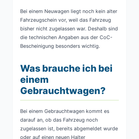
Bei einem Neuwagen liegt noch kein alter
Fahrzeugschein vor, weil das Fahrzeug
bisher nicht zugelassen war. Deshalb sind
die technischen Angaben aus der CoC-
Bescheinigung besonders wichtig.
Was brauche ich bei
einem
Gebrauchtwagen?
Bei einem Gebrauchtwagen kommt es
darauf an, ob das Fahrzeug noch
zugelassen ist, bereits abgemeldet wurde
oder auf einen neuen Halter