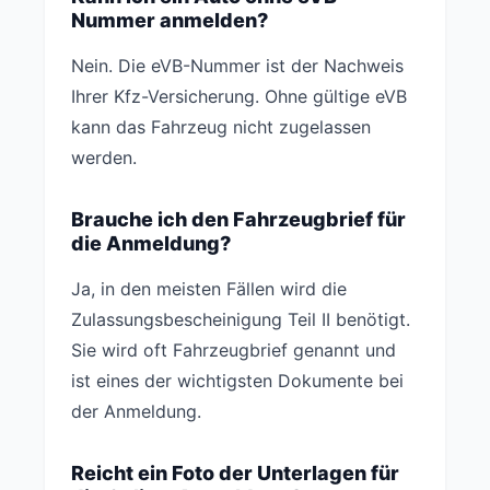
Nummer anmelden?
Nein. Die eVB-Nummer ist der Nachweis
Ihrer Kfz-Versicherung. Ohne gültige eVB
kann das Fahrzeug nicht zugelassen
werden.
Brauche ich den Fahrzeugbrief für
die Anmeldung?
Ja, in den meisten Fällen wird die
Zulassungsbescheinigung Teil II benötigt.
Sie wird oft Fahrzeugbrief genannt und
ist eines der wichtigsten Dokumente bei
der Anmeldung.
Reicht ein Foto der Unterlagen für