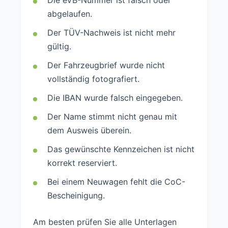
abgelaufen.
Der TÜV-Nachweis ist nicht mehr
gültig.
Der Fahrzeugbrief wurde nicht
vollständig fotografiert.
Die IBAN wurde falsch eingegeben.
Der Name stimmt nicht genau mit
dem Ausweis überein.
Das gewünschte Kennzeichen ist nicht
korrekt reserviert.
Bei einem Neuwagen fehlt die CoC-
Bescheinigung.
Am besten prüfen Sie alle Unterlagen