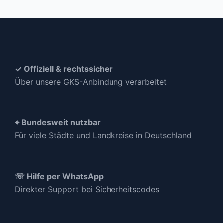
✓ Offiziell & rechtssicher
Über unsere GKS-Anbindung verarbeitet
⌖ Bundesweit nutzbar
Für viele Städte und Landkreise in Deutschland
☏ Hilfe per WhatsApp
Direkter Support bei Sicherheitscodes