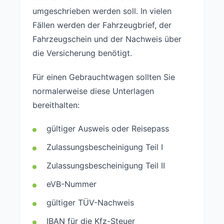
umgeschrieben werden soll. In vielen
Fällen werden der Fahrzeugbrief, der
Fahrzeugschein und der Nachweis über
die Versicherung benötigt.
Für einen Gebrauchtwagen sollten Sie
normalerweise diese Unterlagen
bereithalten:
gültiger Ausweis oder Reisepass
Zulassungsbescheinigung Teil I
Zulassungsbescheinigung Teil II
eVB-Nummer
gültiger TÜV-Nachweis
IBAN für die Kfz-Steuer