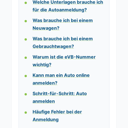
Welche Unterlagen brauche ich
für die Autoanmeldung?
Was brauche ich bei einem
Neuwagen?
Was brauche ich bei einem
Gebrauchtwagen?
Warum ist die eVB-Nummer
wichtig?
Kann man ein Auto online
anmelden?
Schritt-für-Schritt: Auto
anmelden
Häufige Fehler bei der
Anmeldung