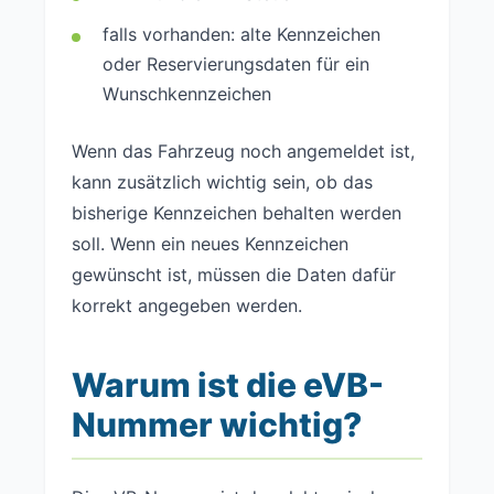
falls vorhanden: alte Kennzeichen
oder Reservierungsdaten für ein
Wunschkennzeichen
Wenn das Fahrzeug noch angemeldet ist,
kann zusätzlich wichtig sein, ob das
bisherige Kennzeichen behalten werden
soll. Wenn ein neues Kennzeichen
gewünscht ist, müssen die Daten dafür
korrekt angegeben werden.
Warum ist die eVB-
Nummer wichtig?