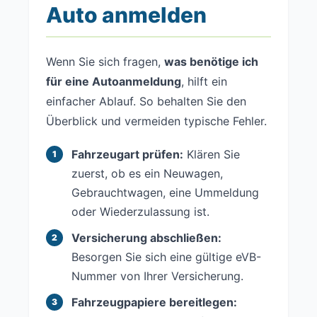
Auto anmelden
Wenn Sie sich fragen,
was benötige ich
für eine Autoanmeldung
, hilft ein
einfacher Ablauf. So behalten Sie den
Überblick und vermeiden typische Fehler.
Fahrzeugart prüfen:
Klären Sie
zuerst, ob es ein Neuwagen,
Gebrauchtwagen, eine Ummeldung
oder Wiederzulassung ist.
Versicherung abschließen:
Besorgen Sie sich eine gültige eVB-
Nummer von Ihrer Versicherung.
Fahrzeugpapiere bereitlegen: