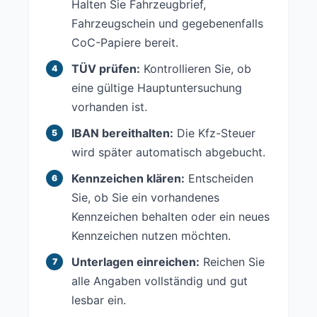
Halten Sie Fahrzeugbrief,
Fahrzeugschein und gegebenenfalls
CoC-Papiere bereit.
TÜV prüfen:
Kontrollieren Sie, ob
eine gültige Hauptuntersuchung
vorhanden ist.
IBAN bereithalten:
Die Kfz-Steuer
wird später automatisch abgebucht.
Kennzeichen klären:
Entscheiden
Sie, ob Sie ein vorhandenes
Kennzeichen behalten oder ein neues
Kennzeichen nutzen möchten.
Unterlagen einreichen:
Reichen Sie
alle Angaben vollständig und gut
lesbar ein.