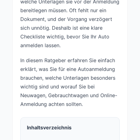
welche Unterlagen sie vor der Anmeldung
bereitlegen müssen. Oft fehlt nur ein
Dokument, und der Vorgang verzögert
sich unnötig. Deshalb ist eine klare
Checkliste wichtig, bevor Sie Ihr Auto
anmelden lassen.
In diesem Ratgeber erfahren Sie einfach
erklärt, was Sie für eine Autoanmeldung
brauchen, welche Unterlagen besonders
wichtig sind und worauf Sie bei
Neuwagen, Gebrauchtwagen und Online-
Anmeldung achten sollten.
Inhaltsverzeichnis