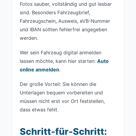
Fotos sauber, vollständig und gut lesbar
sind. Besonders Fahrzeugbrief,
Fahrzeugschein, Ausweis, eVB-Nummer
und IBAN sollten fehlerfrei angegeben
werden.
Wer sein Fahrzeug digital anmelden
lassen möchte, kann hier starten:
Auto
online anmelden
.
Der große Vorteil: Sie können die
Unterlagen bequem vorbereiten und
müssen nicht erst vor Ort feststellen,
dass etwas fehlt.
Schritt-für-Schritt: