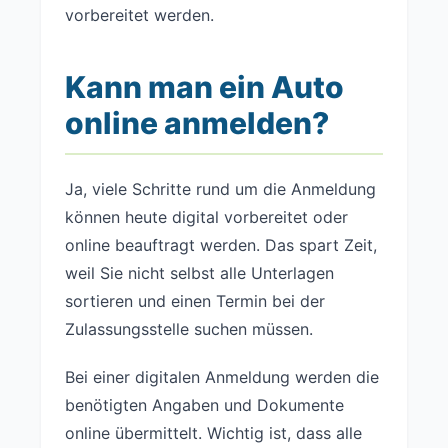
vorbereitet werden.
Kann man ein Auto
online anmelden?
Ja, viele Schritte rund um die Anmeldung
können heute digital vorbereitet oder
online beauftragt werden. Das spart Zeit,
weil Sie nicht selbst alle Unterlagen
sortieren und einen Termin bei der
Zulassungsstelle suchen müssen.
Bei einer digitalen Anmeldung werden die
benötigten Angaben und Dokumente
online übermittelt. Wichtig ist, dass alle