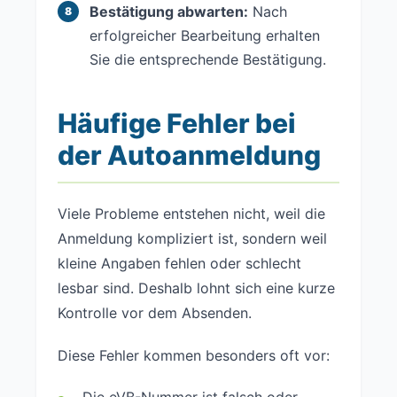
Bestätigung abwarten:
Nach
erfolgreicher Bearbeitung erhalten
Sie die entsprechende Bestätigung.
Häufige Fehler bei
der Autoanmeldung
Viele Probleme entstehen nicht, weil die
Anmeldung kompliziert ist, sondern weil
kleine Angaben fehlen oder schlecht
lesbar sind. Deshalb lohnt sich eine kurze
Kontrolle vor dem Absenden.
Diese Fehler kommen besonders oft vor:
Die eVB-Nummer ist falsch oder