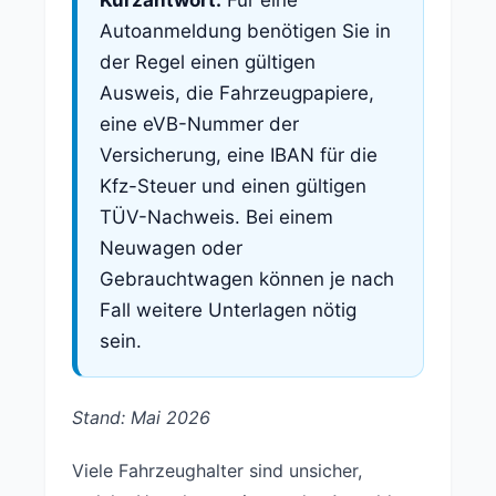
Autoanmeldung benötigen Sie in
der Regel einen gültigen
Ausweis, die Fahrzeugpapiere,
eine eVB-Nummer der
Versicherung, eine IBAN für die
Kfz-Steuer und einen gültigen
TÜV-Nachweis. Bei einem
Neuwagen oder
Gebrauchtwagen können je nach
Fall weitere Unterlagen nötig
sein.
Stand: Mai 2026
Viele Fahrzeughalter sind unsicher,