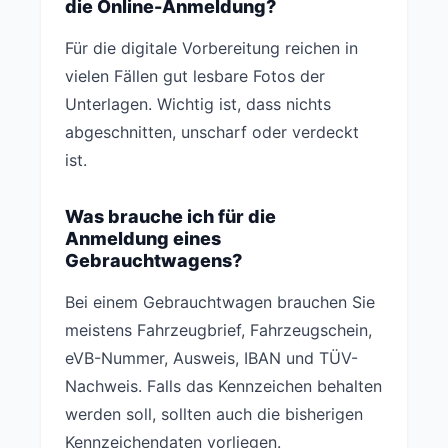
die Online-Anmeldung?
Für die digitale Vorbereitung reichen in
vielen Fällen gut lesbare Fotos der
Unterlagen. Wichtig ist, dass nichts
abgeschnitten, unscharf oder verdeckt
ist.
Was brauche ich für die
Anmeldung eines
Gebrauchtwagens?
Bei einem Gebrauchtwagen brauchen Sie
meistens Fahrzeugbrief, Fahrzeugschein,
eVB-Nummer, Ausweis, IBAN und TÜV-
Nachweis. Falls das Kennzeichen behalten
werden soll, sollten auch die bisherigen
Kennzeichendaten vorliegen.