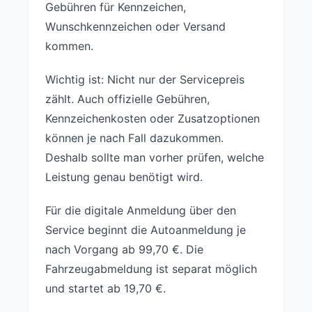
Gebühren für Kennzeichen,
Wunschkennzeichen oder Versand
kommen.
Wichtig ist: Nicht nur der Servicepreis
zählt. Auch offizielle Gebühren,
Kennzeichenkosten oder Zusatzoptionen
können je nach Fall dazukommen.
Deshalb sollte man vorher prüfen, welche
Leistung genau benötigt wird.
Für die digitale Anmeldung über den
Service beginnt die Autoanmeldung je
nach Vorgang ab 99,70 €. Die
Fahrzeugabmeldung ist separat möglich
und startet ab 19,70 €.