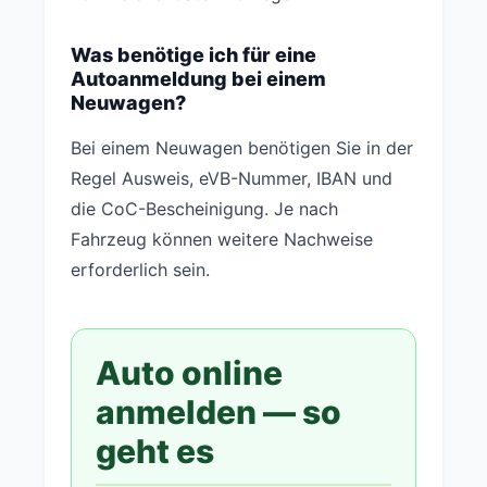
Was benötige ich für eine
Autoanmeldung bei einem
Neuwagen?
Bei einem Neuwagen benötigen Sie in der
Regel Ausweis, eVB-Nummer, IBAN und
die CoC-Bescheinigung. Je nach
Fahrzeug können weitere Nachweise
erforderlich sein.
Auto online
anmelden — so
geht es