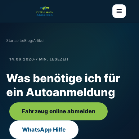
Startseite
›
Blog
›
Artikel
14.06.2026
7 MIN. LESEZEIT
Was benötige ich für
ein Autoanmeldung
Fahrzeug online abmelden
WhatsApp Hilfe