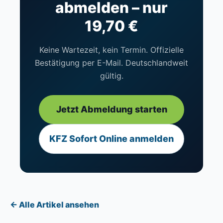
abmelden – nur
19,70 €
Keine Wartezeit, kein Termin. Offizielle
Bestätigung per E-Mail. Deutschlandweit
gültig.
Jetzt Abmeldung starten
KFZ Sofort Online anmelden
← Alle Artikel ansehen