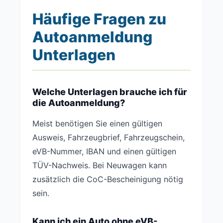
Häufige Fragen zu
Autoanmeldung
Unterlagen
Welche Unterlagen brauche ich für
die Autoanmeldung?
Meist benötigen Sie einen gültigen
Ausweis, Fahrzeugbrief, Fahrzeugschein,
eVB-Nummer, IBAN und einen gültigen
TÜV-Nachweis. Bei Neuwagen kann
zusätzlich die CoC-Bescheinigung nötig
sein.
Kann ich ein Auto ohne eVB-