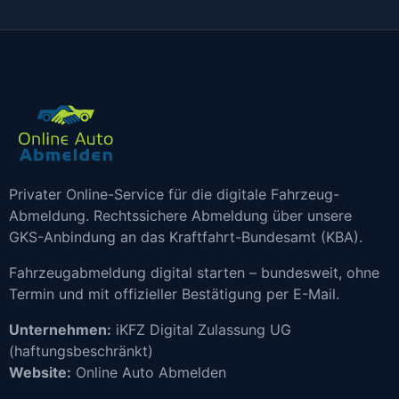
Privater Online-Service für die digitale Fahrzeug-
Abmeldung. Rechtssichere Abmeldung über unsere
GKS-Anbindung an das Kraftfahrt-Bundesamt (KBA).
Fahrzeugabmeldung digital starten – bundesweit, ohne
Termin und mit offizieller Bestätigung per E-Mail.
Unternehmen:
iKFZ Digital Zulassung UG
(haftungsbeschränkt)
Website:
Online Auto Abmelden