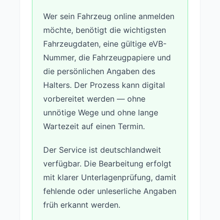
Wer sein Fahrzeug online anmelden
möchte, benötigt die wichtigsten
Fahrzeugdaten, eine gültige eVB-
Nummer, die Fahrzeugpapiere und
die persönlichen Angaben des
Halters. Der Prozess kann digital
vorbereitet werden — ohne
unnötige Wege und ohne lange
Wartezeit auf einen Termin.
Der Service ist deutschlandweit
verfügbar. Die Bearbeitung erfolgt
mit klarer Unterlagenprüfung, damit
fehlende oder unleserliche Angaben
früh erkannt werden.