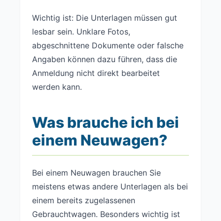
Wichtig ist: Die Unterlagen müssen gut
lesbar sein. Unklare Fotos,
abgeschnittene Dokumente oder falsche
Angaben können dazu führen, dass die
Anmeldung nicht direkt bearbeitet
werden kann.
Was brauche ich bei
einem Neuwagen?
Bei einem Neuwagen brauchen Sie
meistens etwas andere Unterlagen als bei
einem bereits zugelassenen
Gebrauchtwagen. Besonders wichtig ist