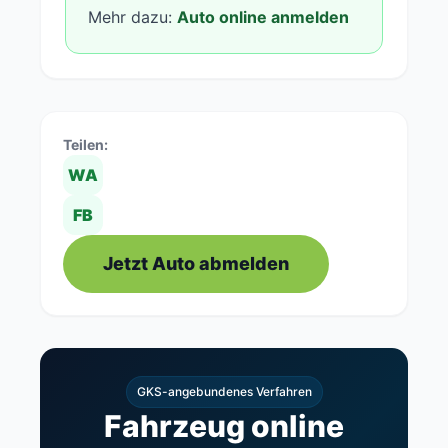
Mehr dazu:
Auto online anmelden
Teilen:
WA
FB
Jetzt Auto abmelden
GKS-angebundenes Verfahren
Fahrzeug online