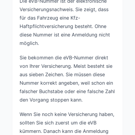
Die eVB-Nummer ist der elektronische
Versicherungsnachweis. Sie zeigt, dass
für das Fahrzeug eine Kfz-
Haftpflichtversicherung besteht. Ohne
diese Nummer ist eine Anmeldung nicht
möglich.
Sie bekommen die eVB-Nummer direkt
von Ihrer Versicherung. Meist besteht sie
aus sieben Zeichen. Sie müssen diese
Nummer korrekt angeben, weil schon ein
falscher Buchstabe oder eine falsche Zahl
den Vorgang stoppen kann.
Wenn Sie noch keine Versicherung haben,
sollten Sie sich zuerst um die eVB
kümmern. Danach kann die Anmeldung