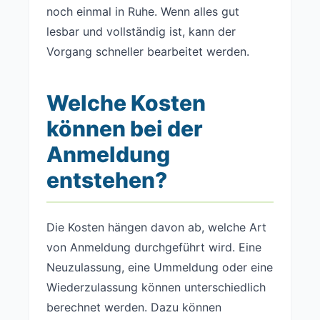
noch einmal in Ruhe. Wenn alles gut
lesbar und vollständig ist, kann der
Vorgang schneller bearbeitet werden.
Welche Kosten
können bei der
Anmeldung
entstehen?
Die Kosten hängen davon ab, welche Art
von Anmeldung durchgeführt wird. Eine
Neuzulassung, eine Ummeldung oder eine
Wiederzulassung können unterschiedlich
berechnet werden. Dazu können