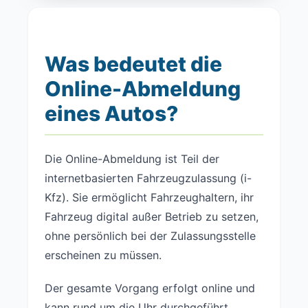
Was bedeutet die
Online-Abmeldung
eines Autos?
Die Online-Abmeldung ist Teil der
internetbasierten Fahrzeugzulassung (i-
Kfz). Sie ermöglicht Fahrzeughaltern, ihr
Fahrzeug digital außer Betrieb zu setzen,
ohne persönlich bei der Zulassungsstelle
erscheinen zu müssen.
Der gesamte Vorgang erfolgt online und
kann rund um die Uhr durchgeführt