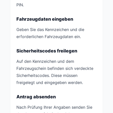
PIN.
Fahrzeugdaten eingeben
Geben Sie das Kennzeichen und die
erforderlichen Fahrzeugdaten ein.
Sicherheitscodes freilegen
Auf den Kennzeichen und dem
Fahrzeugschein befinden sich verdeckte
Sicherheitscodes. Diese müssen
freigelegt und eingegeben werden.
Antrag absenden
Nach Prüfung Ihrer Angaben senden Sie