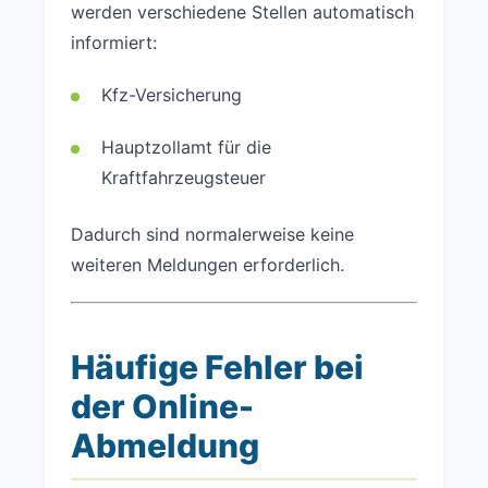
werden verschiedene Stellen automatisch
informiert:
Kfz-Versicherung
Hauptzollamt für die
Kraftfahrzeugsteuer
Dadurch sind normalerweise keine
weiteren Meldungen erforderlich.
Häufige Fehler bei
der Online-
Abmeldung