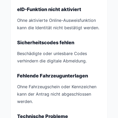
eID-Funktion nicht aktiviert
Ohne aktivierte Online-Ausweisfunktion
kann die Identität nicht bestätigt werden.
Sicherheitscodes fehlen
Beschädigte oder unlesbare Codes
verhindern die digitale Abmeldung.
Fehlende Fahrzeugunterlagen
Ohne Fahrzeugschein oder Kennzeichen
kann der Antrag nicht abgeschlossen
werden.
Technische Probleme