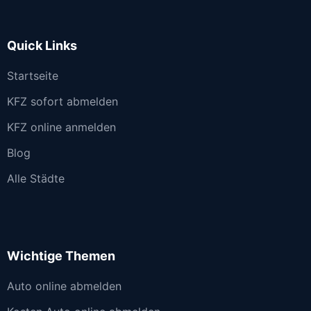
Quick Links
Startseite
KFZ sofort abmelden
KFZ online anmelden
Blog
Alle Städte
Wichtige Themen
Auto online abmelden