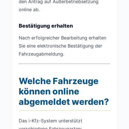
den Antrag auf Außerbetriebsetzung
online ab.
Bestätigung erhalten
Nach erfolgreicher Bearbeitung erhalten
Sie eine elektronische Bestätigung der
Fahrzeugabmeldung.
Welche Fahrzeuge
können online
abgemeldet werden?
Das i-Kfz-System unterstützt
verschiedene Fahrzeugarten: