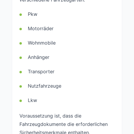
Pkw
Motorräder
Wohnmobile
Anhänger
Transporter
Nutzfahrzeuge
Lkw
Voraussetzung ist, dass die
Fahrzeugdokumente die erforderlichen
Sicherheitsmerkmale enthalten.