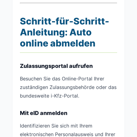
Schritt-für-Schritt-
Anleitung: Auto
online abmelden
Zulassungsportal aufrufen
Besuchen Sie das Online-Portal Ihrer
zuständigen Zulassungsbehörde oder das
bundesweite i-Kfz-Portal.
Mit eID anmelden
Identifizieren Sie sich mit Ihrem
elektronischen Personalausweis und Ihrer