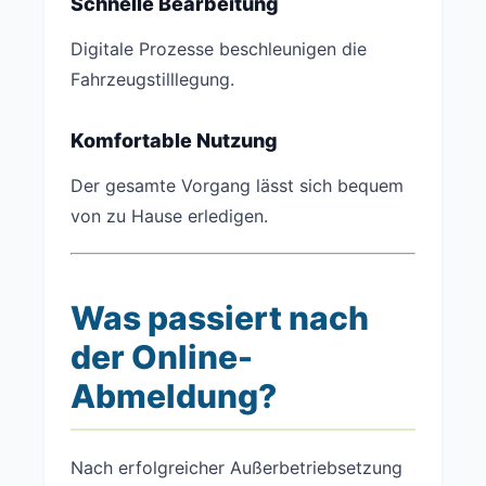
Schnelle Bearbeitung
Digitale Prozesse beschleunigen die
Fahrzeugstilllegung.
Komfortable Nutzung
Der gesamte Vorgang lässt sich bequem
von zu Hause erledigen.
Was passiert nach
der Online-
Abmeldung?
Nach erfolgreicher Außerbetriebsetzung