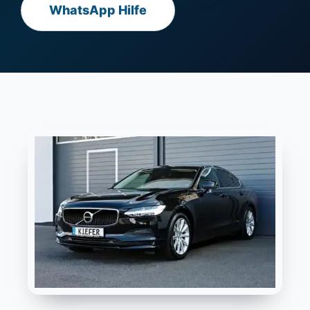
WhatsApp Hilfe