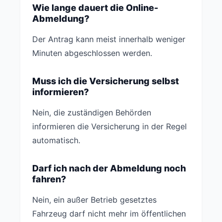
Wie lange dauert die Online-
Abmeldung?
Der Antrag kann meist innerhalb weniger
Minuten abgeschlossen werden.
Muss ich die Versicherung selbst
informieren?
Nein, die zuständigen Behörden
informieren die Versicherung in der Regel
automatisch.
Darf ich nach der Abmeldung noch
fahren?
Nein, ein außer Betrieb gesetztes
Fahrzeug darf nicht mehr im öffentlichen