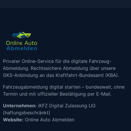
Privater Online-Service für die digitale Fahrzeug-
Abmeldung. Rechtssichere Abmeldung über unsere
GKS-Anbindung an das Kraftfahrt-Bundesamt (KBA).
Fahrzeugabmeldung digital starten – bundesweit, ohne
Termin und mit offizieller Bestätigung per E-Mail.
Unternehmen:
iKFZ Digital Zulassung UG
(haftungsbeschränkt)
Website:
Online Auto Abmelden