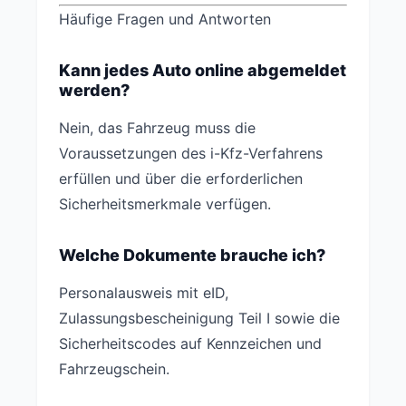
Häufige Fragen und Antworten
Kann jedes Auto online abgemeldet
werden?
Nein, das Fahrzeug muss die
Voraussetzungen des i-Kfz-Verfahrens
erfüllen und über die erforderlichen
Sicherheitsmerkmale verfügen.
Welche Dokumente brauche ich?
Personalausweis mit eID,
Zulassungsbescheinigung Teil I sowie die
Sicherheitscodes auf Kennzeichen und
Fahrzeugschein.