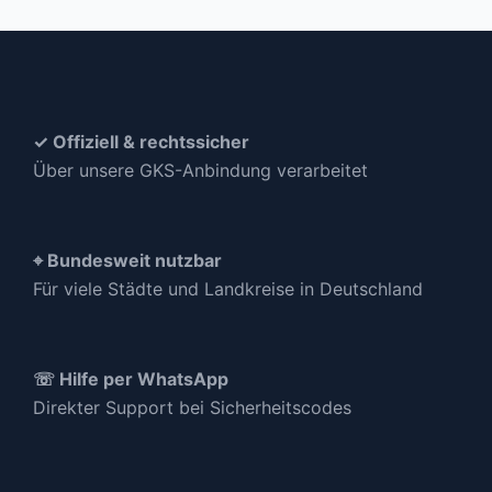
✓ Offiziell & rechtssicher
Über unsere GKS-Anbindung verarbeitet
⌖ Bundesweit nutzbar
Für viele Städte und Landkreise in Deutschland
☏ Hilfe per WhatsApp
Direkter Support bei Sicherheitscodes