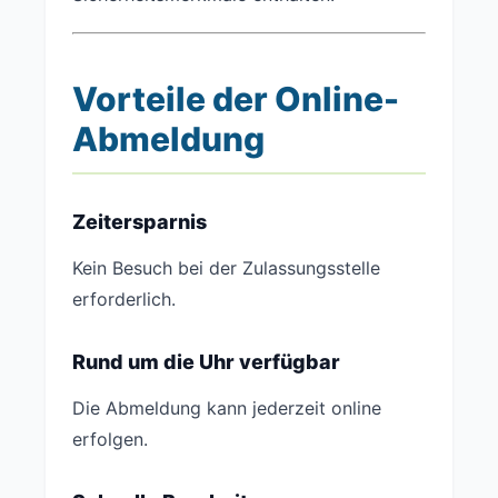
Vorteile der Online-
Abmeldung
Zeitersparnis
Kein Besuch bei der Zulassungsstelle
erforderlich.
Rund um die Uhr verfügbar
Die Abmeldung kann jederzeit online
erfolgen.