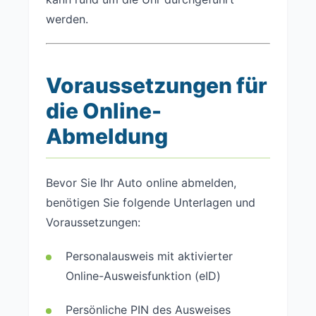
werden.
Voraussetzungen für
die Online-
Abmeldung
Bevor Sie Ihr Auto online abmelden,
benötigen Sie folgende Unterlagen und
Voraussetzungen:
Personalausweis mit aktivierter
Online-Ausweisfunktion (eID)
Persönliche PIN des Ausweises