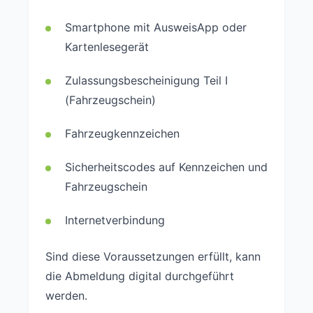
Smartphone mit AusweisApp oder
Kartenlesegerät
Zulassungsbescheinigung Teil I
(Fahrzeugschein)
Fahrzeugkennzeichen
Sicherheitscodes auf Kennzeichen und
Fahrzeugschein
Internetverbindung
Sind diese Voraussetzungen erfüllt, kann
die Abmeldung digital durchgeführt
werden.