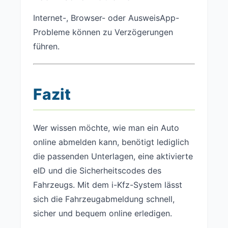
Internet-, Browser- oder AusweisApp-
Probleme können zu Verzögerungen
führen.
Fazit
Wer wissen möchte, wie man ein Auto
online abmelden kann, benötigt lediglich
die passenden Unterlagen, eine aktivierte
eID und die Sicherheitscodes des
Fahrzeugs. Mit dem i-Kfz-System lässt
sich die Fahrzeugabmeldung schnell,
sicher und bequem online erledigen.