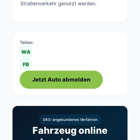
Straßenverkehr genutzt werden.
Teilen:
WA
FB
Jetzt Auto abmelden
GKS-angebundenes Verfahren
Fahrzeug online