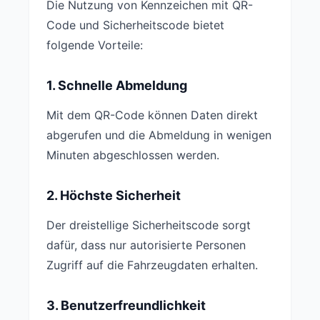
Die Nutzung von Kennzeichen mit QR-
Code und Sicherheitscode bietet
folgende Vorteile:
1. Schnelle Abmeldung
Mit dem QR-Code können Daten direkt
abgerufen und die Abmeldung in wenigen
Minuten abgeschlossen werden.
2. Höchste Sicherheit
Der dreistellige Sicherheitscode sorgt
dafür, dass nur autorisierte Personen
Zugriff auf die Fahrzeugdaten erhalten.
3. Benutzerfreundlichkeit