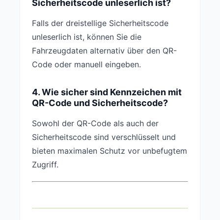
Sicherheitscode unleserlich ist?
Falls der dreistellige Sicherheitscode
unleserlich ist, können Sie die
Fahrzeugdaten alternativ über den QR-
Code oder manuell eingeben.
4. Wie sicher sind Kennzeichen mit
QR-Code und Sicherheitscode?
Sowohl der QR-Code als auch der
Sicherheitscode sind verschlüsselt und
bieten maximalen Schutz vor unbefugtem
Zugriff.