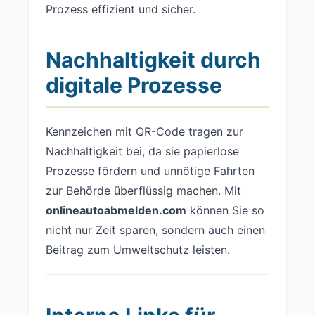
Prozess effizient und sicher.
Nachhaltigkeit durch
digitale Prozesse
Kennzeichen mit QR-Code tragen zur
Nachhaltigkeit bei, da sie papierlose
Prozesse fördern und unnötige Fahrten
zur Behörde überflüssig machen. Mit
onlineautoabmelden.com
können Sie so
nicht nur Zeit sparen, sondern auch einen
Beitrag zum Umweltschutz leisten.