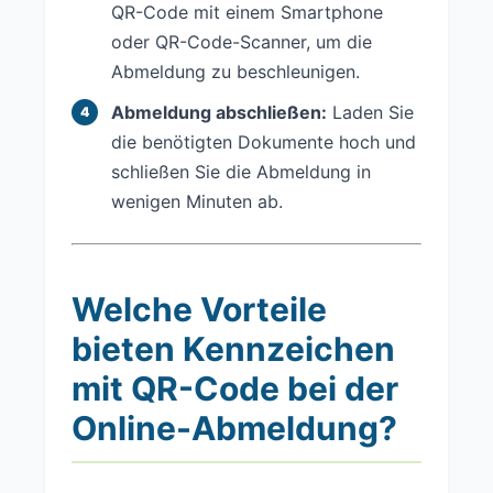
QR-Code mit einem Smartphone
oder QR-Code-Scanner, um die
Abmeldung zu beschleunigen.
Abmeldung abschließen:
Laden Sie
die benötigten Dokumente hoch und
schließen Sie die Abmeldung in
wenigen Minuten ab.
Welche Vorteile
bieten Kennzeichen
mit QR-Code bei der
Online-Abmeldung?