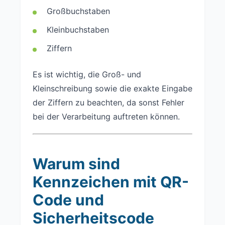
Großbuchstaben
Kleinbuchstaben
Ziffern
Es ist wichtig, die Groß- und
Kleinschreibung sowie die exakte Eingabe
der Ziffern zu beachten, da sonst Fehler
bei der Verarbeitung auftreten können.
Warum sind
Kennzeichen mit QR-
Code und
Sicherheitscode