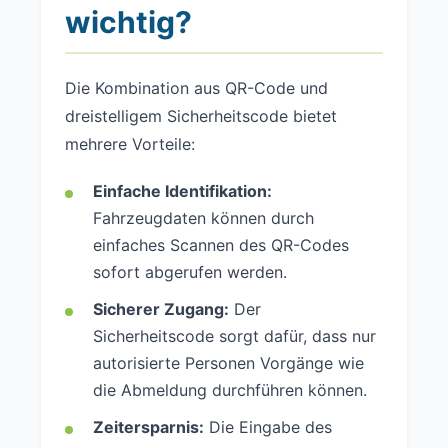
wichtig?
Die Kombination aus QR-Code und
dreistelligem Sicherheitscode bietet
mehrere Vorteile:
Einfache Identifikation:
Fahrzeugdaten können durch
einfaches Scannen des QR-Codes
sofort abgerufen werden.
Sicherer Zugang:
Der
Sicherheitscode sorgt dafür, dass nur
autorisierte Personen Vorgänge wie
die Abmeldung durchführen können.
Zeitersparnis:
Die Eingabe des