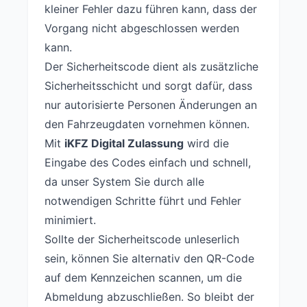
kleiner Fehler dazu führen kann, dass der
Vorgang nicht abgeschlossen werden
kann.
Der Sicherheitscode dient als zusätzliche
Sicherheitsschicht und sorgt dafür, dass
nur autorisierte Personen Änderungen an
den Fahrzeugdaten vornehmen können.
Mit
iKFZ Digital Zulassung
wird die
Eingabe des Codes einfach und schnell,
da unser System Sie durch alle
notwendigen Schritte führt und Fehler
minimiert.
Sollte der Sicherheitscode unleserlich
sein, können Sie alternativ den QR-Code
auf dem Kennzeichen scannen, um die
Abmeldung abzuschließen. So bleibt der