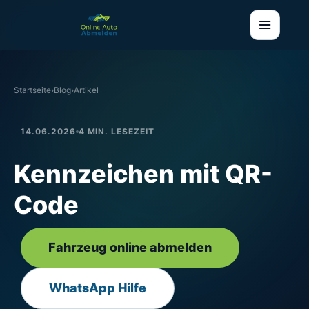
Startseite
›
Blog
›
Artikel
14.06.2026
4 MIN. LESEZEIT
Kennzeichen mit QR-
Code
Fahrzeug online abmelden
WhatsApp Hilfe