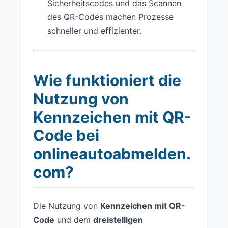
Sicherheitscodes und das Scannen
des QR-Codes machen Prozesse
schneller und effizienter.
Wie funktioniert die
Nutzung von
Kennzeichen mit QR-
Code bei
onlineautoabmelden.
com?
Die Nutzung von
Kennzeichen mit QR-
Code
und dem
dreistelligen