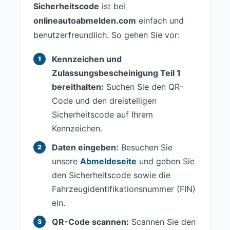
Sicherheitscode
ist bei
onlineautoabmelden.com
einfach und
benutzerfreundlich. So gehen Sie vor:
Kennzeichen und
Zulassungsbescheinigung Teil 1
bereithalten:
Suchen Sie den QR-
Code und den dreistelligen
Sicherheitscode auf Ihrem
Kennzeichen.
Daten eingeben:
Besuchen Sie
unsere
Abmeldeseite
und geben Sie
den Sicherheitscode sowie die
Fahrzeugidentifikationsnummer (FIN)
ein.
QR-Code scannen:
Scannen Sie den