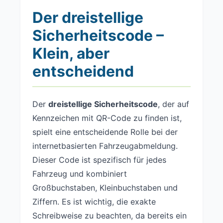
Der dreistellige
Sicherheitscode –
Klein, aber
entscheidend
Der
dreistellige Sicherheitscode
, der auf
Kennzeichen mit QR-Code zu finden ist,
spielt eine entscheidende Rolle bei der
internetbasierten Fahrzeugabmeldung.
Dieser Code ist spezifisch für jedes
Fahrzeug und kombiniert
Großbuchstaben, Kleinbuchstaben und
Ziffern. Es ist wichtig, die exakte
Schreibweise zu beachten, da bereits ein