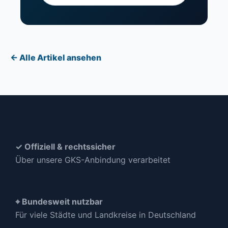
← Alle Artikel ansehen
✓ Offiziell & rechtssicher
Über unsere GKS-Anbindung verarbeitet
⌖ Bundesweit nutzbar
Für viele Städte und Landkreise in Deutschland