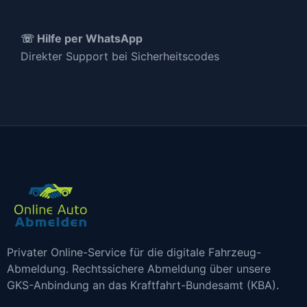
☏ Hilfe per WhatsApp
Direkter Support bei Sicherheitscodes
Privater Online-Service für die digitale Fahrzeug-
Abmeldung. Rechtssichere Abmeldung über unsere
GKS-Anbindung an das Kraftfahrt-Bundesamt (KBA).