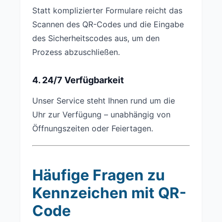
Statt komplizierter Formulare reicht das
Scannen des QR-Codes und die Eingabe
des Sicherheitscodes aus, um den
Prozess abzuschließen.
4. 24/7 Verfügbarkeit
Unser Service steht Ihnen rund um die
Uhr zur Verfügung – unabhängig von
Öffnungszeiten oder Feiertagen.
Häufige Fragen zu
Kennzeichen mit QR-
Code