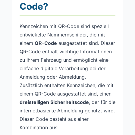
Code?
Kennzeichen mit QR-Code sind speziell
entwickelte Nummernschilder, die mit
einem
QR-Code
ausgestattet sind. Dieser
QR-Code enthält wichtige Informationen
zu Ihrem Fahrzeug und ermöglicht eine
einfache digitale Verarbeitung bei der
Anmeldung oder Abmeldung.
Zusätzlich enthalten Kennzeichen, die mit
einem QR-Code ausgestattet sind, einen
dreistelligen Sicherheitscode
, der für die
internetbasierte Abmeldung genutzt wird.
Dieser Code besteht aus einer
Kombination aus: