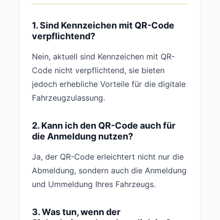
1. Sind Kennzeichen mit QR-Code
verpflichtend?
Nein, aktuell sind Kennzeichen mit QR-
Code nicht verpflichtend, sie bieten
jedoch erhebliche Vorteile für die digitale
Fahrzeugzulassung.
2. Kann ich den QR-Code auch für
die Anmeldung nutzen?
Ja, der QR-Code erleichtert nicht nur die
Abmeldung, sondern auch die Anmeldung
und Ummeldung Ihres Fahrzeugs.
3. Was tun, wenn der