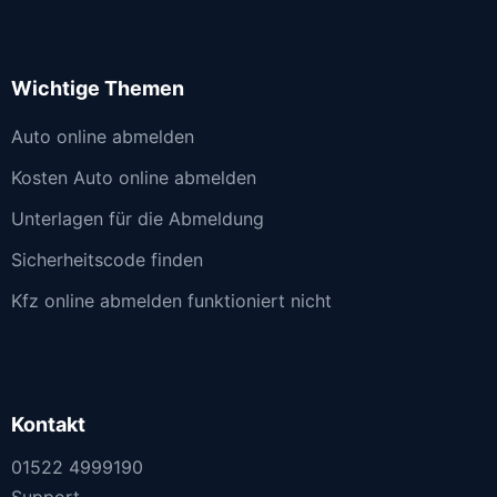
Wichtige Themen
Auto online abmelden
Kosten Auto online abmelden
Unterlagen für die Abmeldung
Sicherheitscode finden
Kfz online abmelden funktioniert nicht
Kontakt
01522 4999190
Support