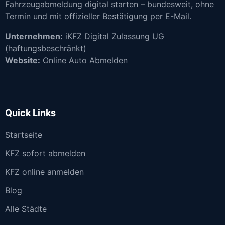
Fahrzeugabmeldung digital starten – bundesweit, ohne
Termin und mit offizieller Bestätigung per E-Mail.
Unternehmen:
iKFZ Digital Zulassung UG
(haftungsbeschränkt)
Website:
Online Auto Abmelden
Quick Links
Startseite
KFZ sofort abmelden
KFZ online anmelden
Blog
Alle Städte