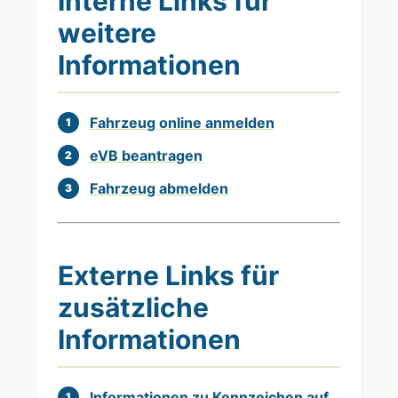
Interne Links für
weitere
Informationen
Fahrzeug online anmelden
eVB beantragen
Fahrzeug abmelden
Externe Links für
zusätzliche
Informationen
Informationen zu Kennzeichen auf