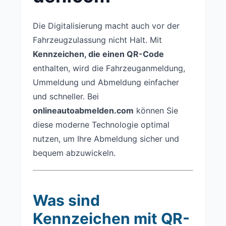
Die Digitalisierung macht auch vor der
Fahrzeugzulassung nicht Halt. Mit
Kennzeichen, die einen QR-Code
enthalten, wird die Fahrzeuganmeldung,
Ummeldung und Abmeldung einfacher
und schneller. Bei
onlineautoabmelden.com
können Sie
diese moderne Technologie optimal
nutzen, um Ihre Abmeldung sicher und
bequem abzuwickeln.
Was sind
Kennzeichen mit QR-