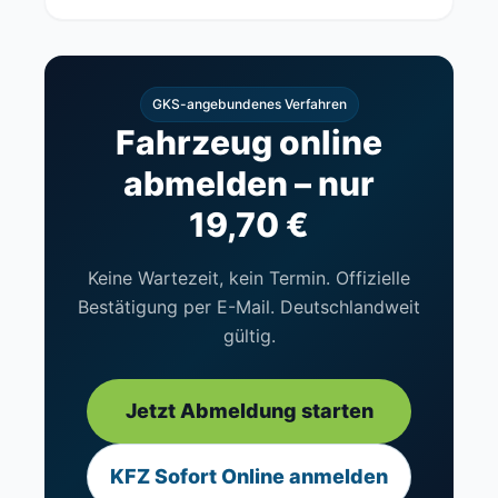
GKS-angebundenes Verfahren
Fahrzeug online
abmelden – nur
19,70 €
Keine Wartezeit, kein Termin. Offizielle
Bestätigung per E-Mail. Deutschlandweit
gültig.
Jetzt Abmeldung starten
KFZ Sofort Online anmelden