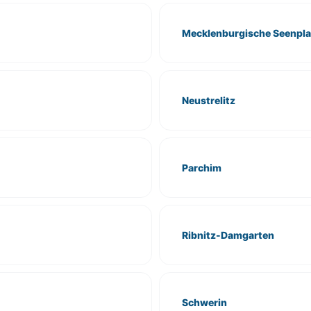
Mecklenburgische Seenpla
Neustrelitz
Parchim
Ribnitz-Damgarten
Schwerin