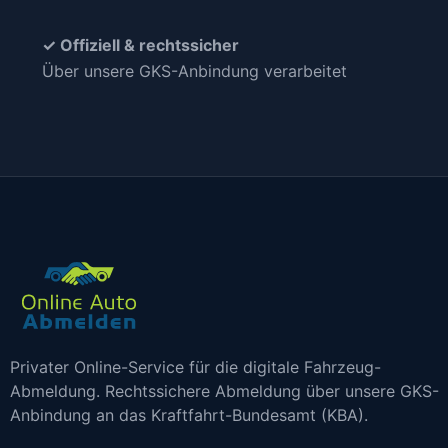
✓ Offiziell & rechtssicher
Über unsere GKS-Anbindung verarbeitet
Privater Online-Service für die digitale Fahrzeug-
Abmeldung. Rechtssichere Abmeldung über unsere GKS-
Anbindung an das Kraftfahrt-Bundesamt (KBA).