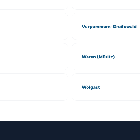
Vorpommern-Greifswald
Waren (Müritz)
Wolgast