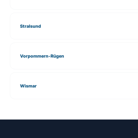
Stralsund
Vorpommern-Rügen
Wismar