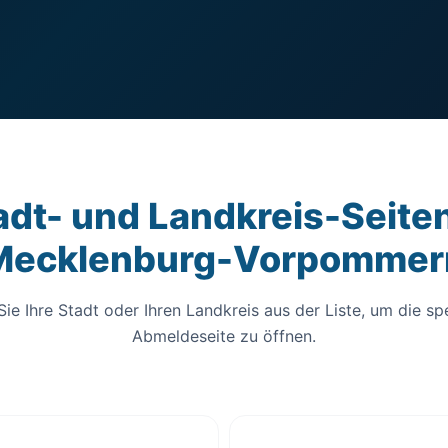
adt- und Landkreis-Seiten
Mecklenburg-Vorpommer
ie Ihre Stadt oder Ihren Landkreis aus der Liste, um die sp
Abmeldeseite zu öffnen.