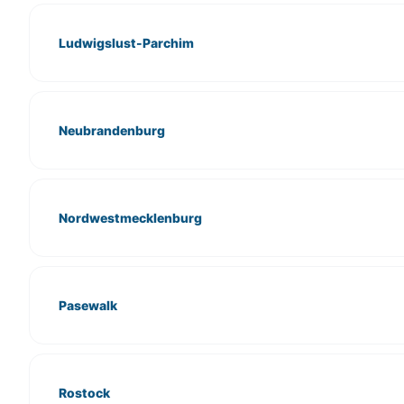
Ludwigslust-Parchim
Neubrandenburg
Nordwestmecklenburg
Pasewalk
Rostock