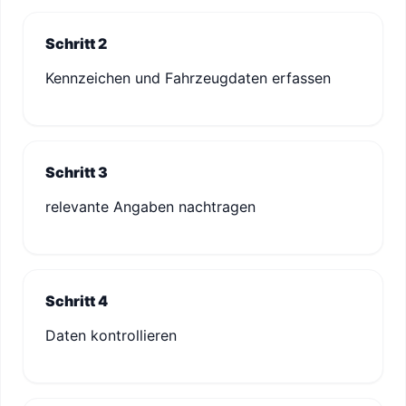
Schritt 2
Kennzeichen und Fahrzeugdaten erfassen
Schritt 3
relevante Angaben nachtragen
Schritt 4
Daten kontrollieren