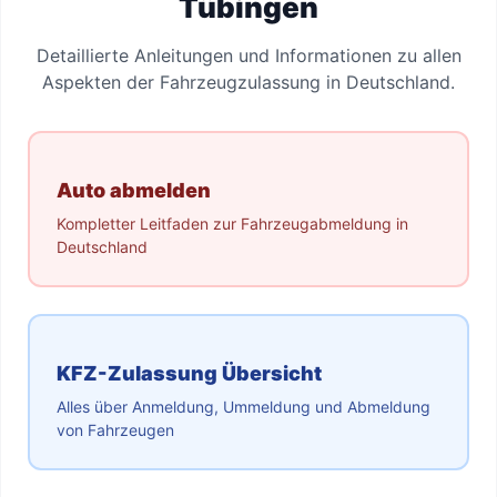
Tübingen
Detaillierte Anleitungen und Informationen zu allen
Aspekten der Fahrzeugzulassung in Deutschland.
Auto abmelden
Kompletter Leitfaden zur Fahrzeugabmeldung in
Deutschland
KFZ-Zulassung Übersicht
Alles über Anmeldung, Ummeldung und Abmeldung
von Fahrzeugen