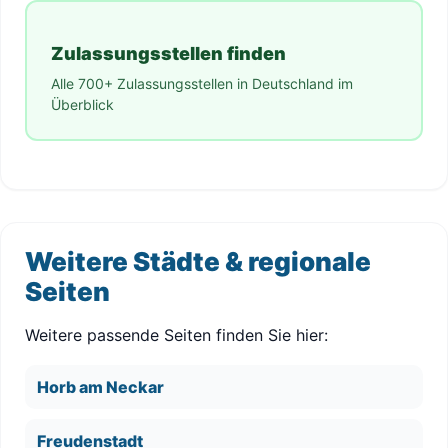
Zulassungsstellen finden
Alle 700+ Zulassungsstellen in Deutschland im
Überblick
Weitere Städte & regionale
Seiten
Weitere passende Seiten finden Sie hier:
Horb am Neckar
Freudenstadt