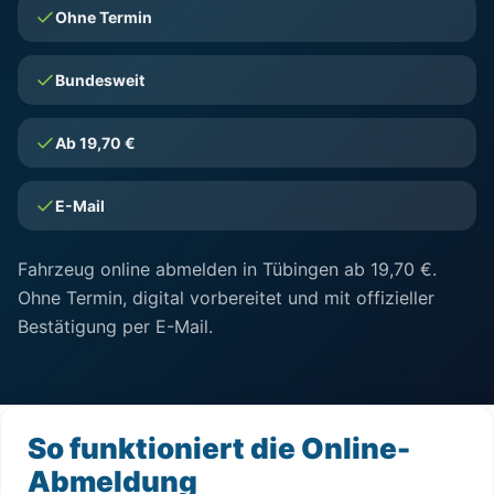
Ohne Termin
Bundesweit
Ab 19,70 €
E-Mail
Fahrzeug online abmelden in Tübingen ab 19,70 €.
Ohne Termin, digital vorbereitet und mit offizieller
Bestätigung per E-Mail.
So funktioniert die Online-
Abmeldung