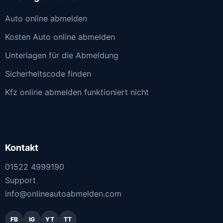
Auto online abmelden
Kosten Auto online abmelden
Unterlagen für die Abmeldung
Sicherheitscode finden
Kfz online abmelden funktioniert nicht
Kontakt
01522 4999190
Support
info@onlineautoabmelden.com
FB
IG
YT
TT