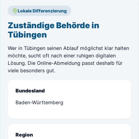
Lokale Differenzierung
Zuständige Behörde in
Tübingen
Wer in Tübingen seinen Ablauf möglichst klar halten
möchte, sucht oft nach einer ruhigen digitalen
Lösung. Die Online-Abmeldung passt deshalb für
viele besonders gut.
Bundesland
Baden-Württemberg
Region