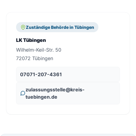
Zuständige Behörde in Tübingen
LK Tübingen
Wilhelm-Keil-Str. 50
72072 Tübingen
07071-207-4361
zulassungsstelle@kreis-
tuebingen.de