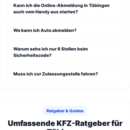
Kann ich die Online-Abmeldung in Tübingen
auch vom Handy aus starten?
Wo kann ich Auto abmelden?
Warum sehe ich nur 6 Stellen beim
Sicherheitscode?
Muss ich zur Zulassungsstelle fahren?
Ratgeber & Guides
Umfassende KFZ-Ratgeber für