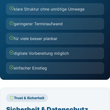
klare Struktur ohne unnötige Umwege
geringerer Terminaufwand
für viele besser planbar
digitale Vorbereitung möglich
einfacher Einstieg
Trust & Sicherheit
Sicherheit & Datenschutz