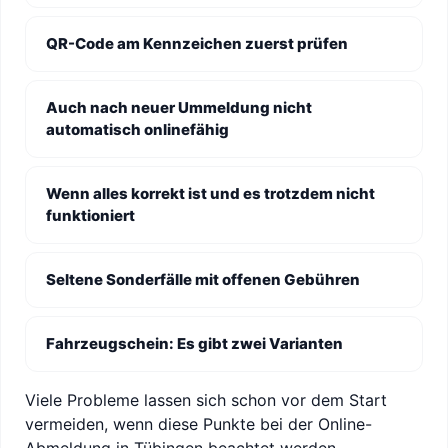
QR-Code am Kennzeichen zuerst prüfen
Auch nach neuer Ummeldung nicht
automatisch onlinefähig
Wenn alles korrekt ist und es trotzdem nicht
funktioniert
Seltene Sonderfälle mit offenen Gebühren
Fahrzeugschein: Es gibt zwei Varianten
Viele Probleme lassen sich schon vor dem Start
vermeiden, wenn diese Punkte bei der Online-