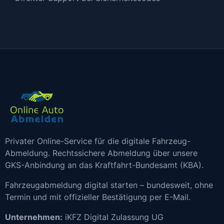
Privater Online-Service für die digitale Fahrzeug-
Abmeldung. Rechtssichere Abmeldung über unsere
GKS-Anbindung an das Kraftfahrt-Bundesamt (KBA).
Fahrzeugabmeldung digital starten – bundesweit, ohne
Termin und mit offizieller Bestätigung per E-Mail.
Unternehmen:
iKFZ Digital Zulassung UG