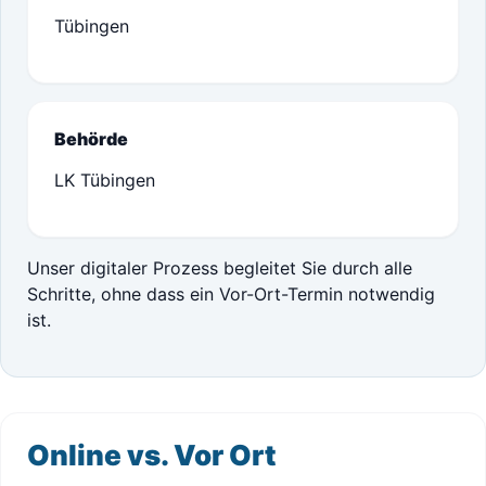
Tübingen
Behörde
LK Tübingen
Unser digitaler Prozess begleitet Sie durch alle
Schritte, ohne dass ein Vor-Ort-Termin notwendig
ist.
Online vs. Vor Ort