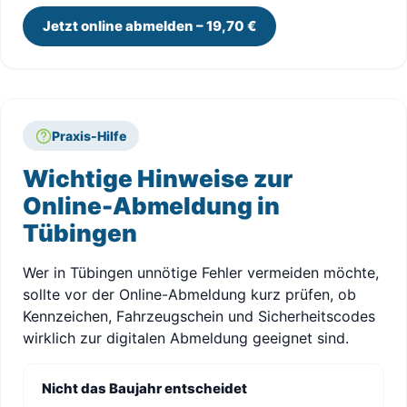
Jetzt online abmelden – 19,70 €
Praxis-Hilfe
Wichtige Hinweise zur
Online-Abmeldung in
Tübingen
Wer in Tübingen unnötige Fehler vermeiden möchte,
sollte vor der Online-Abmeldung kurz prüfen, ob
Kennzeichen, Fahrzeugschein und Sicherheitscodes
wirklich zur digitalen Abmeldung geeignet sind.
Nicht das Baujahr entscheidet