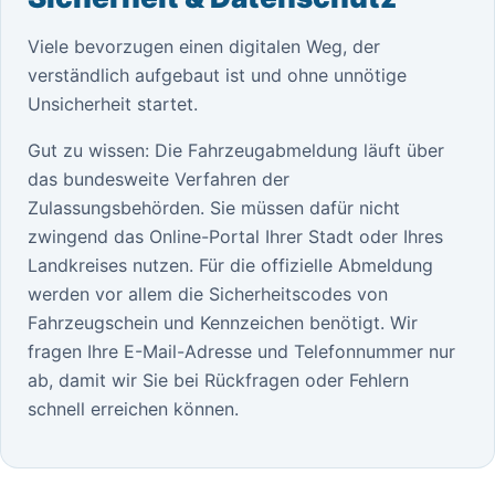
Viele bevorzugen einen digitalen Weg, der
verständlich aufgebaut ist und ohne unnötige
Unsicherheit startet.
Gut zu wissen: Die Fahrzeugabmeldung läuft über
das bundesweite Verfahren der
Zulassungsbehörden. Sie müssen dafür nicht
zwingend das Online-Portal Ihrer Stadt oder Ihres
Landkreises nutzen. Für die offizielle Abmeldung
werden vor allem die Sicherheitscodes von
Fahrzeugschein und Kennzeichen benötigt. Wir
fragen Ihre E-Mail-Adresse und Telefonnummer nur
ab, damit wir Sie bei Rückfragen oder Fehlern
schnell erreichen können.