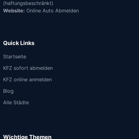
(haftungsbeschränkt)
Website:
Online Auto Abmelden
Quick Links
Startseite
KFZ sofort abmelden
KFZ online anmelden
Blog
Alle Städte
Wichtige Themen