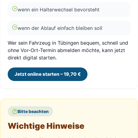
wenn ein Halterwechsel bevorsteht
wenn der Ablauf einfach bleiben soll
Wer sein Fahrzeug in Tübingen bequem, schnell und
ohne Vor-Ort-Termin abmelden möchte, kann jetzt
direkt digital starten.
Jetzt online starten – 19,70 €
Bitte beachten
Wichtige Hinweise