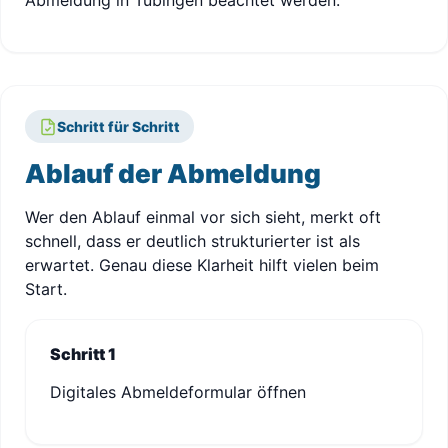
Abmeldung in Tübingen beachtet werden.
Schritt für Schritt
Ablauf der Abmeldung
Wer den Ablauf einmal vor sich sieht, merkt oft
schnell, dass er deutlich strukturierter ist als
erwartet. Genau diese Klarheit hilft vielen beim
Start.
Schritt 1
Digitales Abmeldeformular öffnen