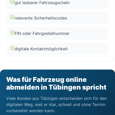
gut lesbarer Fahrzeugschein
relevante Sicherheitscodes
FIN oder Fahrgestellnummer
digitale Kontaktmöglichkeit
Was für Fahrzeug online
abmelden in Tübingen spricht
Viele Kunden aus Tübingen entscheiden sich für den
digitalen Weg, weil er klar, schnell und ohne Termin
vorbereitet werden kann.