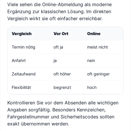
Viele sehen die Online-Abmeldung als moderne
Ergänzung zur klassischen Lösung. Im direkten
Vergleich wirkt sie oft einfacher erreichbar.
Vergleich
Vor Ort
Online
Termin nötig
oft ja
meist nicht
Anfahrt
ja
nein
Zeitaufwand
oft höher
oft geringer
Flexibilität
begrenzt
hoch
Kontrollieren Sie vor dem Absenden alle wichtigen
Angaben sorgfältig. Besonders Kennzeichen,
Fahrgestellnummer und Sicherheitscodes sollten
exakt übernommen werden.