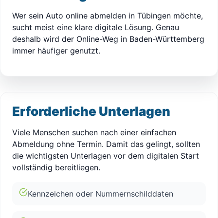
Wer sein Auto online abmelden in Tübingen möchte,
sucht meist eine klare digitale Lösung. Genau
deshalb wird der Online-Weg in Baden-Württemberg
immer häufiger genutzt.
Erforderliche Unterlagen
Viele Menschen suchen nach einer einfachen
Abmeldung ohne Termin. Damit das gelingt, sollten
die wichtigsten Unterlagen vor dem digitalen Start
vollständig bereitliegen.
Kennzeichen oder Nummernschilddaten