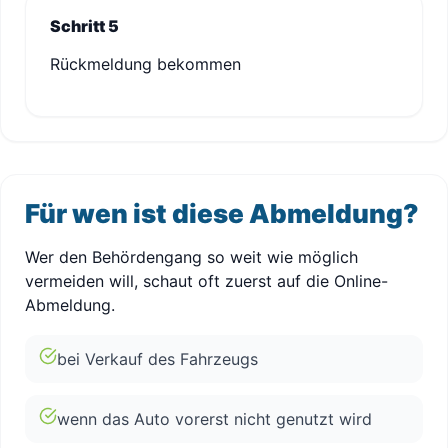
Schritt 5
Rückmeldung bekommen
Für wen ist diese Abmeldung?
Wer den Behördengang so weit wie möglich
vermeiden will, schaut oft zuerst auf die Online-
Abmeldung.
bei Verkauf des Fahrzeugs
wenn das Auto vorerst nicht genutzt wird