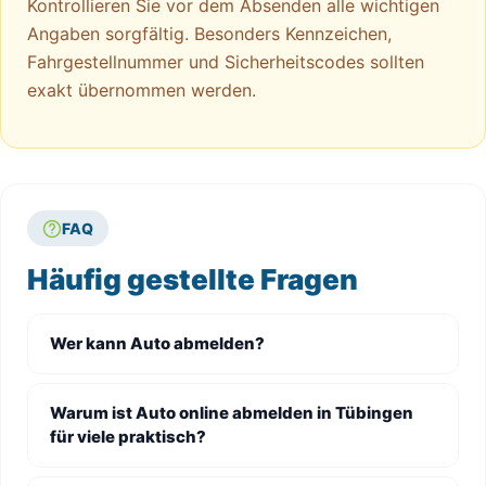
Kontrollieren Sie vor dem Absenden alle wichtigen
Angaben sorgfältig. Besonders Kennzeichen,
Fahrgestellnummer und Sicherheitscodes sollten
exakt übernommen werden.
FAQ
Häufig gestellte Fragen
Wer kann Auto abmelden?
Warum ist Auto online abmelden in Tübingen
für viele praktisch?