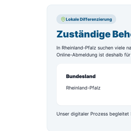
Lokale Differenzierung
Zuständige Behö
In Rheinland-Pfalz suchen viele n
Online-Abmeldung ist deshalb für 
Bundesland
Rheinland-Pfalz
Unser digitaler Prozess begleitet 