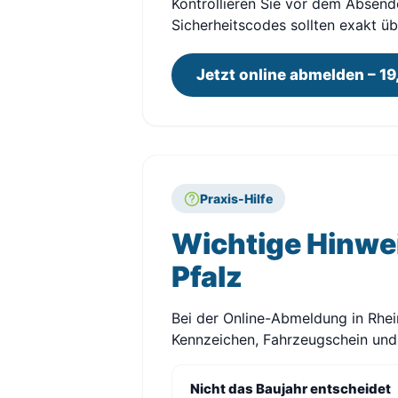
Kontrollieren Sie vor dem Absend
Sicherheitscodes sollten exakt 
Jetzt online abmelden – 19
Praxis-Hilfe
Wichtige Hinwe
Pfalz
Bei der Online-Abmeldung in Rhei
Kennzeichen, Fahrzeugschein und S
Nicht das Baujahr entscheidet