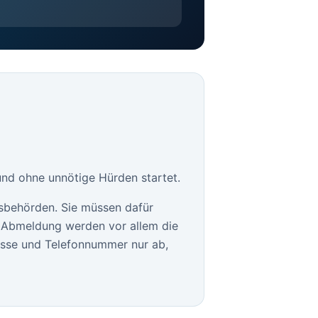
und ohne unnötige Hürden startet.
sbehörden. Sie müssen dafür
le Abmeldung werden vor allem die
esse und Telefonnummer nur ab,