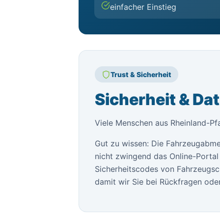
einfacher Einstieg
Trust & Sicherheit
Sicherheit & Da
Viele Menschen aus Rheinland-Pfa
Gut zu wissen: Die Fahrzeugabme
nicht zwingend das Online-Portal 
Sicherheitscodes von Fahrzeugsch
damit wir Sie bei Rückfragen oder