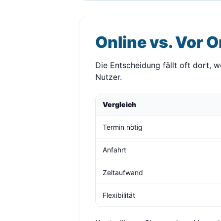
Online vs. Vor O
Die Entscheidung fällt oft dort, 
Nutzer.
Vergleich
Termin nötig
Anfahrt
Zeitaufwand
Flexibilität