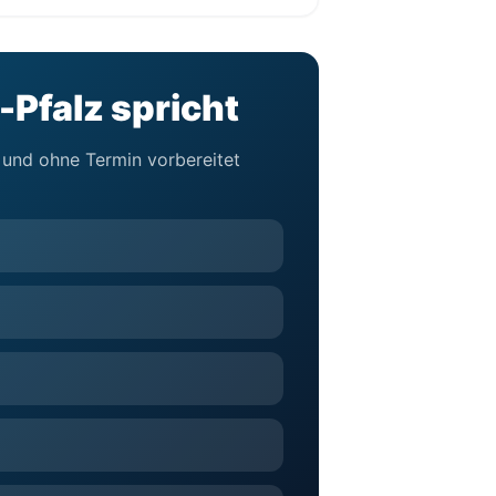
-Pfalz spricht
l und ohne Termin vorbereitet