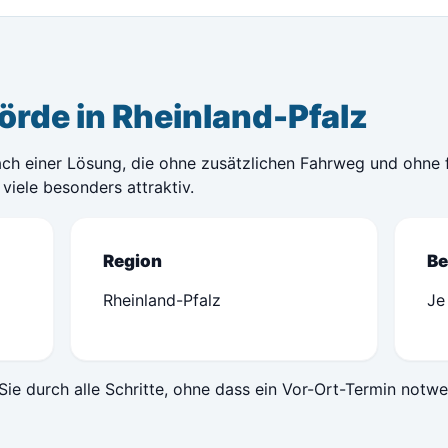
rde in Rheinland-Pfalz
ach einer Lösung, die ohne zusätzlichen Fahrweg und ohne f
viele besonders attraktiv.
Region
Be
Rheinland-Pfalz
Je
Sie durch alle Schritte, ohne dass ein Vor-Ort-Termin notwe