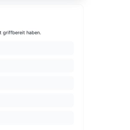
 griffbereit haben.