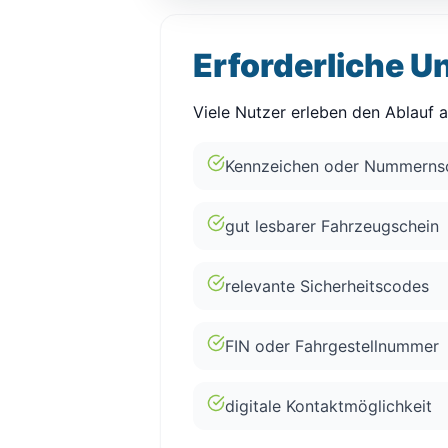
Erforderliche U
Viele Nutzer erleben den Ablauf 
Kennzeichen oder Nummernsc
gut lesbarer Fahrzeugschein
relevante Sicherheitscodes
FIN oder Fahrgestellnummer
digitale Kontaktmöglichkeit