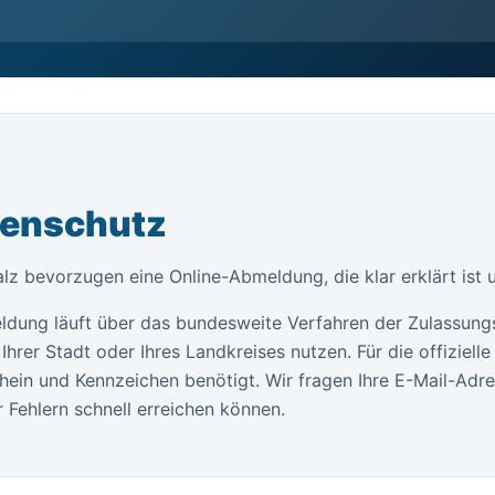
tenschutz
lz bevorzugen eine Online-Abmeldung, die klar erklärt ist 
ldung läuft über das bundesweite Verfahren der Zulassung
Ihrer Stadt oder Ihres Landkreises nutzen. Für die offiziel
ein und Kennzeichen benötigt. Wir fragen Ihre E-Mail-Adr
 Fehlern schnell erreichen können.