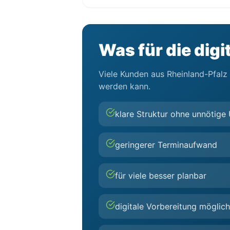
Was für die dig
Viele Kunden aus Rheinland-Pfalz 
werden kann.
klare Struktur ohne unnötig
geringerer Terminaufwand
für viele besser planbar
digitale Vorbereitung möglich