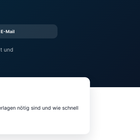
E-Mail
et und
rlagen nötig sind und wie schnell