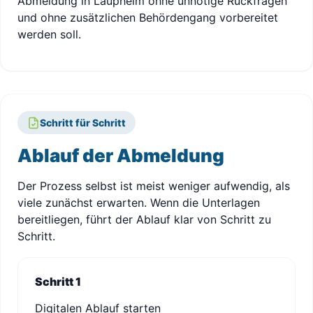
Abmeldung in Laupheim ohne unnötige Rückfragen
und ohne zusätzlichen Behördengang vorbereitet
werden soll.
Schritt für Schritt
Ablauf der Abmeldung
Der Prozess selbst ist meist weniger aufwendig, als
viele zunächst erwarten. Wenn die Unterlagen
bereitliegen, führt der Ablauf klar von Schritt zu
Schritt.
Schritt 1
Digitalen Ablauf starten