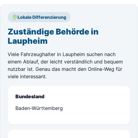
Lokale Differenzierung
Zuständige Behörde in
Laupheim
Viele Fahrzeughalter in Laupheim suchen nach
einem Ablauf, der leicht verständlich und bequem
nutzbar ist. Genau das macht den Online-Weg für
viele interessant.
Bundesland
Baden-Württemberg