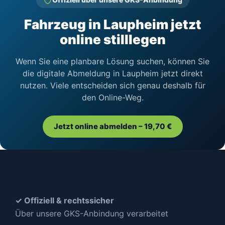
Fahrzeug in Laupheim jetzt
online stilllegen
Wenn Sie eine planbare Lösung suchen, können Sie
die digitale Abmeldung in Laupheim jetzt direkt
nutzen. Viele entscheiden sich genau deshalb für
den Online-Weg.
Jetzt online abmelden – 19,70 €
✓ Offiziell & rechtssicher
Über unsere GKS-Anbindung verarbeitet