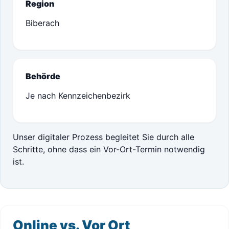
Region
Biberach
Behörde
Je nach Kennzeichenbezirk
Unser digitaler Prozess begleitet Sie durch alle
Schritte, ohne dass ein Vor-Ort-Termin notwendig
ist.
Online vs. Vor Ort