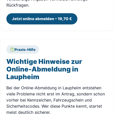
Rückfragen.
Jetzt online abmelden – 19,70 €
Praxis-Hilfe
Wichtige Hinweise zur
Online-Abmeldung in
Laupheim
Bei der Online-Abmeldung in Laupheim entstehen
viele Probleme nicht erst im Antrag, sondern schon
vorher bei Kennzeichen, Fahrzeugschein und
Sicherheitscodes. Wer diese Punkte kennt, startet
meist deutlich sicherer.