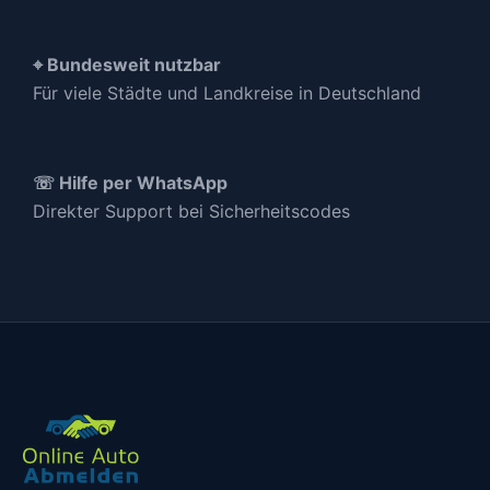
⌖ Bundesweit nutzbar
Für viele Städte und Landkreise in Deutschland
☏ Hilfe per WhatsApp
Direkter Support bei Sicherheitscodes