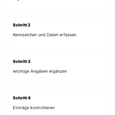
Schritt 2
Kennzeichen und Daten erfassen
Schritt 3
wichtige Angaben ergänzen
Schritt 4
Einträge kontrollieren