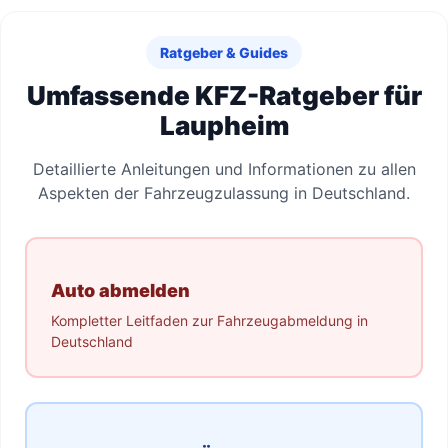
Ratgeber & Guides
Umfassende KFZ-Ratgeber für
Laupheim
Detaillierte Anleitungen und Informationen zu allen
Aspekten der Fahrzeugzulassung in Deutschland.
Auto abmelden
Kompletter Leitfaden zur Fahrzeugabmeldung in
Deutschland