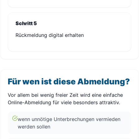
Schritt 5
Rückmeldung digital erhalten
Für wen ist diese Abmeldung?
Vor allem bei wenig freier Zeit wird eine einfache
Online-Abmeldung für viele besonders attraktiv.
wenn unnötige Unterbrechungen vermieden
werden sollen