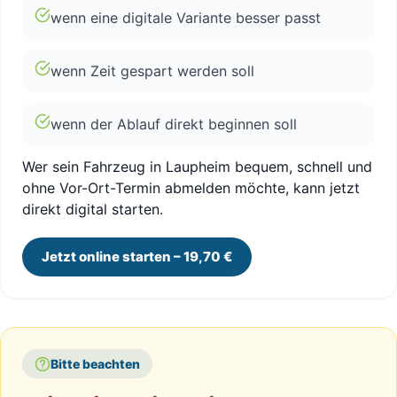
wenn eine digitale Variante besser passt
wenn Zeit gespart werden soll
wenn der Ablauf direkt beginnen soll
Wer sein Fahrzeug in Laupheim bequem, schnell und
ohne Vor-Ort-Termin abmelden möchte, kann jetzt
direkt digital starten.
Jetzt online starten – 19,70 €
Bitte beachten