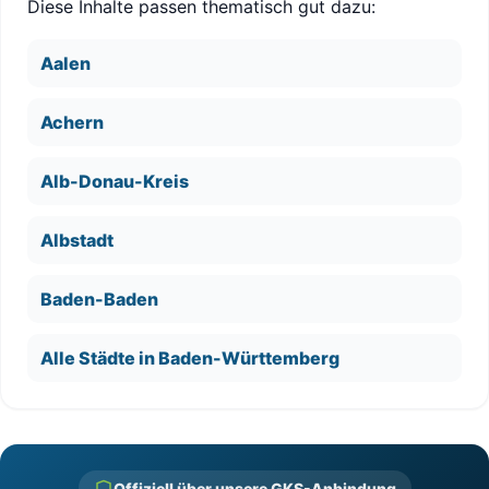
Diese Inhalte passen thematisch gut dazu:
Aalen
Achern
Alb-Donau-Kreis
Albstadt
Baden-Baden
Alle Städte in Baden-Württemberg
Offiziell über unsere GKS-Anbindung