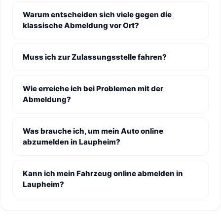
Warum entscheiden sich viele gegen die
klassische Abmeldung vor Ort?
Muss ich zur Zulassungsstelle fahren?
Wie erreiche ich bei Problemen mit der
Abmeldung?
Was brauche ich, um mein Auto online
abzumelden in Laupheim?
Kann ich mein Fahrzeug online abmelden in
Laupheim?