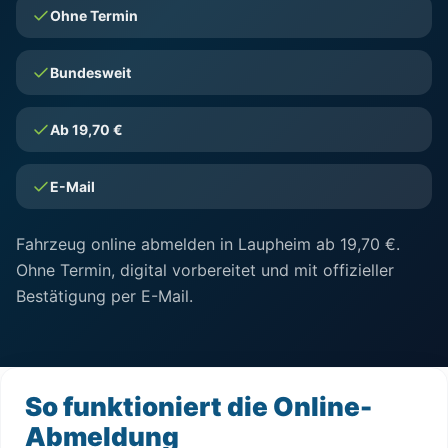
Ohne Termin
Bundesweit
Ab 19,70 €
E-Mail
Fahrzeug online abmelden in Laupheim ab 19,70 €.
Ohne Termin, digital vorbereitet und mit offizieller
Bestätigung per E-Mail.
So funktioniert die Online-
Abmeldung