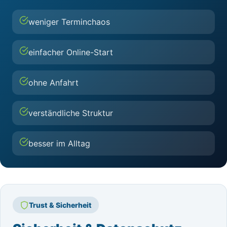
weniger Terminchaos
einfacher Online-Start
ohne Anfahrt
verständliche Struktur
besser im Alltag
Trust & Sicherheit