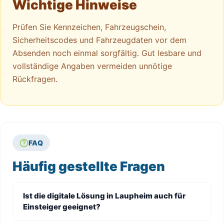
Wichtige Hinweise
Prüfen Sie Kennzeichen, Fahrzeugschein,
Sicherheitscodes und Fahrzeugdaten vor dem
Absenden noch einmal sorgfältig. Gut lesbare und
vollständige Angaben vermeiden unnötige
Rückfragen.
FAQ
Häufig gestellte Fragen
Ist die digitale Lösung in Laupheim auch für
Einsteiger geeignet?