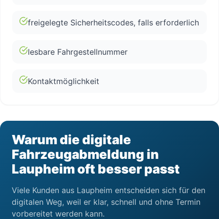
freigelegte Sicherheitscodes, falls erforderlich
lesbare Fahrgestellnummer
Kontaktmöglichkeit
Warum die digitale
Fahrzeugabmeldung in
Laupheim oft besser passt
Viele Kunden aus Laupheim entscheiden sich für den
digitalen Weg, weil er klar, schnell und ohne Termin
vorbereitet werden kann.