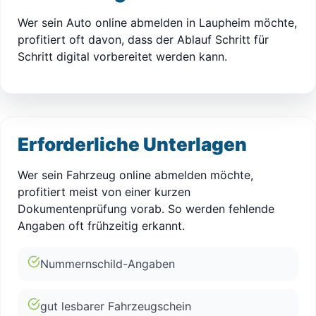
Wer sein Auto online abmelden in Laupheim möchte,
profitiert oft davon, dass der Ablauf Schritt für
Schritt digital vorbereitet werden kann.
Erforderliche Unterlagen
Wer sein Fahrzeug online abmelden möchte,
profitiert meist von einer kurzen
Dokumentenprüfung vorab. So werden fehlende
Angaben oft frühzeitig erkannt.
Nummernschild-Angaben
gut lesbarer Fahrzeugschein