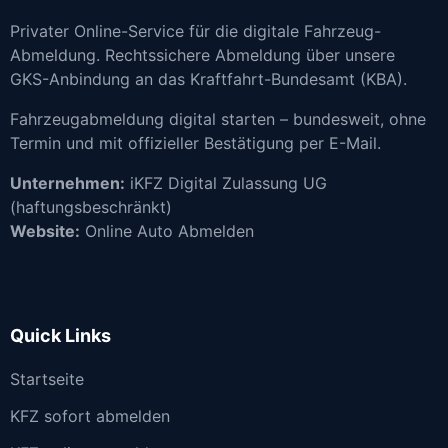
Privater Online-Service für die digitale Fahrzeug-
Abmeldung. Rechtssichere Abmeldung über unsere
GKS-Anbindung an das Kraftfahrt-Bundesamt (KBA).
Fahrzeugabmeldung digital starten – bundesweit, ohne
Termin und mit offizieller Bestätigung per E-Mail.
Unternehmen:
iKFZ Digital Zulassung UG
(haftungsbeschränkt)
Website:
Online Auto Abmelden
Quick Links
Startseite
KFZ sofort abmelden