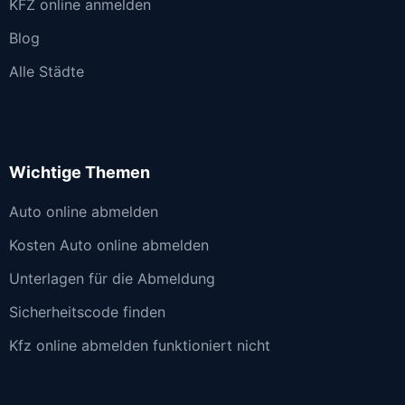
KFZ online anmelden
Blog
Alle Städte
Wichtige Themen
Auto online abmelden
Kosten Auto online abmelden
Unterlagen für die Abmeldung
Sicherheitscode finden
Kfz online abmelden funktioniert nicht