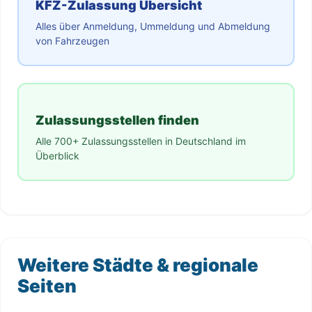
KFZ-Zulassung Übersicht
Alles über Anmeldung, Ummeldung und Abmeldung
von Fahrzeugen
Zulassungsstellen finden
Alle 700+ Zulassungsstellen in Deutschland im
Überblick
Weitere Städte & regionale
Seiten