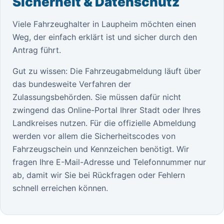
Sicherheit & Datenschutz
Viele Fahrzeughalter in Laupheim möchten einen
Weg, der einfach erklärt ist und sicher durch den
Antrag führt.
Gut zu wissen: Die Fahrzeugabmeldung läuft über
das bundesweite Verfahren der
Zulassungsbehörden. Sie müssen dafür nicht
zwingend das Online-Portal Ihrer Stadt oder Ihres
Landkreises nutzen. Für die offizielle Abmeldung
werden vor allem die Sicherheitscodes von
Fahrzeugschein und Kennzeichen benötigt. Wir
fragen Ihre E-Mail-Adresse und Telefonnummer nur
ab, damit wir Sie bei Rückfragen oder Fehlern
schnell erreichen können.