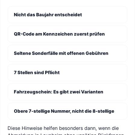
Nicht das Baujahr entscheidet
QR-Code am Kennzeichen zuerst prüfen
Seltene Sonderfälle mit offenen Gebühren
7 Stellen sind Pflicht
Fahrzeugschein: Es gibt zwei Varianten
Obere 7-stellige Nummer, nicht die 8-stellige
Diese Hinweise helfen besonders dann, wenn die