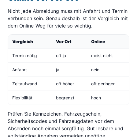
Nicht jede Abmeldung muss mit Anfahrt und Termin
verbunden sein. Genau deshalb ist der Vergleich mit
dem Online-Weg für viele so wichtig.
Vergleich
Vor Ort
Online
Termin nötig
oft ja
meist nicht
Anfahrt
ja
nein
Zeitaufwand
oft höher
oft geringer
Flexibilität
begrenzt
hoch
Prüfen Sie Kennzeichen, Fahrzeugschein,
Sicherheitscodes und Fahrzeugdaten vor dem
Absenden noch einmal sorgfältig. Gut lesbare und
vollständige Angaben vermeiden unnötige