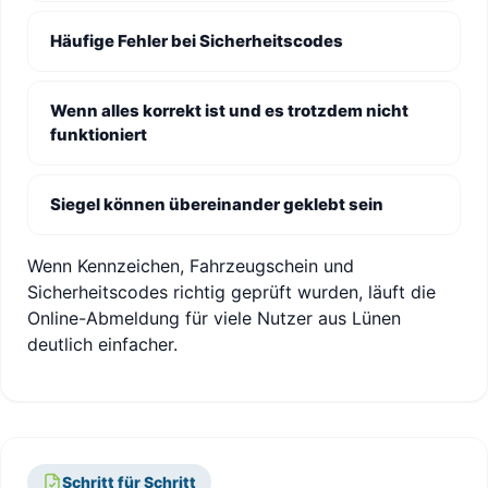
Häufige Fehler bei Sicherheitscodes
Wenn alles korrekt ist und es trotzdem nicht
funktioniert
Siegel können übereinander geklebt sein
Wenn Kennzeichen, Fahrzeugschein und
Sicherheitscodes richtig geprüft wurden, läuft die
Online-Abmeldung für viele Nutzer aus Lünen
deutlich einfacher.
Schritt für Schritt