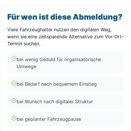
Für wen ist diese Abmeldung?
Viele Fahrzeughalter nutzen den digitalen Weg,
wenn sie eine zeitsparende Alternative zum Vor-Ort-
Termin suchen.
bei wenig Geduld für organisatorische
Umwege
bei Bedarf nach bequemem Einstieg
bei Wunsch nach digitaler Struktur
bei geplanter Fahrzeugpause