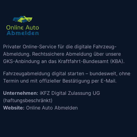
Privater Online-Service für die digitale Fahrzeug-
Abmeldung. Rechtssichere Abmeldung über unsere
GKS-Anbindung an das Kraftfahrt-Bundesamt (KBA).
Fahrzeugabmeldung digital starten – bundesweit, ohne
Termin und mit offizieller Bestätigung per E-Mail.
Unternehmen:
iKFZ Digital Zulassung UG
(haftungsbeschränkt)
Website:
Online Auto Abmelden