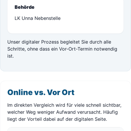
Behörde
LK Unna Nebenstelle
Unser digitaler Prozess begleitet Sie durch alle
Schritte, ohne dass ein Vor-Ort-Termin notwendig
ist.
Online vs. Vor Ort
Im direkten Vergleich wird für viele schnell sichtbar,
welcher Weg weniger Aufwand verursacht. Häufig
liegt der Vorteil dabei auf der digitalen Seite.