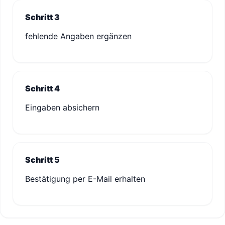
Schritt 3
fehlende Angaben ergänzen
Schritt 4
Eingaben absichern
Schritt 5
Bestätigung per E-Mail erhalten