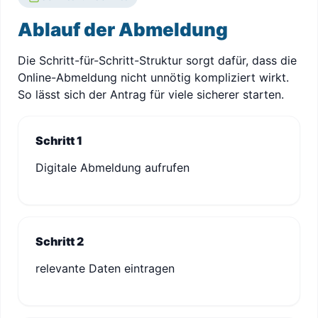
Ablauf der Abmeldung
Die Schritt-für-Schritt-Struktur sorgt dafür, dass die
Online-Abmeldung nicht unnötig kompliziert wirkt.
So lässt sich der Antrag für viele sicherer starten.
Schritt 1
Digitale Abmeldung aufrufen
Schritt 2
relevante Daten eintragen