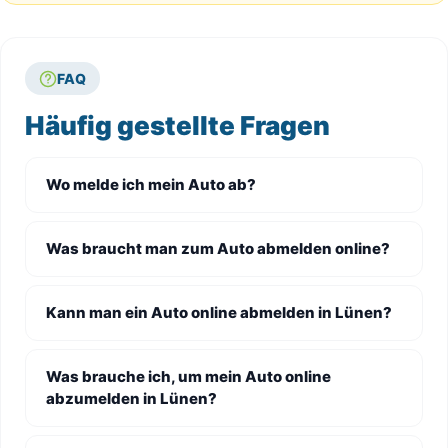
FAQ
Häufig gestellte Fragen
Wo melde ich mein Auto ab?
Was braucht man zum Auto abmelden online?
Kann man ein Auto online abmelden in Lünen?
Was brauche ich, um mein Auto online
abzumelden in Lünen?