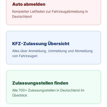
Auto abmelden
Kompletter Leitfaden zur Fahrzeugabmeldung in
Deutschland
KFZ-Zulassung Übersicht
Alles über Anmeldung, Ummeldung und Abmeldung
von Fahrzeugen
Zulassungsstellen finden
Alle 700+ Zulassungsstellen in Deutschland im
Überblick