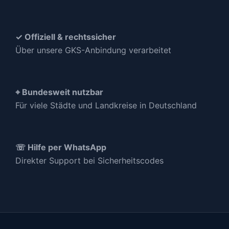
✓ Offiziell & rechtssicher
Über unsere GKS-Anbindung verarbeitet
⌖ Bundesweit nutzbar
Für viele Städte und Landkreise in Deutschland
☏ Hilfe per WhatsApp
Direkter Support bei Sicherheitscodes