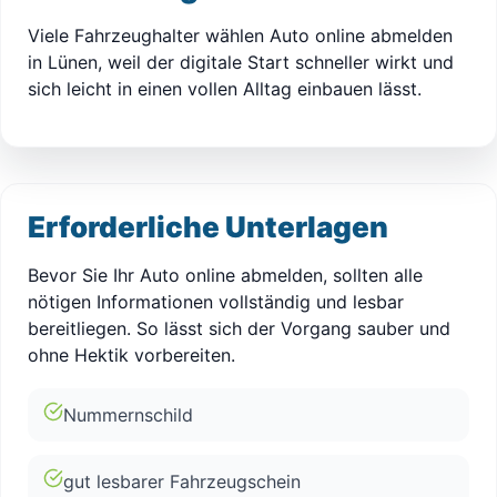
Viele Fahrzeughalter wählen Auto online abmelden
in Lünen, weil der digitale Start schneller wirkt und
sich leicht in einen vollen Alltag einbauen lässt.
Erforderliche Unterlagen
Bevor Sie Ihr Auto online abmelden, sollten alle
nötigen Informationen vollständig und lesbar
bereitliegen. So lässt sich der Vorgang sauber und
ohne Hektik vorbereiten.
Nummernschild
gut lesbarer Fahrzeugschein