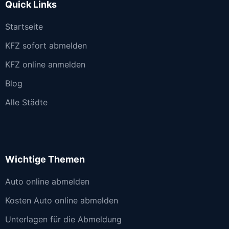
Quick Links
Startseite
KFZ sofort abmelden
KFZ online anmelden
Blog
Alle Städte
Wichtige Themen
Auto online abmelden
Kosten Auto online abmelden
Unterlagen für die Abmeldung