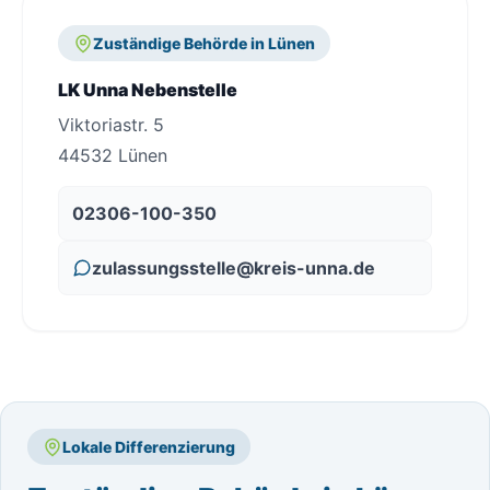
Zuständige Behörde in Lünen
LK Unna Nebenstelle
Viktoriastr. 5
44532 Lünen
02306-100-350
zulassungsstelle@kreis-unna.de
Lokale Differenzierung