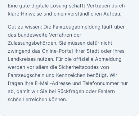
Eine gute digitale Lösung schafft Vertrauen durch
klare Hinweise und einen verständlichen Aufbau.
Gut zu wissen: Die Fahrzeugabmeldung läuft über
das bundesweite Verfahren der
Zulassungsbehörden. Sie müssen dafür nicht
zwingend das Online-Portal Ihrer Stadt oder Ihres
Landkreises nutzen. Für die offizielle Abmeldung
werden vor allem die Sicherheitscodes von
Fahrzeugschein und Kennzeichen benötigt. Wir
fragen Ihre E-Mail-Adresse und Telefonnummer nur
ab, damit wir Sie bei Rückfragen oder Fehlern
schnell erreichen können.