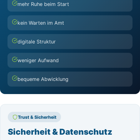
mehr Ruhe beim Start
kein Warten im Amt
digitale Struktur
weniger Aufwand
bequeme Abwicklung
Trust & Sicherheit
Sicherheit & Datenschutz