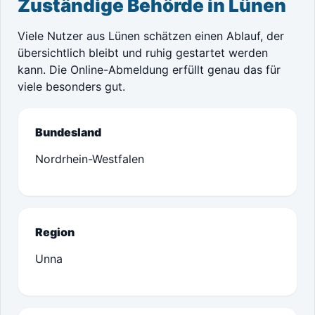
Zuständige Behörde in Lünen
Viele Nutzer aus Lünen schätzen einen Ablauf, der
übersichtlich bleibt und ruhig gestartet werden
kann. Die Online-Abmeldung erfüllt genau das für
viele besonders gut.
Bundesland
Nordrhein-Westfalen
Region
Unna