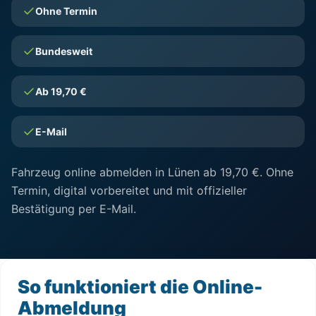
Ohne Termin
Bundesweit
Ab 19,70 €
E-Mail
Fahrzeug online abmelden in Lünen ab 19,70 €. Ohne
Termin, digital vorbereitet und mit offizieller
Bestätigung per E-Mail.
So funktioniert die Online-
Abmeldung