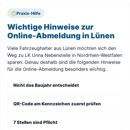
Praxis-Hilfe
Wichtige Hinweise zur
Online-Abmeldung in Lünen
Viele Fahrzeughalter aus Lünen möchten sich den
Weg zu LK Unna Nebenstelle in Nordrhein-Westfalen
sparen. Genau deshalb sind die folgenden Hinweise
für die Online-Abmeldung besonders wichtig.
Nicht das Baujahr entscheidet
QR-Code am Kennzeichen zuerst prüfen
7 Stellen sind Pflicht