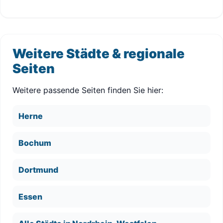
Weitere Städte & regionale
Seiten
Weitere passende Seiten finden Sie hier:
Herne
Bochum
Dortmund
Essen