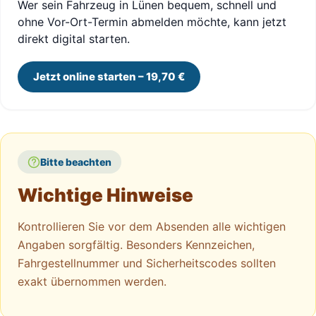
Wer sein Fahrzeug in Lünen bequem, schnell und
ohne Vor-Ort-Termin abmelden möchte, kann jetzt
direkt digital starten.
Jetzt online starten – 19,70 €
Bitte beachten
Wichtige Hinweise
Kontrollieren Sie vor dem Absenden alle wichtigen
Angaben sorgfältig. Besonders Kennzeichen,
Fahrgestellnummer und Sicherheitscodes sollten
exakt übernommen werden.