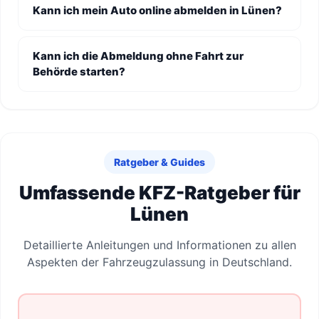
Kann ich mein Auto online abmelden in Lünen?
Kann ich die Abmeldung ohne Fahrt zur
Behörde starten?
Ratgeber & Guides
Umfassende KFZ-Ratgeber für
Lünen
Detaillierte Anleitungen und Informationen zu allen
Aspekten der Fahrzeugzulassung in Deutschland.