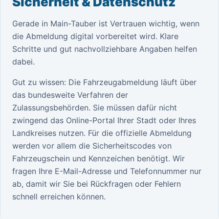
Sicherheit & Datenschutz
Gerade in Main-Tauber ist Vertrauen wichtig, wenn
die Abmeldung digital vorbereitet wird. Klare
Schritte und gut nachvollziehbare Angaben helfen
dabei.
Gut zu wissen: Die Fahrzeugabmeldung läuft über
das bundesweite Verfahren der
Zulassungsbehörden. Sie müssen dafür nicht
zwingend das Online-Portal Ihrer Stadt oder Ihres
Landkreises nutzen. Für die offizielle Abmeldung
werden vor allem die Sicherheitscodes von
Fahrzeugschein und Kennzeichen benötigt. Wir
fragen Ihre E-Mail-Adresse und Telefonnummer nur
ab, damit wir Sie bei Rückfragen oder Fehlern
schnell erreichen können.