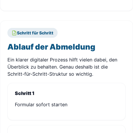
Schritt für Schritt
Ablauf der Abmeldung
Ein klarer digitaler Prozess hilft vielen dabei, den
Überblick zu behalten. Genau deshalb ist die
Schritt-für-Schritt-Struktur so wichtig.
Schritt 1
Formular sofort starten