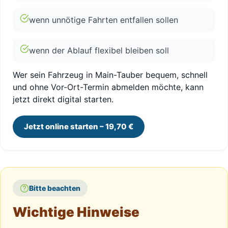
wenn unnötige Fahrten entfallen sollen
wenn der Ablauf flexibel bleiben soll
Wer sein Fahrzeug in Main-Tauber bequem, schnell
und ohne Vor-Ort-Termin abmelden möchte, kann
jetzt direkt digital starten.
Jetzt online starten – 19,70 €
Bitte beachten
Wichtige Hinweise