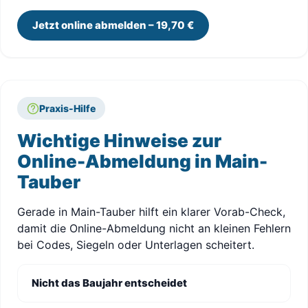
Jetzt online abmelden – 19,70 €
Praxis-Hilfe
Wichtige Hinweise zur
Online-Abmeldung in Main-
Tauber
Gerade in Main-Tauber hilft ein klarer Vorab-Check,
damit die Online-Abmeldung nicht an kleinen Fehlern
bei Codes, Siegeln oder Unterlagen scheitert.
Nicht das Baujahr entscheidet