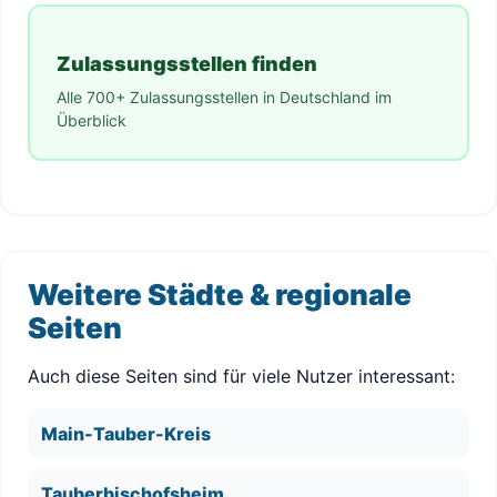
Zulassungsstellen finden
Alle 700+ Zulassungsstellen in Deutschland im
Überblick
Weitere Städte & regionale
Seiten
Auch diese Seiten sind für viele Nutzer interessant:
Main-Tauber-Kreis
Tauberbischofsheim