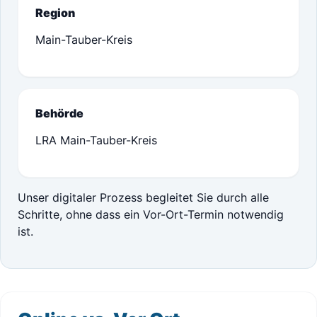
Region
Main-Tauber-Kreis
Behörde
LRA Main-Tauber-Kreis
Unser digitaler Prozess begleitet Sie durch alle
Schritte, ohne dass ein Vor-Ort-Termin notwendig
ist.