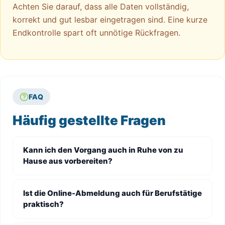
Achten Sie darauf, dass alle Daten vollständig,
korrekt und gut lesbar eingetragen sind. Eine kurze
Endkontrolle spart oft unnötige Rückfragen.
FAQ
Häufig gestellte Fragen
Kann ich den Vorgang auch in Ruhe von zu
Hause aus vorbereiten?
Ist die Online-Abmeldung auch für Berufstätige
praktisch?