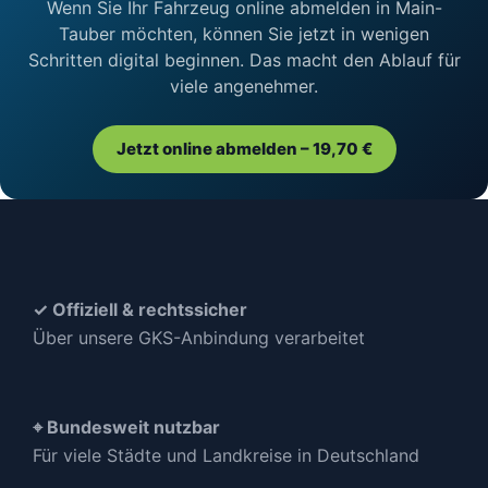
Wenn Sie Ihr Fahrzeug online abmelden in Main-
Tauber möchten, können Sie jetzt in wenigen
Schritten digital beginnen. Das macht den Ablauf für
viele angenehmer.
Jetzt online abmelden – 19,70 €
✓ Offiziell & rechtssicher
Über unsere GKS-Anbindung verarbeitet
⌖ Bundesweit nutzbar
Für viele Städte und Landkreise in Deutschland