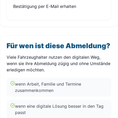
Bestätigung per E-Mail erhalten
Für wen ist diese Abmeldung?
Viele Fahrzeughalter nutzen den digitalen Weg,
wenn sie ihre Abmeldung zügig und ohne Umstände
erledigen möchten.
wenn Arbeit, Familie und Termine
zusammenkommen
wenn eine digitale Lösung besser in den Tag
passt