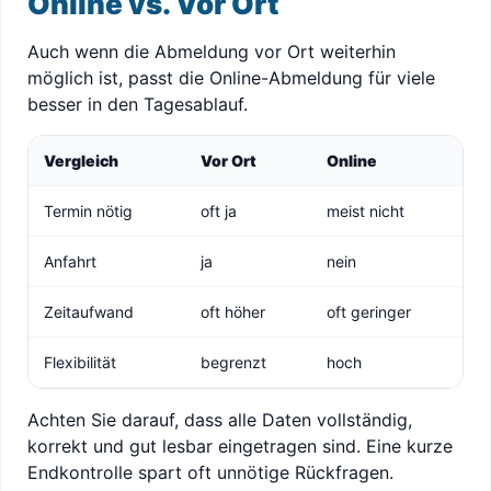
Online vs. Vor Ort
Auch wenn die Abmeldung vor Ort weiterhin
möglich ist, passt die Online-Abmeldung für viele
besser in den Tagesablauf.
Vergleich
Vor Ort
Online
Termin nötig
oft ja
meist nicht
Anfahrt
ja
nein
Zeitaufwand
oft höher
oft geringer
Flexibilität
begrenzt
hoch
Achten Sie darauf, dass alle Daten vollständig,
korrekt und gut lesbar eingetragen sind. Eine kurze
Endkontrolle spart oft unnötige Rückfragen.