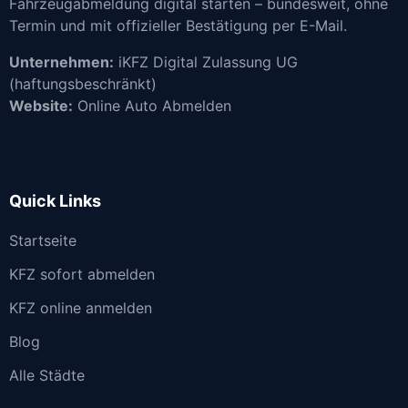
Fahrzeugabmeldung digital starten – bundesweit, ohne
Termin und mit offizieller Bestätigung per E-Mail.
Unternehmen:
iKFZ Digital Zulassung UG
(haftungsbeschränkt)
Website:
Online Auto Abmelden
Quick Links
Startseite
KFZ sofort abmelden
KFZ online anmelden
Blog
Alle Städte