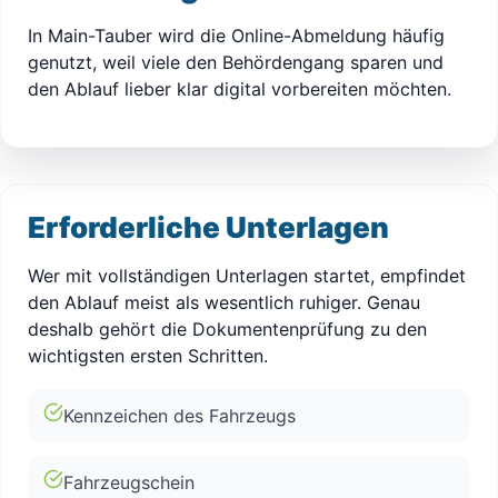
In Main-Tauber wird die Online-Abmeldung häufig
genutzt, weil viele den Behördengang sparen und
den Ablauf lieber klar digital vorbereiten möchten.
Erforderliche Unterlagen
Wer mit vollständigen Unterlagen startet, empfindet
den Ablauf meist als wesentlich ruhiger. Genau
deshalb gehört die Dokumentenprüfung zu den
wichtigsten ersten Schritten.
Kennzeichen des Fahrzeugs
Fahrzeugschein