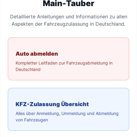
Main-Tauber
Detaillierte Anleitungen und Informationen zu allen
Aspekten der Fahrzeugzulassung in Deutschland.
Auto abmelden
Kompletter Leitfaden zur Fahrzeugabmeldung in
Deutschland
KFZ-Zulassung Übersicht
Alles über Anmeldung, Ummeldung und Abmeldung
von Fahrzeugen