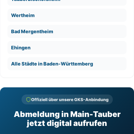
Wertheim
Bad Mergentheim
Ehingen
Alle Städte in Baden-Württemberg
Offiziell über unsere GKS-Anbindung
Abmeldung in Main-Tauber
jetzt digital aufrufen