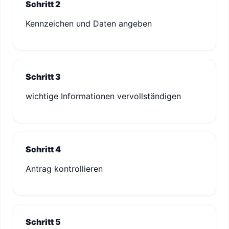
Schritt 2
Kennzeichen und Daten angeben
Schritt 3
wichtige Informationen vervollständigen
Schritt 4
Antrag kontrollieren
Schritt 5