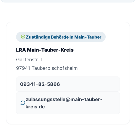
Zuständige Behörde in Main-Tauber
LRA Main-Tauber-Kreis
Gartenstr. 1
97941 Tauberbischofsheim
09341-82-5866
zulassungsstelle@main-tauber-
kreis.de