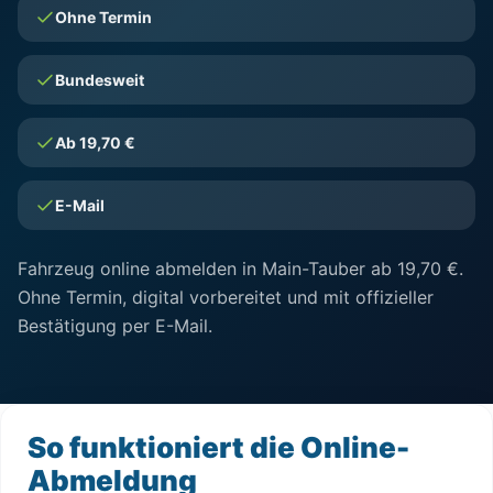
Ohne Termin
Bundesweit
Ab 19,70 €
E-Mail
Fahrzeug online abmelden in Main-Tauber ab 19,70 €.
Ohne Termin, digital vorbereitet und mit offizieller
Bestätigung per E-Mail.
So funktioniert die Online-
Abmeldung