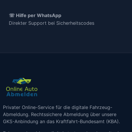
☏ Hilfe per WhatsApp
Direkter Support bei Sicherheitscodes
Privater Online-Service für die digitale Fahrzeug-
Abmeldung. Rechtssichere Abmeldung über unsere
GKS-Anbindung an das Kraftfahrt-Bundesamt (KBA).