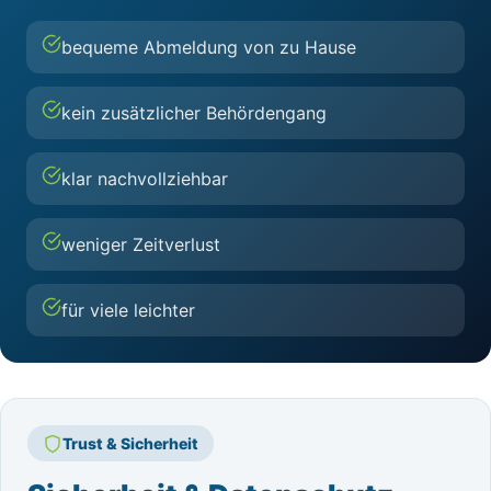
bequeme Abmeldung von zu Hause
kein zusätzlicher Behördengang
klar nachvollziehbar
weniger Zeitverlust
für viele leichter
Trust & Sicherheit