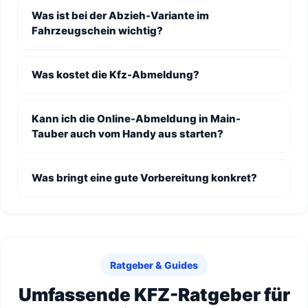
Was ist bei der Abzieh-Variante im
Fahrzeugschein wichtig?
Was kostet die Kfz-Abmeldung?
Kann ich die Online-Abmeldung in Main-
Tauber auch vom Handy aus starten?
Was bringt eine gute Vorbereitung konkret?
Ratgeber & Guides
Umfassende KFZ-Ratgeber für