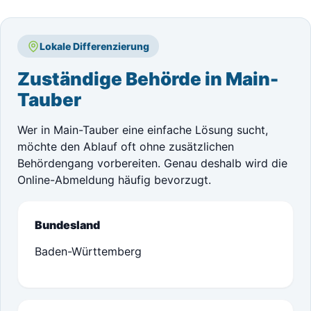
Lokale Differenzierung
Zuständige Behörde in Main-
Tauber
Wer in Main-Tauber eine einfache Lösung sucht,
möchte den Ablauf oft ohne zusätzlichen
Behördengang vorbereiten. Genau deshalb wird die
Online-Abmeldung häufig bevorzugt.
Bundesland
Baden-Württemberg