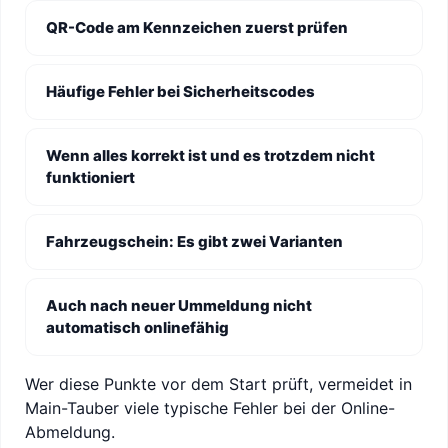
QR-Code am Kennzeichen zuerst prüfen
Häufige Fehler bei Sicherheitscodes
Wenn alles korrekt ist und es trotzdem nicht
funktioniert
Fahrzeugschein: Es gibt zwei Varianten
Auch nach neuer Ummeldung nicht
automatisch onlinefähig
Wer diese Punkte vor dem Start prüft, vermeidet in
Main-Tauber viele typische Fehler bei der Online-
Abmeldung.