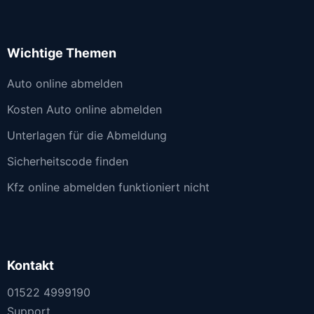
Wichtige Themen
Auto online abmelden
Kosten Auto online abmelden
Unterlagen für die Abmeldung
Sicherheitscode finden
Kfz online abmelden funktioniert nicht
Kontakt
01522 4999190
Support