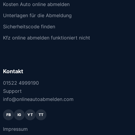
Kosten Auto online abmelden
Unterlagen für die Abmeldung
Sicherheitscode finden
Kfz online abmelden funktioniert nicht
Kontakt
01522 4999190
Support
info@onlineautoabmelden.com
FB
IG
YT
TT
Impressum