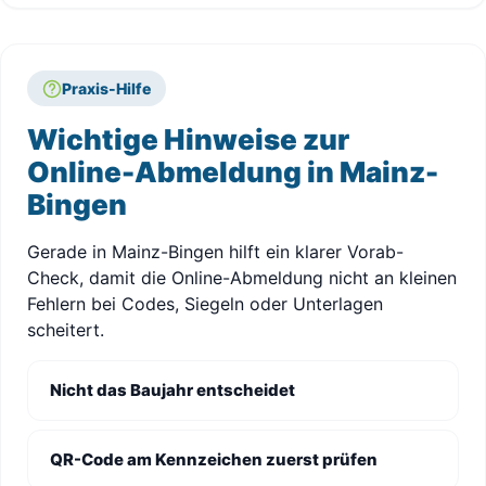
Praxis-Hilfe
Wichtige Hinweise zur
Online-Abmeldung in Mainz-
Bingen
Gerade in Mainz-Bingen hilft ein klarer Vorab-
Check, damit die Online-Abmeldung nicht an kleinen
Fehlern bei Codes, Siegeln oder Unterlagen
scheitert.
Nicht das Baujahr entscheidet
QR-Code am Kennzeichen zuerst prüfen