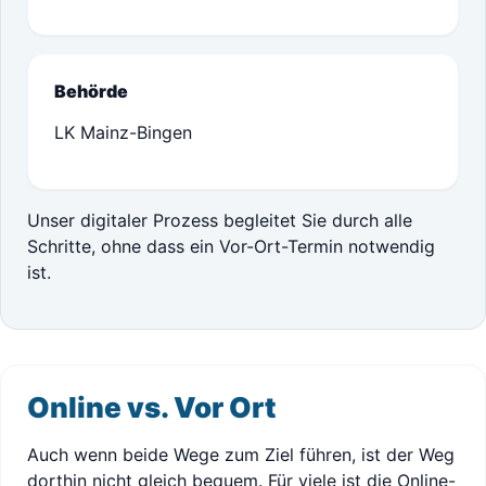
Behörde
LK Mainz-Bingen
Unser digitaler Prozess begleitet Sie durch alle
Schritte, ohne dass ein Vor-Ort-Termin notwendig
ist.
Online vs. Vor Ort
Auch wenn beide Wege zum Ziel führen, ist der Weg
dorthin nicht gleich bequem. Für viele ist die Online-