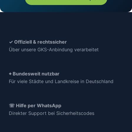
✓ Offiziell & rechtssicher
Über unsere GKS-Anbindung verarbeitet
⌖ Bundesweit nutzbar
Für viele Städte und Landkreise in Deutschland
☏ Hilfe per WhatsApp
Direkter Support bei Sicherheitscodes