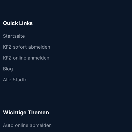
Quick Links
Startseite
KFZ sofort abmelden
KFZ online anmelden
Blog
Alle Städte
Wichtige Themen
Auto online abmelden