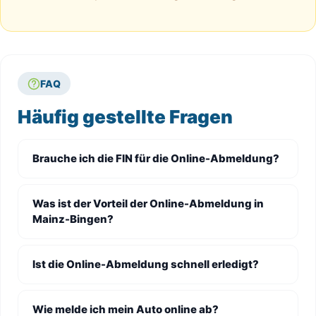
FAQ
Häufig gestellte Fragen
Brauche ich die FIN für die Online-Abmeldung?
Was ist der Vorteil der Online-Abmeldung in
Mainz-Bingen?
Ist die Online-Abmeldung schnell erledigt?
Wie melde ich mein Auto online ab?