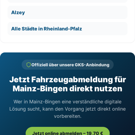
Alzey
Alle Städte in Rheinland-Pfalz
Offiziell über unsere GKS-Anbindung
Jetzt Fahrzeugabmeldung für
Mainz-Bingen direkt nutzen
Wer in Mainz-Bingen eine verständliche digitale
Lösung sucht, kann den Vorgang jetzt direkt online
vorbereiten.
Jetzt online abmelden – 19,70 €