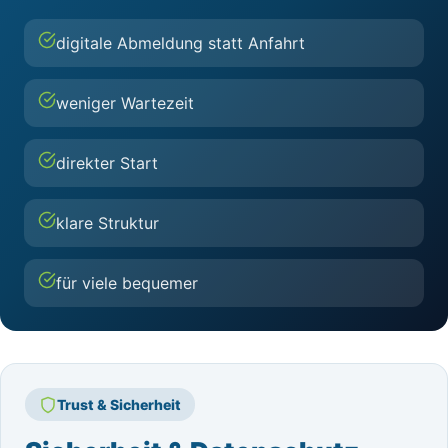
digitale Abmeldung statt Anfahrt
weniger Wartezeit
direkter Start
klare Struktur
für viele bequemer
Trust & Sicherheit