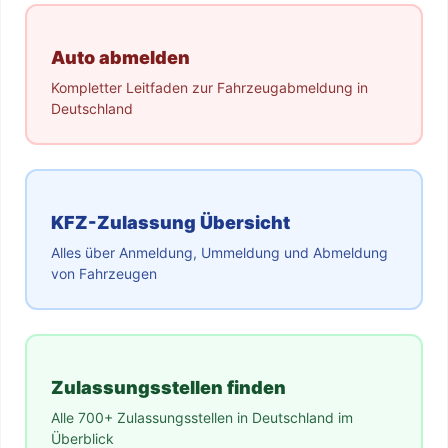
Auto abmelden
Kompletter Leitfaden zur Fahrzeugabmeldung in
Deutschland
KFZ-Zulassung Übersicht
Alles über Anmeldung, Ummeldung und Abmeldung
von Fahrzeugen
Zulassungsstellen finden
Alle 700+ Zulassungsstellen in Deutschland im
Überblick