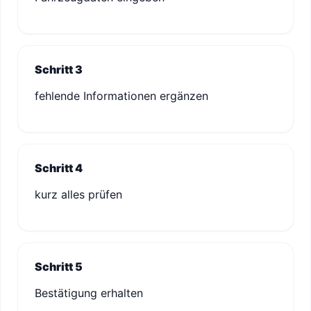
Schritt 3
fehlende Informationen ergänzen
Schritt 4
kurz alles prüfen
Schritt 5
Bestätigung erhalten