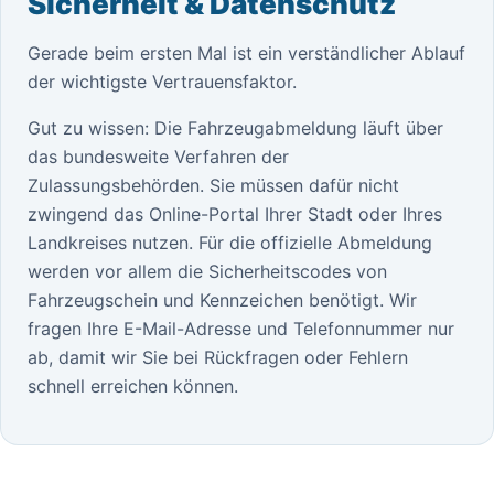
Sicherheit & Datenschutz
Gerade beim ersten Mal ist ein verständlicher Ablauf
der wichtigste Vertrauensfaktor.
Gut zu wissen: Die Fahrzeugabmeldung läuft über
das bundesweite Verfahren der
Zulassungsbehörden. Sie müssen dafür nicht
zwingend das Online-Portal Ihrer Stadt oder Ihres
Landkreises nutzen. Für die offizielle Abmeldung
werden vor allem die Sicherheitscodes von
Fahrzeugschein und Kennzeichen benötigt. Wir
fragen Ihre E-Mail-Adresse und Telefonnummer nur
ab, damit wir Sie bei Rückfragen oder Fehlern
schnell erreichen können.