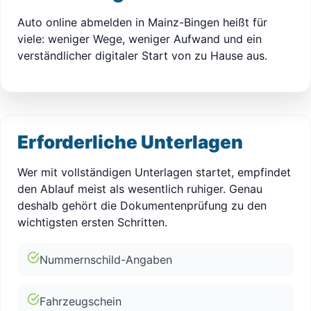
Auto online abmelden in Mainz-Bingen heißt für
viele: weniger Wege, weniger Aufwand und ein
verständlicher digitaler Start von zu Hause aus.
Erforderliche Unterlagen
Wer mit vollständigen Unterlagen startet, empfindet
den Ablauf meist als wesentlich ruhiger. Genau
deshalb gehört die Dokumentenprüfung zu den
wichtigsten ersten Schritten.
Nummernschild-Angaben
Fahrzeugschein