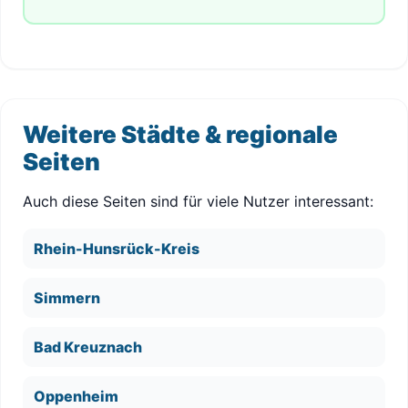
Weitere Städte & regionale
Seiten
Auch diese Seiten sind für viele Nutzer interessant:
Rhein-Hunsrück-Kreis
Simmern
Bad Kreuznach
Oppenheim