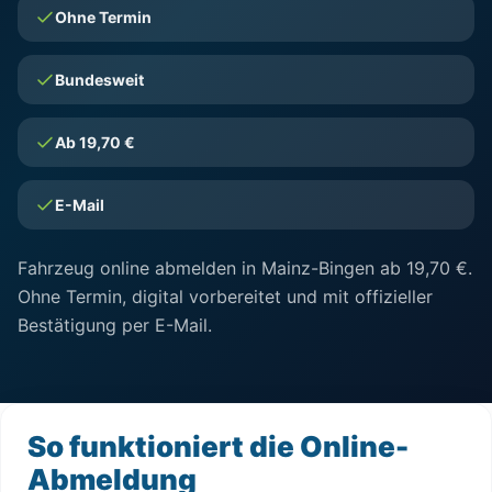
Ohne Termin
Bundesweit
Ab 19,70 €
E-Mail
Fahrzeug online abmelden in Mainz-Bingen ab 19,70 €.
Ohne Termin, digital vorbereitet und mit offizieller
Bestätigung per E-Mail.
So funktioniert die Online-
Abmeldung