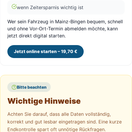
wenn Zeitersparnis wichtig ist
Wer sein Fahrzeug in Mainz-Bingen bequem, schnell
und ohne Vor-Ort-Termin abmelden möchte, kann
jetzt direkt digital starten.
Jetzt online starten – 19,70 €
Bitte beachten
Wichtige Hinweise
Achten Sie darauf, dass alle Daten vollständig,
korrekt und gut lesbar eingetragen sind. Eine kurze
Endkontrolle spart oft unnötige Rückfragen.