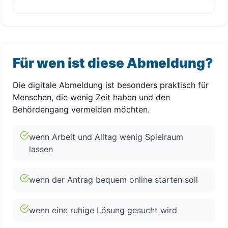
Für wen ist diese Abmeldung?
Die digitale Abmeldung ist besonders praktisch für
Menschen, die wenig Zeit haben und den
Behördengang vermeiden möchten.
wenn Arbeit und Alltag wenig Spielraum
lassen
wenn der Antrag bequem online starten soll
wenn eine ruhige Lösung gesucht wird