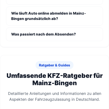
Wie läuft Auto online abmelden in Mainz-
Bingen grundsätzlich ab?
Was passiert nach dem Absenden?
Ratgeber & Guides
Umfassende KFZ-Ratgeber für
Mainz-Bingen
Detaillierte Anleitungen und Informationen zu allen
Aspekten der Fahrzeugzulassung in Deutschland.