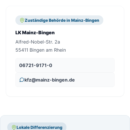
Zuständige Behörde in Mainz-Bingen
LK Mainz-Bingen
Alfred-Nobel-Str. 2a
55411 Bingen am Rhein
06721-9171-0
kfz@mainz-bingen.de
Lokale Differenzierung