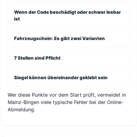
Wenn der Code beschädigt oder schwer lesbar
ist
Fahrzeugschein: Es gibt zwei Varianten
7 Stellen sind Pflicht
Siegel können übereinander geklebt sein
Wer diese Punkte vor dem Start prüft, vermeidet in
Mainz-Bingen viele typische Fehler bei der Online-
Abmeldung.