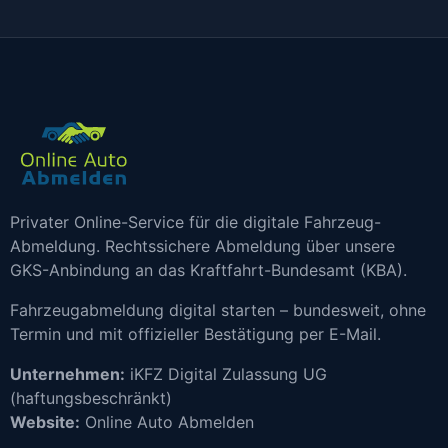
Privater Online-Service für die digitale Fahrzeug-
Abmeldung. Rechtssichere Abmeldung über unsere
GKS-Anbindung an das Kraftfahrt-Bundesamt (KBA).
Fahrzeugabmeldung digital starten – bundesweit, ohne
Termin und mit offizieller Bestätigung per E-Mail.
Unternehmen:
iKFZ Digital Zulassung UG
(haftungsbeschränkt)
Website:
Online Auto Abmelden