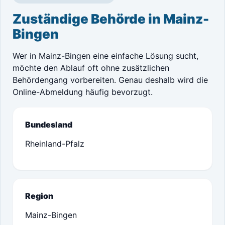
Zuständige Behörde in Mainz-
Bingen
Wer in Mainz-Bingen eine einfache Lösung sucht,
möchte den Ablauf oft ohne zusätzlichen
Behördengang vorbereiten. Genau deshalb wird die
Online-Abmeldung häufig bevorzugt.
Bundesland
Rheinland-Pfalz
Region
Mainz-Bingen