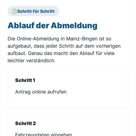
Schritt für Schritt
Ablauf der Abmeldung
Die Online-Abmeldung in Mainz-Bingen ist so
aufgebaut, dass jeder Schritt auf dem vorherigen
aufbaut. Genau das macht den Ablauf für viele
leichter verständlich.
Schritt 1
Antrag online aufrufen
Schritt 2
Fahrzeugdaten eingeben