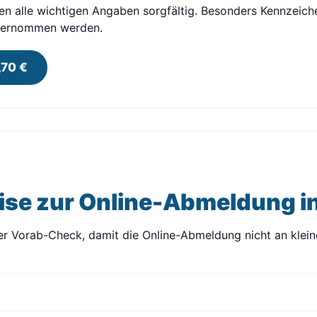
en alle wichtigen Angaben sorgfältig. Besonders Kennzeic
übernommen werden.
,70 €
ise zur Online-Abmeldung i
rer Vorab-Check, damit die Online-Abmeldung nicht an klein