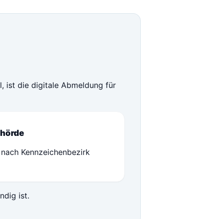
 ist die digitale Abmeldung für
hörde
 nach Kennzeichenbezirk
ndig ist.