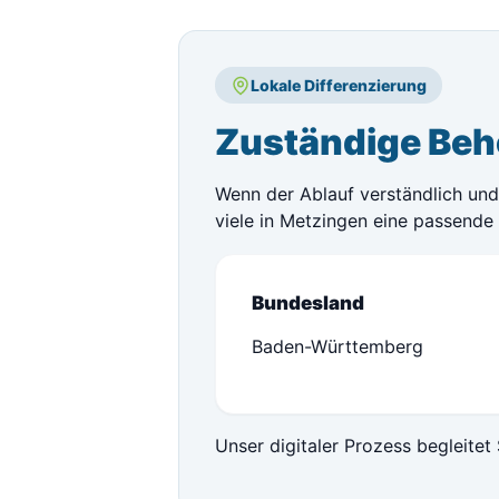
Lokale Differenzierung
Zuständige Beh
Wenn der Ablauf verständlich und 
viele in Metzingen eine passende
Bundesland
Baden-Württemberg
Unser digitaler Prozess begleitet 