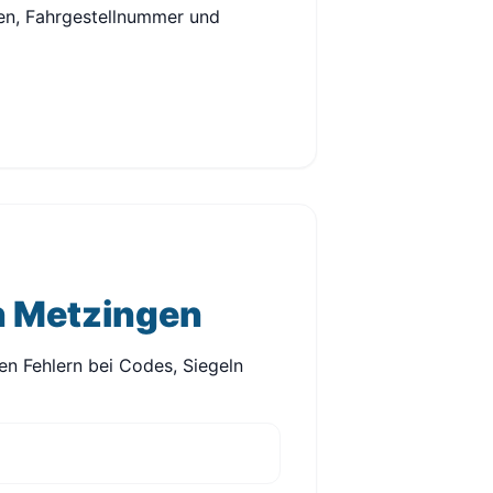
hen, Fahrgestellnummer und
n Metzingen
en Fehlern bei Codes, Siegeln