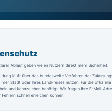
tenschutz
klarer Ablauf geben vielen Nutzern direkt mehr Sicherheit.
ldung läuft über das bundesweite Verfahren der Zulassung
Ihrer Stadt oder Ihres Landkreises nutzen. Für die offiziel
ein und Kennzeichen benötigt. Wir fragen Ihre E-Mail-Adr
 Fehlern schnell erreichen können.