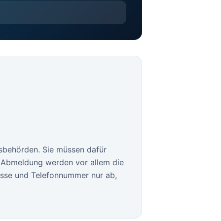
sbehörden. Sie müssen dafür
le Abmeldung werden vor allem die
esse und Telefonnummer nur ab,