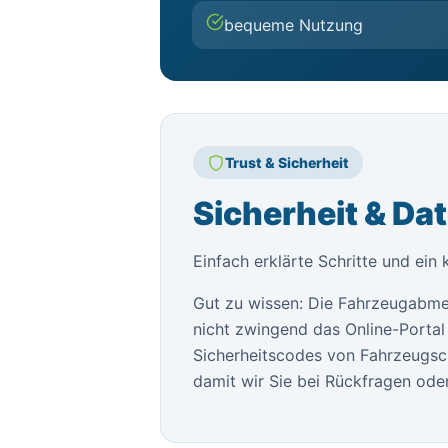
bequeme Nutzung
Trust & Sicherheit
Sicherheit & Da
Einfach erklärte Schritte und ein 
Gut zu wissen: Die Fahrzeugabme
nicht zwingend das Online-Portal 
Sicherheitscodes von Fahrzeugsch
damit wir Sie bei Rückfragen oder