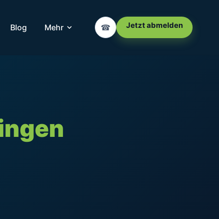
Jetzt abmelden
Blog
Mehr
☎
ingen