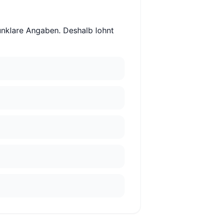
unklare Angaben. Deshalb lohnt