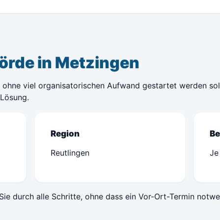
örde in Metzingen
ohne viel organisatorischen Aufwand gestartet werden soll,
 Lösung.
Region
Be
Reutlingen
Je
Sie durch alle Schritte, ohne dass ein Vor-Ort-Termin notwe