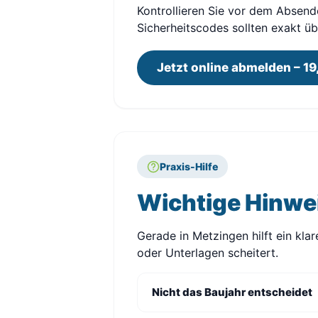
Kontrollieren Sie vor dem Absend
Sicherheitscodes sollten exakt 
Jetzt online abmelden – 19
Praxis-Hilfe
Wichtige Hinwe
Gerade in Metzingen hilft ein kla
oder Unterlagen scheitert.
Nicht das Baujahr entscheidet