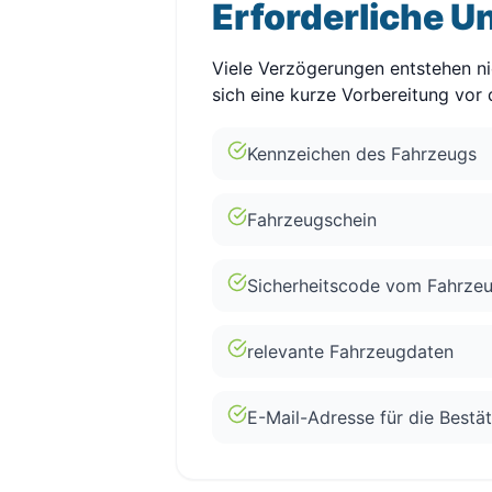
Erforderliche U
Viele Verzögerungen entstehen ni
sich eine kurze Vorbereitung vor 
Kennzeichen des Fahrzeugs
Fahrzeugschein
Sicherheitscode vom Fahrze
relevante Fahrzeugdaten
E-Mail-Adresse für die Bestä