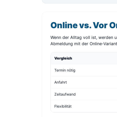
Online vs. Vor O
Wenn der Alltag voll ist, werden 
Abmeldung mit der Online-Variant
Vergleich
Termin nötig
Anfahrt
Zeitaufwand
Flexibilität