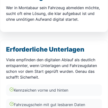
Wer in Montabaur sein Fahrzeug abmelden möchte,
sucht oft eine Lösung, die klar aufgebaut ist und
ohne unnötigen Aufwand digital startet.
Erforderliche Unterlagen
Viele empfinden den digitalen Ablauf als deutlich
entspannter, wenn Unterlagen und Fahrzeugdaten
schon vor dem Start geprüft wurden. Genau das
schafft Sicherheit.
Kennzeichen vorne und hinten
Fahrzeugschein mit gut lesbaren Daten