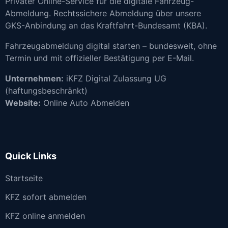
Privater Online-Service für die digitale Fahrzeug-
Abmeldung. Rechtssichere Abmeldung über unsere
GKS-Anbindung an das Kraftfahrt-Bundesamt (KBA).
Fahrzeugabmeldung digital starten – bundesweit, ohne
Termin und mit offizieller Bestätigung per E-Mail.
Unternehmen:
iKFZ Digital Zulassung UG
(haftungsbeschränkt)
Website:
Online Auto Abmelden
Quick Links
Startseite
KFZ sofort abmelden
KFZ online anmelden