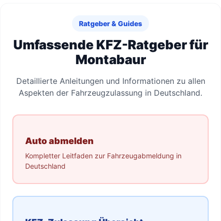
Ratgeber & Guides
Umfassende KFZ-Ratgeber für
Montabaur
Detaillierte Anleitungen und Informationen zu allen
Aspekten der Fahrzeugzulassung in Deutschland.
Auto abmelden
Kompletter Leitfaden zur Fahrzeugabmeldung in
Deutschland