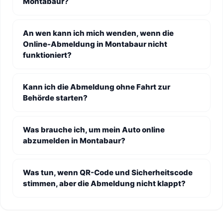
Montabaur?
An wen kann ich mich wenden, wenn die
Online-Abmeldung in Montabaur nicht
funktioniert?
Kann ich die Abmeldung ohne Fahrt zur
Behörde starten?
Was brauche ich, um mein Auto online
abzumelden in Montabaur?
Was tun, wenn QR-Code und Sicherheitscode
stimmen, aber die Abmeldung nicht klappt?