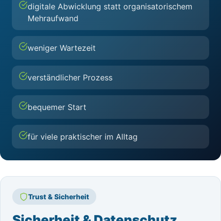
digitale Abwicklung statt organisatorischem
Mehraufwand
weniger Wartezeit
verständlicher Prozess
bequemer Start
für viele praktischer im Alltag
Trust & Sicherheit
Sicherheit & Datenschutz