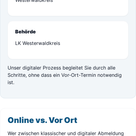
Westerwaldkreis
Behörde
LK Westerwaldkreis
Unser digitaler Prozess begleitet Sie durch alle
Schritte, ohne dass ein Vor-Ort-Termin notwendig
ist.
Online vs. Vor Ort
Wer zwischen klassischer und digitaler Abmeldung