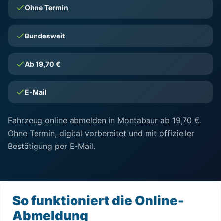
Ohne Termin
Bundesweit
Ab 19,70 €
E-Mail
Fahrzeug online abmelden in Montabaur ab 19,70 €.
Ohne Termin, digital vorbereitet und mit offizieller
Bestätigung per E-Mail.
So funktioniert die Online-
Abmeldung