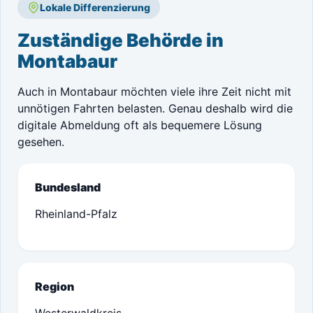
Lokale Differenzierung
Zuständige Behörde in
Montabaur
Auch in Montabaur möchten viele ihre Zeit nicht mit
unnötigen Fahrten belasten. Genau deshalb wird die
digitale Abmeldung oft als bequemere Lösung
gesehen.
Bundesland
Rheinland-Pfalz
Region