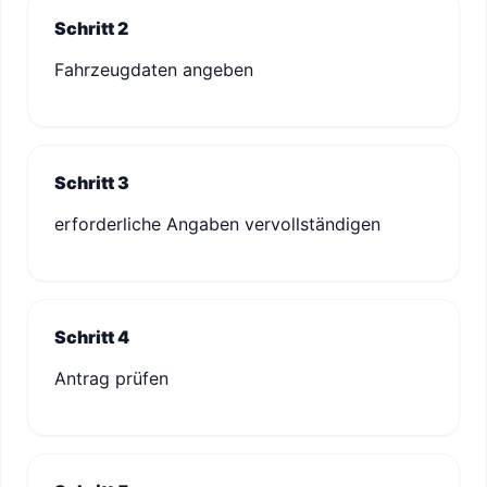
Schritt 2
Fahrzeugdaten angeben
Schritt 3
erforderliche Angaben vervollständigen
Schritt 4
Antrag prüfen