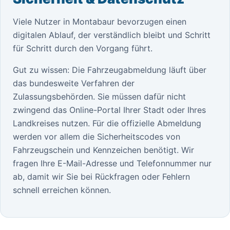
Viele Nutzer in Montabaur bevorzugen einen
digitalen Ablauf, der verständlich bleibt und Schritt
für Schritt durch den Vorgang führt.
Gut zu wissen: Die Fahrzeugabmeldung läuft über
das bundesweite Verfahren der
Zulassungsbehörden. Sie müssen dafür nicht
zwingend das Online-Portal Ihrer Stadt oder Ihres
Landkreises nutzen. Für die offizielle Abmeldung
werden vor allem die Sicherheitscodes von
Fahrzeugschein und Kennzeichen benötigt. Wir
fragen Ihre E-Mail-Adresse und Telefonnummer nur
ab, damit wir Sie bei Rückfragen oder Fehlern
schnell erreichen können.