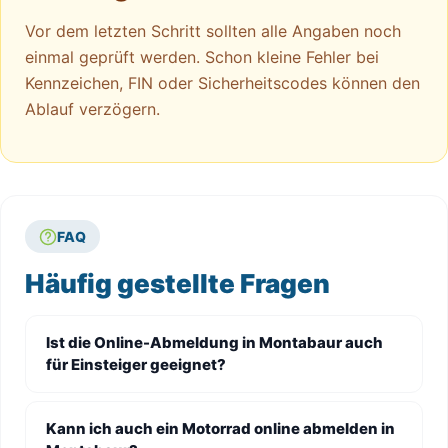
Vor dem letzten Schritt sollten alle Angaben noch
einmal geprüft werden. Schon kleine Fehler bei
Kennzeichen, FIN oder Sicherheitscodes können den
Ablauf verzögern.
FAQ
Häufig gestellte Fragen
Ist die Online-Abmeldung in Montabaur auch
für Einsteiger geeignet?
Kann ich auch ein Motorrad online abmelden in