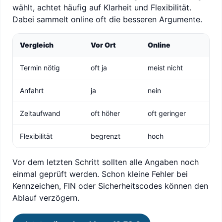
wählt, achtet häufig auf Klarheit und Flexibilität.
Dabei sammelt online oft die besseren Argumente.
Vergleich
Vor Ort
Online
Termin nötig
oft ja
meist nicht
Anfahrt
ja
nein
Zeitaufwand
oft höher
oft geringer
Flexibilität
begrenzt
hoch
Vor dem letzten Schritt sollten alle Angaben noch
einmal geprüft werden. Schon kleine Fehler bei
Kennzeichen, FIN oder Sicherheitscodes können den
Ablauf verzögern.