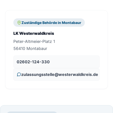
Zuständige Behörde in Montabaur
LK Westerwaldkreis
Peter-Altmeier-Platz 1
56410 Montabaur
02602-124-330
zulassungsstelle@westerwaldkreis.de