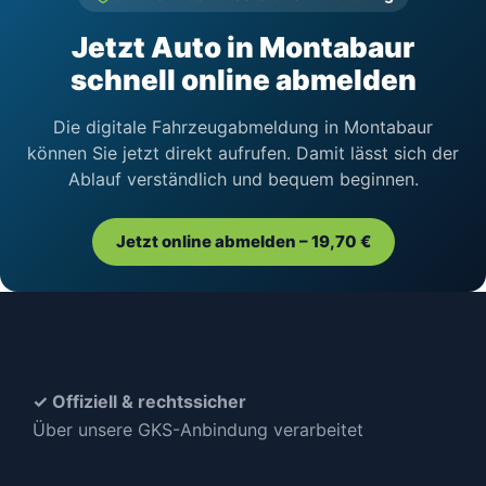
Jetzt Auto in Montabaur
schnell online abmelden
Die digitale Fahrzeugabmeldung in Montabaur
können Sie jetzt direkt aufrufen. Damit lässt sich der
Ablauf verständlich und bequem beginnen.
Jetzt online abmelden – 19,70 €
✓ Offiziell & rechtssicher
Über unsere GKS-Anbindung verarbeitet