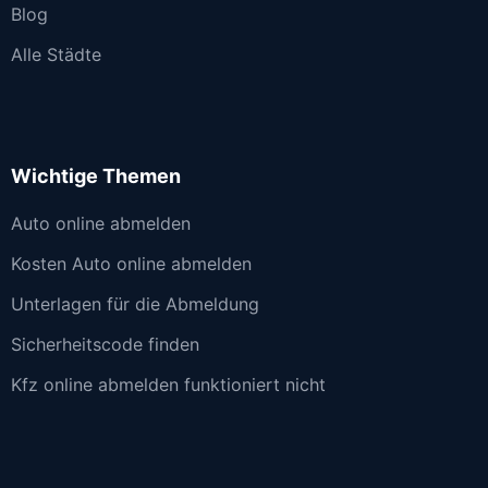
Blog
Alle Städte
Wichtige Themen
Auto online abmelden
Kosten Auto online abmelden
Unterlagen für die Abmeldung
Sicherheitscode finden
Kfz online abmelden funktioniert nicht