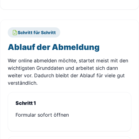
Schritt für Schritt
Ablauf der Abmeldung
Wer online abmelden möchte, startet meist mit den
wichtigsten Grunddaten und arbeitet sich dann
weiter vor. Dadurch bleibt der Ablauf für viele gut
verständlich.
Schritt 1
Formular sofort öffnen