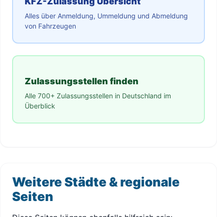
KFZ-Zulassung Übersicht
Alles über Anmeldung, Ummeldung und Abmeldung
von Fahrzeugen
Zulassungsstellen finden
Alle 700+ Zulassungsstellen in Deutschland im
Überblick
Weitere Städte & regionale
Seiten