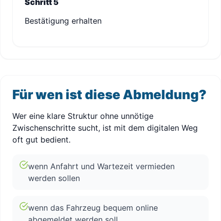
Schritt 5
Bestätigung erhalten
Für wen ist diese Abmeldung?
Wer eine klare Struktur ohne unnötige
Zwischenschritte sucht, ist mit dem digitalen Weg
oft gut bedient.
wenn Anfahrt und Wartezeit vermieden
werden sollen
wenn das Fahrzeug bequem online
abgemeldet werden soll