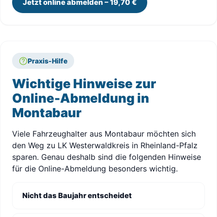
Jetzt online abmelden – 19,70 €
Praxis-Hilfe
Wichtige Hinweise zur
Online-Abmeldung in
Montabaur
Viele Fahrzeughalter aus Montabaur möchten sich
den Weg zu LK Westerwaldkreis in Rheinland-Pfalz
sparen. Genau deshalb sind die folgenden Hinweise
für die Online-Abmeldung besonders wichtig.
Nicht das Baujahr entscheidet