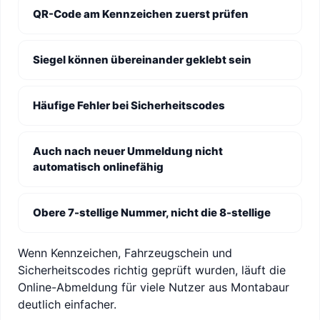
QR-Code am Kennzeichen zuerst prüfen
Siegel können übereinander geklebt sein
Häufige Fehler bei Sicherheitscodes
Auch nach neuer Ummeldung nicht
automatisch onlinefähig
Obere 7-stellige Nummer, nicht die 8-stellige
Wenn Kennzeichen, Fahrzeugschein und
Sicherheitscodes richtig geprüft wurden, läuft die
Online-Abmeldung für viele Nutzer aus Montabaur
deutlich einfacher.