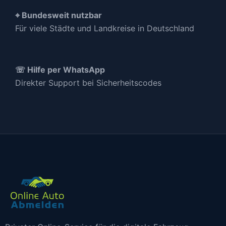
⌖ Bundesweit nutzbar
Für viele Städte und Landkreise in Deutschland
☏ Hilfe per WhatsApp
Direkter Support bei Sicherheitscodes