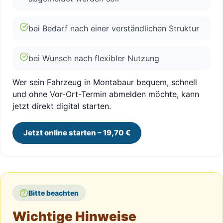
bei Bedarf nach einer verständlichen Struktur
bei Wunsch nach flexibler Nutzung
Wer sein Fahrzeug in Montabaur bequem, schnell
und ohne Vor-Ort-Termin abmelden möchte, kann
jetzt direkt digital starten.
Jetzt online starten – 19,70 €
Bitte beachten
Wichtige Hinweise