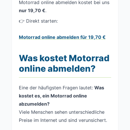
Motorrad online abmelden kostet bei uns
nur 19,70 €
.
👉 Direkt starten:
Motorrad online abmelden für 19,70 €
Was kostet Motorrad
online abmelden?
Eine der häufigsten Fragen lautet:
Was
kostet es, ein Motorrad online
abzumelden?
Viele Menschen sehen unterschiedliche
Preise im Internet und sind verunsichert.