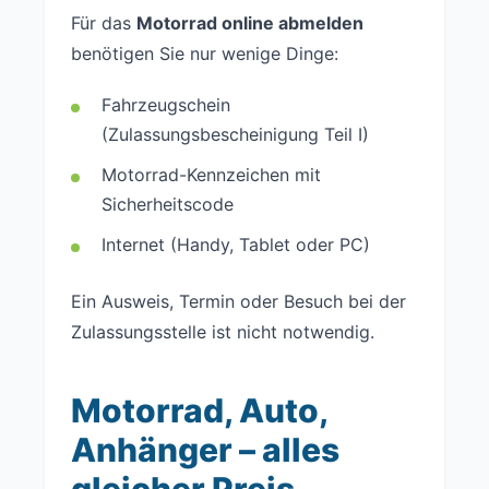
Für das
Motorrad online abmelden
benötigen Sie nur wenige Dinge:
Fahrzeugschein
(Zulassungsbescheinigung Teil I)
Motorrad-Kennzeichen mit
Sicherheitscode
Internet (Handy, Tablet oder PC)
Ein Ausweis, Termin oder Besuch bei der
Zulassungsstelle ist nicht notwendig.
Motorrad, Auto,
Anhänger – alles