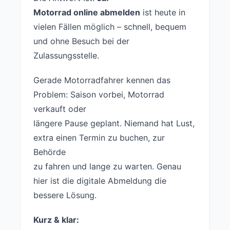
Motorrad online abmelden
ist heute in
vielen Fällen möglich – schnell, bequem
und ohne Besuch bei der
Zulassungsstelle.
Gerade Motorradfahrer kennen das
Problem: Saison vorbei, Motorrad
verkauft oder
längere Pause geplant. Niemand hat Lust,
extra einen Termin zu buchen, zur
Behörde
zu fahren und lange zu warten. Genau
hier ist die digitale Abmeldung die
bessere Lösung.
Kurz & klar: