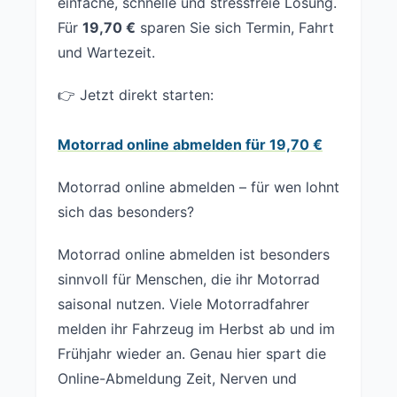
einfache, schnelle und stressfreie Lösung.
Für
19,70 €
sparen Sie sich Termin, Fahrt
und Wartezeit.
👉 Jetzt direkt starten:
Motorrad online abmelden für 19,70 €
Motorrad online abmelden – für wen lohnt
sich das besonders?
Motorrad online abmelden ist besonders
sinnvoll für Menschen, die ihr Motorrad
saisonal nutzen. Viele Motorradfahrer
melden ihr Fahrzeug im Herbst ab und im
Frühjahr wieder an. Genau hier spart die
Online-Abmeldung Zeit, Nerven und