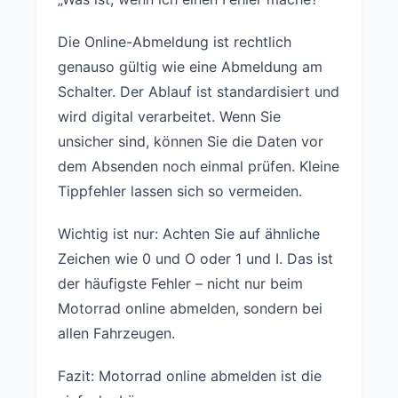
Die Online-Abmeldung ist rechtlich
genauso gültig wie eine Abmeldung am
Schalter. Der Ablauf ist standardisiert und
wird digital verarbeitet. Wenn Sie
unsicher sind, können Sie die Daten vor
dem Absenden noch einmal prüfen. Kleine
Tippfehler lassen sich so vermeiden.
Wichtig ist nur: Achten Sie auf ähnliche
Zeichen wie 0 und O oder 1 und I. Das ist
der häufigste Fehler – nicht nur beim
Motorrad online abmelden, sondern bei
allen Fahrzeugen.
Fazit: Motorrad online abmelden ist die