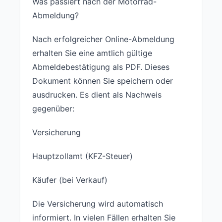
Was passiert nach der Motorrad-
Abmeldung?
Nach erfolgreicher Online-Abmeldung
erhalten Sie eine amtlich gültige
Abmeldebestätigung als PDF. Dieses
Dokument können Sie speichern oder
ausdrucken. Es dient als Nachweis
gegenüber:
Versicherung
Hauptzollamt (KFZ-Steuer)
Käufer (bei Verkauf)
Die Versicherung wird automatisch
informiert. In vielen Fällen erhalten Sie