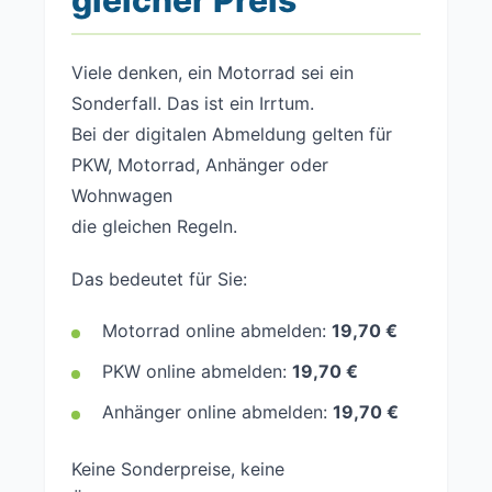
gleicher Preis
Viele denken, ein Motorrad sei ein
Sonderfall. Das ist ein Irrtum.
Bei der digitalen Abmeldung gelten für
PKW, Motorrad, Anhänger oder
Wohnwagen
die gleichen Regeln.
Das bedeutet für Sie:
Motorrad online abmelden:
19,70 €
PKW online abmelden:
19,70 €
Anhänger online abmelden:
19,70 €
Keine Sonderpreise, keine