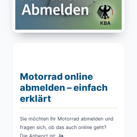
Motorrad online
abmelden – einfach
erklärt
Sie möchten Ihr Motorrad abmelden und
fragen sich, ob das auch online geht?
Die Antwort ist:
Ja.