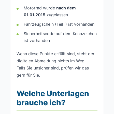
Motorrad wurde
nach dem
01.01.2015
zugelassen
Fahrzeugschein (Teil I) ist vorhanden
Sicherheitscode auf dem Kennzeichen
ist vorhanden
Wenn diese Punkte erfüllt sind, steht der
digitalen Abmeldung nichts im Weg.
Falls Sie unsicher sind, prüfen wir das
gern für Sie.
Welche Unterlagen
brauche ich?