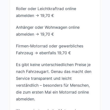
Roller oder Leichtkraftrad online
abmelden → 19,70 €
Anhänger oder Wohnwagen online
abmelden → 19,70 €
Firmen-Motorrad oder gewerbliches
Fahrzeug → ebenfalls 19,70 €
Es gibt keine unterschiedlichen Preise je
nach Fahrzeugart. Genau das macht den
Service transparent und leicht
verständlich – besonders für Menschen,
die zum ersten Mal ein Motorrad online
abmelden.