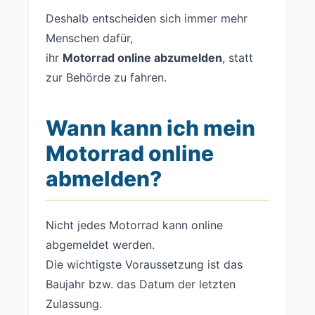
Deshalb entscheiden sich immer mehr
Menschen dafür,
ihr
Motorrad online abzumelden
, statt
zur Behörde zu fahren.
Wann kann ich mein
Motorrad online
abmelden?
Nicht jedes Motorrad kann online
abgemeldet werden.
Die wichtigste Voraussetzung ist das
Baujahr bzw. das Datum der letzten
Zulassung.