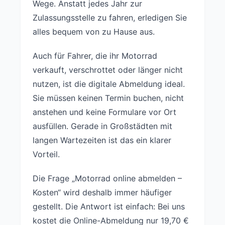
Wege. Anstatt jedes Jahr zur
Zulassungsstelle zu fahren, erledigen Sie
alles bequem von zu Hause aus.
Auch für Fahrer, die ihr Motorrad
verkauft, verschrottet oder länger nicht
nutzen, ist die digitale Abmeldung ideal.
Sie müssen keinen Termin buchen, nicht
anstehen und keine Formulare vor Ort
ausfüllen. Gerade in Großstädten mit
langen Wartezeiten ist das ein klarer
Vorteil.
Die Frage „Motorrad online abmelden –
Kosten“ wird deshalb immer häufiger
gestellt. Die Antwort ist einfach: Bei uns
kostet die Online-Abmeldung nur 19,70 €