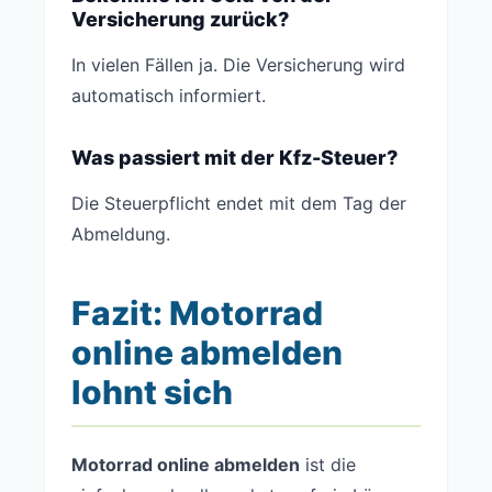
Versicherung zurück?
In vielen Fällen ja. Die Versicherung wird
automatisch informiert.
Was passiert mit der Kfz-Steuer?
Die Steuerpflicht endet mit dem Tag der
Abmeldung.
Fazit: Motorrad
online abmelden
lohnt sich
Motorrad online abmelden
ist die