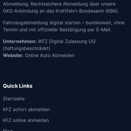
Abmeldung. Rechtssichere Abmeldung über unsere
GKS-Anbindung an das Kraftfahrt-Bundesamt (KBA).
Fahrzeugabmeldung digital starten – bundesweit, ohne
Termin und mit offizieller Bestätigung per E-Mail.
Unternehmen:
iKFZ Digital Zulassung UG
(haftungsbeschränkt)
Website:
Online Auto Abmelden
Quick Links
Startseite
KFZ sofort abmelden
KFZ online anmelden
Blog