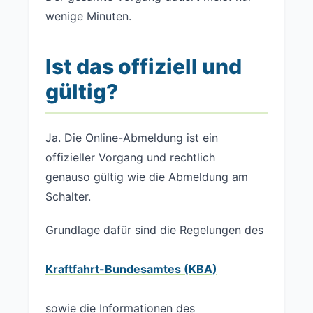
wenige Minuten.
Ist das offiziell und
gültig?
Ja. Die Online-Abmeldung ist ein
offizieller Vorgang und rechtlich
genauso gültig wie die Abmeldung am
Schalter.
Grundlage dafür sind die Regelungen des
Kraftfahrt-Bundesamtes (KBA)
sowie die Informationen des