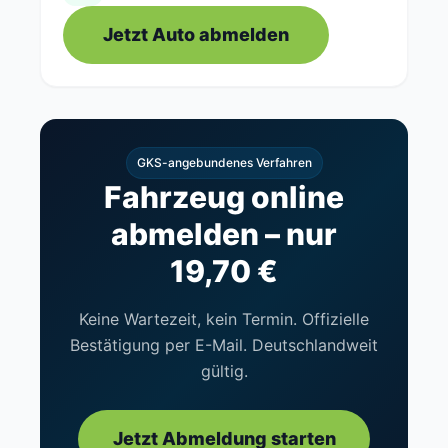
Jetzt Auto abmelden
GKS-angebundenes Verfahren
Fahrzeug online
abmelden – nur
19,70 €
Keine Wartezeit, kein Termin. Offizielle
Bestätigung per E-Mail. Deutschlandweit
gültig.
Jetzt Abmeldung starten