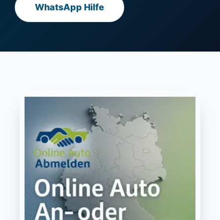
WhatsApp Hilfe