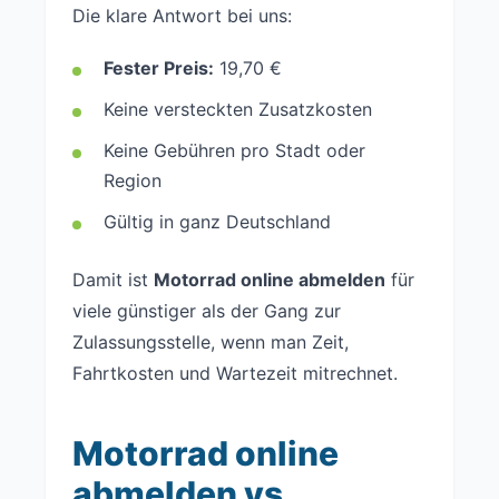
Die klare Antwort bei uns:
Fester Preis:
19,70 €
Keine versteckten Zusatzkosten
Keine Gebühren pro Stadt oder
Region
Gültig in ganz Deutschland
Damit ist
Motorrad online abmelden
für
viele günstiger als der Gang zur
Zulassungsstelle, wenn man Zeit,
Fahrtkosten und Wartezeit mitrechnet.
Motorrad online
abmelden vs.