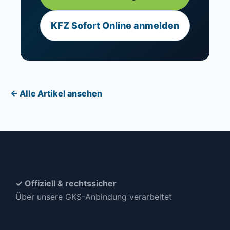
KFZ Sofort Online anmelden
← Alle Artikel ansehen
✓ Offiziell & rechtssicher
Über unsere GKS-Anbindung verarbeitet