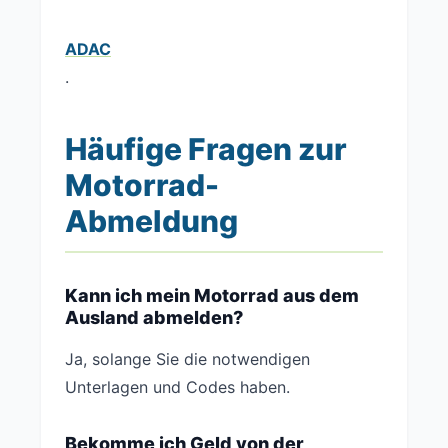
ADAC
.
Häufige Fragen zur
Motorrad-
Abmeldung
Kann ich mein Motorrad aus dem
Ausland abmelden?
Ja, solange Sie die notwendigen
Unterlagen und Codes haben.
Bekomme ich Geld von der