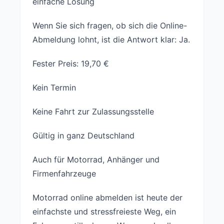
einfache Lösung
Wenn Sie sich fragen, ob sich die Online-
Abmeldung lohnt, ist die Antwort klar: Ja.
Fester Preis: 19,70 €
Kein Termin
Keine Fahrt zur Zulassungsstelle
Gültig in ganz Deutschland
Auch für Motorrad, Anhänger und
Firmenfahrzeuge
Motorrad online abmelden ist heute der
einfachste und stressfreieste Weg, ein