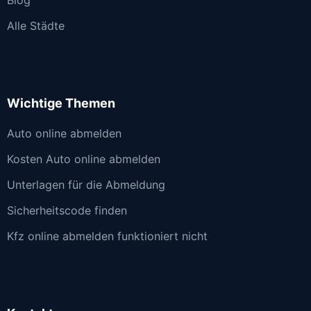
Alle Städte
Wichtige Themen
Auto online abmelden
Kosten Auto online abmelden
Unterlagen für die Abmeldung
Sicherheitscode finden
Kfz online abmelden funktioniert nicht