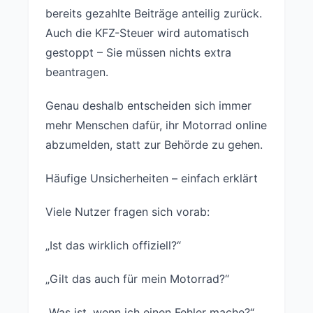
bereits gezahlte Beiträge anteilig zurück.
Auch die KFZ-Steuer wird automatisch
gestoppt – Sie müssen nichts extra
beantragen.
Genau deshalb entscheiden sich immer
mehr Menschen dafür, ihr Motorrad online
abzumelden, statt zur Behörde zu gehen.
Häufige Unsicherheiten – einfach erklärt
Viele Nutzer fragen sich vorab:
„Ist das wirklich offiziell?“
„Gilt das auch für mein Motorrad?“
„Was ist, wenn ich einen Fehler mache?“