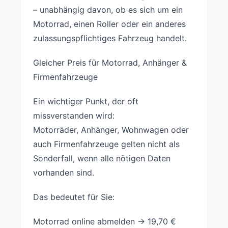
– unabhängig davon, ob es sich um ein
Motorrad, einen Roller oder ein anderes
zulassungspflichtiges Fahrzeug handelt.
Gleicher Preis für Motorrad, Anhänger &
Firmenfahrzeuge
Ein wichtiger Punkt, der oft
missverstanden wird:
Motorräder, Anhänger, Wohnwagen oder
auch Firmenfahrzeuge gelten nicht als
Sonderfall, wenn alle nötigen Daten
vorhanden sind.
Das bedeutet für Sie:
Motorrad online abmelden → 19,70 €