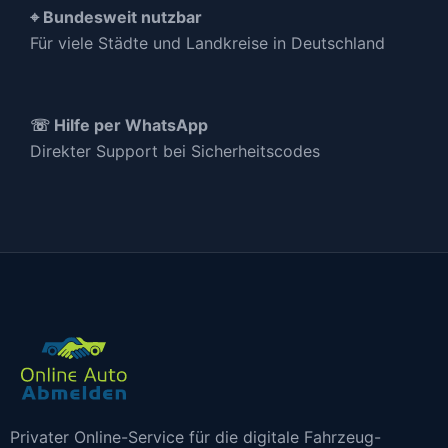
⌖ Bundesweit nutzbar
Für viele Städte und Landkreise in Deutschland
☏ Hilfe per WhatsApp
Direkter Support bei Sicherheitscodes
Privater Online-Service für die digitale Fahrzeug-