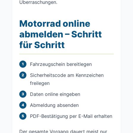
Überraschungen.
Motorrad online
abmelden – Schritt
für Schritt
Fahrzeugschein bereitlegen
Sicherheitscode am Kennzeichen
freilegen
Daten online eingeben
Abmeldung absenden
PDF-Bestätigung per E-Mail erhalten
Der gesamte Vorgang dauert meist nur