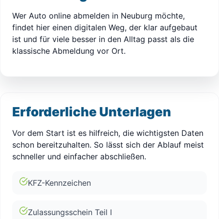
Wer Auto online abmelden in Neuburg möchte,
findet hier einen digitalen Weg, der klar aufgebaut
ist und für viele besser in den Alltag passt als die
klassische Abmeldung vor Ort.
Erforderliche Unterlagen
Vor dem Start ist es hilfreich, die wichtigsten Daten
schon bereitzuhalten. So lässt sich der Ablauf meist
schneller und einfacher abschließen.
KFZ-Kennzeichen
Zulassungsschein Teil I