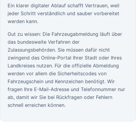
Ein klarer digitaler Ablauf schafft Vertrauen, weil
jeder Schritt verständlich und sauber vorbereitet
werden kann.
Gut zu wissen: Die Fahrzeugabmeldung läuft über
das bundesweite Verfahren der
Zulassungsbehörden. Sie müssen dafür nicht
zwingend das Online-Portal Ihrer Stadt oder Ihres
Landkreises nutzen. Für die offizielle Abmeldung
werden vor allem die Sicherheitscodes von
Fahrzeugschein und Kennzeichen benötigt. Wir
fragen Ihre E-Mail-Adresse und Telefonnummer nur
ab, damit wir Sie bei Rückfragen oder Fehlern
schnell erreichen können.