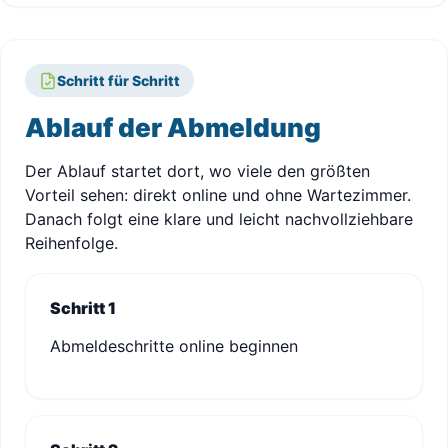
Schritt für Schritt
Ablauf der Abmeldung
Der Ablauf startet dort, wo viele den größten
Vorteil sehen: direkt online und ohne Wartezimmer.
Danach folgt eine klare und leicht nachvollziehbare
Reihenfolge.
Schritt 1
Abmeldeschritte online beginnen