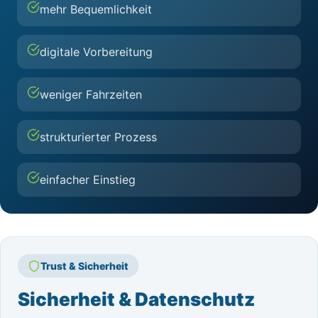
mehr Bequemlichkeit
digitale Vorbereitung
weniger Fahrzeiten
strukturierter Prozess
einfacher Einstieg
Trust & Sicherheit
Sicherheit & Datenschutz