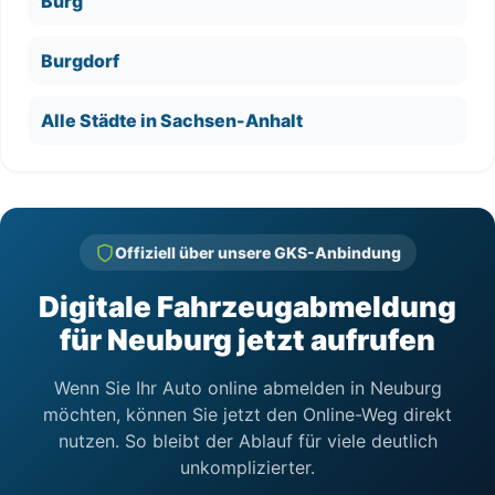
Burg
Burgdorf
Alle Städte in Sachsen-Anhalt
Offiziell über unsere GKS-Anbindung
Digitale Fahrzeugabmeldung
für Neuburg jetzt aufrufen
Wenn Sie Ihr Auto online abmelden in Neuburg
möchten, können Sie jetzt den Online-Weg direkt
nutzen. So bleibt der Ablauf für viele deutlich
unkomplizierter.