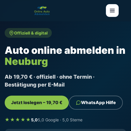
Offiziell & digital
Auto online abmelden in
Neuburg
Ab 19,70 € · offiziell · ohne Termin ·
Bestätigung per E-Mail
Jetzt loslegen – 19,70 €
WhatsApp Hilfe
★★★★★
5,0
5,0 Google · 5,0 Sterne