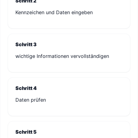
Schritt 2
Kennzeichen und Daten eingeben
Schritt 3
wichtige Informationen vervollständigen
Schritt 4
Daten prüfen
Schritt 5