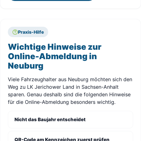
Praxis-Hilfe
Wichtige Hinweise zur
Online-Abmeldung in
Neuburg
Viele Fahrzeughalter aus Neuburg möchten sich den
Weg zu LK Jerichower Land in Sachsen-Anhalt
sparen. Genau deshalb sind die folgenden Hinweise
für die Online-Abmeldung besonders wichtig.
Nicht das Baujahr entscheidet
QR-Code am Kennzeichen zuerst prüfen