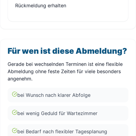
Rückmeldung erhalten
Für wen ist diese Abmeldung?
Gerade bei wechselnden Terminen ist eine flexible
Abmeldung ohne feste Zeiten für viele besonders
angenehm.
bei Wunsch nach klarer Abfolge
bei wenig Geduld für Wartezimmer
bei Bedarf nach flexibler Tagesplanung