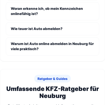
Woran erkenne ich, ob mein Kennzeichen
onlinefähig ist?
Wie teuer ist Auto abmelden?
Warum ist Auto online abmelden in Neuburg für
viele praktisch?
Ratgeber & Guides
Umfassende KFZ-Ratgeber für
Neuburg