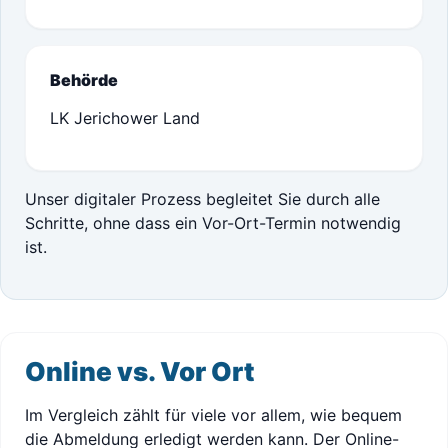
Behörde
LK Jerichower Land
Unser digitaler Prozess begleitet Sie durch alle
Schritte, ohne dass ein Vor-Ort-Termin notwendig
ist.
Online vs. Vor Ort
Im Vergleich zählt für viele vor allem, wie bequem
die Abmeldung erledigt werden kann. Der Online-