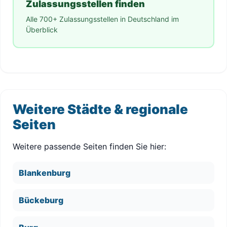
Zulassungsstellen finden
Alle 700+ Zulassungsstellen in Deutschland im
Überblick
Weitere Städte & regionale
Seiten
Weitere passende Seiten finden Sie hier:
Blankenburg
Bückeburg