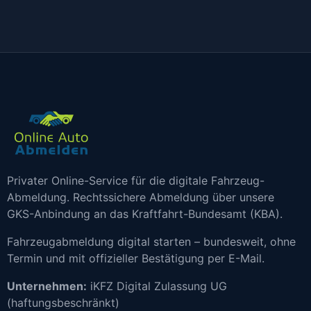
Privater Online-Service für die digitale Fahrzeug-
Abmeldung. Rechtssichere Abmeldung über unsere
GKS-Anbindung an das Kraftfahrt-Bundesamt (KBA).
Fahrzeugabmeldung digital starten – bundesweit, ohne
Termin und mit offizieller Bestätigung per E-Mail.
Unternehmen:
iKFZ Digital Zulassung UG
(haftungsbeschränkt)