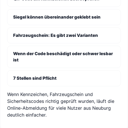
Siegel können übereinander geklebt sein
Fahrzeugschein: Es gibt zwei Varianten
Wenn der Code beschädigt oder schwer lesbar
ist
7 Stellen sind Pflicht
Wenn Kennzeichen, Fahrzeugschein und
Sicherheitscodes richtig geprüft wurden, läuft die
Online-Abmeldung für viele Nutzer aus Neuburg
deutlich einfacher.