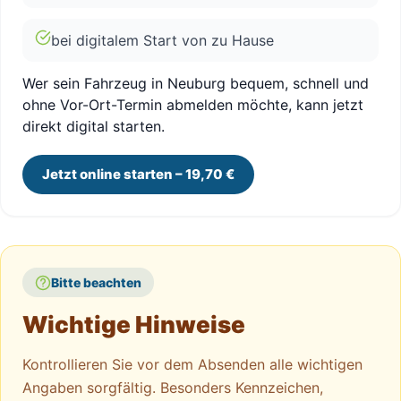
bei digitalem Start von zu Hause
Wer sein Fahrzeug in Neuburg bequem, schnell und
ohne Vor-Ort-Termin abmelden möchte, kann jetzt
direkt digital starten.
Jetzt online starten – 19,70 €
Bitte beachten
Wichtige Hinweise
Kontrollieren Sie vor dem Absenden alle wichtigen
Angaben sorgfältig. Besonders Kennzeichen,