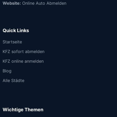
Website:
Online Auto Abmelden
Quick Links
Startseite
KFZ sofort abmelden
KFZ online anmelden
Blog
Alle Städte
Wichtige Themen