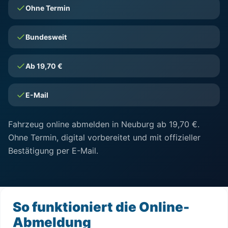
Ohne Termin
Bundesweit
Ab 19,70 €
E-Mail
Fahrzeug online abmelden in Neuburg ab 19,70 €.
Ohne Termin, digital vorbereitet und mit offizieller
Bestätigung per E-Mail.
So funktioniert die Online-
Abmeldung