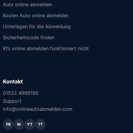
Auto online abmelden
Kosten Auto online abmelden
Unterlagen für die Abmeldung
Sicherheitscode finden
Kfz online abmelden funktioniert nicht
Kontakt
01522 4999190
Support
info@onlineautoabmelden.com
FB
IG
YT
TT