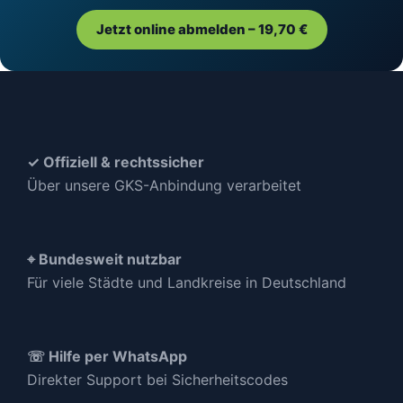
Jetzt online abmelden – 19,70 €
✓ Offiziell & rechtssicher
Über unsere GKS-Anbindung verarbeitet
⌖ Bundesweit nutzbar
Für viele Städte und Landkreise in Deutschland
☏ Hilfe per WhatsApp
Direkter Support bei Sicherheitscodes