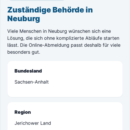
Zuständige Behörde in
Neuburg
Viele Menschen in Neuburg wünschen sich eine
Lösung, die sich ohne komplizierte Abläufe starten
lässt. Die Online-Abmeldung passt deshalb für viele
besonders gut.
Bundesland
Sachsen-Anhalt
Region
Jerichower Land