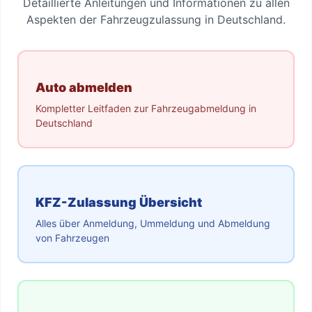
Detaillierte Anleitungen und Informationen zu allen
Aspekten der Fahrzeugzulassung in Deutschland.
Auto abmelden
Kompletter Leitfaden zur Fahrzeugabmeldung in
Deutschland
KFZ-Zulassung Übersicht
Alles über Anmeldung, Ummeldung und Abmeldung
von Fahrzeugen