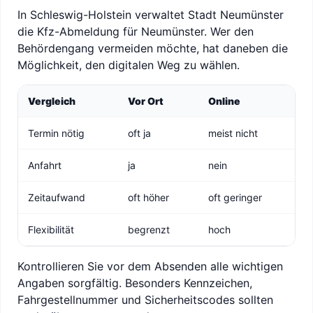
In Schleswig-Holstein verwaltet Stadt Neumünster
die Kfz-Abmeldung für Neumünster. Wer den
Behördengang vermeiden möchte, hat daneben die
Möglichkeit, den digitalen Weg zu wählen.
Vergleich
Vor Ort
Online
Termin nötig
oft ja
meist nicht
Anfahrt
ja
nein
Zeitaufwand
oft höher
oft geringer
Flexibilität
begrenzt
hoch
Kontrollieren Sie vor dem Absenden alle wichtigen
Angaben sorgfältig. Besonders Kennzeichen,
Fahrgestellnummer und Sicherheitscodes sollten