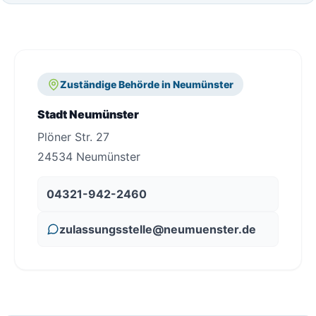
Zuständige Behörde in Neumünster
Stadt Neumünster
Plöner Str. 27
24534 Neumünster
04321-942-2460
zulassungsstelle@neumuenster.de