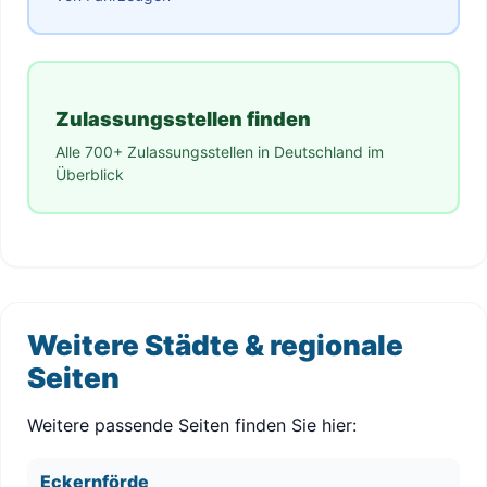
Zulassungsstellen finden
Alle 700+ Zulassungsstellen in Deutschland im
Überblick
Weitere Städte & regionale
Seiten
Weitere passende Seiten finden Sie hier:
Eckernförde