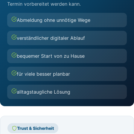
Termin vorbereitet werden kann.
Abmeldung ohne unnötige Wege
verständlicher digitaler Ablauf
bequemer Start von zu Hause
für viele besser planbar
alltagstaugliche Lösung
Trust & Sicherheit