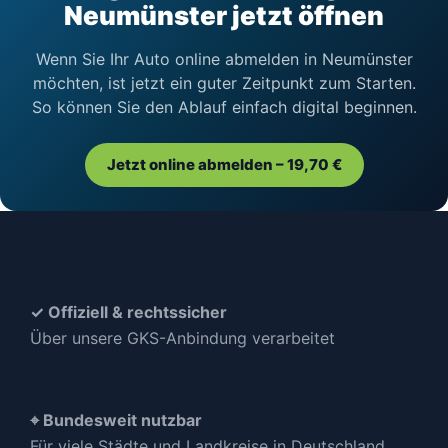
Neumünster jetzt öffnen
Wenn Sie Ihr Auto online abmelden in Neumünster
möchten, ist jetzt ein guter Zeitpunkt zum Starten.
So können Sie den Ablauf einfach digital beginnen.
Jetzt online abmelden – 19,70 €
✓ Offiziell & rechtssicher
Über unsere GKS-Anbindung verarbeitet
⌖ Bundesweit nutzbar
Für viele Städte und Landkreise in Deutschland