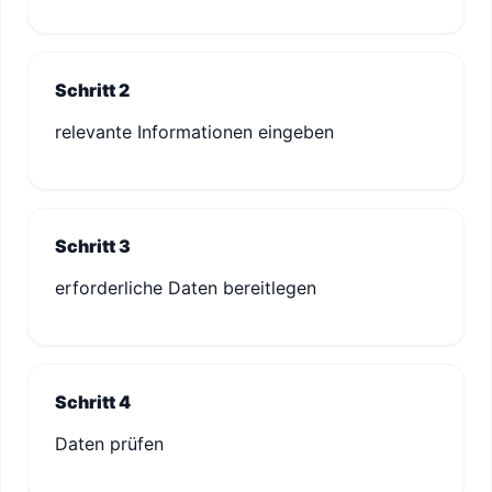
Schritt 2
relevante Informationen eingeben
Schritt 3
erforderliche Daten bereitlegen
Schritt 4
Daten prüfen