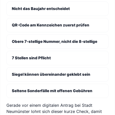
Nicht das Baujahr entscheidet
QR-Code am Kennzeichen zuerst prüfen
Obere 7-stellige Nummer, nicht die 8-stellige
7 Stellen sind Pflicht
Siegel können übereinander geklebt sein
Seltene Sonderfälle mit offenen Gebühren
Gerade vor einem digitalen Antrag bei Stadt
Neumünster lohnt sich dieser kurze Check, damit