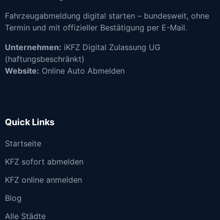
Fahrzeugabmeldung digital starten – bundesweit, ohne
Termin und mit offizieller Bestätigung per E-Mail.
Unternehmen:
iKFZ Digital Zulassung UG
(haftungsbeschränkt)
Website:
Online Auto Abmelden
Quick Links
Startseite
KFZ sofort abmelden
KFZ online anmelden
Blog
Alle Städte