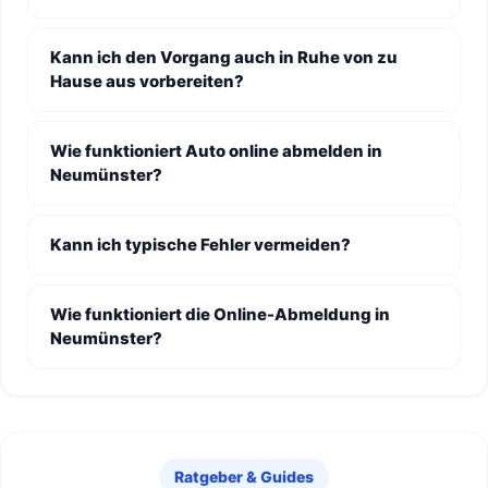
Kann ich den Vorgang auch in Ruhe von zu
Hause aus vorbereiten?
Wie funktioniert Auto online abmelden in
Neumünster?
Kann ich typische Fehler vermeiden?
Wie funktioniert die Online-Abmeldung in
Neumünster?
Ratgeber & Guides