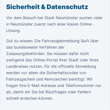
Sicherheit & Datenschutz
Vor dem Besuch bei Stadt Neumünster suchen viele
in Neumünster zuerst nach einer klaren Online-
Lösung.
Gut zu wissen: Die Fahrzeugabmeldung läuft über
das bundesweite Verfahren der
Zulassungsbehörden. Sie müssen dafür nicht
zwingend das Online-Portal Ihrer Stadt oder Ihres
Landkreises nutzen. Für die offizielle Abmeldung
werden vor allem die Sicherheitscodes von
Fahrzeugschein und Kennzeichen benötigt. Wir
fragen Ihre E-Mail-Adresse und Telefonnummer nur
ab, damit wir Sie bei Rückfragen oder Fehlern
schnell erreichen können.