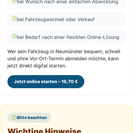
bei Wunsch nach einer einfachen Abwicklung
bei Fahrzeugwechsel oder Verkauf
bei Bedarf nach einer flexiblen Online-Lösung
Wer sein Fahrzeug in Neumünster bequem, schnell
und ohne Vor-Ort-Termin abmelden möchte, kann
jetzt direkt digital starten.
Jetzt online starten – 19,70 €
Bitte beachten
Wichtige Hinweise