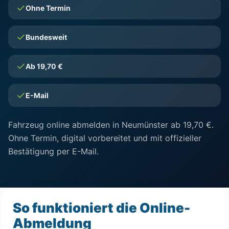
Ohne Termin
Bundesweit
Ab 19,70 €
E-Mail
Fahrzeug online abmelden in Neumünster ab 19,70 €.
Ohne Termin, digital vorbereitet und mit offizieller
Bestätigung per E-Mail.
So funktioniert die Online-
Abmeldung