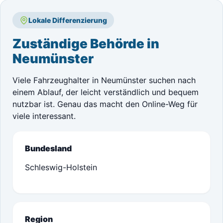
Lokale Differenzierung
Zuständige Behörde in
Neumünster
Viele Fahrzeughalter in Neumünster suchen nach
einem Ablauf, der leicht verständlich und bequem
nutzbar ist. Genau das macht den Online-Weg für
viele interessant.
Bundesland
Schleswig-Holstein
Region