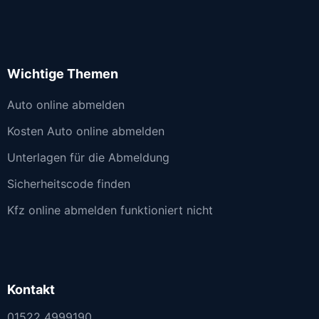
Wichtige Themen
Auto online abmelden
Kosten Auto online abmelden
Unterlagen für die Abmeldung
Sicherheitscode finden
Kfz online abmelden funktioniert nicht
Kontakt
01522 4999190