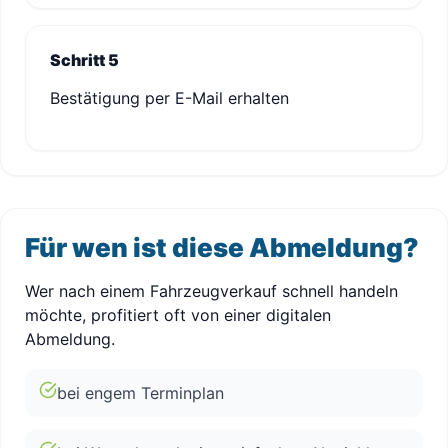
Schritt 5
Bestätigung per E-Mail erhalten
Für wen ist diese Abmeldung?
Wer nach einem Fahrzeugverkauf schnell handeln
möchte, profitiert oft von einer digitalen
Abmeldung.
bei engem Terminplan