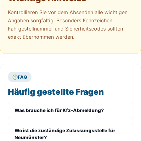
Kontrollieren Sie vor dem Absenden alle wichtigen
Angaben sorgfältig. Besonders Kennzeichen,
Fahrgestellnummer und Sicherheitscodes sollten
exakt übernommen werden.
FAQ
Häufig gestellte Fragen
Was brauche ich für Kfz-Abmeldung?
Wo ist die zuständige Zulassungsstelle für
Neumünster?