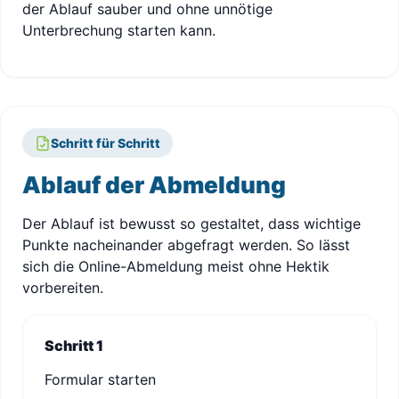
der Ablauf sauber und ohne unnötige
Unterbrechung starten kann.
Schritt für Schritt
Ablauf der Abmeldung
Der Ablauf ist bewusst so gestaltet, dass wichtige
Punkte nacheinander abgefragt werden. So lässt
sich die Online-Abmeldung meist ohne Hektik
vorbereiten.
Schritt 1
Formular starten