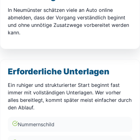
In Neumünster schätzen viele an Auto online
abmelden, dass der Vorgang verständlich beginnt
und ohne unnötige Zusatzwege vorbereitet werden
kann.
Erforderliche Unterlagen
Ein ruhiger und strukturierter Start beginnt fast
immer mit vollständigen Unterlagen. Wer vorher
alles bereitlegt, kommt später meist einfacher durch
den Ablauf.
Nummernschild