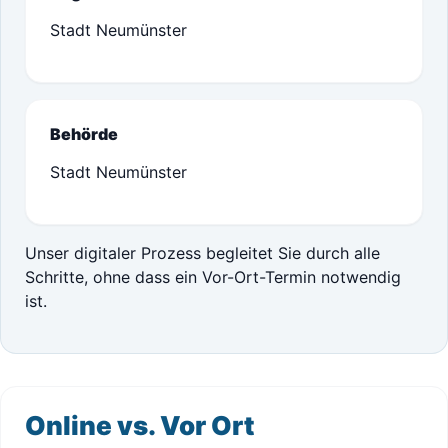
Stadt Neumünster
Behörde
Stadt Neumünster
Unser digitaler Prozess begleitet Sie durch alle
Schritte, ohne dass ein Vor-Ort-Termin notwendig
ist.
Online vs. Vor Ort