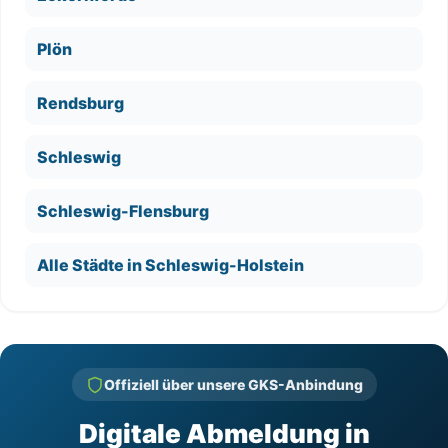
Plön
Rendsburg
Schleswig
Schleswig-Flensburg
Alle Städte in Schleswig-Holstein
Offiziell über unsere GKS-Anbindung
Digitale Abmeldung in