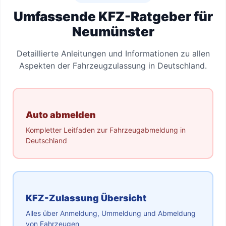
Umfassende KFZ-Ratgeber für
Neumünster
Detaillierte Anleitungen und Informationen zu allen
Aspekten der Fahrzeugzulassung in Deutschland.
Auto abmelden
Kompletter Leitfaden zur Fahrzeugabmeldung in
Deutschland
KFZ-Zulassung Übersicht
Alles über Anmeldung, Ummeldung und Abmeldung
von Fahrzeugen