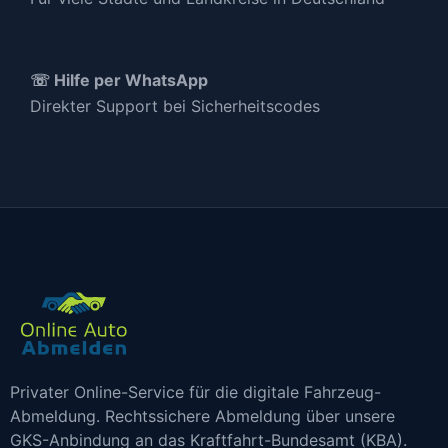
☏ Hilfe per WhatsApp
Direkter Support bei Sicherheitscodes
Privater Online-Service für die digitale Fahrzeug-
Abmeldung. Rechtssichere Abmeldung über unsere
GKS-Anbindung an das Kraftfahrt-Bundesamt (KBA).