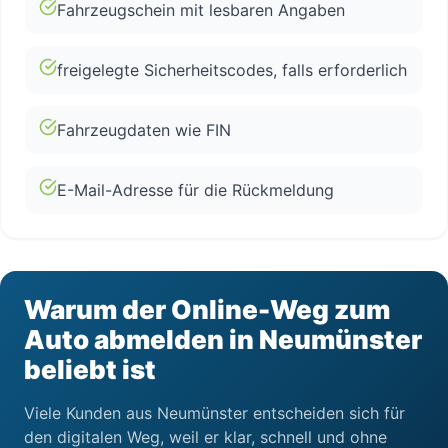
Fahrzeugschein mit lesbaren Angaben
freigelegte Sicherheitscodes, falls erforderlich
Fahrzeugdaten wie FIN
E-Mail-Adresse für die Rückmeldung
Warum der Online-Weg zum
Auto abmelden in Neumünster
beliebt ist
Viele Kunden aus Neumünster entscheiden sich für
den digitalen Weg, weil er klar, schnell und ohne