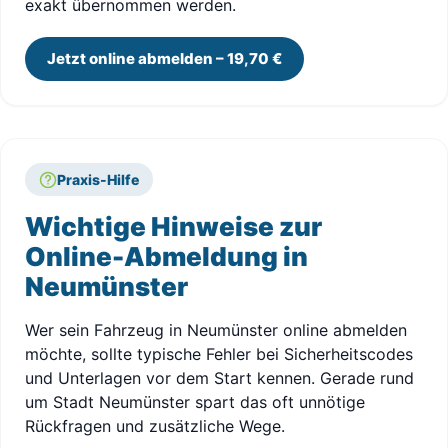
exakt übernommen werden.
Jetzt online abmelden – 19,70 €
Praxis-Hilfe
Wichtige Hinweise zur
Online-Abmeldung in
Neumünster
Wer sein Fahrzeug in Neumünster online abmelden
möchte, sollte typische Fehler bei Sicherheitscodes
und Unterlagen vor dem Start kennen. Gerade rund
um Stadt Neumünster spart das oft unnötige
Rückfragen und zusätzliche Wege.