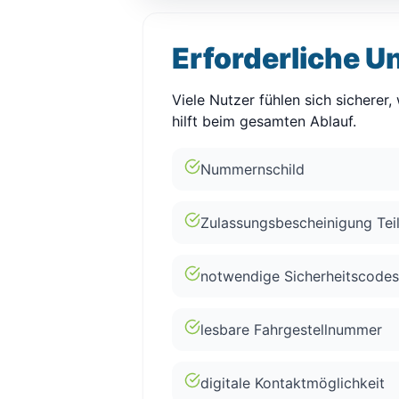
Erforderliche U
Viele Nutzer fühlen sich sicherer
hilft beim gesamten Ablauf.
Nummernschild
Zulassungsbescheinigung Teil
notwendige Sicherheitscodes
lesbare Fahrgestellnummer
digitale Kontaktmöglichkeit