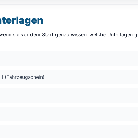
nterlagen
, wenn sie vor dem Start genau wissen, welche Unterlagen g
 I (Fahrzeugschein)