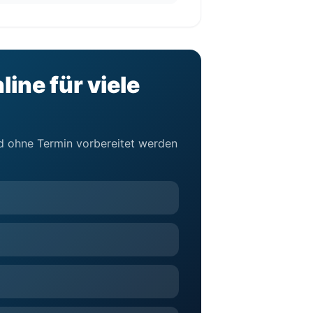
ine für viele
und ohne Termin vorbereitet werden