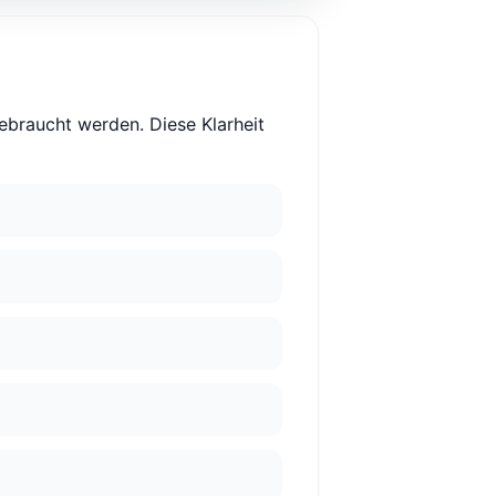
ebraucht werden. Diese Klarheit