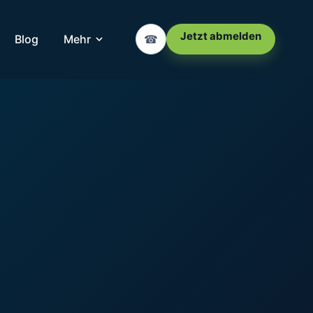
Jetzt abmelden
Blog
Mehr
☎