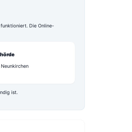
funktioniert. Die Online-
hörde
 Neunkirchen
ndig ist.