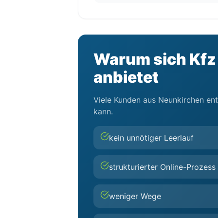
Warum sich Kfz 
anbietet
Viele Kunden aus Neunkirchen ents
kann.
kein unnötiger Leerlauf
strukturierter Online-Prozess
weniger Wege