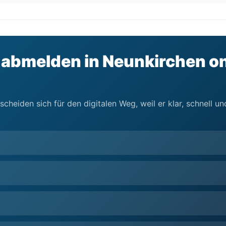
abmelden in Neunkirchen onl
cheiden sich für den digitalen Weg, weil er klar, schnell 