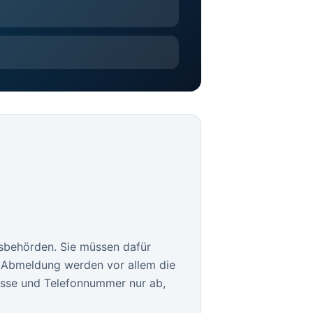
sbehörden. Sie müssen dafür
le Abmeldung werden vor allem die
esse und Telefonnummer nur ab,