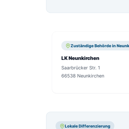
Zuständige Behörde in Neunk
LK Neunkirchen
Saarbrücker Str. 1
66538 Neunkirchen
Lokale Differenzierung