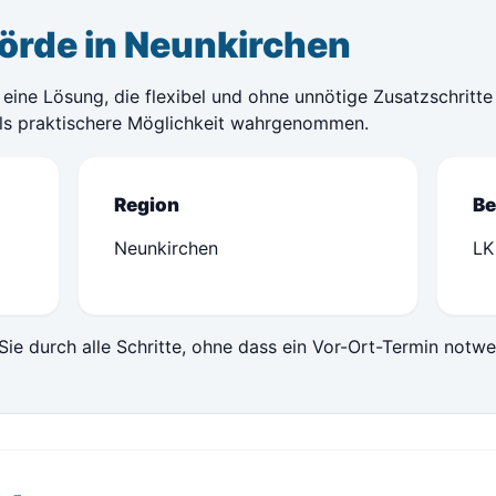
örde in Neunkirchen
eine Lösung, die flexibel und ohne unnötige Zusatzschritte 
ls praktischere Möglichkeit wahrgenommen.
Region
Be
Neunkirchen
LK
Sie durch alle Schritte, ohne dass ein Vor-Ort-Termin notwe