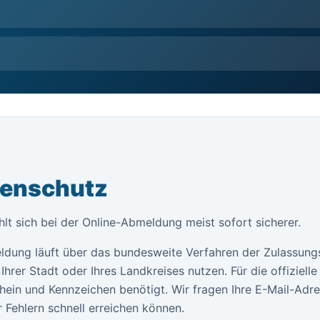
tenschutz
lt sich bei der Online-Abmeldung meist sofort sicherer.
ldung läuft über das bundesweite Verfahren der Zulassung
Ihrer Stadt oder Ihres Landkreises nutzen. Für die offiziel
ein und Kennzeichen benötigt. Wir fragen Ihre E-Mail-Adr
 Fehlern schnell erreichen können.