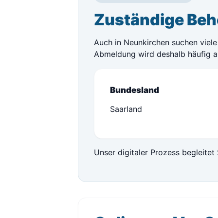
Zuständige Beh
Auch in Neunkirchen suchen viele 
Abmeldung wird deshalb häufig a
Bundesland
Saarland
Unser digitaler Prozess begleitet 