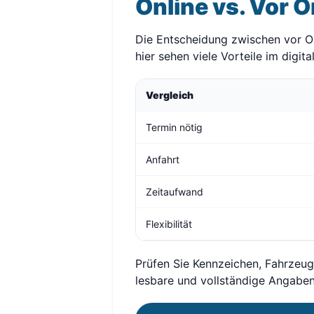
Online vs. Vor O
Die Entscheidung zwischen vor Ort
hier sehen viele Vorteile im digit
Vergleich
Termin nötig
Anfahrt
Zeitaufwand
Flexibilität
Prüfen Sie Kennzeichen, Fahrzeu
lesbare und vollständige Angabe