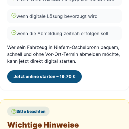
wenn digitale Lösung bevorzugt wird
wenn die Abmeldung zeitnah erfolgen soll
Wer sein Fahrzeug in Niefern-Öschelbronn bequem,
schnell und ohne Vor-Ort-Termin abmelden möchte,
kann jetzt direkt digital starten.
Jetzt online starten – 19,70 €
Bitte beachten
Wichtige Hinweise