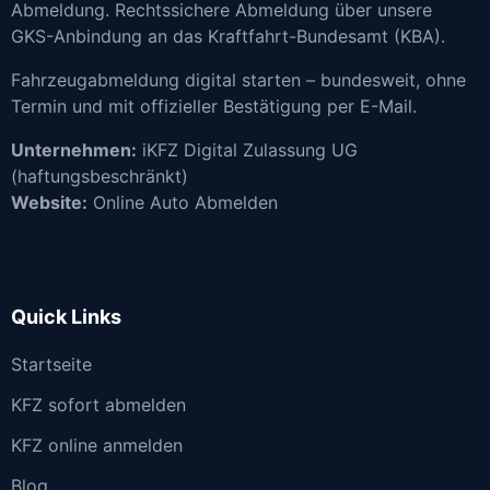
Abmeldung. Rechtssichere Abmeldung über unsere
GKS-Anbindung an das Kraftfahrt-Bundesamt (KBA).
Fahrzeugabmeldung digital starten – bundesweit, ohne
Termin und mit offizieller Bestätigung per E-Mail.
Unternehmen:
iKFZ Digital Zulassung UG
(haftungsbeschränkt)
Website:
Online Auto Abmelden
Quick Links
Startseite
KFZ sofort abmelden
KFZ online anmelden
Blog