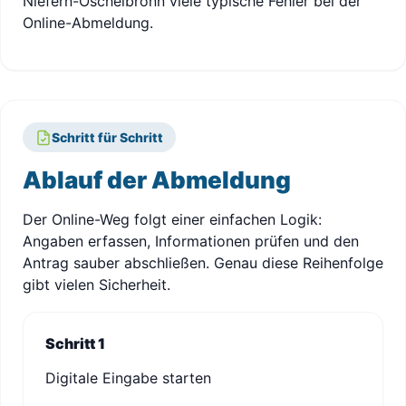
Niefern-Öschelbronn viele typische Fehler bei der
Online-Abmeldung.
Schritt für Schritt
Ablauf der Abmeldung
Der Online-Weg folgt einer einfachen Logik:
Angaben erfassen, Informationen prüfen und den
Antrag sauber abschließen. Genau diese Reihenfolge
gibt vielen Sicherheit.
Schritt 1
Digitale Eingabe starten