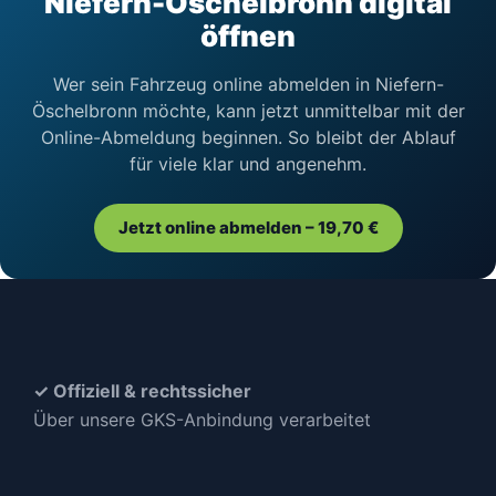
Niefern-Öschelbronn digital
öffnen
Wer sein Fahrzeug online abmelden in Niefern-
Öschelbronn möchte, kann jetzt unmittelbar mit der
Online-Abmeldung beginnen. So bleibt der Ablauf
für viele klar und angenehm.
Jetzt online abmelden – 19,70 €
✓ Offiziell & rechtssicher
Über unsere GKS-Anbindung verarbeitet