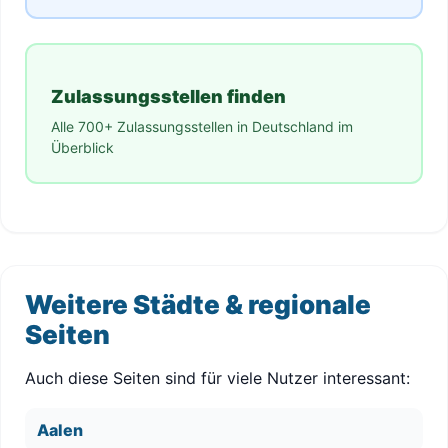
Zulassungsstellen finden
Alle 700+ Zulassungsstellen in Deutschland im
Überblick
Weitere Städte & regionale
Seiten
Auch diese Seiten sind für viele Nutzer interessant:
Aalen