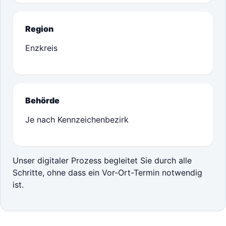
Region
Enzkreis
Behörde
Je nach Kennzeichenbezirk
Unser digitaler Prozess begleitet Sie durch alle
Schritte, ohne dass ein Vor-Ort-Termin notwendig
ist.