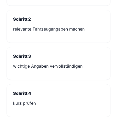
Schritt 2
relevante Fahrzeugangaben machen
Schritt 3
wichtige Angaben vervollständigen
Schritt 4
kurz prüfen