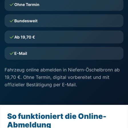
Ohne Termin
Bundesweit
Ab 19,70 €
E-Mail
Fahrzeug online abmelden in Niefern-Öschelbronn ab
19,70 €. Ohne Termin, digital vorbereitet und mit
offizieller Bestätigung per E-Mail.
So funktioniert die Online-
Abmeldung