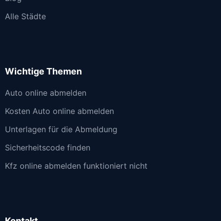
Alle Städte
Wichtige Themen
Auto online abmelden
Kosten Auto online abmelden
Unterlagen für die Abmeldung
Sicherheitscode finden
Kfz online abmelden funktioniert nicht
Kontakt