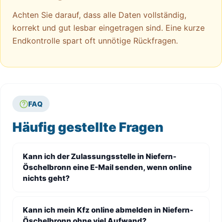
Achten Sie darauf, dass alle Daten vollständig,
korrekt und gut lesbar eingetragen sind. Eine kurze
Endkontrolle spart oft unnötige Rückfragen.
FAQ
Häufig gestellte Fragen
Kann ich der Zulassungsstelle in Niefern-
Öschelbronn eine E-Mail senden, wenn online
nichts geht?
Kann ich mein Kfz online abmelden in Niefern-
Öschelbronn ohne viel Aufwand?