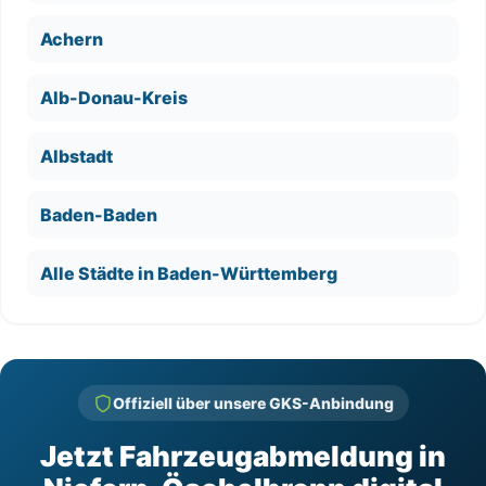
Achern
Alb-Donau-Kreis
Albstadt
Baden-Baden
Alle Städte in Baden-Württemberg
Offiziell über unsere GKS-Anbindung
Jetzt Fahrzeugabmeldung in