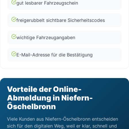
gut lesbarer Fahrzeugschein
freigerubbelt sichtbare Sicherheitscodes
wichtige Fahrzeugangaben
E-Mail-Adresse für die Bestätigung
Vorteile der Online-
Abmeldung in Niefern-
Öschelbronn
Viele Kunden aus Niefern-Öschelbronn entscheiden
sich für den digitalen Weg, weil er klar, schnell und