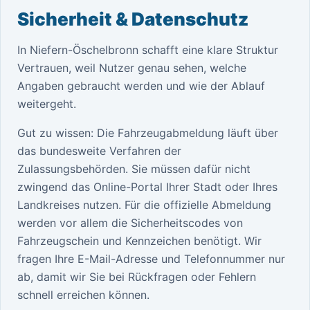
Sicherheit & Datenschutz
In Niefern-Öschelbronn schafft eine klare Struktur
Vertrauen, weil Nutzer genau sehen, welche
Angaben gebraucht werden und wie der Ablauf
weitergeht.
Gut zu wissen: Die Fahrzeugabmeldung läuft über
das bundesweite Verfahren der
Zulassungsbehörden. Sie müssen dafür nicht
zwingend das Online-Portal Ihrer Stadt oder Ihres
Landkreises nutzen. Für die offizielle Abmeldung
werden vor allem die Sicherheitscodes von
Fahrzeugschein und Kennzeichen benötigt. Wir
fragen Ihre E-Mail-Adresse und Telefonnummer nur
ab, damit wir Sie bei Rückfragen oder Fehlern
schnell erreichen können.