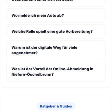
Wo melde ich mein Auto ab?
Welche Rolle spielt eine gute Vorbereitung?
Warum ist der digitale Weg für viele
angenehmer?
Was ist der Vorteil der Online-Abmeldung in
Niefern-Öschelbronn?
Ratgeber & Guides