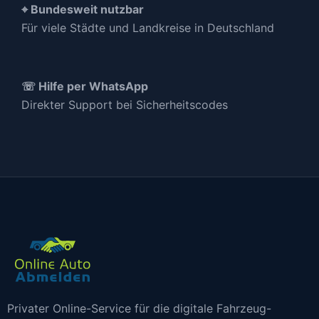
⌖ Bundesweit nutzbar
Für viele Städte und Landkreise in Deutschland
☏ Hilfe per WhatsApp
Direkter Support bei Sicherheitscodes
Privater Online-Service für die digitale Fahrzeug-