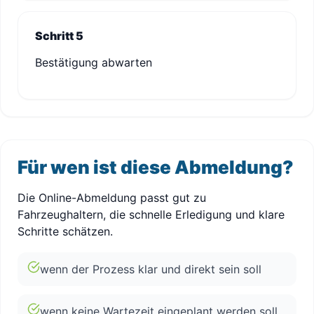
Schritt 5
Bestätigung abwarten
Für wen ist diese Abmeldung?
Die Online-Abmeldung passt gut zu
Fahrzeughaltern, die schnelle Erledigung und klare
Schritte schätzen.
wenn der Prozess klar und direkt sein soll
wenn keine Wartezeit eingeplant werden soll