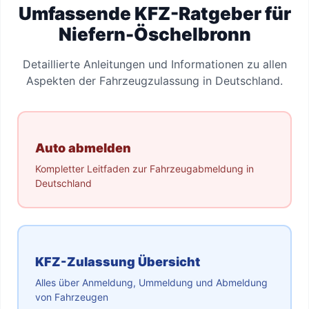
Umfassende KFZ-Ratgeber für
Niefern-Öschelbronn
Detaillierte Anleitungen und Informationen zu allen
Aspekten der Fahrzeugzulassung in Deutschland.
Auto abmelden
Kompletter Leitfaden zur Fahrzeugabmeldung in
Deutschland
KFZ-Zulassung Übersicht
Alles über Anmeldung, Ummeldung und Abmeldung
von Fahrzeugen