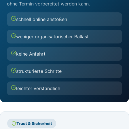
ohne Termin vorbereitet werden kann.
schnell online anstoßen
weniger organisatorischer Ballast
keine Anfahrt
strukturierte Schritte
leichter verständlich
Trust & Sicherheit