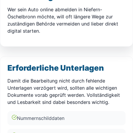
Wer sein Auto online abmelden in Niefern-
Öschelbronn möchte, will oft längere Wege zur
zuständigen Behörde vermeiden und lieber direkt
digital starten.
Erforderliche Unterlagen
Damit die Bearbeitung nicht durch fehlende
Unterlagen verzögert wird, sollten alle wichtigen
Dokumente vorab geprüft werden. Vollständigkeit
und Lesbarkeit sind dabei besonders wichtig.
Nummernschilddaten