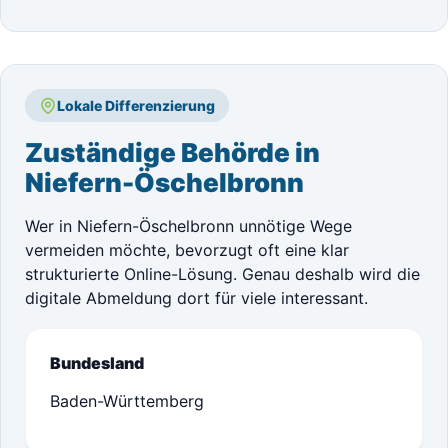
Lokale Differenzierung
Zuständige Behörde in
Niefern-Öschelbronn
Wer in Niefern-Öschelbronn unnötige Wege
vermeiden möchte, bevorzugt oft eine klar
strukturierte Online-Lösung. Genau deshalb wird die
digitale Abmeldung dort für viele interessant.
Bundesland
Baden-Württemberg