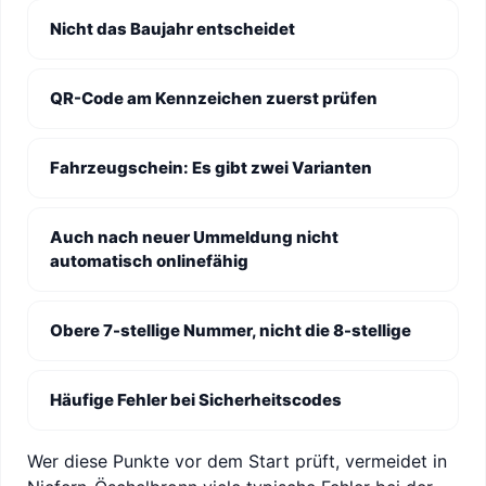
Nicht das Baujahr entscheidet
QR-Code am Kennzeichen zuerst prüfen
Fahrzeugschein: Es gibt zwei Varianten
Auch nach neuer Ummeldung nicht
automatisch onlinefähig
Obere 7-stellige Nummer, nicht die 8-stellige
Häufige Fehler bei Sicherheitscodes
Wer diese Punkte vor dem Start prüft, vermeidet in