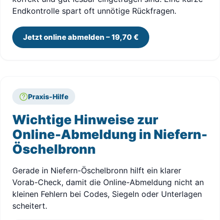
Endkontrolle spart oft unnötige Rückfragen.
Jetzt online abmelden – 19,70 €
Praxis-Hilfe
Wichtige Hinweise zur
Online-Abmeldung in Niefern-
Öschelbronn
Gerade in Niefern-Öschelbronn hilft ein klarer
Vorab-Check, damit die Online-Abmeldung nicht an
kleinen Fehlern bei Codes, Siegeln oder Unterlagen
scheitert.