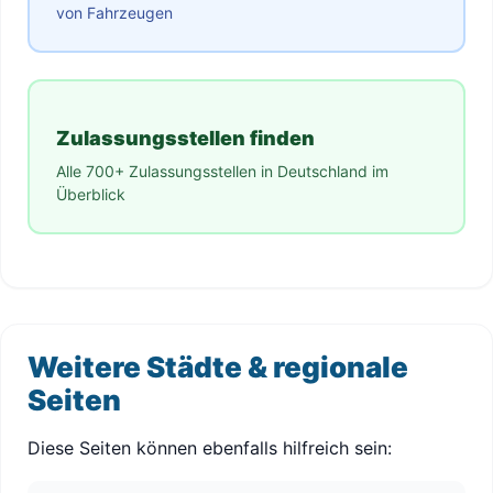
von Fahrzeugen
Zulassungsstellen finden
Alle 700+ Zulassungsstellen in Deutschland im
Überblick
Weitere Städte & regionale
Seiten
Diese Seiten können ebenfalls hilfreich sein: