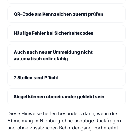
QR-Code am Kennzeichen zuerst prüfen
Häufige Fehler bei Sicherheitscodes
Auch nach neuer Ummeldung nicht
automatisch onlinefähig
7 Stellen sind Pflicht
Siegel können übereinander geklebt sein
Diese Hinweise helfen besonders dann, wenn die
Abmeldung in Nienburg ohne unnötige Rückfragen
und ohne zusätzlichen Behördengang vorbereitet