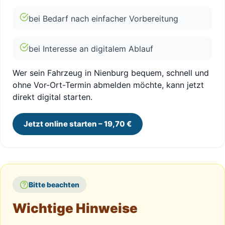
bei Bedarf nach einfacher Vorbereitung
bei Interesse an digitalem Ablauf
Wer sein Fahrzeug in Nienburg bequem, schnell und
ohne Vor-Ort-Termin abmelden möchte, kann jetzt
direkt digital starten.
Jetzt online starten – 19,70 €
Bitte beachten
Wichtige Hinweise