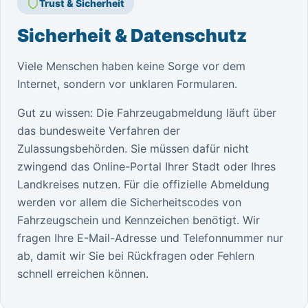
Trust & Sicherheit
Sicherheit & Datenschutz
Viele Menschen haben keine Sorge vor dem
Internet, sondern vor unklaren Formularen.
Gut zu wissen: Die Fahrzeugabmeldung läuft über
das bundesweite Verfahren der
Zulassungsbehörden. Sie müssen dafür nicht
zwingend das Online-Portal Ihrer Stadt oder Ihres
Landkreises nutzen. Für die offizielle Abmeldung
werden vor allem die Sicherheitscodes von
Fahrzeugschein und Kennzeichen benötigt. Wir
fragen Ihre E-Mail-Adresse und Telefonnummer nur
ab, damit wir Sie bei Rückfragen oder Fehlern
schnell erreichen können.