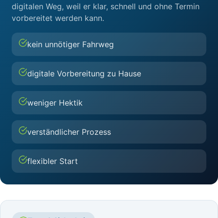
digitalen Weg, weil er klar, schnell und ohne Termin
vorbereitet werden kann.
kein unnötiger Fahrweg
digitale Vorbereitung zu Hause
weniger Hektik
verständlicher Prozess
flexibler Start