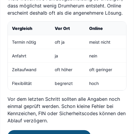
dass möglichst wenig Drumherum entsteht. Online
erscheint deshalb oft als die angenehmere Lösung.
Vergleich
Vor Ort
Online
Termin nötig
oft ja
meist nicht
Anfahrt
ja
nein
Zeitaufwand
oft höher
oft geringer
Flexibilität
begrenzt
hoch
Vor dem letzten Schritt sollten alle Angaben noch
einmal geprüft werden. Schon kleine Fehler bei
Kennzeichen, FIN oder Sicherheitscodes können den
Ablauf verzögern.