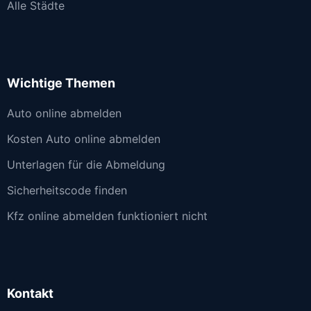
Alle Städte
Wichtige Themen
Auto online abmelden
Kosten Auto online abmelden
Unterlagen für die Abmeldung
Sicherheitscode finden
Kfz online abmelden funktioniert nicht
Kontakt