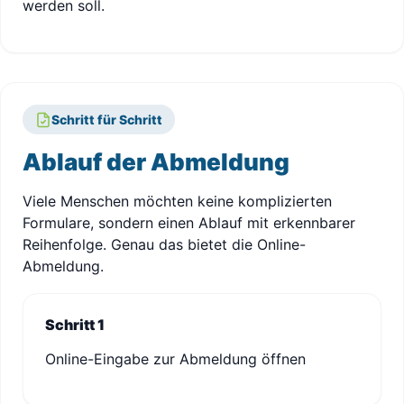
werden soll.
Schritt für Schritt
Ablauf der Abmeldung
Viele Menschen möchten keine komplizierten
Formulare, sondern einen Ablauf mit erkennbarer
Reihenfolge. Genau das bietet die Online-
Abmeldung.
Schritt 1
Online-Eingabe zur Abmeldung öffnen