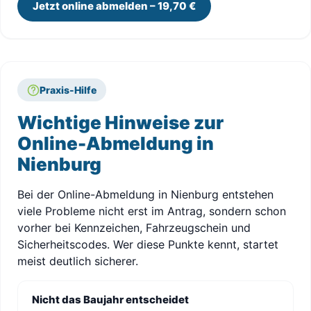
Jetzt online abmelden – 19,70 €
Praxis-Hilfe
Wichtige Hinweise zur
Online-Abmeldung in
Nienburg
Bei der Online-Abmeldung in Nienburg entstehen
viele Probleme nicht erst im Antrag, sondern schon
vorher bei Kennzeichen, Fahrzeugschein und
Sicherheitscodes. Wer diese Punkte kennt, startet
meist deutlich sicherer.
Nicht das Baujahr entscheidet