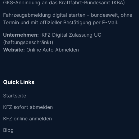
GKS-Anbindung an das Kraftfahrt-Bundesamt (KBA).
Fahrzeugabmeldung digital starten – bundesweit, ohne
Termin und mit offizieller Bestätigung per E-Mail.
Unternehmen:
iKFZ Digital Zulassung UG
(haftungsbeschränkt)
Website:
Online Auto Abmelden
Quick Links
Startseite
KFZ sofort abmelden
KFZ online anmelden
Blog