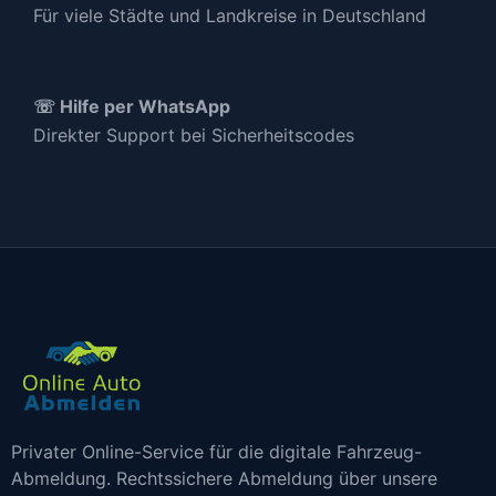
Für viele Städte und Landkreise in Deutschland
☏ Hilfe per WhatsApp
Direkter Support bei Sicherheitscodes
Privater Online-Service für die digitale Fahrzeug-
Abmeldung. Rechtssichere Abmeldung über unsere