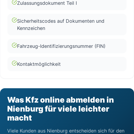
Zulassungsdokument Teil I
Sicherheitscodes auf Dokumenten und
Kennzeichen
Fahrzeug-Identifizierungsnummer (FIN)
Kontaktmöglichkeit
Was Kfz online abmelden in
Nienburg für viele leichter
macht
Viele Kunden aus Nienburg entscheiden sich für den