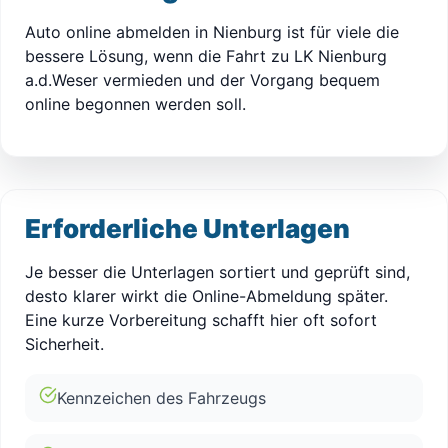
Auto online abmelden in Nienburg ist für viele die
bessere Lösung, wenn die Fahrt zu LK Nienburg
a.d.Weser vermieden und der Vorgang bequem
online begonnen werden soll.
Erforderliche Unterlagen
Je besser die Unterlagen sortiert und geprüft sind,
desto klarer wirkt die Online-Abmeldung später.
Eine kurze Vorbereitung schafft hier oft sofort
Sicherheit.
Kennzeichen des Fahrzeugs