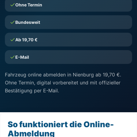
Ohne Termin
Bundesweit
Ab 19,70 €
E-Mail
Fahrzeug online abmelden in Nienburg ab 19,70 €.
Ohne Termin, digital vorbereitet und mit offizieller
Bestätigung per E-Mail.
So funktioniert die Online-
Abmeldung