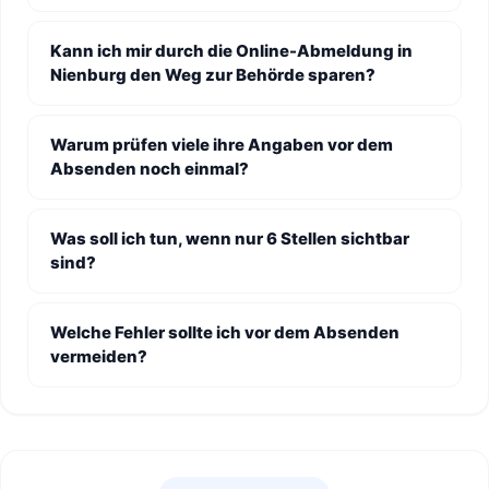
Kann ich mir durch die Online-Abmeldung in
Nienburg den Weg zur Behörde sparen?
Warum prüfen viele ihre Angaben vor dem
Absenden noch einmal?
Was soll ich tun, wenn nur 6 Stellen sichtbar
sind?
Welche Fehler sollte ich vor dem Absenden
vermeiden?