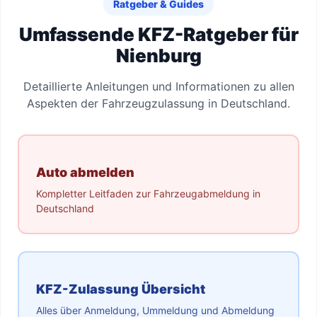
Ratgeber & Guides
Umfassende KFZ-Ratgeber für
Nienburg
Detaillierte Anleitungen und Informationen zu allen
Aspekten der Fahrzeugzulassung in Deutschland.
Auto abmelden
Kompletter Leitfaden zur Fahrzeugabmeldung in
Deutschland
KFZ-Zulassung Übersicht
Alles über Anmeldung, Ummeldung und Abmeldung