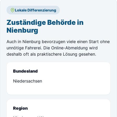
Lokale Differenzierung
Zuständige Behörde in
Nienburg
Auch in Nienburg bevorzugen viele einen Start ohne
unnötige Fahrerei. Die Online-Abmeldung wird
deshalb oft als praktischere Lösung gesehen.
Bundesland
Niedersachsen
Region