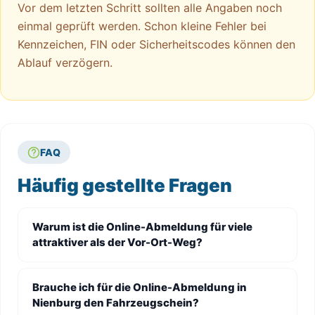
Vor dem letzten Schritt sollten alle Angaben noch
einmal geprüft werden. Schon kleine Fehler bei
Kennzeichen, FIN oder Sicherheitscodes können den
Ablauf verzögern.
FAQ
Häufig gestellte Fragen
Warum ist die Online-Abmeldung für viele
attraktiver als der Vor-Ort-Weg?
Brauche ich für die Online-Abmeldung in
Nienburg den Fahrzeugschein?