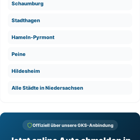
Schaumburg
Stadthagen
Hameln-Pyrmont
Peine
Hildesheim
Alle Städte in Niedersachsen
Offiziell über unsere GKS-Anbindung