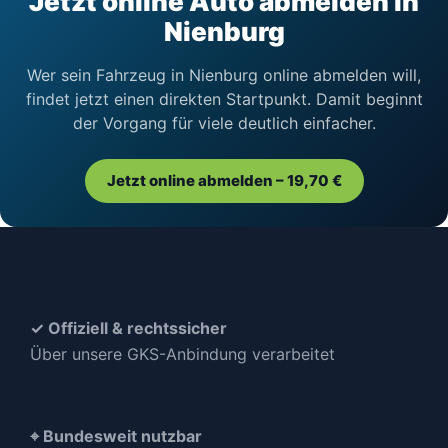
Jetzt online Auto abmelden in
Nienburg
Wer sein Fahrzeug in Nienburg online abmelden will,
findet jetzt einen direkten Startpunkt. Damit beginnt
der Vorgang für viele deutlich einfacher.
Jetzt online abmelden – 19,70 €
✓ Offiziell & rechtssicher
Über unsere GKS-Anbindung verarbeitet
⌖ Bundesweit nutzbar