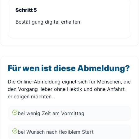
Schritt 5
Bestätigung digital erhalten
Für wen ist diese Abmeldung?
Die Online-Abmeldung eignet sich für Menschen, die
den Vorgang lieber ohne Hektik und ohne Anfahrt
erledigen möchten.
bei wenig Zeit am Vormittag
bei Wunsch nach flexiblem Start