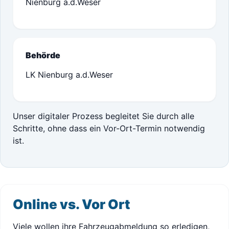
Nienburg a.d.Weser
Behörde
LK Nienburg a.d.Weser
Unser digitaler Prozess begleitet Sie durch alle
Schritte, ohne dass ein Vor-Ort-Termin notwendig
ist.
Online vs. Vor Ort
Viele wollen ihre Fahrzeugabmeldung so erledigen,