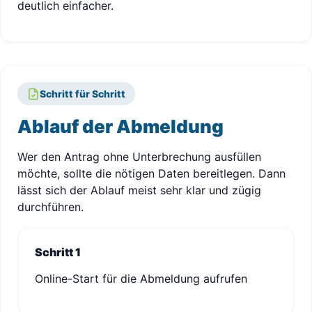
deutlich einfacher.
Schritt für Schritt
Ablauf der Abmeldung
Wer den Antrag ohne Unterbrechung ausfüllen
möchte, sollte die nötigen Daten bereitlegen. Dann
lässt sich der Ablauf meist sehr klar und zügig
durchführen.
Schritt 1
Online-Start für die Abmeldung aufrufen