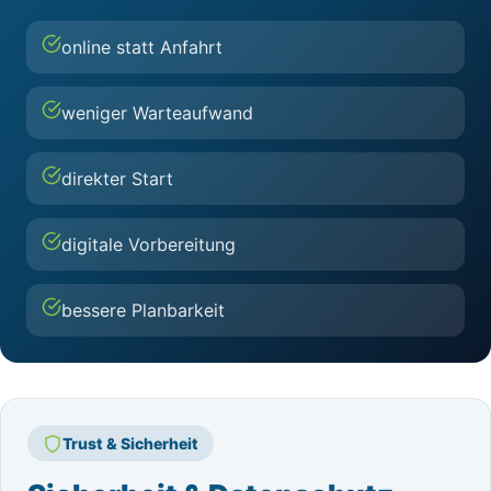
online statt Anfahrt
weniger Warteaufwand
direkter Start
digitale Vorbereitung
bessere Planbarkeit
Trust & Sicherheit