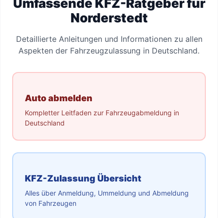
Umfassende KFZ-Ratgeber für
Norderstedt
Detaillierte Anleitungen und Informationen zu allen
Aspekten der Fahrzeugzulassung in Deutschland.
Auto abmelden
Kompletter Leitfaden zur Fahrzeugabmeldung in
Deutschland
KFZ-Zulassung Übersicht
Alles über Anmeldung, Ummeldung und Abmeldung
von Fahrzeugen