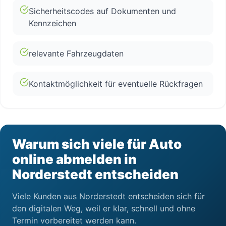
Sicherheitscodes auf Dokumenten und
Kennzeichen
relevante Fahrzeugdaten
Kontaktmöglichkeit für eventuelle Rückfragen
Warum sich viele für Auto
online abmelden in
Norderstedt entscheiden
Viele Kunden aus Norderstedt entscheiden sich für
den digitalen Weg, weil er klar, schnell und ohne
Termin vorbereitet werden kann.