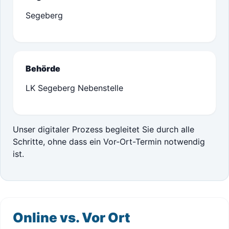
Segeberg
Behörde
LK Segeberg Nebenstelle
Unser digitaler Prozess begleitet Sie durch alle
Schritte, ohne dass ein Vor-Ort-Termin notwendig
ist.
Online vs. Vor Ort