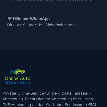
☏ Hilfe per WhatsApp
Direkter Support bei Sicherheitscodes
Privater Online-Service für die digitale Fahrzeug-
Abmeldung. Rechtssichere Abmeldung über unsere
GKS-Anbindung an das Kraftfahrt-Bundesamt (KBA).