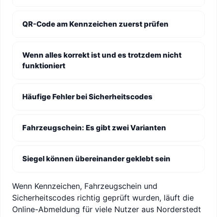
QR-Code am Kennzeichen zuerst prüfen
Wenn alles korrekt ist und es trotzdem nicht
funktioniert
Häufige Fehler bei Sicherheitscodes
Fahrzeugschein: Es gibt zwei Varianten
Siegel können übereinander geklebt sein
Wenn Kennzeichen, Fahrzeugschein und
Sicherheitscodes richtig geprüft wurden, läuft die
Online-Abmeldung für viele Nutzer aus Norderstedt