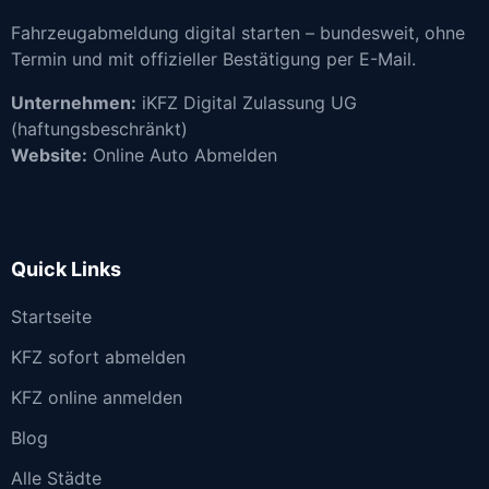
Fahrzeugabmeldung digital starten – bundesweit, ohne
Termin und mit offizieller Bestätigung per E-Mail.
Unternehmen:
iKFZ Digital Zulassung UG
(haftungsbeschränkt)
Website:
Online Auto Abmelden
Quick Links
Startseite
KFZ sofort abmelden
KFZ online anmelden
Blog
Alle Städte