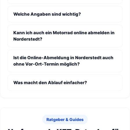
Welche Angaben sind wichtig?
Kann ich auch ein Motorrad online abmelden in
Norderstedt?
Ist die Online-Abmeldung in Norderstedt auch
ohne Vor-Ort-Termin möglich?
Was macht den Ablauf einfacher?
Ratgeber & Guides