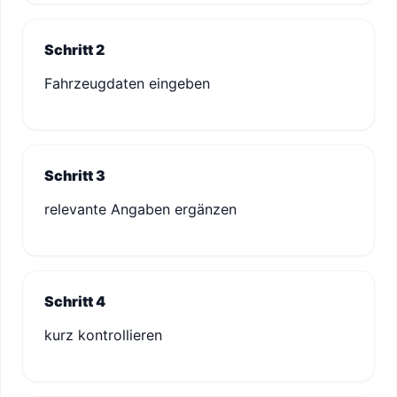
Schritt 2
Fahrzeugdaten eingeben
Schritt 3
relevante Angaben ergänzen
Schritt 4
kurz kontrollieren