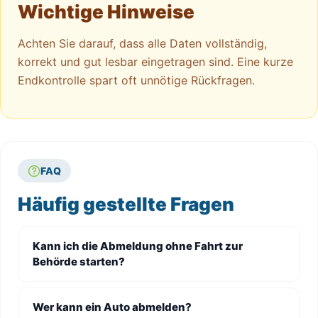
Wichtige Hinweise
Achten Sie darauf, dass alle Daten vollständig,
korrekt und gut lesbar eingetragen sind. Eine kurze
Endkontrolle spart oft unnötige Rückfragen.
FAQ
Häufig gestellte Fragen
Kann ich die Abmeldung ohne Fahrt zur
Behörde starten?
Wer kann ein Auto abmelden?