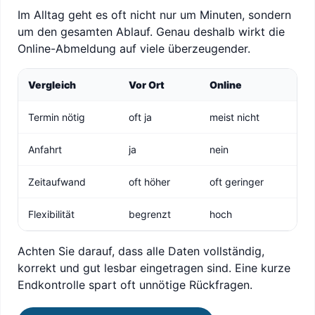
Im Alltag geht es oft nicht nur um Minuten, sondern
um den gesamten Ablauf. Genau deshalb wirkt die
Online-Abmeldung auf viele überzeugender.
Vergleich
Vor Ort
Online
Termin nötig
oft ja
meist nicht
Anfahrt
ja
nein
Zeitaufwand
oft höher
oft geringer
Flexibilität
begrenzt
hoch
Achten Sie darauf, dass alle Daten vollständig,
korrekt und gut lesbar eingetragen sind. Eine kurze
Endkontrolle spart oft unnötige Rückfragen.