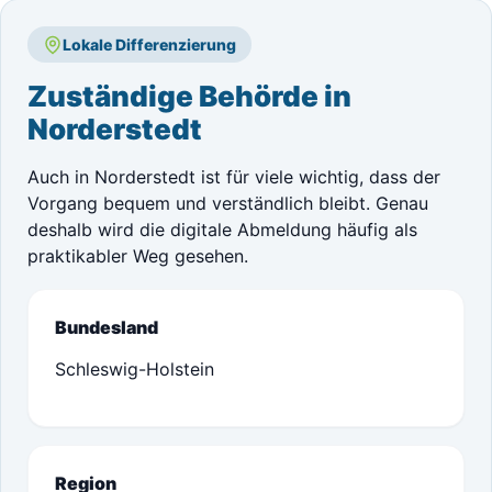
Lokale Differenzierung
Zuständige Behörde in
Norderstedt
Auch in Norderstedt ist für viele wichtig, dass der
Vorgang bequem und verständlich bleibt. Genau
deshalb wird die digitale Abmeldung häufig als
praktikabler Weg gesehen.
Bundesland
Schleswig-Holstein
Region