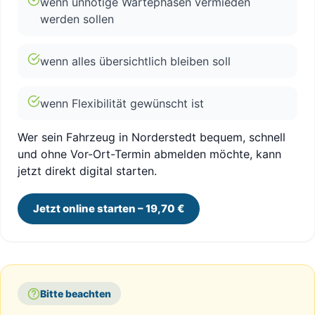
wenn unnötige Wartephasen vermieden
werden sollen
wenn alles übersichtlich bleiben soll
wenn Flexibilität gewünscht ist
Wer sein Fahrzeug in Norderstedt bequem, schnell
und ohne Vor-Ort-Termin abmelden möchte, kann
jetzt direkt digital starten.
Jetzt online starten – 19,70 €
Bitte beachten