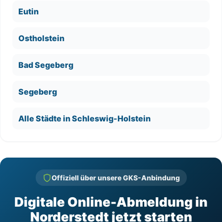
Eutin
Ostholstein
Bad Segeberg
Segeberg
Alle Städte in Schleswig-Holstein
Offiziell über unsere GKS-Anbindung
Digitale Online-Abmeldung in
Norderstedt jetzt starten