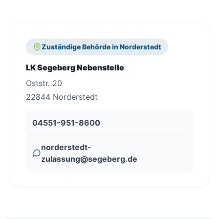
Zuständige Behörde in Norderstedt
LK Segeberg Nebenstelle
Oststr. 20
22844 Norderstedt
04551-951-8600
norderstedt-
zulassung@segeberg.de