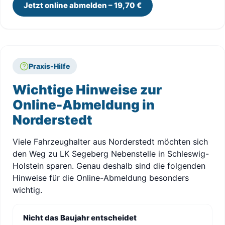
Jetzt online abmelden – 19,70 €
Praxis-Hilfe
Wichtige Hinweise zur
Online-Abmeldung in
Norderstedt
Viele Fahrzeughalter aus Norderstedt möchten sich
den Weg zu LK Segeberg Nebenstelle in Schleswig-
Holstein sparen. Genau deshalb sind die folgenden
Hinweise für die Online-Abmeldung besonders
wichtig.
Nicht das Baujahr entscheidet