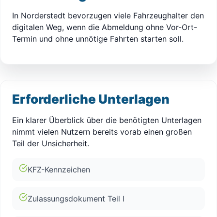
In Norderstedt bevorzugen viele Fahrzeughalter den
digitalen Weg, wenn die Abmeldung ohne Vor-Ort-
Termin und ohne unnötige Fahrten starten soll.
Erforderliche Unterlagen
Ein klarer Überblick über die benötigten Unterlagen
nimmt vielen Nutzern bereits vorab einen großen
Teil der Unsicherheit.
KFZ-Kennzeichen
Zulassungsdokument Teil I