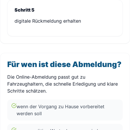
Schritt 5
digitale Rückmeldung erhalten
Für wen ist diese Abmeldung?
Die Online-Abmeldung passt gut zu
Fahrzeughaltern, die schnelle Erledigung und klare
Schritte schätzen.
wenn der Vorgang zu Hause vorbereitet
werden soll