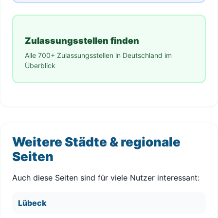
Zulassungsstellen finden
Alle 700+ Zulassungsstellen in Deutschland im
Überblick
Weitere Städte & regionale
Seiten
Auch diese Seiten sind für viele Nutzer interessant:
Lübeck