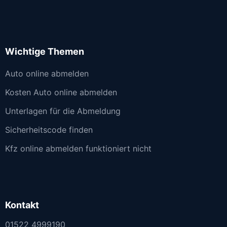
Wichtige Themen
Auto online abmelden
Kosten Auto online abmelden
Unterlagen für die Abmeldung
Sicherheitscode finden
Kfz online abmelden funktioniert nicht
Kontakt
01522 4999190