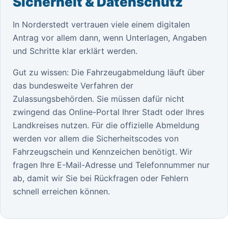
Sicherheit & Datenschutz
In Norderstedt vertrauen viele einem digitalen
Antrag vor allem dann, wenn Unterlagen, Angaben
und Schritte klar erklärt werden.
Gut zu wissen: Die Fahrzeugabmeldung läuft über
das bundesweite Verfahren der
Zulassungsbehörden. Sie müssen dafür nicht
zwingend das Online-Portal Ihrer Stadt oder Ihres
Landkreises nutzen. Für die offizielle Abmeldung
werden vor allem die Sicherheitscodes von
Fahrzeugschein und Kennzeichen benötigt. Wir
fragen Ihre E-Mail-Adresse und Telefonnummer nur
ab, damit wir Sie bei Rückfragen oder Fehlern
schnell erreichen können.