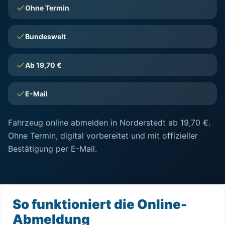
Ohne Termin
Bundesweit
Ab 19,70 €
E-Mail
Fahrzeug online abmelden in Norderstedt ab 19,70 €.
Ohne Termin, digital vorbereitet und mit offizieller
Bestätigung per E-Mail.
So funktioniert die Online-
Abmeldung