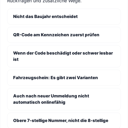
Rückfragen und zusätzliche Wege.
Nicht das Baujahr entscheidet
QR-Code am Kennzeichen zuerst prüfen
Wenn der Code beschädigt oder schwer lesbar
ist
Fahrzeugschein: Es gibt zwei Varianten
Auch nach neuer Ummeldung nicht
automatisch onlinefähig
Obere 7-stellige Nummer, nicht die 8-stellige