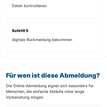
Daten kontrollieren
Schritt 5
digitale Rückmeldung bekommen
Für wen ist diese Abmeldung?
Die Online-Abmeldung eignet sich besonders für
Menschen, die einfache Abläufe ohne lange
Vorbereitung mögen.