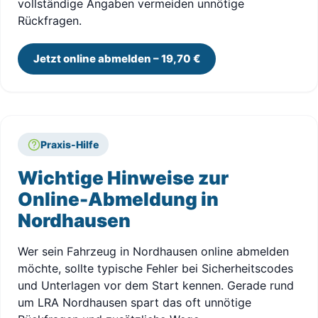
vollständige Angaben vermeiden unnötige
Rückfragen.
Jetzt online abmelden – 19,70 €
Praxis-Hilfe
Wichtige Hinweise zur
Online-Abmeldung in
Nordhausen
Wer sein Fahrzeug in Nordhausen online abmelden
möchte, sollte typische Fehler bei Sicherheitscodes
und Unterlagen vor dem Start kennen. Gerade rund
um LRA Nordhausen spart das oft unnötige