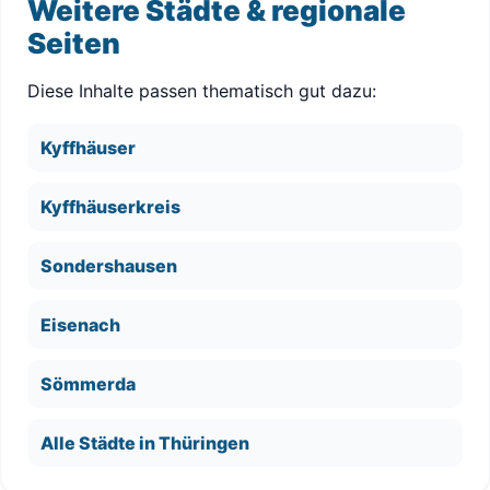
Weitere Städte & regionale
Seiten
Diese Inhalte passen thematisch gut dazu:
Kyffhäuser
Kyffhäuserkreis
Sondershausen
Eisenach
Sömmerda
Alle Städte in Thüringen