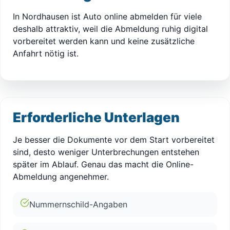
In Nordhausen ist Auto online abmelden für viele
deshalb attraktiv, weil die Abmeldung ruhig digital
vorbereitet werden kann und keine zusätzliche
Anfahrt nötig ist.
Erforderliche Unterlagen
Je besser die Dokumente vor dem Start vorbereitet
sind, desto weniger Unterbrechungen entstehen
später im Ablauf. Genau das macht die Online-
Abmeldung angenehmer.
Nummernschild-Angaben