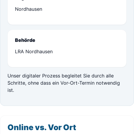
Nordhausen
Behörde
LRA Nordhausen
Unser digitaler Prozess begleitet Sie durch alle
Schritte, ohne dass ein Vor-Ort-Termin notwendig
ist.
Online vs. Vor Ort