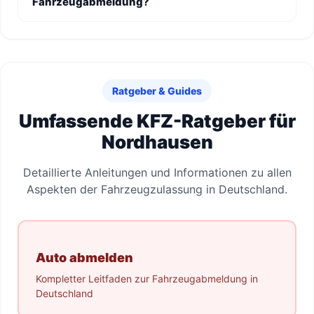
Fahrzeugabmeldung?
Ratgeber & Guides
Umfassende KFZ-Ratgeber für
Nordhausen
Detaillierte Anleitungen und Informationen zu allen
Aspekten der Fahrzeugzulassung in Deutschland.
Auto abmelden
Kompletter Leitfaden zur Fahrzeugabmeldung in
Deutschland