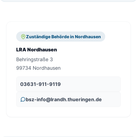
Zuständige Behörde in Nordhausen
LRA Nordhausen
Behringstraße 3
99734 Nordhausen
03631-911-9119
bsz-info@lrandh.thueringen.de