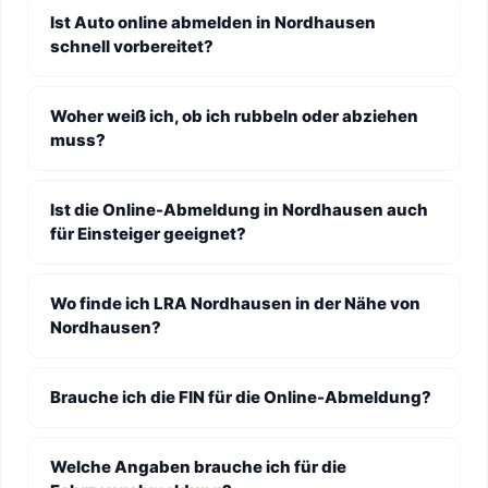
Ist Auto online abmelden in Nordhausen
schnell vorbereitet?
Woher weiß ich, ob ich rubbeln oder abziehen
muss?
Ist die Online-Abmeldung in Nordhausen auch
für Einsteiger geeignet?
Wo finde ich LRA Nordhausen in der Nähe von
Nordhausen?
Brauche ich die FIN für die Online-Abmeldung?
Welche Angaben brauche ich für die