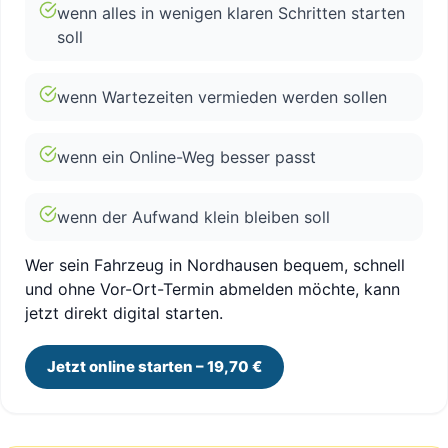
wenn alles in wenigen klaren Schritten starten
soll
wenn Wartezeiten vermieden werden sollen
wenn ein Online-Weg besser passt
wenn der Aufwand klein bleiben soll
Wer sein Fahrzeug in Nordhausen bequem, schnell
und ohne Vor-Ort-Termin abmelden möchte, kann
jetzt direkt digital starten.
Jetzt online starten – 19,70 €