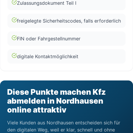
Zulassungsdokument Teil I
freigelegte Sicherheitscodes, falls erforderlich
FIN oder Fahrgestellnummer
digitale Kontaktmöglichkeit
Diese Punkte machen Kfz
abmelden in Nordhausen
online attraktiv
Viele Kunden aus Nordhausen entscheiden sich für
den digitalen Weg, weil er klar, schnell und ohne