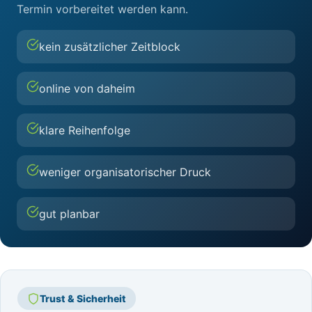
Termin vorbereitet werden kann.
kein zusätzlicher Zeitblock
online von daheim
klare Reihenfolge
weniger organisatorischer Druck
gut planbar
Trust & Sicherheit