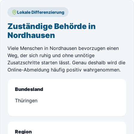
Lokale Differenzierung
Zuständige Behörde in
Nordhausen
Viele Menschen in Nordhausen bevorzugen einen
Weg, der sich ruhig und ohne unnötige
Zusatzschritte starten lässt. Genau deshalb wird die
Online-Abmeldung häufig positiv wahrgenommen.
Bundesland
Thüringen
Region