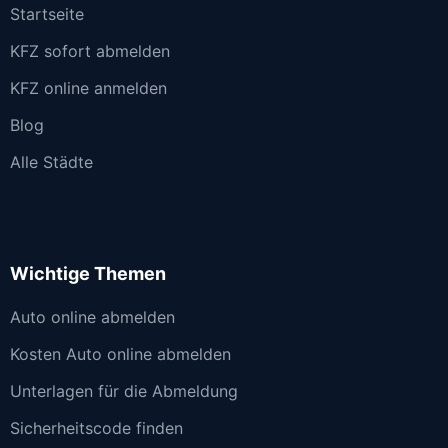
Startseite
KFZ sofort abmelden
KFZ online anmelden
Blog
Alle Städte
Wichtige Themen
Auto online abmelden
Kosten Auto online abmelden
Unterlagen für die Abmeldung
Sicherheitscode finden