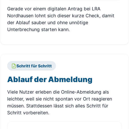
Gerade vor einem digitalen Antrag bei LRA
Nordhausen lohnt sich dieser kurze Check, damit
der Ablauf sauber und ohne unnötige
Unterbrechung starten kann.
Schritt für Schritt
Ablauf der Abmeldung
Viele Nutzer erleben die Online-Abmeldung als
leichter, weil sie nicht spontan vor Ort reagieren
müssen. Stattdessen lässt sich alles Schritt für
Schritt vorbereiten.