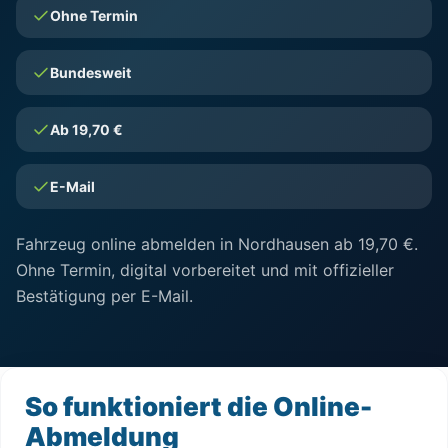
Ohne Termin
Bundesweit
Ab 19,70 €
E-Mail
Fahrzeug online abmelden in Nordhausen ab 19,70 €.
Ohne Termin, digital vorbereitet und mit offizieller
Bestätigung per E-Mail.
So funktioniert die Online-
Abmeldung