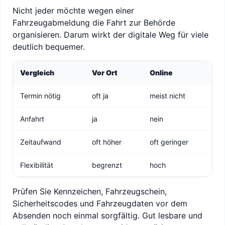
Nicht jeder möchte wegen einer
Fahrzeugabmeldung die Fahrt zur Behörde
organisieren. Darum wirkt der digitale Weg für viele
deutlich bequemer.
Vergleich
Vor Ort
Online
Termin nötig
oft ja
meist nicht
Anfahrt
ja
nein
Zeitaufwand
oft höher
oft geringer
Flexibilität
begrenzt
hoch
Prüfen Sie Kennzeichen, Fahrzeugschein,
Sicherheitscodes und Fahrzeugdaten vor dem
Absenden noch einmal sorgfältig. Gut lesbare und