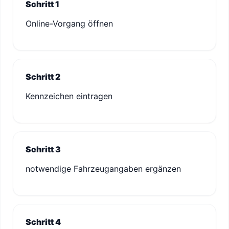
Schritt 1
Online-Vorgang öffnen
Schritt 2
Kennzeichen eintragen
Schritt 3
notwendige Fahrzeugangaben ergänzen
Schritt 4