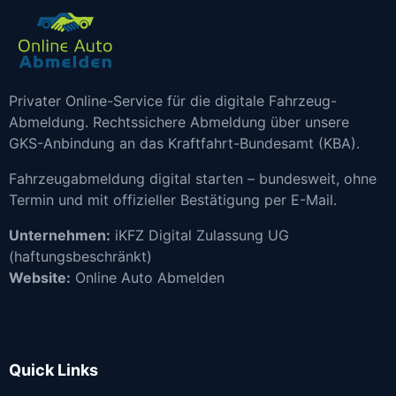
Privater Online-Service für die digitale Fahrzeug-
Abmeldung. Rechtssichere Abmeldung über unsere
GKS-Anbindung an das Kraftfahrt-Bundesamt (KBA).
Fahrzeugabmeldung digital starten – bundesweit, ohne
Termin und mit offizieller Bestätigung per E-Mail.
Unternehmen:
iKFZ Digital Zulassung UG
(haftungsbeschränkt)
Website:
Online Auto Abmelden
Quick Links