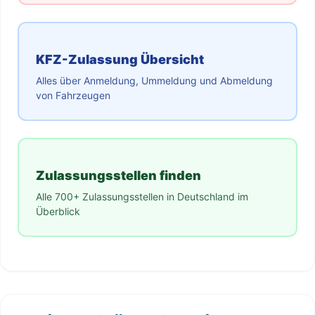
KFZ-Zulassung Übersicht
Alles über Anmeldung, Ummeldung und Abmeldung
von Fahrzeugen
Zulassungsstellen finden
Alle 700+ Zulassungsstellen in Deutschland im
Überblick