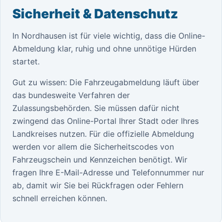
Sicherheit & Datenschutz
In Nordhausen ist für viele wichtig, dass die Online-
Abmeldung klar, ruhig und ohne unnötige Hürden
startet.
Gut zu wissen: Die Fahrzeugabmeldung läuft über
das bundesweite Verfahren der
Zulassungsbehörden. Sie müssen dafür nicht
zwingend das Online-Portal Ihrer Stadt oder Ihres
Landkreises nutzen. Für die offizielle Abmeldung
werden vor allem die Sicherheitscodes von
Fahrzeugschein und Kennzeichen benötigt. Wir
fragen Ihre E-Mail-Adresse und Telefonnummer nur
ab, damit wir Sie bei Rückfragen oder Fehlern
schnell erreichen können.