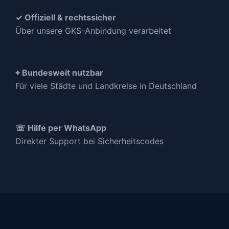
✓ Offiziell & rechtssicher
Über unsere GKS-Anbindung verarbeitet
⌖ Bundesweit nutzbar
Für viele Städte und Landkreise in Deutschland
☏ Hilfe per WhatsApp
Direkter Support bei Sicherheitscodes