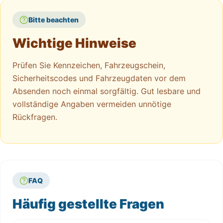
Bitte beachten
Wichtige Hinweise
Prüfen Sie Kennzeichen, Fahrzeugschein,
Sicherheitscodes und Fahrzeugdaten vor dem
Absenden noch einmal sorgfältig. Gut lesbare und
vollständige Angaben vermeiden unnötige
Rückfragen.
FAQ
Häufig gestellte Fragen