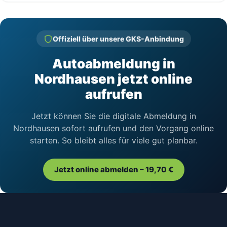
Offiziell über unsere GKS-Anbindung
Autoabmeldung in
Nordhausen jetzt online
aufrufen
Jetzt können Sie die digitale Abmeldung in
Nordhausen sofort aufrufen und den Vorgang online
starten. So bleibt alles für viele gut planbar.
Jetzt online abmelden – 19,70 €