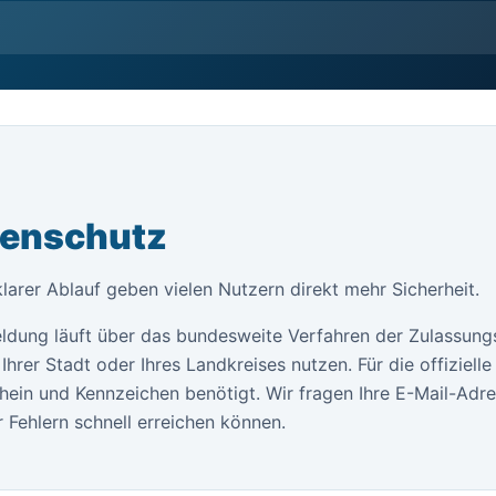
tenschutz
klarer Ablauf geben vielen Nutzern direkt mehr Sicherheit.
ldung läuft über das bundesweite Verfahren der Zulassung
Ihrer Stadt oder Ihres Landkreises nutzen. Für die offiziel
ein und Kennzeichen benötigt. Wir fragen Ihre E-Mail-Adr
 Fehlern schnell erreichen können.