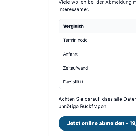
Viele wollen bei der Abmeldung m
interessanter.
Vergleich
Termin nötig
Anfahrt
Zeitaufwand
Flexibilität
Achten Sie darauf, dass alle Date
unnötige Rückfragen.
Jetzt online abmelden – 19