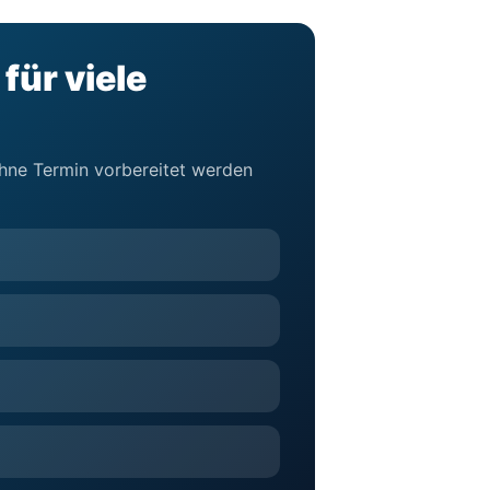
für viele
 ohne Termin vorbereitet werden