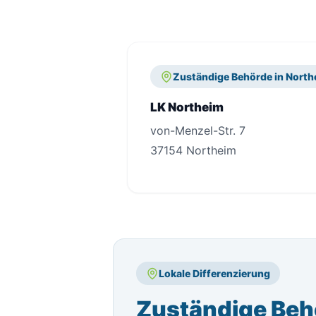
Zuständige Behörde in North
LK Northeim
von-Menzel-Str. 7
37154 Northeim
Lokale Differenzierung
Zuständige Beh