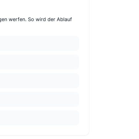
agen werfen. So wird der Ablauf