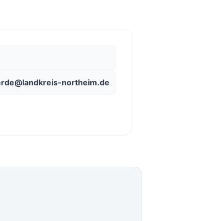
rde@landkreis-northeim.de