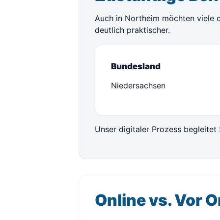
Auch in Northeim möchten viele d
deutlich praktischer.
Bundesland
Niedersachsen
Unser digitaler Prozess begleitet 
Online vs. Vor O