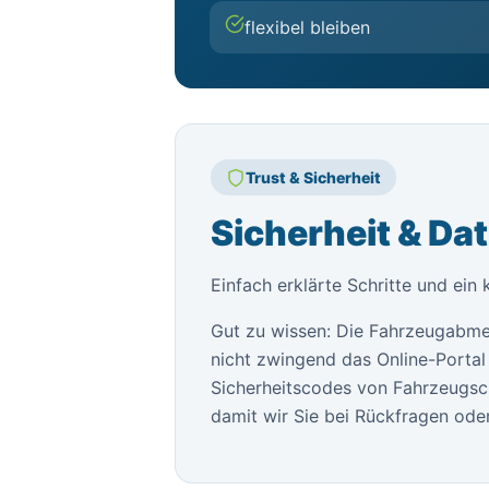
flexibel bleiben
Trust & Sicherheit
Sicherheit & Da
Einfach erklärte Schritte und ein 
Gut zu wissen: Die Fahrzeugabme
nicht zwingend das Online-Portal 
Sicherheitscodes von Fahrzeugsch
damit wir Sie bei Rückfragen oder