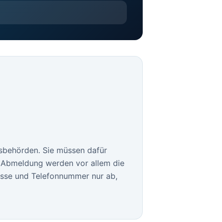
sbehörden. Sie müssen dafür
le Abmeldung werden vor allem die
esse und Telefonnummer nur ab,