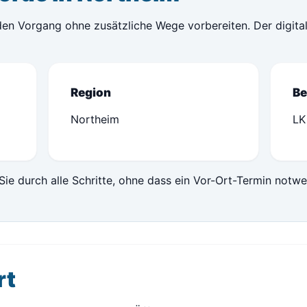
en Vorgang ohne zusätzliche Wege vorbereiten. Der digital
Region
Be
Northeim
LK
Sie durch alle Schritte, ohne dass ein Vor-Ort-Termin notwe
rt