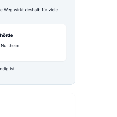
e Weg wirkt deshalb für viele
hörde
 Northeim
ndig ist.