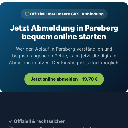
Offiziell über unsere GKS-Anbindung
Jetzt Abmeldung in Parsberg
bequem online starten
Wer den Ablauf in Parsberg verständlich und
bequem angehen möchte, kann jetzt die digitale
Abmeldung nutzen. Der Einstieg ist sofort möglich.
Jetzt online abmelden – 19,70 €
✓ Offiziell & rechtssicher