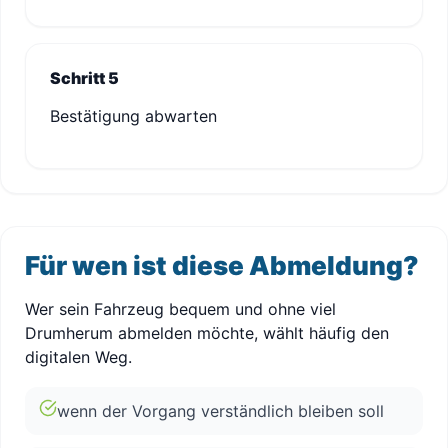
Schritt 5
Bestätigung abwarten
Für wen ist diese Abmeldung?
Wer sein Fahrzeug bequem und ohne viel
Drumherum abmelden möchte, wählt häufig den
digitalen Weg.
wenn der Vorgang verständlich bleiben soll