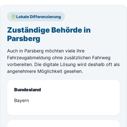
Lokale Differenzierung
Zuständige Behörde in
Parsberg
Auch in Parsberg möchten viele ihre
Fahrzeugabmeldung ohne zusätzlichen Fahrweg
vorbereiten. Die digitale Lösung wird deshalb oft als
angenehmere Möglichkeit gesehen.
Bundesland
Bayern