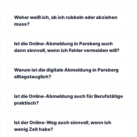
Woher weiß ich, ob ich rubbeln oder abziehen
muss?
Ist die Online-Abmeldung in Parsberg auch
dann sinnvoll, wenn ich Fehler vermeiden will?
Warum ist die digitale Abmeldung in Parsberg
alltagstauglich?
Ist die Online-Abmeldung auch für Berufstätige
praktisch?
Ist der Online-Weg auch sinnvoll, wenn ich
wenig Zeit habe?