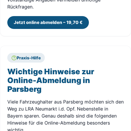
Rückfragen.
Jetzt online abmelden – 19,70 €
Praxis-Hilfe
Wichtige Hinweise zur
Online-Abmeldung in
Parsberg
Viele Fahrzeughalter aus Parsberg möchten sich den
Weg zu LRA Neumarkt i.d. Opf. Nebenstelle in
Bayern sparen. Genau deshalb sind die folgenden
Hinweise für die Online-Abmeldung besonders
wichtig.