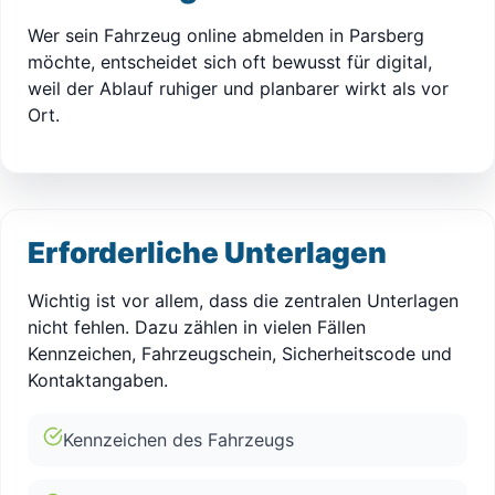
Wer sein Fahrzeug online abmelden in Parsberg
möchte, entscheidet sich oft bewusst für digital,
weil der Ablauf ruhiger und planbarer wirkt als vor
Ort.
Erforderliche Unterlagen
Wichtig ist vor allem, dass die zentralen Unterlagen
nicht fehlen. Dazu zählen in vielen Fällen
Kennzeichen, Fahrzeugschein, Sicherheitscode und
Kontaktangaben.
Kennzeichen des Fahrzeugs