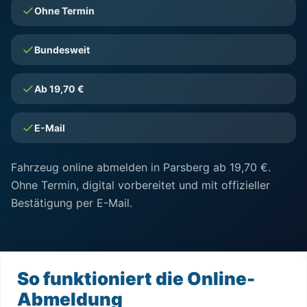
Ohne Termin
Bundesweit
Ab 19,70 €
E-Mail
Fahrzeug online abmelden in Parsberg ab 19,70 €.
Ohne Termin, digital vorbereitet und mit offizieller
Bestätigung per E-Mail.
So funktioniert die Online-
Abmeldung