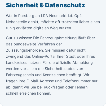
Sicherheit & Datenschutz
Wer in Parsberg an LRA Neumarkt i.d. Opf.
Nebenstelle denkt, möchte oft trotzdem lieber einen
ruhig erklärten digitalen Weg nutzen.
Gut zu wissen: Die Fahrzeugabmeldung läuft über
das bundesweite Verfahren der
Zulassungsbehörden. Sie müssen dafür nicht
zwingend das Online-Portal Ihrer Stadt oder Ihres
Landkreises nutzen. Für die offizielle Abmeldung
werden vor allem die Sicherheitscodes von
Fahrzeugschein und Kennzeichen benötigt. Wir
fragen Ihre E-Mail-Adresse und Telefonnummer nur
ab, damit wir Sie bei Rückfragen oder Fehlern
schnell erreichen können.