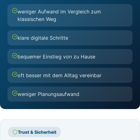
weniger Aufwand im Vergleich zum
klassischen Weg
klare digitale Schritte
bequemer Einstieg von zu Hause
oft besser mit dem Alltag vereinbar
weniger Planungsaufwand
Trust & Sicherheit