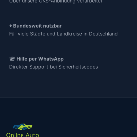
Über unsere GKS-Anbindung verarbeitet
⌖ Bundesweit nutzbar
Für viele Städte und Landkreise in Deutschland
☏ Hilfe per WhatsApp
Direkter Support bei Sicherheitscodes