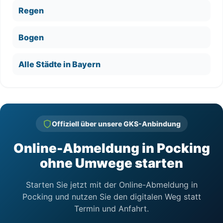
Regen
Bogen
Alle Städte in Bayern
Offiziell über unsere GKS-Anbindung
Online-Abmeldung in Pocking
ohne Umwege starten
Starten Sie jetzt mit der Online-Abmeldung in
Pocking und nutzen Sie den digitalen Weg statt
Termin und Anfahrt.