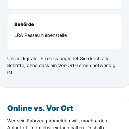
Behörde
LRA Passau Nebenstelle
Unser digitaler Prozess begleitet Sie durch alle
Schritte, ohne dass ein Vor-Ort-Termin notwendig
ist.
Online vs. Vor Ort
Wer sein Fahrzeug abmelden will, möchte den
Ablauf oft möglichst einfach halten. Deshalb