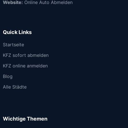
Website:
Online Auto Abmelden
Quick Links
Startseite
KFZ sofort abmelden
KFZ online anmelden
Blog
Alle Städte
Wichtige Themen