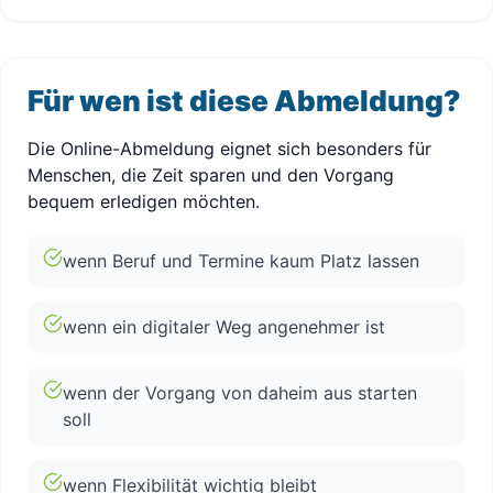
Für wen ist diese Abmeldung?
Die Online-Abmeldung eignet sich besonders für
Menschen, die Zeit sparen und den Vorgang
bequem erledigen möchten.
wenn Beruf und Termine kaum Platz lassen
wenn ein digitaler Weg angenehmer ist
wenn der Vorgang von daheim aus starten
soll
wenn Flexibilität wichtig bleibt