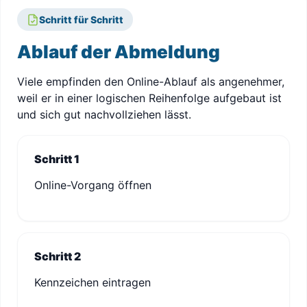
Schritt für Schritt
Ablauf der Abmeldung
Viele empfinden den Online-Ablauf als angenehmer,
weil er in einer logischen Reihenfolge aufgebaut ist
und sich gut nachvollziehen lässt.
Schritt 1
Online-Vorgang öffnen
Schritt 2
Kennzeichen eintragen