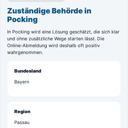
Zuständige Behörde in
Pocking
In Pocking wird eine Lösung geschätzt, die sich klar
und ohne zusätzliche Wege starten lässt. Die
Online-Abmeldung wird deshalb oft positiv
wahrgenommen.
Bundesland
Bayern
Region
Passau