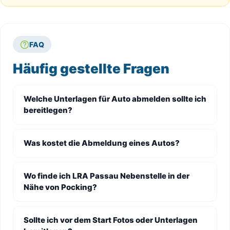
FAQ
Häufig gestellte Fragen
Welche Unterlagen für Auto abmelden sollte ich
bereitlegen?
Was kostet die Abmeldung eines Autos?
Wo finde ich LRA Passau Nebenstelle in der
Nähe von Pocking?
Sollte ich vor dem Start Fotos oder Unterlagen