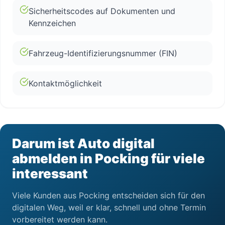
Sicherheitscodes auf Dokumenten und
Kennzeichen
Fahrzeug-Identifizierungsnummer (FIN)
Kontaktmöglichkeit
Darum ist Auto digital
abmelden in Pocking für viele
interessant
Viele Kunden aus Pocking entscheiden sich für den
digitalen Weg, weil er klar, schnell und ohne Termin
vorbereitet werden kann.