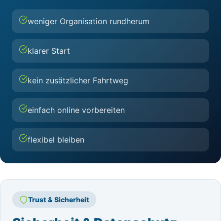
weniger Organisation rundherum
klarer Start
kein zusätzlicher Fahrtweg
einfach online vorbereiten
flexibel bleiben
Trust & Sicherheit