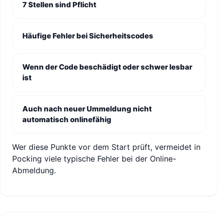
7 Stellen sind Pflicht
Häufige Fehler bei Sicherheitscodes
Wenn der Code beschädigt oder schwer lesbar
ist
Auch nach neuer Ummeldung nicht
automatisch onlinefähig
Wer diese Punkte vor dem Start prüft, vermeidet in
Pocking viele typische Fehler bei der Online-
Abmeldung.