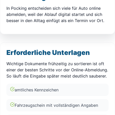
In Pocking entscheiden sich viele für Auto online
abmelden, weil der Ablauf digital startet und sich
besser in den Alltag einfügt als ein Termin vor Ort.
Erforderliche Unterlagen
Wichtige Dokumente frühzeitig zu sortieren ist oft
einer der besten Schritte vor der Online-Abmeldung.
So läuft die Eingabe später meist deutlich sauberer.
amtliches Kennzeichen
Fahrzeugschein mit vollständigen Angaben