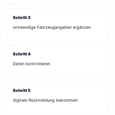
Schritt 3
notwendige Fahrzeugangaben ergänzen
Schritt 4
Daten kontrollieren
Schritt 5
digitale Rückmeldung bekommen