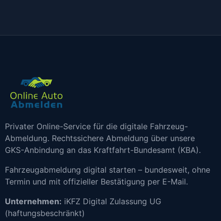
Privater Online-Service für die digitale Fahrzeug-
Abmeldung. Rechtssichere Abmeldung über unsere
GKS-Anbindung an das Kraftfahrt-Bundesamt (KBA).
Fahrzeugabmeldung digital starten – bundesweit, ohne
Termin und mit offizieller Bestätigung per E-Mail.
Unternehmen:
iKFZ Digital Zulassung UG
(haftungsbeschränkt)