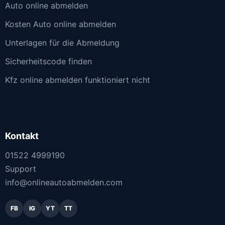
Auto online abmelden
Kosten Auto online abmelden
Unterlagen für die Abmeldung
Sicherheitscode finden
Kfz online abmelden funktioniert nicht
Kontakt
01522 4999190
Support
info@onlineautoabmelden.com
FB
IG
YT
TT