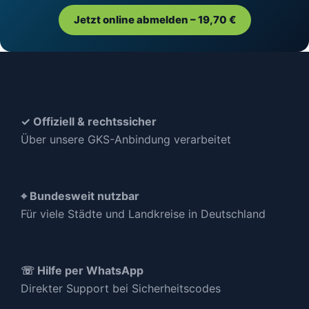
Jetzt online abmelden – 19,70 €
✓ Offiziell & rechtssicher
Über unsere GKS-Anbindung verarbeitet
⌖ Bundesweit nutzbar
Für viele Städte und Landkreise in Deutschland
☏ Hilfe per WhatsApp
Direkter Support bei Sicherheitscodes