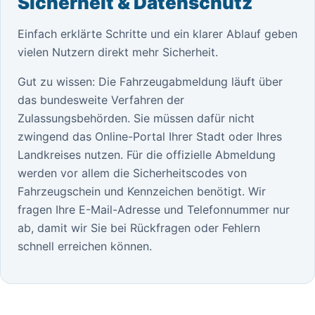
Sicherheit & Datenschutz
Einfach erklärte Schritte und ein klarer Ablauf geben
vielen Nutzern direkt mehr Sicherheit.
Gut zu wissen: Die Fahrzeugabmeldung läuft über
das bundesweite Verfahren der
Zulassungsbehörden. Sie müssen dafür nicht
zwingend das Online-Portal Ihrer Stadt oder Ihres
Landkreises nutzen. Für die offizielle Abmeldung
werden vor allem die Sicherheitscodes von
Fahrzeugschein und Kennzeichen benötigt. Wir
fragen Ihre E-Mail-Adresse und Telefonnummer nur
ab, damit wir Sie bei Rückfragen oder Fehlern
schnell erreichen können.