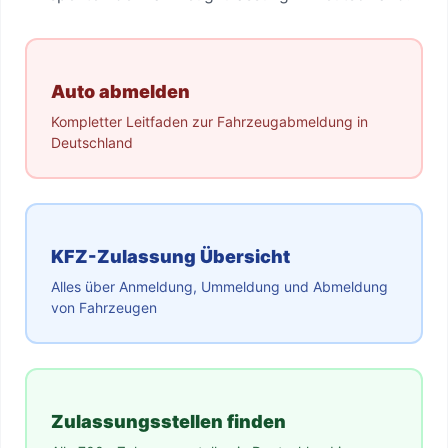
Auto abmelden
Kompletter Leitfaden zur Fahrzeugabmeldung in
Deutschland
KFZ-Zulassung Übersicht
Alles über Anmeldung, Ummeldung und Abmeldung
von Fahrzeugen
Zulassungsstellen finden