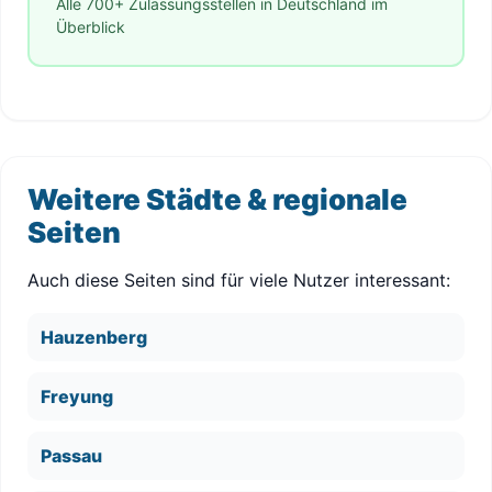
Alle 700+ Zulassungsstellen in Deutschland im
Überblick
Weitere Städte & regionale
Seiten
Auch diese Seiten sind für viele Nutzer interessant:
Hauzenberg
Freyung
Passau