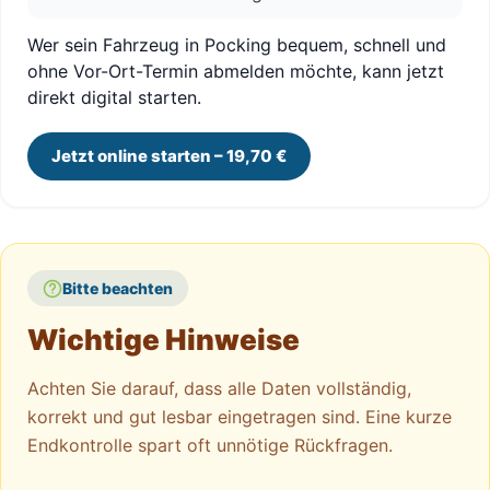
Wer sein Fahrzeug in Pocking bequem, schnell und
ohne Vor-Ort-Termin abmelden möchte, kann jetzt
direkt digital starten.
Jetzt online starten – 19,70 €
Bitte beachten
Wichtige Hinweise
Achten Sie darauf, dass alle Daten vollständig,
korrekt und gut lesbar eingetragen sind. Eine kurze
Endkontrolle spart oft unnötige Rückfragen.