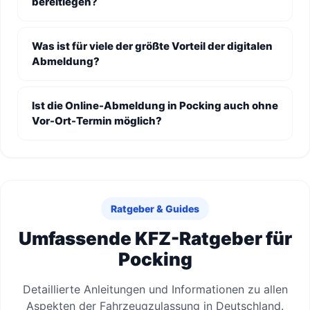
bereitlegen?
Was ist für viele der größte Vorteil der digitalen
Abmeldung?
Ist die Online-Abmeldung in Pocking auch ohne
Vor-Ort-Termin möglich?
Ratgeber & Guides
Umfassende KFZ-Ratgeber für
Pocking
Detaillierte Anleitungen und Informationen zu allen
Aspekten der Fahrzeugzulassung in Deutschland.