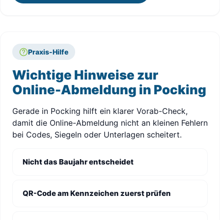
Praxis-Hilfe
Wichtige Hinweise zur
Online-Abmeldung in Pocking
Gerade in Pocking hilft ein klarer Vorab-Check,
damit die Online-Abmeldung nicht an kleinen Fehlern
bei Codes, Siegeln oder Unterlagen scheitert.
Nicht das Baujahr entscheidet
QR-Code am Kennzeichen zuerst prüfen