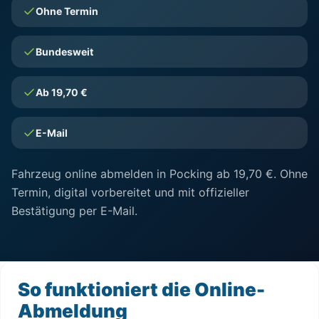
Ohne Termin
Bundesweit
Ab 19,70 €
E-Mail
Fahrzeug online abmelden in Pocking ab 19,70 €. Ohne
Termin, digital vorbereitet und mit offizieller
Bestätigung per E-Mail.
So funktioniert die Online-
Abmeldung