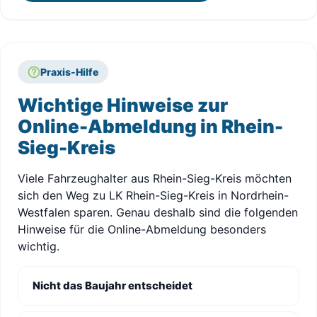
Praxis-Hilfe
Wichtige Hinweise zur
Online-Abmeldung in Rhein-
Sieg-Kreis
Viele Fahrzeughalter aus Rhein-Sieg-Kreis möchten
sich den Weg zu LK Rhein-Sieg-Kreis in Nordrhein-
Westfalen sparen. Genau deshalb sind die folgenden
Hinweise für die Online-Abmeldung besonders
wichtig.
Nicht das Baujahr entscheidet