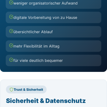
weniger organisatorischer Aufwand
digitale Vorbereitung von zu Hause
übersichtlicher Ablauf
mehr Flexibilität im Alltag
für viele deutlich bequemer
Trust & Sicherheit
Sicherheit & Datenschutz