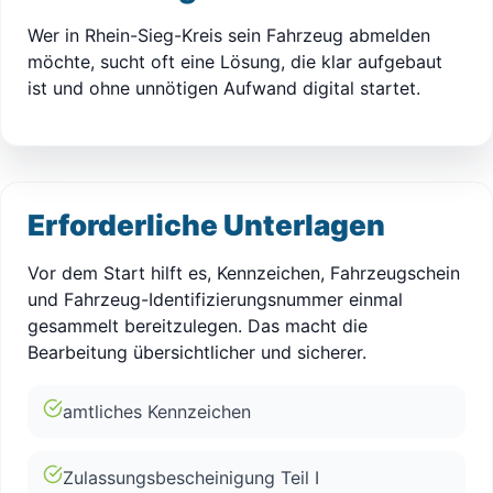
Wer in Rhein-Sieg-Kreis sein Fahrzeug abmelden
möchte, sucht oft eine Lösung, die klar aufgebaut
ist und ohne unnötigen Aufwand digital startet.
Erforderliche Unterlagen
Vor dem Start hilft es, Kennzeichen, Fahrzeugschein
und Fahrzeug-Identifizierungsnummer einmal
gesammelt bereitzulegen. Das macht die
Bearbeitung übersichtlicher und sicherer.
amtliches Kennzeichen
Zulassungsbescheinigung Teil I