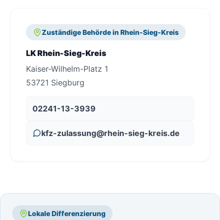
Zuständige Behörde in Rhein-Sieg-Kreis
LK Rhein-Sieg-Kreis
Kaiser-Wilhelm-Platz 1
53721 Siegburg
02241-13-3939
kfz-zulassung@rhein-sieg-kreis.de
Lokale Differenzierung