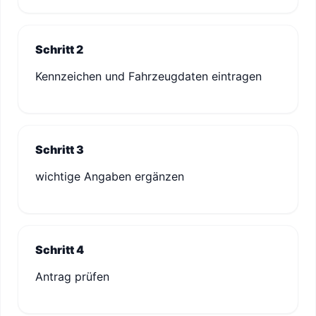
Schritt 2
Kennzeichen und Fahrzeugdaten eintragen
Schritt 3
wichtige Angaben ergänzen
Schritt 4
Antrag prüfen