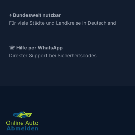
⌖ Bundesweit nutzbar
Für viele Städte und Landkreise in Deutschland
☏ Hilfe per WhatsApp
Direkter Support bei Sicherheitscodes