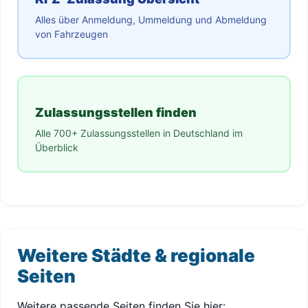
Alles über Anmeldung, Ummeldung und Abmeldung
von Fahrzeugen
Zulassungsstellen finden
Alle 700+ Zulassungsstellen in Deutschland im
Überblick
Weitere Städte & regionale
Seiten
Weitere passende Seiten finden Sie hier: