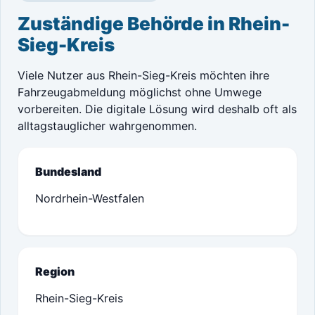
Zuständige Behörde in Rhein-
Sieg-Kreis
Viele Nutzer aus Rhein-Sieg-Kreis möchten ihre
Fahrzeugabmeldung möglichst ohne Umwege
vorbereiten. Die digitale Lösung wird deshalb oft als
alltagstauglicher wahrgenommen.
Bundesland
Nordrhein-Westfalen
Region
Rhein-Sieg-Kreis