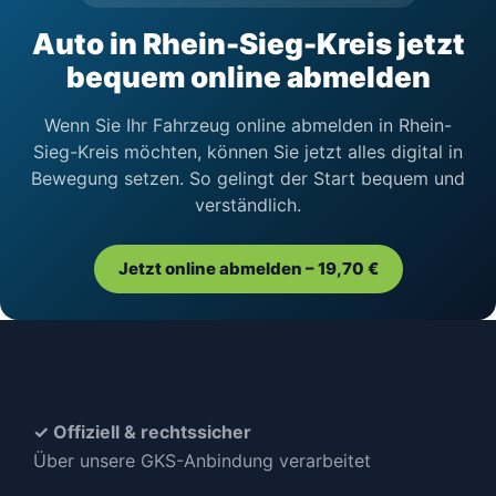
Auto in Rhein-Sieg-Kreis jetzt
bequem online abmelden
Wenn Sie Ihr Fahrzeug online abmelden in Rhein-
Sieg-Kreis möchten, können Sie jetzt alles digital in
Bewegung setzen. So gelingt der Start bequem und
verständlich.
Jetzt online abmelden – 19,70 €
✓ Offiziell & rechtssicher
Über unsere GKS-Anbindung verarbeitet