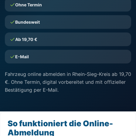
Ohne Termin
Bundesweit
Ab 19,70 €
E-Mail
Fahrzeug online abmelden in Rhein-Sieg-Kreis ab 19,70
€. Ohne Termin, digital vorbereitet und mit offizieller
Bestätigung per E-Mail.
So funktioniert die Online-
Abmeldung