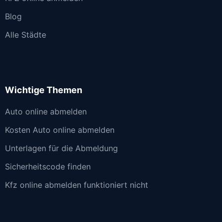
Blog
Alle Städte
Wichtige Themen
Auto online abmelden
Kosten Auto online abmelden
Unterlagen für die Abmeldung
Sicherheitscode finden
Kfz online abmelden funktioniert nicht