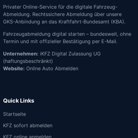
Privater Online-Service für die digitale Fahrzeug-
Abmeldung. Rechtssichere Abmeldung über unsere
GKS-Anbindung an das Kraftfahrt-Bundesamt (KBA).
Fahrzeugabmeldung digital starten – bundesweit, ohne
Termin und mit offizieller Bestätigung per E-Mail.
Unternehmen:
iKFZ Digital Zulassung UG
(haftungsbeschränkt)
Website:
Online Auto Abmelden
Quick Links
Startseite
KFZ sofort abmelden
KFZ online anmelden