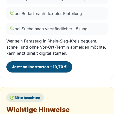
bei Bedarf nach flexibler Einteilung
bei Suche nach verständlicher Lösung
Wer sein Fahrzeug in Rhein-Sieg-Kreis bequem,
schnell und ohne Vor-Ort-Termin abmelden möchte,
kann jetzt direkt digital starten.
Jetzt online starten – 19,70 €
Bitte beachten
Wichtige Hinweise