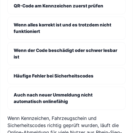
QR-Code am Kennzeichen zuerst prüfen
Wenn alles korrekt ist und es trotzdem nicht
funktioniert
Wenn der Code beschädigt oder schwer lesbar
ist
Häufige Fehler bei Sicherheitscodes
Auch nach neuer Ummeldung nicht
automatisch onlinefähig
Wenn Kennzeichen, Fahrzeugschein und
Sicherheitscodes richtig geprüft wurden, läuft die
Online-Abmeldung für viele Nutzer aus Rhein-Sieg-