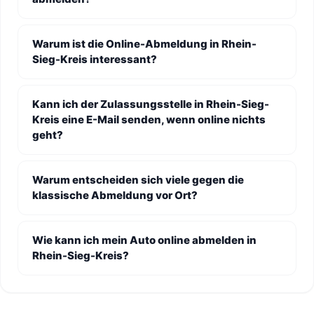
Warum ist die Online-Abmeldung in Rhein-
Sieg-Kreis interessant?
Kann ich der Zulassungsstelle in Rhein-Sieg-
Kreis eine E-Mail senden, wenn online nichts
geht?
Warum entscheiden sich viele gegen die
klassische Abmeldung vor Ort?
Wie kann ich mein Auto online abmelden in
Rhein-Sieg-Kreis?