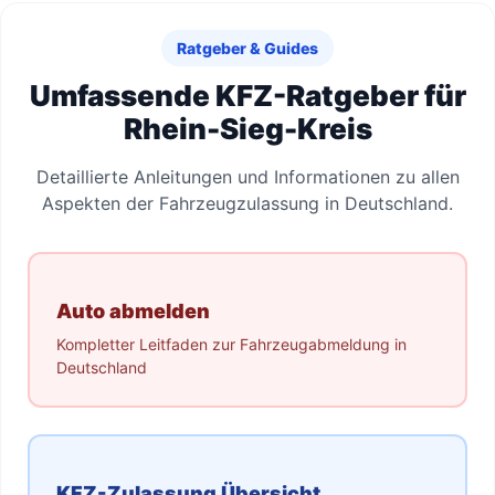
Ratgeber & Guides
Umfassende KFZ-Ratgeber für
Rhein-Sieg-Kreis
Detaillierte Anleitungen und Informationen zu allen
Aspekten der Fahrzeugzulassung in Deutschland.
Auto abmelden
Kompletter Leitfaden zur Fahrzeugabmeldung in
Deutschland
KFZ-Zulassung Übersicht