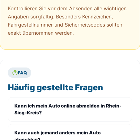
Kontrollieren Sie vor dem Absenden alle wichtigen
Angaben sorgfältig. Besonders Kennzeichen,
Fahrgestellnummer und Sicherheitscodes sollten
exakt übernommen werden.
FAQ
Häufig gestellte Fragen
Kann ich mein Auto online abmelden in Rhein-
Sieg-Kreis?
Kann auch jemand anders mein Auto
abmelden?