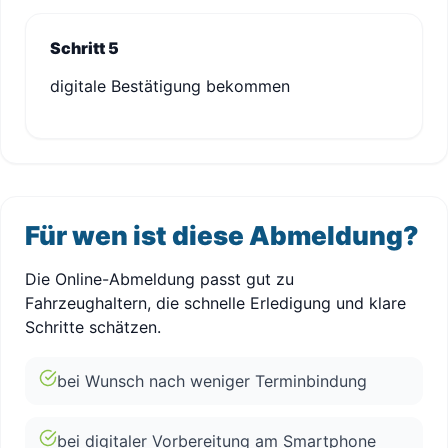
Schritt 5
digitale Bestätigung bekommen
Für wen ist diese Abmeldung?
Die Online-Abmeldung passt gut zu
Fahrzeughaltern, die schnelle Erledigung und klare
Schritte schätzen.
bei Wunsch nach weniger Terminbindung
bei digitaler Vorbereitung am Smartphone