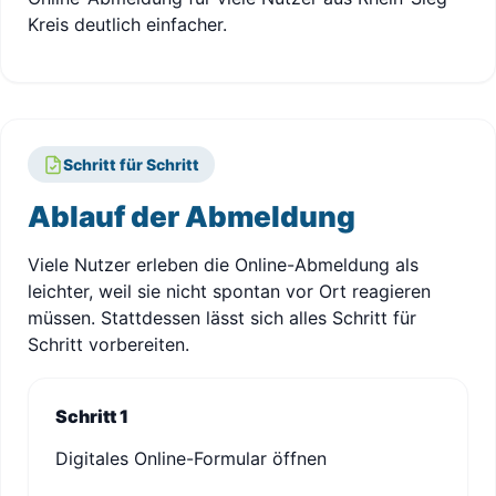
Kreis deutlich einfacher.
Schritt für Schritt
Ablauf der Abmeldung
Viele Nutzer erleben die Online-Abmeldung als
leichter, weil sie nicht spontan vor Ort reagieren
müssen. Stattdessen lässt sich alles Schritt für
Schritt vorbereiten.
Schritt 1
Digitales Online-Formular öffnen