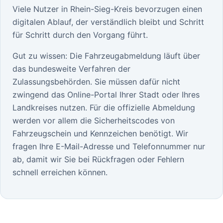
Viele Nutzer in Rhein-Sieg-Kreis bevorzugen einen
digitalen Ablauf, der verständlich bleibt und Schritt
für Schritt durch den Vorgang führt.
Gut zu wissen: Die Fahrzeugabmeldung läuft über
das bundesweite Verfahren der
Zulassungsbehörden. Sie müssen dafür nicht
zwingend das Online-Portal Ihrer Stadt oder Ihres
Landkreises nutzen. Für die offizielle Abmeldung
werden vor allem die Sicherheitscodes von
Fahrzeugschein und Kennzeichen benötigt. Wir
fragen Ihre E-Mail-Adresse und Telefonnummer nur
ab, damit wir Sie bei Rückfragen oder Fehlern
schnell erreichen können.