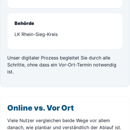
Behörde
LK Rhein-Sieg-Kreis
Unser digitaler Prozess begleitet Sie durch alle
Schritte, ohne dass ein Vor-Ort-Termin notwendig
ist.
Online vs. Vor Ort
Viele Nutzer vergleichen beide Wege vor allem
danach, wie planbar und verständlich der Ablauf ist.