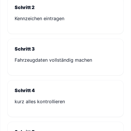
Schritt 2
Kennzeichen eintragen
Schritt 3
Fahrzeugdaten vollständig machen
Schritt 4
kurz alles kontrollieren