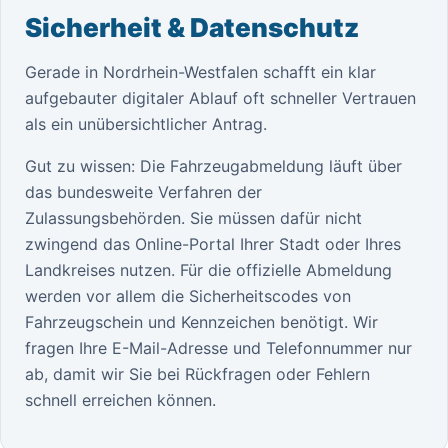
Sicherheit & Datenschutz
Gerade in Nordrhein-Westfalen schafft ein klar
aufgebauter digitaler Ablauf oft schneller Vertrauen
als ein unübersichtlicher Antrag.
Gut zu wissen: Die Fahrzeugabmeldung läuft über
das bundesweite Verfahren der
Zulassungsbehörden. Sie müssen dafür nicht
zwingend das Online-Portal Ihrer Stadt oder Ihres
Landkreises nutzen. Für die offizielle Abmeldung
werden vor allem die Sicherheitscodes von
Fahrzeugschein und Kennzeichen benötigt. Wir
fragen Ihre E-Mail-Adresse und Telefonnummer nur
ab, damit wir Sie bei Rückfragen oder Fehlern
schnell erreichen können.