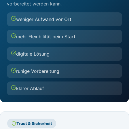
vorbereitet werden kann.
weniger Aufwand vor Ort
mehr Flexibilität beim Start
digitale Lösung
ruhige Vorbereitung
klarer Ablauf
Trust & Sicherheit