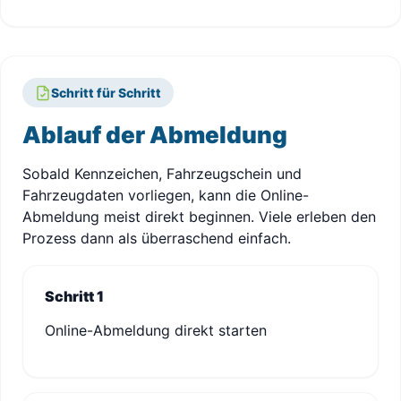
Schritt für Schritt
Ablauf der Abmeldung
Sobald Kennzeichen, Fahrzeugschein und
Fahrzeugdaten vorliegen, kann die Online-
Abmeldung meist direkt beginnen. Viele erleben den
Prozess dann als überraschend einfach.
Schritt 1
Online-Abmeldung direkt starten