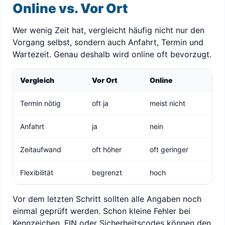
Online vs. Vor Ort
Wer wenig Zeit hat, vergleicht häufig nicht nur den
Vorgang selbst, sondern auch Anfahrt, Termin und
Wartezeit. Genau deshalb wird online oft bevorzugt.
Vergleich
Vor Ort
Online
Termin nötig
oft ja
meist nicht
Anfahrt
ja
nein
Zeitaufwand
oft höher
oft geringer
Flexibilität
begrenzt
hoch
Vor dem letzten Schritt sollten alle Angaben noch
einmal geprüft werden. Schon kleine Fehler bei
Kennzeichen, FIN oder Sicherheitscodes können den