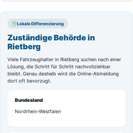
Lokale Differenzierung
Zuständige Behörde in
Rietberg
Viele Fahrzeughalter in Rietberg suchen nach einer
Lösung, die Schritt für Schritt nachvollziehbar
bleibt. Genau deshalb wird die Online-Abmeldung
dort oft bevorzugt.
Bundesland
Nordrhein-Westfalen