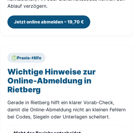
Ablauf verzögern.
Jetzt online abmelden – 19,70 €
Praxis-Hilfe
Wichtige Hinweise zur
Online-Abmeldung in
Rietberg
Gerade in Rietberg hilft ein klarer Vorab-Check,
damit die Online-Abmeldung nicht an kleinen Fehlern
bei Codes, Siegeln oder Unterlagen scheitert.