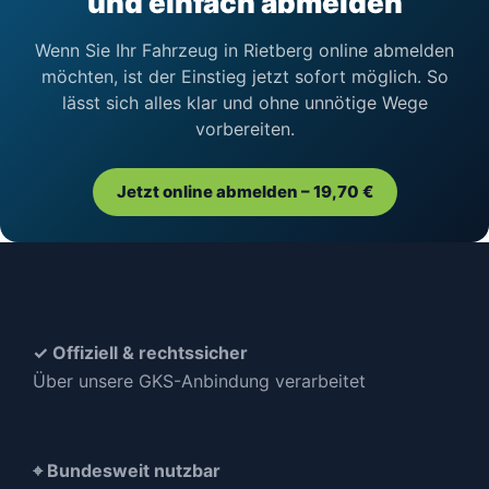
und einfach abmelden
Wenn Sie Ihr Fahrzeug in Rietberg online abmelden
möchten, ist der Einstieg jetzt sofort möglich. So
lässt sich alles klar und ohne unnötige Wege
vorbereiten.
Jetzt online abmelden – 19,70 €
✓ Offiziell & rechtssicher
Über unsere GKS-Anbindung verarbeitet
⌖ Bundesweit nutzbar