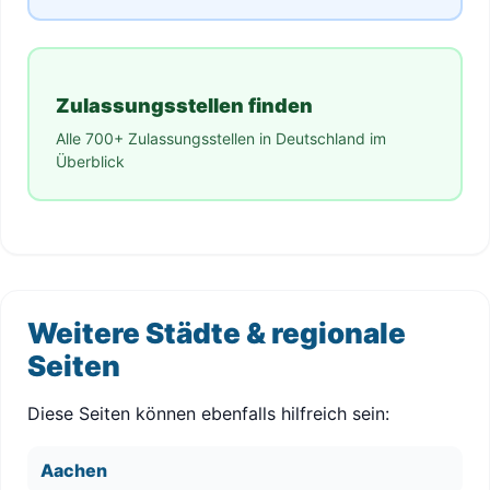
Zulassungsstellen finden
Alle 700+ Zulassungsstellen in Deutschland im
Überblick
Weitere Städte & regionale
Seiten
Diese Seiten können ebenfalls hilfreich sein:
Aachen