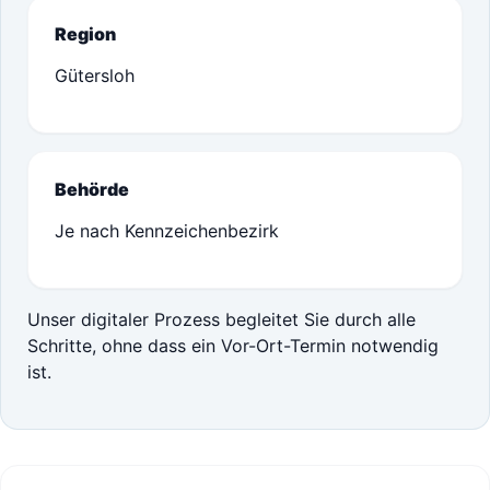
Region
Gütersloh
Behörde
Je nach Kennzeichenbezirk
Unser digitaler Prozess begleitet Sie durch alle
Schritte, ohne dass ein Vor-Ort-Termin notwendig
ist.