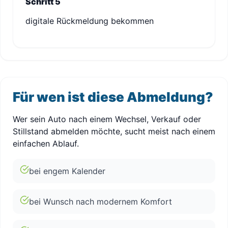
Schritt 5
digitale Rückmeldung bekommen
Für wen ist diese Abmeldung?
Wer sein Auto nach einem Wechsel, Verkauf oder
Stillstand abmelden möchte, sucht meist nach einem
einfachen Ablauf.
bei engem Kalender
bei Wunsch nach modernem Komfort