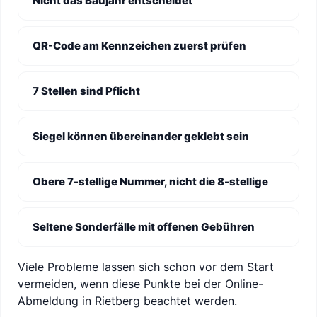
Nicht das Baujahr entscheidet
QR-Code am Kennzeichen zuerst prüfen
7 Stellen sind Pflicht
Siegel können übereinander geklebt sein
Obere 7-stellige Nummer, nicht die 8-stellige
Seltene Sonderfälle mit offenen Gebühren
Viele Probleme lassen sich schon vor dem Start
vermeiden, wenn diese Punkte bei der Online-
Abmeldung in Rietberg beachtet werden.