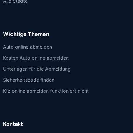
Alle Städte
Wichtige Themen
Auto online abmelden
Kosten Auto online abmelden
Unterlagen für die Abmeldung
Sicherheitscode finden
Kfz online abmelden funktioniert nicht
Kontakt