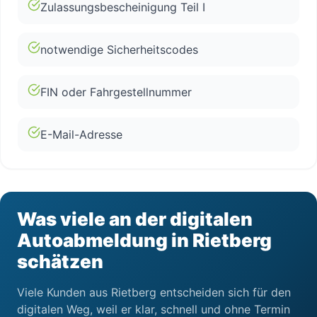
Zulassungsbescheinigung Teil I
notwendige Sicherheitscodes
FIN oder Fahrgestellnummer
E-Mail-Adresse
Was viele an der digitalen
Autoabmeldung in Rietberg
schätzen
Viele Kunden aus Rietberg entscheiden sich für den
digitalen Weg, weil er klar, schnell und ohne Termin