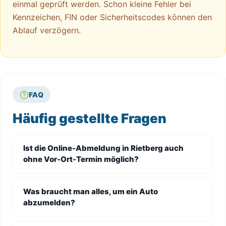
einmal geprüft werden. Schon kleine Fehler bei
Kennzeichen, FIN oder Sicherheitscodes können den
Ablauf verzögern.
FAQ
Häufig gestellte Fragen
Ist die Online-Abmeldung in Rietberg auch
ohne Vor-Ort-Termin möglich?
Was braucht man alles, um ein Auto
abzumelden?