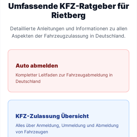
Umfassende KFZ-Ratgeber für
Rietberg
Detaillierte Anleitungen und Informationen zu allen
Aspekten der Fahrzeugzulassung in Deutschland.
Auto abmelden
Kompletter Leitfaden zur Fahrzeugabmeldung in
Deutschland
KFZ-Zulassung Übersicht
Alles über Anmeldung, Ummeldung und Abmeldung
von Fahrzeugen