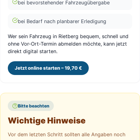
bei bevorstehender Fahrzeugübergabe
bei Bedarf nach planbarer Erledigung
Wer sein Fahrzeug in Rietberg bequem, schnell und
ohne Vor-Ort-Termin abmelden möchte, kann jetzt
direkt digital starten.
Jetzt online starten – 19,70 €
Bitte beachten
Wichtige Hinweise
Vor dem letzten Schritt sollten alle Angaben noch