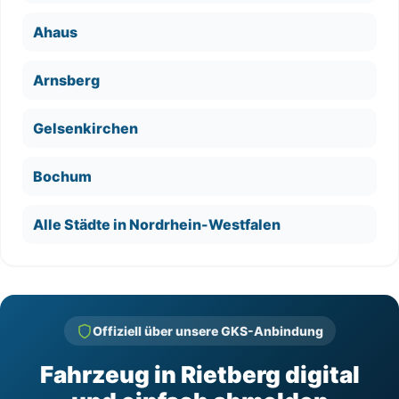
Ahaus
Arnsberg
Gelsenkirchen
Bochum
Alle Städte in Nordrhein-Westfalen
Offiziell über unsere GKS-Anbindung
Fahrzeug in Rietberg digital