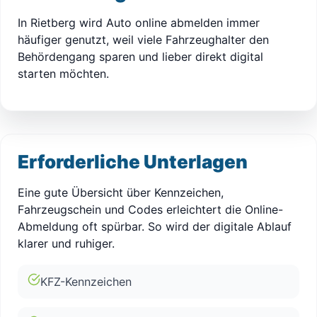
In Rietberg wird Auto online abmelden immer
häufiger genutzt, weil viele Fahrzeughalter den
Behördengang sparen und lieber direkt digital
starten möchten.
Erforderliche Unterlagen
Eine gute Übersicht über Kennzeichen,
Fahrzeugschein und Codes erleichtert die Online-
Abmeldung oft spürbar. So wird der digitale Ablauf
klarer und ruhiger.
KFZ-Kennzeichen