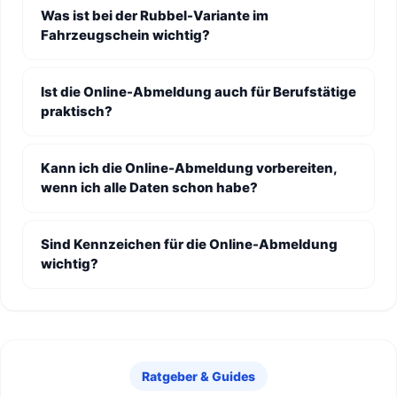
Was ist bei der Rubbel-Variante im
Fahrzeugschein wichtig?
Ist die Online-Abmeldung auch für Berufstätige
praktisch?
Kann ich die Online-Abmeldung vorbereiten,
wenn ich alle Daten schon habe?
Sind Kennzeichen für die Online-Abmeldung
wichtig?
Ratgeber & Guides