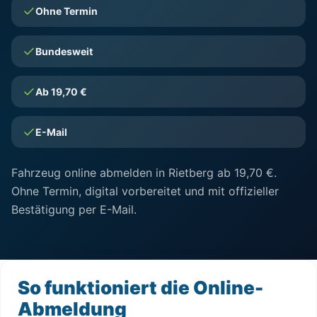
Ohne Termin
Bundesweit
Ab 19,70 €
E-Mail
Fahrzeug online abmelden in Rietberg ab 19,70 €.
Ohne Termin, digital vorbereitet und mit offizieller
Bestätigung per E-Mail.
So funktioniert die Online-
Abmeldung