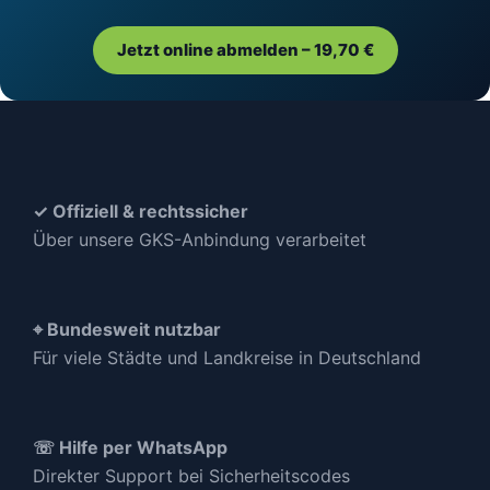
Jetzt online abmelden – 19,70 €
✓ Offiziell & rechtssicher
Über unsere GKS-Anbindung verarbeitet
⌖ Bundesweit nutzbar
Für viele Städte und Landkreise in Deutschland
☏ Hilfe per WhatsApp
Direkter Support bei Sicherheitscodes