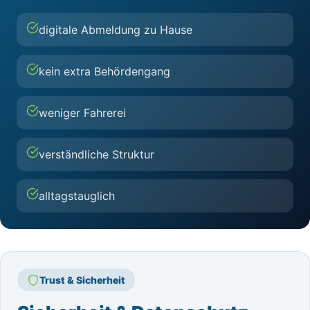
digitale Abmeldung zu Hause
kein extra Behördengang
weniger Fahrerei
verständliche Struktur
alltagstauglich
Trust & Sicherheit