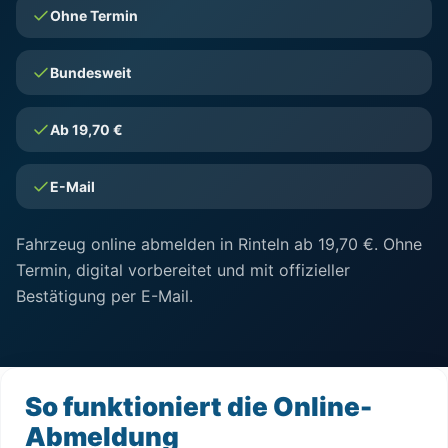
Ohne Termin
Bundesweit
Ab 19,70 €
E-Mail
Fahrzeug online abmelden in Rinteln ab 19,70 €. Ohne
Termin, digital vorbereitet und mit offizieller
Bestätigung per E-Mail.
So funktioniert die Online-
Abmeldung