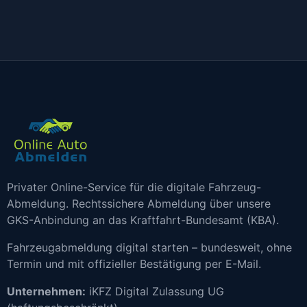
Privater Online-Service für die digitale Fahrzeug-
Abmeldung. Rechtssichere Abmeldung über unsere
GKS-Anbindung an das Kraftfahrt-Bundesamt (KBA).
Fahrzeugabmeldung digital starten – bundesweit, ohne
Termin und mit offizieller Bestätigung per E-Mail.
Unternehmen:
iKFZ Digital Zulassung UG