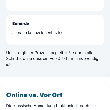
Behörde
Je nach Kennzeichenbezirk
Unser digitaler Prozess begleitet Sie durch alle
Schritte, ohne dass ein Vor-Ort-Termin notwendig
ist.
Online vs. Vor Ort
Die klassische Abmeldung funktioniert, doch sie