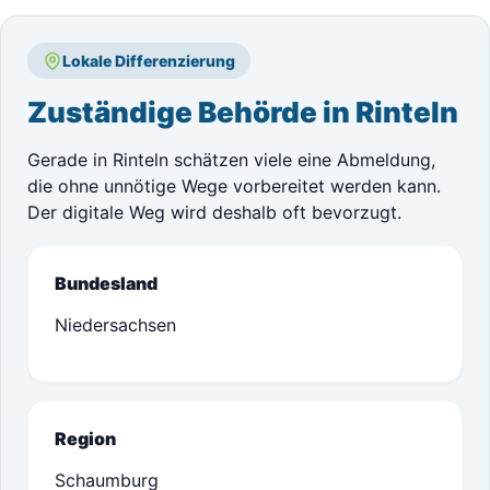
Lokale Differenzierung
Zuständige Behörde in Rinteln
Gerade in Rinteln schätzen viele eine Abmeldung,
die ohne unnötige Wege vorbereitet werden kann.
Der digitale Weg wird deshalb oft bevorzugt.
Bundesland
Niedersachsen
Region
Schaumburg