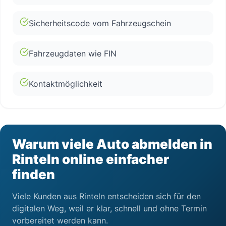
Sicherheitscode vom Fahrzeugschein
Fahrzeugdaten wie FIN
Kontaktmöglichkeit
Warum viele Auto abmelden in
Rinteln online einfacher
finden
Viele Kunden aus Rinteln entscheiden sich für den
digitalen Weg, weil er klar, schnell und ohne Termin
vorbereitet werden kann.