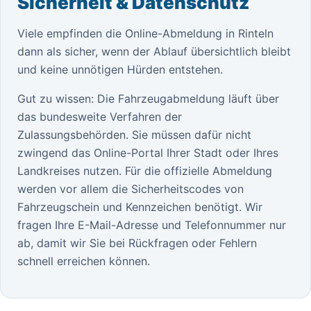
Sicherheit & Datenschutz
Viele empfinden die Online-Abmeldung in Rinteln
dann als sicher, wenn der Ablauf übersichtlich bleibt
und keine unnötigen Hürden entstehen.
Gut zu wissen: Die Fahrzeugabmeldung läuft über
das bundesweite Verfahren der
Zulassungsbehörden. Sie müssen dafür nicht
zwingend das Online-Portal Ihrer Stadt oder Ihres
Landkreises nutzen. Für die offizielle Abmeldung
werden vor allem die Sicherheitscodes von
Fahrzeugschein und Kennzeichen benötigt. Wir
fragen Ihre E-Mail-Adresse und Telefonnummer nur
ab, damit wir Sie bei Rückfragen oder Fehlern
schnell erreichen können.