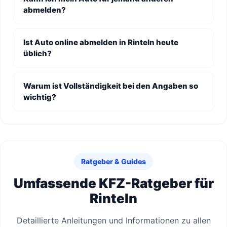
abmelden?
Ist Auto online abmelden in Rinteln heute
üblich?
Warum ist Vollständigkeit bei den Angaben so
wichtig?
Ratgeber & Guides
Umfassende KFZ-Ratgeber für
Rinteln
Detaillierte Anleitungen und Informationen zu allen