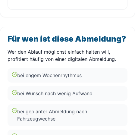
Für wen ist diese Abmeldung?
Wer den Ablauf möglichst einfach halten will,
profitiert häufig von einer digitalen Abmeldung.
bei engem Wochenrhythmus
bei Wunsch nach wenig Aufwand
bei geplanter Abmeldung nach
Fahrzeugwechsel