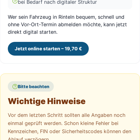
bei Bedarf nach digitaler Struktur
Wer sein Fahrzeug in Rinteln bequem, schnell und
ohne Vor-Ort-Termin abmelden möchte, kann jetzt
direkt digital starten.
Jetzt online starten – 19,70 €
Bitte beachten
Wichtige Hinweise
Vor dem letzten Schritt sollten alle Angaben noch
einmal geprüft werden. Schon kleine Fehler bei
Kennzeichen, FIN oder Sicherheitscodes können den
Ablauf verzögern.