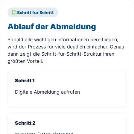
Schritt für Schritt
Ablauf der Abmeldung
Sobald alle wichtigen Informationen bereitliegen,
wird der Prozess für viele deutlich einfacher. Genau
dann zeigt die Schritt-für-Schritt-Struktur ihren
größten Vorteil.
Schritt 1
Digitale Abmeldung aufrufen
Schritt 2