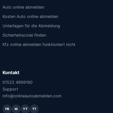
Auto online abmelden
Kosten Auto online abmelden
Unterlagen für die Abmeldung
Sicherheitscode finden
Kfz online abmelden funktioniert nicht
Kontakt
01522 4999190
Support
info@onlineautoabmelden.com
FB
IG
YT
TT