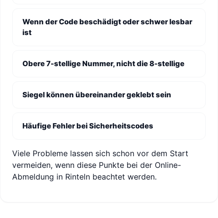
Wenn der Code beschädigt oder schwer lesbar
ist
Obere 7-stellige Nummer, nicht die 8-stellige
Siegel können übereinander geklebt sein
Häufige Fehler bei Sicherheitscodes
Viele Probleme lassen sich schon vor dem Start
vermeiden, wenn diese Punkte bei der Online-
Abmeldung in Rinteln beachtet werden.