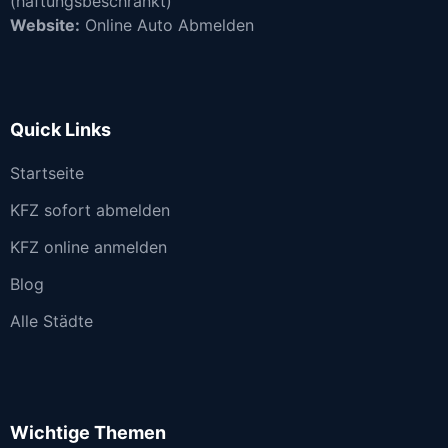
(haftungsbeschränkt)
Website:
Online Auto Abmelden
Quick Links
Startseite
KFZ sofort abmelden
KFZ online anmelden
Blog
Alle Städte
Wichtige Themen