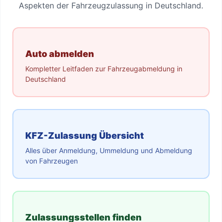
Aspekten der Fahrzeugzulassung in Deutschland.
Auto abmelden
Kompletter Leitfaden zur Fahrzeugabmeldung in
Deutschland
KFZ-Zulassung Übersicht
Alles über Anmeldung, Ummeldung und Abmeldung
von Fahrzeugen
Zulassungsstellen finden