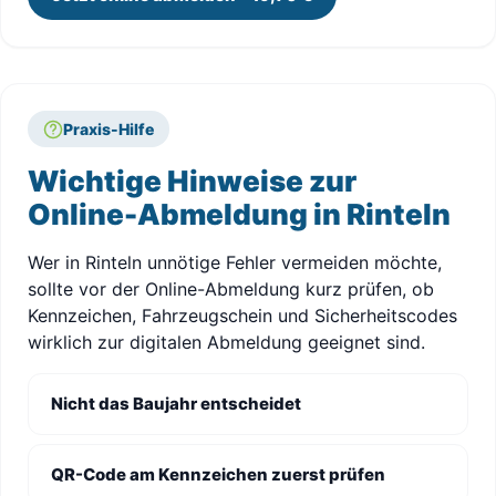
Praxis-Hilfe
Wichtige Hinweise zur
Online-Abmeldung in Rinteln
Wer in Rinteln unnötige Fehler vermeiden möchte,
sollte vor der Online-Abmeldung kurz prüfen, ob
Kennzeichen, Fahrzeugschein und Sicherheitscodes
wirklich zur digitalen Abmeldung geeignet sind.
Nicht das Baujahr entscheidet
QR-Code am Kennzeichen zuerst prüfen