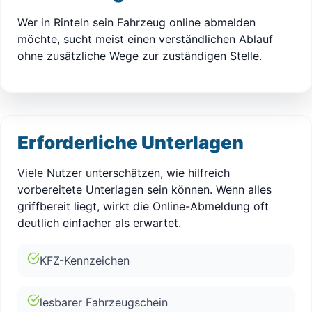
Wer in Rinteln sein Fahrzeug online abmelden
möchte, sucht meist einen verständlichen Ablauf
ohne zusätzliche Wege zur zuständigen Stelle.
Erforderliche Unterlagen
Viele Nutzer unterschätzen, wie hilfreich
vorbereitete Unterlagen sein können. Wenn alles
griffbereit liegt, wirkt die Online-Abmeldung oft
deutlich einfacher als erwartet.
KFZ-Kennzeichen
lesbarer Fahrzeugschein