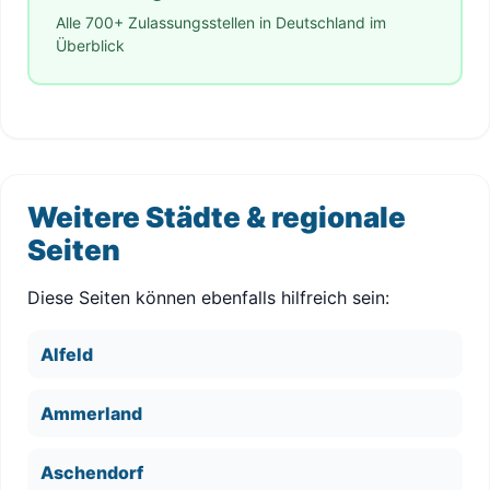
Alle 700+ Zulassungsstellen in Deutschland im
Überblick
Weitere Städte & regionale
Seiten
Diese Seiten können ebenfalls hilfreich sein:
Alfeld
Ammerland
Aschendorf