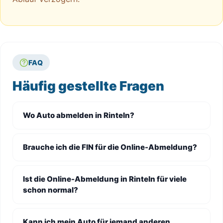
FAQ
Häufig gestellte Fragen
Wo Auto abmelden in Rinteln?
Brauche ich die FIN für die Online-Abmeldung?
Ist die Online-Abmeldung in Rinteln für viele
schon normal?
Kann ich mein Auto für jemand anderen