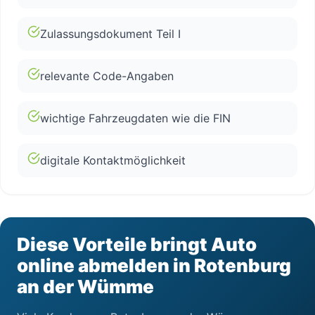
Zulassungsdokument Teil I
relevante Code-Angaben
wichtige Fahrzeugdaten wie die FIN
digitale Kontaktmöglichkeit
Diese Vorteile bringt Auto
online abmelden in Rotenburg
an der Wümme