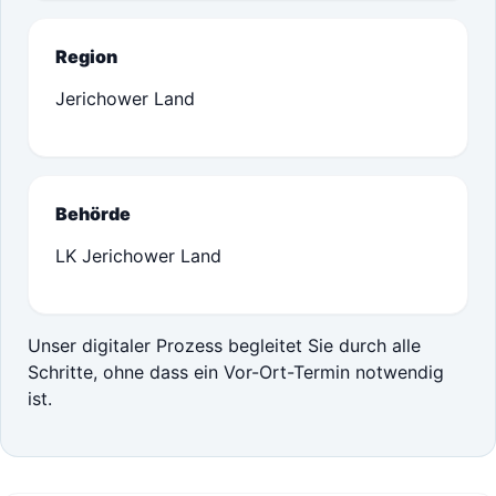
Region
Jerichower Land
Behörde
LK Jerichower Land
Unser digitaler Prozess begleitet Sie durch alle
Schritte, ohne dass ein Vor-Ort-Termin notwendig
ist.