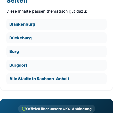
Seiten
Diese Inhalte passen thematisch gut dazu:
Blankenburg
Bückeburg
Burg
Burgdorf
Alle Städte in Sachsen-Anhalt
Offiziell über unsere GKS-Anbindung