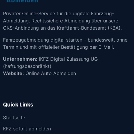
Privater Online-Service für die digitale Fahrzeug-
Abmeldung. Rechtssichere Abmeldung über unsere
GKS-Anbindung an das Kraftfahrt-Bundesamt (KBA).
Fahrzeugabmeldung digital starten – bundesweit, ohne
Termin und mit offizieller Bestätigung per E-Mail.
Unternehmen:
iKFZ Digital Zulassung UG
(haftungsbeschränkt)
Website:
Online Auto Abmelden
Quick Links
Startseite
KFZ sofort abmelden