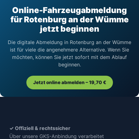
Online-Fahrzeugabmeldung
für Rotenburg an der Wümme
jetzt beginnen
Die digitale Abmeldung in Rotenburg an der Wümme
ist für viele die angenehmere Alternative. Wenn Sie
möchten, können Sie jetzt sofort mit dem Ablauf
beginnen.
Jetzt online abmelden – 19,70 €
✓ Offiziell & rechtssicher
Über unsere GKS-Anbindung verarbeitet