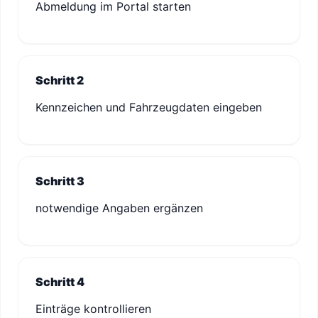
Abmeldung im Portal starten
Schritt 2
Kennzeichen und Fahrzeugdaten eingeben
Schritt 3
notwendige Angaben ergänzen
Schritt 4
Einträge kontrollieren