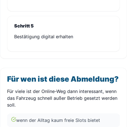
Schritt 5
Bestätigung digital erhalten
Für wen ist diese Abmeldung?
Für viele ist der Online-Weg dann interessant, wenn
das Fahrzeug schnell außer Betrieb gesetzt werden
soll.
wenn der Alltag kaum freie Slots bietet