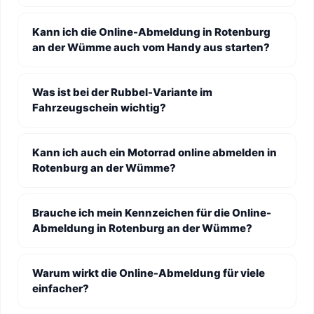
Kann ich die Online-Abmeldung in Rotenburg
an der Wümme auch vom Handy aus starten?
Was ist bei der Rubbel-Variante im
Fahrzeugschein wichtig?
Kann ich auch ein Motorrad online abmelden in
Rotenburg an der Wümme?
Brauche ich mein Kennzeichen für die Online-
Abmeldung in Rotenburg an der Wümme?
Warum wirkt die Online-Abmeldung für viele
einfacher?