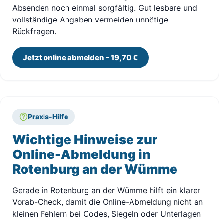
Absenden noch einmal sorgfältig. Gut lesbare und
vollständige Angaben vermeiden unnötige
Rückfragen.
Jetzt online abmelden – 19,70 €
Praxis-Hilfe
Wichtige Hinweise zur
Online-Abmeldung in
Rotenburg an der Wümme
Gerade in Rotenburg an der Wümme hilft ein klarer
Vorab-Check, damit die Online-Abmeldung nicht an
kleinen Fehlern bei Codes, Siegeln oder Unterlagen