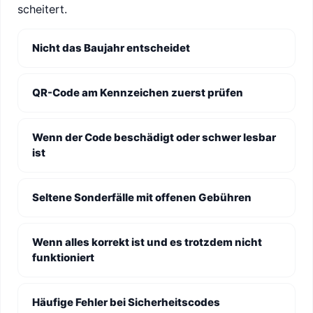
scheitert.
Nicht das Baujahr entscheidet
QR-Code am Kennzeichen zuerst prüfen
Wenn der Code beschädigt oder schwer lesbar
ist
Seltene Sonderfälle mit offenen Gebühren
Wenn alles korrekt ist und es trotzdem nicht
funktioniert
Häufige Fehler bei Sicherheitscodes