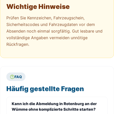
Wichtige Hinweise
Prüfen Sie Kennzeichen, Fahrzeugschein,
Sicherheitscodes und Fahrzeugdaten vor dem
Absenden noch einmal sorgfältig. Gut lesbare und
vollständige Angaben vermeiden unnötige
Rückfragen.
FAQ
Häufig gestellte Fragen
Kann ich die Abmeldung in Rotenburg an der
Wümme ohne komplizierte Schritte starten?