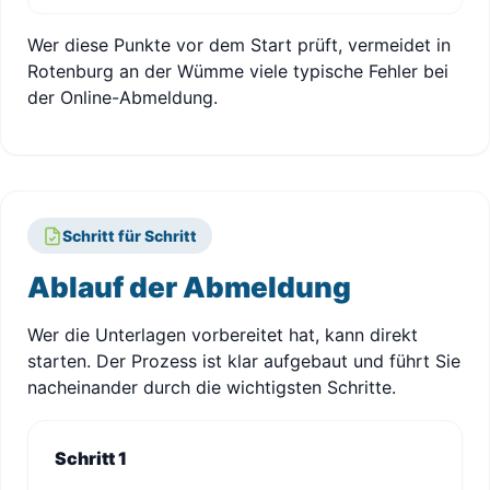
Wer diese Punkte vor dem Start prüft, vermeidet in
Rotenburg an der Wümme viele typische Fehler bei
der Online-Abmeldung.
Schritt für Schritt
Ablauf der Abmeldung
Wer die Unterlagen vorbereitet hat, kann direkt
starten. Der Prozess ist klar aufgebaut und führt Sie
nacheinander durch die wichtigsten Schritte.
Schritt 1