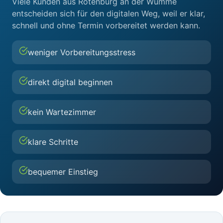
Viele Kunden aus Rotenburg an der Wümme
entscheiden sich für den digitalen Weg, weil er klar,
schnell und ohne Termin vorbereitet werden kann.
weniger Vorbereitungsstress
direkt digital beginnen
kein Wartezimmer
klare Schritte
bequemer Einstieg