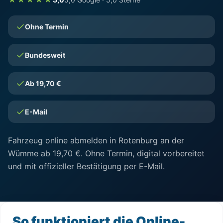
Ohne Termin
Bundesweit
Ab 19,70 €
E-Mail
Fahrzeug online abmelden in Rotenburg an der
Wümme ab 19,70 €. Ohne Termin, digital vorbereitet
und mit offizieller Bestätigung per E-Mail.
So funktioniert die Online-