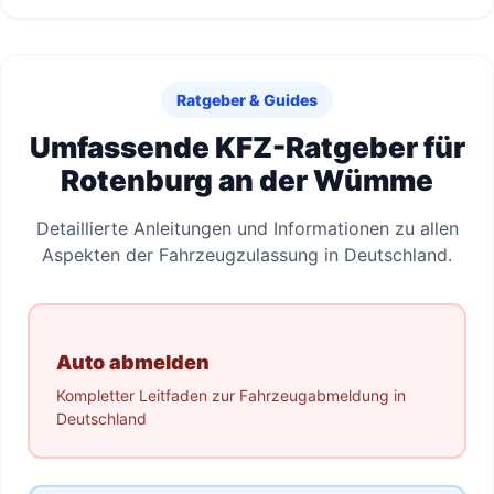
Ratgeber & Guides
Umfassende KFZ-Ratgeber für
Rotenburg an der Wümme
Detaillierte Anleitungen und Informationen zu allen
Aspekten der Fahrzeugzulassung in Deutschland.
Auto abmelden
Kompletter Leitfaden zur Fahrzeugabmeldung in
Deutschland