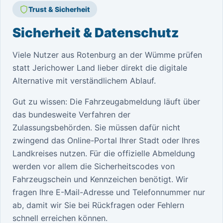
Trust & Sicherheit
Sicherheit & Datenschutz
Viele Nutzer aus Rotenburg an der Wümme prüfen
statt Jerichower Land lieber direkt die digitale
Alternative mit verständlichem Ablauf.
Gut zu wissen: Die Fahrzeugabmeldung läuft über
das bundesweite Verfahren der
Zulassungsbehörden. Sie müssen dafür nicht
zwingend das Online-Portal Ihrer Stadt oder Ihres
Landkreises nutzen. Für die offizielle Abmeldung
werden vor allem die Sicherheitscodes von
Fahrzeugschein und Kennzeichen benötigt. Wir
fragen Ihre E-Mail-Adresse und Telefonnummer nur
ab, damit wir Sie bei Rückfragen oder Fehlern
schnell erreichen können.