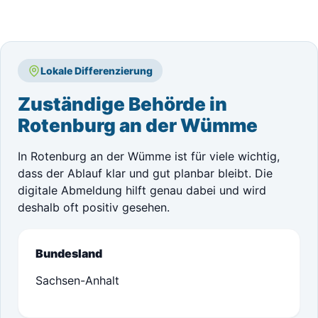
Lokale Differenzierung
Zuständige Behörde in
Rotenburg an der Wümme
In Rotenburg an der Wümme ist für viele wichtig,
dass der Ablauf klar und gut planbar bleibt. Die
digitale Abmeldung hilft genau dabei und wird
deshalb oft positiv gesehen.
Bundesland
Sachsen-Anhalt