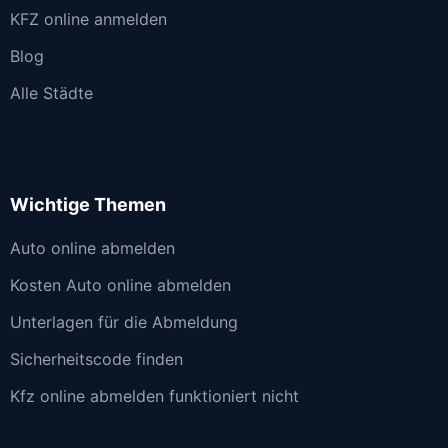
KFZ online anmelden
Blog
Alle Städte
Wichtige Themen
Auto online abmelden
Kosten Auto online abmelden
Unterlagen für die Abmeldung
Sicherheitscode finden
Kfz online abmelden funktioniert nicht