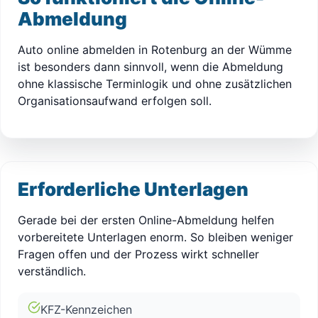
Abmeldung
Auto online abmelden in Rotenburg an der Wümme
ist besonders dann sinnvoll, wenn die Abmeldung
ohne klassische Terminlogik und ohne zusätzlichen
Organisationsaufwand erfolgen soll.
Erforderliche Unterlagen
Gerade bei der ersten Online-Abmeldung helfen
vorbereitete Unterlagen enorm. So bleiben weniger
Fragen offen und der Prozess wirkt schneller
verständlich.
KFZ-Kennzeichen