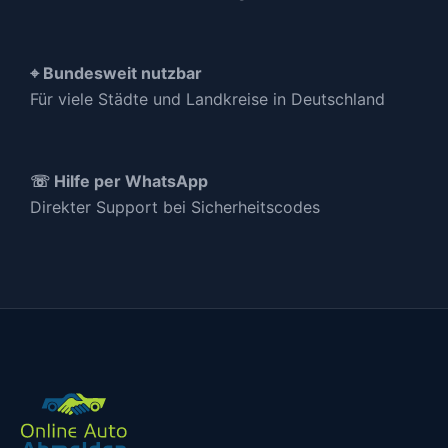
⌖ Bundesweit nutzbar
Für viele Städte und Landkreise in Deutschland
☏ Hilfe per WhatsApp
Direkter Support bei Sicherheitscodes