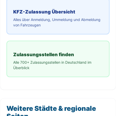
KFZ-Zulassung Übersicht
Alles über Anmeldung, Ummeldung und Abmeldung
von Fahrzeugen
Zulassungsstellen finden
Alle 700+ Zulassungsstellen in Deutschland im
Überblick
Weitere Städte & regionale