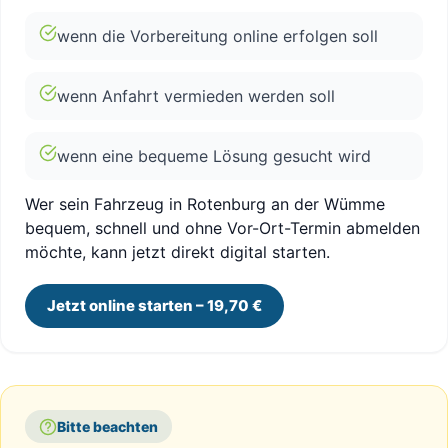
wenn die Vorbereitung online erfolgen soll
wenn Anfahrt vermieden werden soll
wenn eine bequeme Lösung gesucht wird
Wer sein Fahrzeug in Rotenburg an der Wümme
bequem, schnell und ohne Vor-Ort-Termin abmelden
möchte, kann jetzt direkt digital starten.
Jetzt online starten – 19,70 €
Bitte beachten