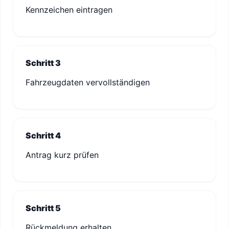
Kennzeichen eintragen
Schritt 3
Fahrzeugdaten vervollständigen
Schritt 4
Antrag kurz prüfen
Schritt 5
Rückmeldung erhalten