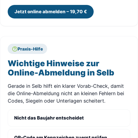
Jetzt online abmelden – 19,70 €
Praxis-Hilfe
Wichtige Hinweise zur
Online-Abmeldung in Selb
Gerade in Selb hilft ein klarer Vorab-Check, damit
die Online-Abmeldung nicht an kleinen Fehlern bei
Codes, Siegeln oder Unterlagen scheitert.
Nicht das Baujahr entscheidet
QR-Code am Kennzeichen zuerst prüfen