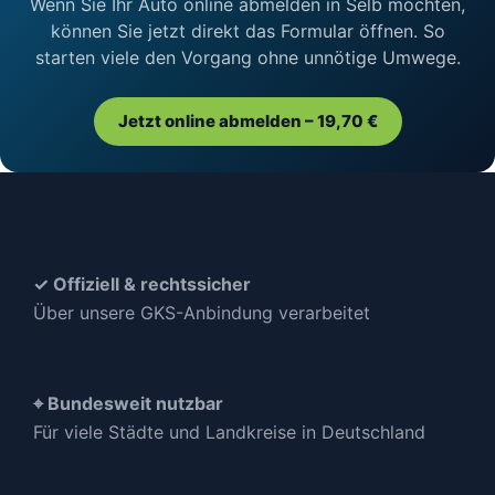
Wenn Sie Ihr Auto online abmelden in Selb möchten,
können Sie jetzt direkt das Formular öffnen. So
starten viele den Vorgang ohne unnötige Umwege.
Jetzt online abmelden – 19,70 €
✓ Offiziell & rechtssicher
Über unsere GKS-Anbindung verarbeitet
⌖ Bundesweit nutzbar
Für viele Städte und Landkreise in Deutschland