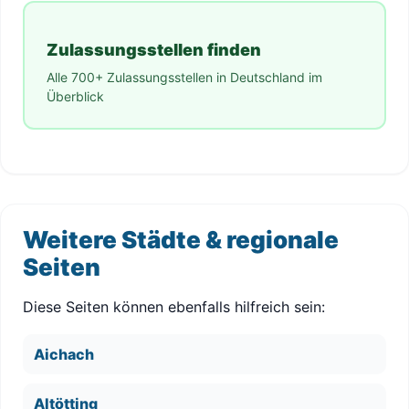
Zulassungsstellen finden
Alle 700+ Zulassungsstellen in Deutschland im
Überblick
Weitere Städte & regionale
Seiten
Diese Seiten können ebenfalls hilfreich sein:
Aichach
Altötting