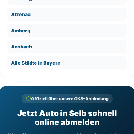
Alzenau
Amberg
Ansbach
Alle Städte in Bayern
Offiziell über unsere GKS-Anbindung
Jetzt Auto in Selb schnell
online abmelden