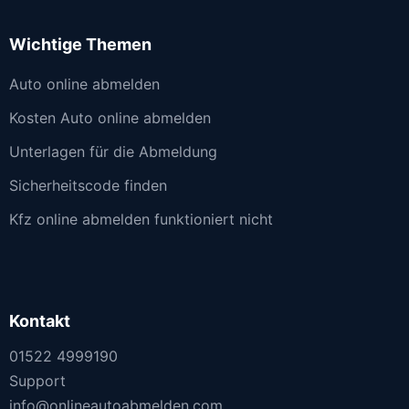
Wichtige Themen
Auto online abmelden
Kosten Auto online abmelden
Unterlagen für die Abmeldung
Sicherheitscode finden
Kfz online abmelden funktioniert nicht
Kontakt
01522 4999190
Support
info@onlineautoabmelden.com