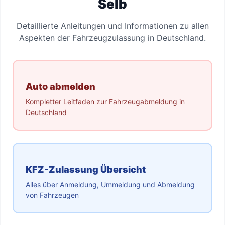
Selb
Detaillierte Anleitungen und Informationen zu allen
Aspekten der Fahrzeugzulassung in Deutschland.
Auto abmelden
Kompletter Leitfaden zur Fahrzeugabmeldung in
Deutschland
KFZ-Zulassung Übersicht
Alles über Anmeldung, Ummeldung und Abmeldung
von Fahrzeugen