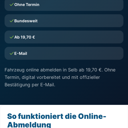
Ohne Termin
Bundesweit
Ab 19,70 €
E-Mail
Fahrzeug online abmelden in Selb ab 19,70 €. Ohne
Termin, digital vorbereitet und mit offizieller
Bestätigung per E-Mail.
So funktioniert die Online-
Abmeldung