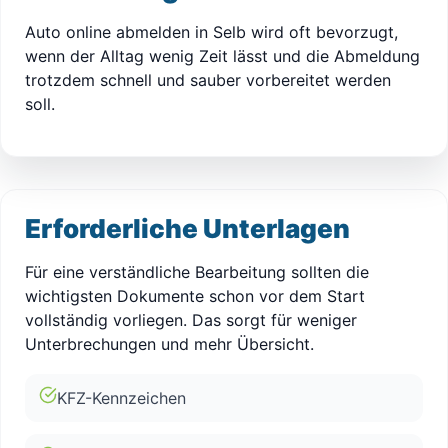
Auto online abmelden in Selb wird oft bevorzugt,
wenn der Alltag wenig Zeit lässt und die Abmeldung
trotzdem schnell und sauber vorbereitet werden
soll.
Erforderliche Unterlagen
Für eine verständliche Bearbeitung sollten die
wichtigsten Dokumente schon vor dem Start
vollständig vorliegen. Das sorgt für weniger
Unterbrechungen und mehr Übersicht.
KFZ-Kennzeichen