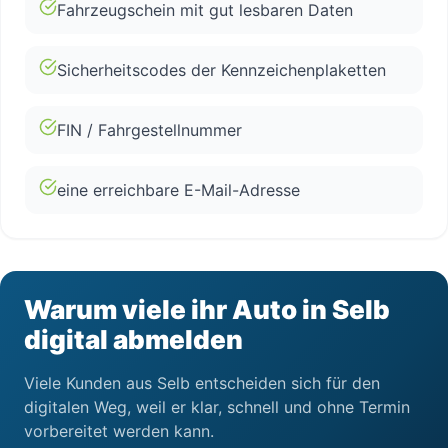
Fahrzeugschein mit gut lesbaren Daten
Sicherheitscodes der Kennzeichenplaketten
FIN / Fahrgestellnummer
eine erreichbare E-Mail-Adresse
Warum viele ihr Auto in Selb
digital abmelden
Viele Kunden aus Selb entscheiden sich für den
digitalen Weg, weil er klar, schnell und ohne Termin
vorbereitet werden kann.