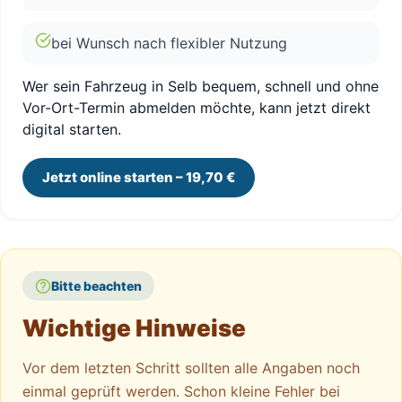
bei Wunsch nach flexibler Nutzung
Wer sein Fahrzeug in Selb bequem, schnell und ohne
Vor-Ort-Termin abmelden möchte, kann jetzt direkt
digital starten.
Jetzt online starten – 19,70 €
Bitte beachten
Wichtige Hinweise
Vor dem letzten Schritt sollten alle Angaben noch
einmal geprüft werden. Schon kleine Fehler bei