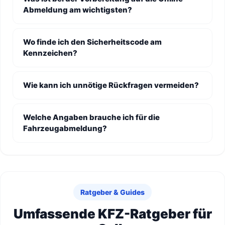
Abmeldung am wichtigsten?
Wo finde ich den Sicherheitscode am
Kennzeichen?
Wie kann ich unnötige Rückfragen vermeiden?
Welche Angaben brauche ich für die
Fahrzeugabmeldung?
Ratgeber & Guides
Umfassende KFZ-Ratgeber für