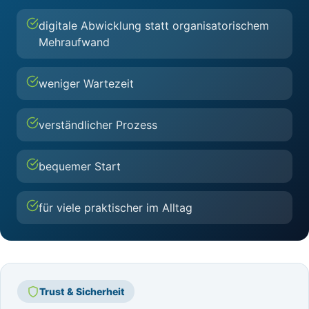
digitale Abwicklung statt organisatorischem
Mehraufwand
weniger Wartezeit
verständlicher Prozess
bequemer Start
für viele praktischer im Alltag
Trust & Sicherheit