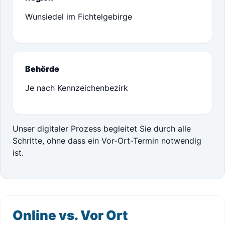
Wunsiedel im Fichtelgebirge
Behörde
Je nach Kennzeichenbezirk
Unser digitaler Prozess begleitet Sie durch alle
Schritte, ohne dass ein Vor-Ort-Termin notwendig
ist.
Online vs. Vor Ort