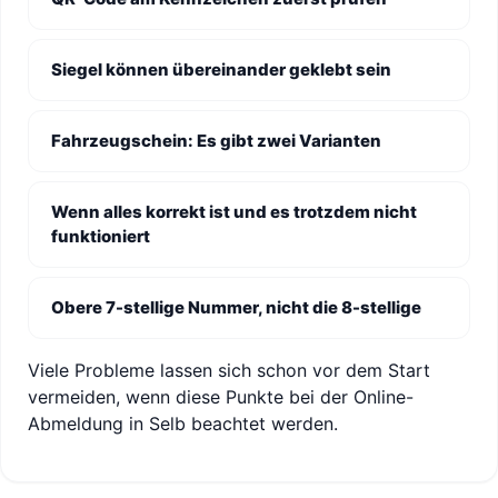
Siegel können übereinander geklebt sein
Fahrzeugschein: Es gibt zwei Varianten
Wenn alles korrekt ist und es trotzdem nicht
funktioniert
Obere 7-stellige Nummer, nicht die 8-stellige
Viele Probleme lassen sich schon vor dem Start
vermeiden, wenn diese Punkte bei der Online-
Abmeldung in Selb beachtet werden.