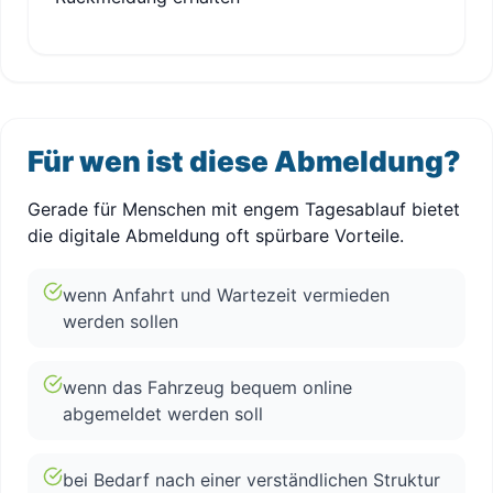
Für wen ist diese Abmeldung?
Gerade für Menschen mit engem Tagesablauf bietet
die digitale Abmeldung oft spürbare Vorteile.
wenn Anfahrt und Wartezeit vermieden
werden sollen
wenn das Fahrzeug bequem online
abgemeldet werden soll
bei Bedarf nach einer verständlichen Struktur