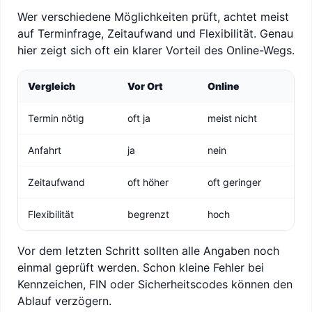
Wer verschiedene Möglichkeiten prüft, achtet meist
auf Terminfrage, Zeitaufwand und Flexibilität. Genau
hier zeigt sich oft ein klarer Vorteil des Online-Wegs.
Vergleich
Vor Ort
Online
Termin nötig
oft ja
meist nicht
Anfahrt
ja
nein
Zeitaufwand
oft höher
oft geringer
Flexibilität
begrenzt
hoch
Vor dem letzten Schritt sollten alle Angaben noch
einmal geprüft werden. Schon kleine Fehler bei
Kennzeichen, FIN oder Sicherheitscodes können den
Ablauf verzögern.