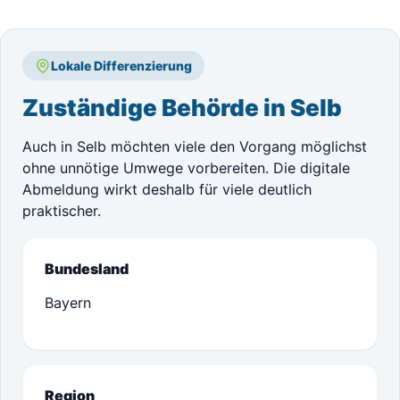
Lokale Differenzierung
Zuständige Behörde in Selb
Auch in Selb möchten viele den Vorgang möglichst
ohne unnötige Umwege vorbereiten. Die digitale
Abmeldung wirkt deshalb für viele deutlich
praktischer.
Bundesland
Bayern
Region