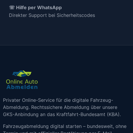
☏ Hilfe per WhatsApp
Direkter Support bei Sicherheitscodes
Privater Online-Service für die digitale Fahrzeug-
Abmeldung. Rechtssichere Abmeldung über unsere
GKS-Anbindung an das Kraftfahrt-Bundesamt (KBA).
Fahrzeugabmeldung digital starten – bundesweit, ohne