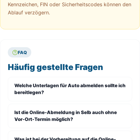
Kennzeichen, FIN oder Sicherheitscodes können den
Ablauf verzögern.
FAQ
Häufig gestellte Fragen
Welche Unterlagen für Auto abmelden sollte ich
bereitlegen?
Ist die Online-Abmeldung in Selb auch ohne
Vor-Ort-Termin möglich?
Was ist bei der Vorbereitung auf die Online-