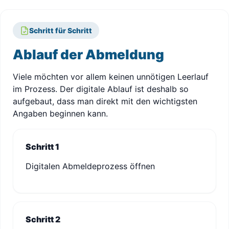
Schritt für Schritt
Ablauf der Abmeldung
Viele möchten vor allem keinen unnötigen Leerlauf
im Prozess. Der digitale Ablauf ist deshalb so
aufgebaut, dass man direkt mit den wichtigsten
Angaben beginnen kann.
Schritt 1
Digitalen Abmeldeprozess öffnen
Schritt 2