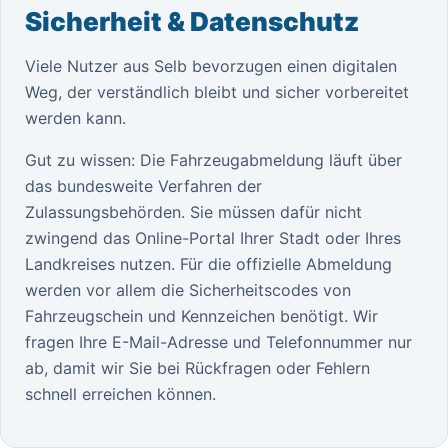
Sicherheit & Datenschutz
Viele Nutzer aus Selb bevorzugen einen digitalen
Weg, der verständlich bleibt und sicher vorbereitet
werden kann.
Gut zu wissen: Die Fahrzeugabmeldung läuft über
das bundesweite Verfahren der
Zulassungsbehörden. Sie müssen dafür nicht
zwingend das Online-Portal Ihrer Stadt oder Ihres
Landkreises nutzen. Für die offizielle Abmeldung
werden vor allem die Sicherheitscodes von
Fahrzeugschein und Kennzeichen benötigt. Wir
fragen Ihre E-Mail-Adresse und Telefonnummer nur
ab, damit wir Sie bei Rückfragen oder Fehlern
schnell erreichen können.