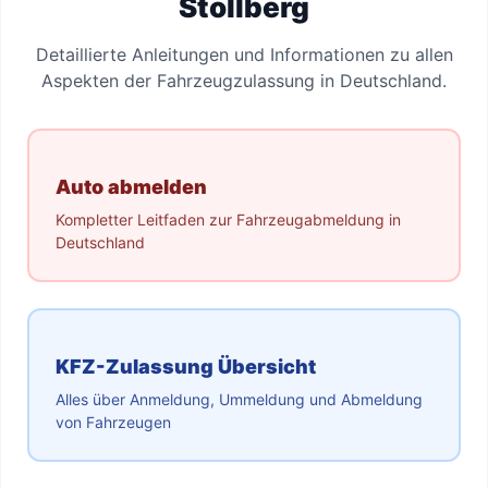
Stollberg
Detaillierte Anleitungen und Informationen zu allen
Aspekten der Fahrzeugzulassung in Deutschland.
Auto abmelden
Kompletter Leitfaden zur Fahrzeugabmeldung in
Deutschland
KFZ-Zulassung Übersicht
Alles über Anmeldung, Ummeldung und Abmeldung
von Fahrzeugen