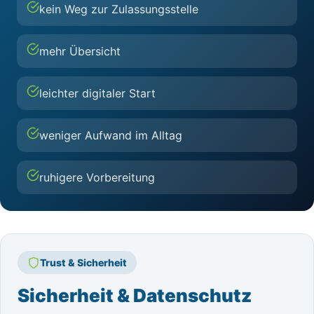
kein Weg zur Zulassungsstelle
mehr Übersicht
leichter digitaler Start
weniger Aufwand im Alltag
ruhigere Vorbereitung
Trust & Sicherheit
Sicherheit & Datenschutz