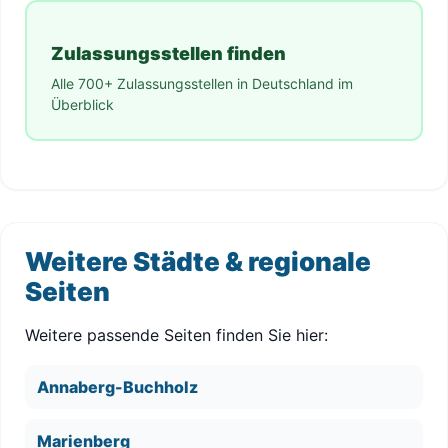
Zulassungsstellen finden
Alle 700+ Zulassungsstellen in Deutschland im
Überblick
Weitere Städte & regionale
Seiten
Weitere passende Seiten finden Sie hier:
Annaberg-Buchholz
Marienberg