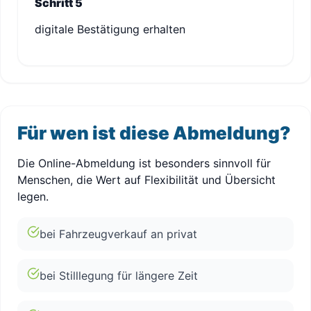
Schritt 5
digitale Bestätigung erhalten
Für wen ist diese Abmeldung?
Die Online-Abmeldung ist besonders sinnvoll für
Menschen, die Wert auf Flexibilität und Übersicht
legen.
bei Fahrzeugverkauf an privat
bei Stilllegung für längere Zeit