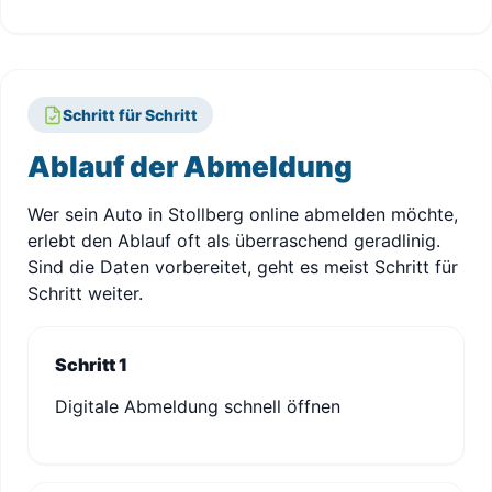
Schritt für Schritt
Ablauf der Abmeldung
Wer sein Auto in Stollberg online abmelden möchte,
erlebt den Ablauf oft als überraschend geradlinig.
Sind die Daten vorbereitet, geht es meist Schritt für
Schritt weiter.
Schritt 1
Digitale Abmeldung schnell öffnen