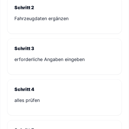
Schritt 2
Fahrzeugdaten ergänzen
Schritt 3
erforderliche Angaben eingeben
Schritt 4
alles prüfen