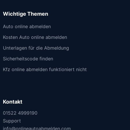
Wichtige Themen
Auto online abmelden
Kosten Auto online abmelden
Unterlagen für die Abmeldung
Sicherheitscode finden
Kfz online abmelden funktioniert nicht
Kontakt
01522 4999190
Support
info@onlineautoabmelden.com