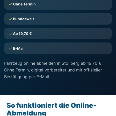
Ohne Termin
Bundesweit
Ab 19,70 €
E-Mail
Fahrzeug online abmelden in Stollberg ab 19,70 €.
Ohne Termin, digital vorbereitet und mit offizieller
Bestätigung per E-Mail.
So funktioniert die Online-
Abmeldung