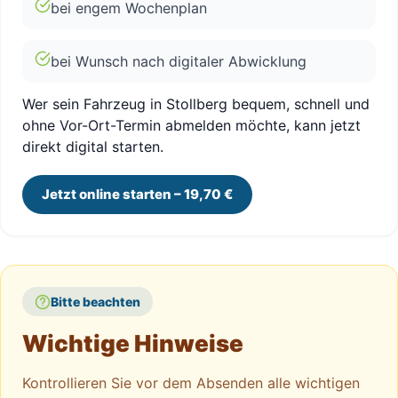
bei engem Wochenplan
bei Wunsch nach digitaler Abwicklung
Wer sein Fahrzeug in Stollberg bequem, schnell und
ohne Vor-Ort-Termin abmelden möchte, kann jetzt
direkt digital starten.
Jetzt online starten – 19,70 €
Bitte beachten
Wichtige Hinweise
Kontrollieren Sie vor dem Absenden alle wichtigen