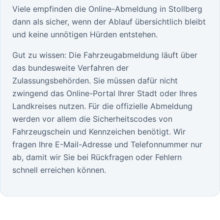
Viele empfinden die Online-Abmeldung in Stollberg
dann als sicher, wenn der Ablauf übersichtlich bleibt
und keine unnötigen Hürden entstehen.
Gut zu wissen: Die Fahrzeugabmeldung läuft über
das bundesweite Verfahren der
Zulassungsbehörden. Sie müssen dafür nicht
zwingend das Online-Portal Ihrer Stadt oder Ihres
Landkreises nutzen. Für die offizielle Abmeldung
werden vor allem die Sicherheitscodes von
Fahrzeugschein und Kennzeichen benötigt. Wir
fragen Ihre E-Mail-Adresse und Telefonnummer nur
ab, damit wir Sie bei Rückfragen oder Fehlern
schnell erreichen können.