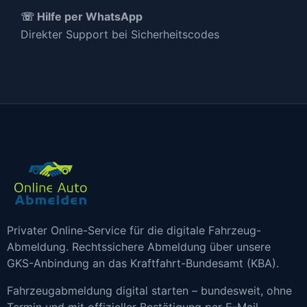
☏ Hilfe per WhatsApp
Direkter Support bei Sicherheitscodes
Privater Online-Service für die digitale Fahrzeug-
Abmeldung. Rechtssichere Abmeldung über unsere
GKS-Anbindung an das Kraftfahrt-Bundesamt (KBA).
Fahrzeugabmeldung digital starten – bundesweit, ohne
Termin und mit offizieller Bestätigung per E-Mail.