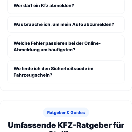
Wer darf ein Kfz abmelden?
Was brauche ich, um mein Auto abzumelden?
Welche Fehler passieren bei der Online-
Abmeldung am häufigsten?
Wo finde ich den Sicherheitscode im
Fahrzeugschein?
Ratgeber & Guides
Umfassende KFZ-Ratgeber für