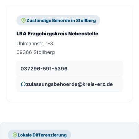
Zuständige Behörde in Stollberg
LRA Erzgebirgskreis Nebenstelle
Uhlmannstr. 1-3
09366 Stollberg
037296-591-5396
zulassungsbehoerde@kreis-erz.de
Lokale Differenzierung