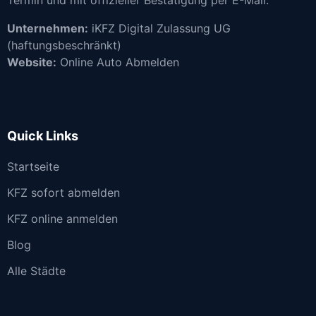
Unternehmen:
iKFZ Digital Zulassung UG
(haftungsbeschränkt)
Website:
Online Auto Abmelden
Quick Links
Startseite
KFZ sofort abmelden
KFZ online anmelden
Blog
Alle Städte