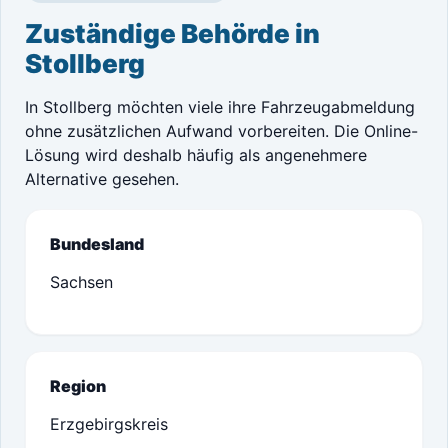
Zuständige Behörde in
Stollberg
In Stollberg möchten viele ihre Fahrzeugabmeldung
ohne zusätzlichen Aufwand vorbereiten. Die Online-
Lösung wird deshalb häufig als angenehmere
Alternative gesehen.
Bundesland
Sachsen
Region
Erzgebirgskreis