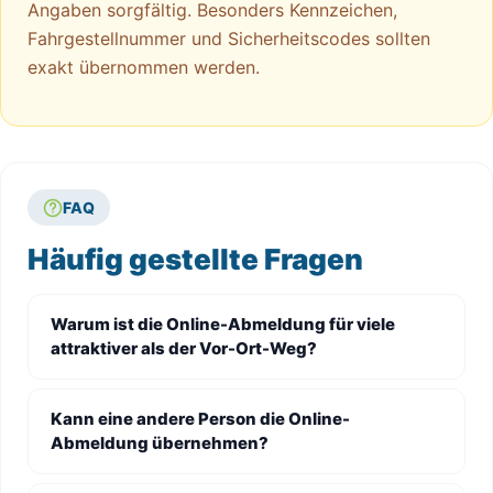
Angaben sorgfältig. Besonders Kennzeichen,
Fahrgestellnummer und Sicherheitscodes sollten
exakt übernommen werden.
FAQ
Häufig gestellte Fragen
Warum ist die Online-Abmeldung für viele
attraktiver als der Vor-Ort-Weg?
Kann eine andere Person die Online-
Abmeldung übernehmen?