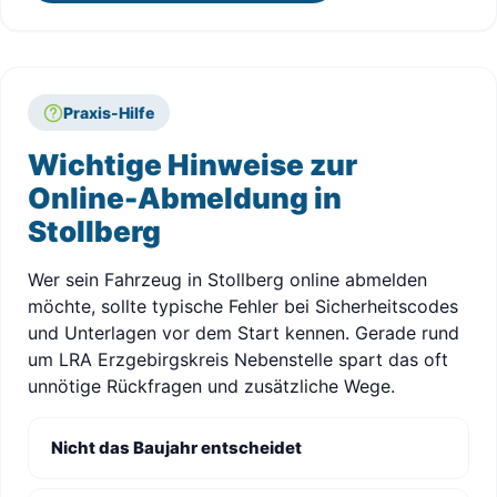
Praxis-Hilfe
Wichtige Hinweise zur
Online-Abmeldung in
Stollberg
Wer sein Fahrzeug in Stollberg online abmelden
möchte, sollte typische Fehler bei Sicherheitscodes
und Unterlagen vor dem Start kennen. Gerade rund
um LRA Erzgebirgskreis Nebenstelle spart das oft
unnötige Rückfragen und zusätzliche Wege.
Nicht das Baujahr entscheidet