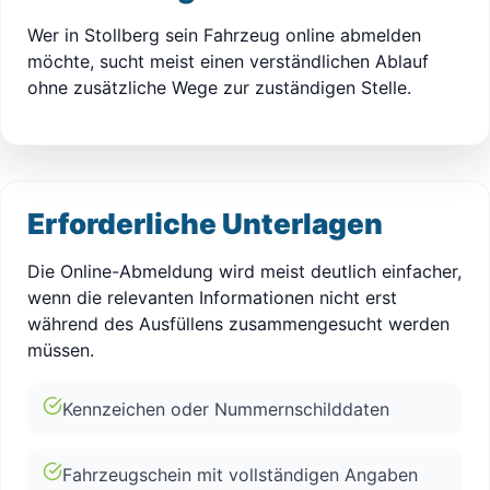
Wer in Stollberg sein Fahrzeug online abmelden
möchte, sucht meist einen verständlichen Ablauf
ohne zusätzliche Wege zur zuständigen Stelle.
Erforderliche Unterlagen
Die Online-Abmeldung wird meist deutlich einfacher,
wenn die relevanten Informationen nicht erst
während des Ausfüllens zusammengesucht werden
müssen.
Kennzeichen oder Nummernschilddaten
Fahrzeugschein mit vollständigen Angaben