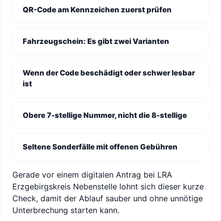
QR-Code am Kennzeichen zuerst prüfen
Fahrzeugschein: Es gibt zwei Varianten
Wenn der Code beschädigt oder schwer lesbar
ist
Obere 7-stellige Nummer, nicht die 8-stellige
Seltene Sonderfälle mit offenen Gebühren
Gerade vor einem digitalen Antrag bei LRA
Erzgebirgskreis Nebenstelle lohnt sich dieser kurze
Check, damit der Ablauf sauber und ohne unnötige
Unterbrechung starten kann.