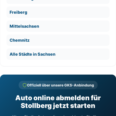
Freiberg
Mittelsachsen
Chemnitz
Alle Städte in Sachsen
Offiziell über unsere GKS-Anbindung
Auto online abmelden für
Stollberg jetzt starten