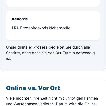
Behörde
LRA Erzgebirgskreis Nebenstelle
Unser digitaler Prozess begleitet Sie durch alle
Schritte, ohne dass ein Vor-Ort-Termin notwendig
ist.
Online vs. Vor Ort
Viele möchten ihre Zeit nicht mit unnötigen Fahrten
und Wartephasen verlieren. Darum wird die Online-