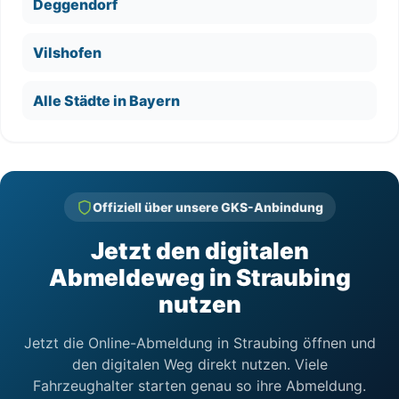
Deggendorf
Vilshofen
Alle Städte in Bayern
Offiziell über unsere GKS-Anbindung
Jetzt den digitalen
Abmeldeweg in Straubing
nutzen
Jetzt die Online-Abmeldung in Straubing öffnen und
den digitalen Weg direkt nutzen. Viele
Fahrzeughalter starten genau so ihre Abmeldung.