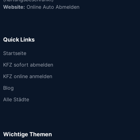
Website:
Online Auto Abmelden
Quick Links
Startseite
KFZ sofort abmelden
KFZ online anmelden
Blog
Alle Städte
Wichtige Themen