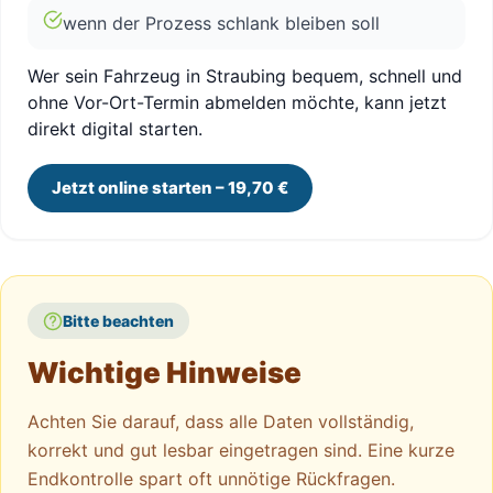
wenn der Prozess schlank bleiben soll
Wer sein Fahrzeug in Straubing bequem, schnell und
ohne Vor-Ort-Termin abmelden möchte, kann jetzt
direkt digital starten.
Jetzt online starten – 19,70 €
Bitte beachten
Wichtige Hinweise
Achten Sie darauf, dass alle Daten vollständig,
korrekt und gut lesbar eingetragen sind. Eine kurze
Endkontrolle spart oft unnötige Rückfragen.