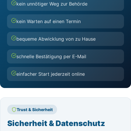
kein unnötiger Weg zur Behörde
kein Warten auf einen Termin
bequeme Abwicklung von zu Hause
schnelle Bestätigung per E-Mail
einfacher Start jederzeit online
Trust & Sicherheit
Sicherheit & Datenschutz