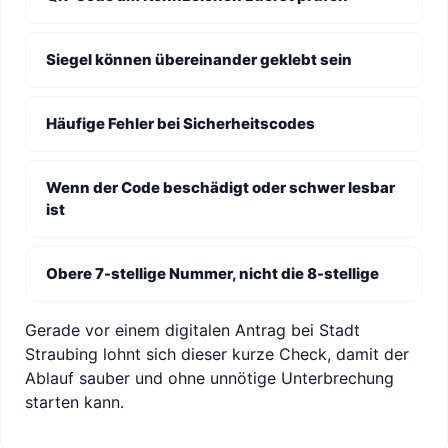
Siegel können übereinander geklebt sein
Häufige Fehler bei Sicherheitscodes
Wenn der Code beschädigt oder schwer lesbar
ist
Obere 7-stellige Nummer, nicht die 8-stellige
Gerade vor einem digitalen Antrag bei Stadt
Straubing lohnt sich dieser kurze Check, damit der
Ablauf sauber und ohne unnötige Unterbrechung
starten kann.