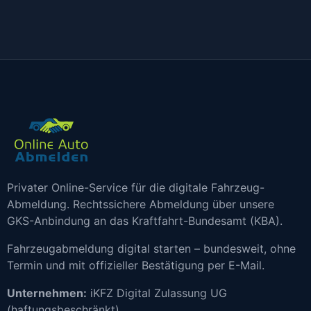
Privater Online-Service für die digitale Fahrzeug-
Abmeldung. Rechtssichere Abmeldung über unsere
GKS-Anbindung an das Kraftfahrt-Bundesamt (KBA).
Fahrzeugabmeldung digital starten – bundesweit, ohne
Termin und mit offizieller Bestätigung per E-Mail.
Unternehmen:
iKFZ Digital Zulassung UG
(haftungsbeschränkt)