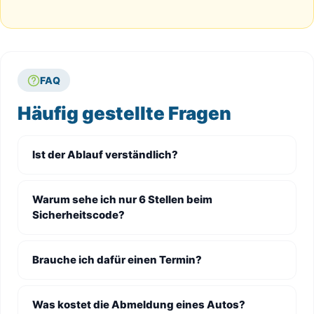
FAQ
Häufig gestellte Fragen
Ist der Ablauf verständlich?
Warum sehe ich nur 6 Stellen beim
Sicherheitscode?
Brauche ich dafür einen Termin?
Was kostet die Abmeldung eines Autos?