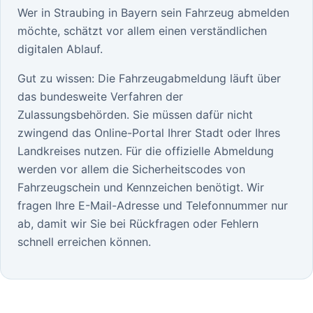
Wer in Straubing in Bayern sein Fahrzeug abmelden
möchte, schätzt vor allem einen verständlichen
digitalen Ablauf.
Gut zu wissen: Die Fahrzeugabmeldung läuft über
das bundesweite Verfahren der
Zulassungsbehörden. Sie müssen dafür nicht
zwingend das Online-Portal Ihrer Stadt oder Ihres
Landkreises nutzen. Für die offizielle Abmeldung
werden vor allem die Sicherheitscodes von
Fahrzeugschein und Kennzeichen benötigt. Wir
fragen Ihre E-Mail-Adresse und Telefonnummer nur
ab, damit wir Sie bei Rückfragen oder Fehlern
schnell erreichen können.