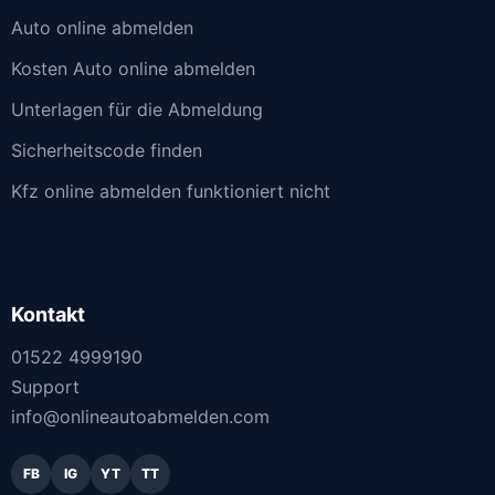
Auto online abmelden
Kosten Auto online abmelden
Unterlagen für die Abmeldung
Sicherheitscode finden
Kfz online abmelden funktioniert nicht
Kontakt
01522 4999190
Support
info@onlineautoabmelden.com
FB
IG
YT
TT