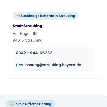
Zuständige Behörde in Straubing
Stadt Straubing
Am Hagen 65
94315 Straubing
09421-944-66232
zulassung@straubing.bayern.de
Lokale Differenzierung