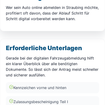
Wer sein Auto online abmelden in Straubing möchte,
profitiert oft davon, dass der Ablauf Schritt für
Schritt digital vorbereitet werden kann.
Erforderliche Unterlagen
Gerade bei der digitalen Fahrzeugabmeldung hilft
ein klarer Überblick über alle benötigten
Dokumente. So lässt sich der Antrag meist schneller
und sicherer ausfüllen.
Kennzeichen vorne und hinten
Zulassungsbescheinigung Teil I