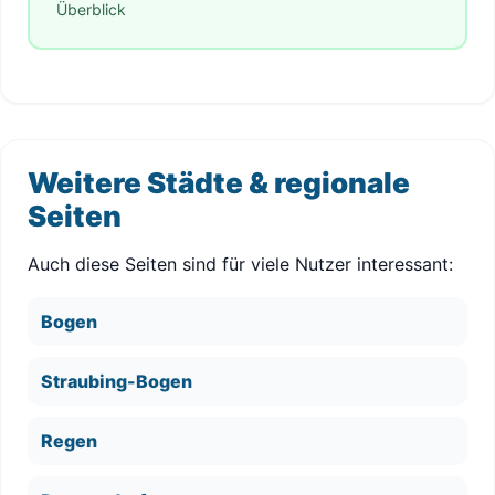
Überblick
Weitere Städte & regionale
Seiten
Auch diese Seiten sind für viele Nutzer interessant:
Bogen
Straubing-Bogen
Regen