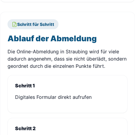
Schritt für Schritt
Ablauf der Abmeldung
Die Online-Abmeldung in Straubing wird für viele
dadurch angenehm, dass sie nicht überlädt, sondern
geordnet durch die einzelnen Punkte führt.
Schritt 1
Digitales Formular direkt aufrufen
Schritt 2