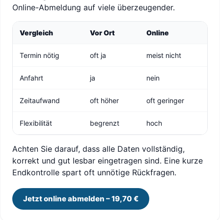
Online-Abmeldung auf viele überzeugender.
Vergleich
Vor Ort
Online
Termin nötig
oft ja
meist nicht
Anfahrt
ja
nein
Zeitaufwand
oft höher
oft geringer
Flexibilität
begrenzt
hoch
Achten Sie darauf, dass alle Daten vollständig,
korrekt und gut lesbar eingetragen sind. Eine kurze
Endkontrolle spart oft unnötige Rückfragen.
Jetzt online abmelden – 19,70 €