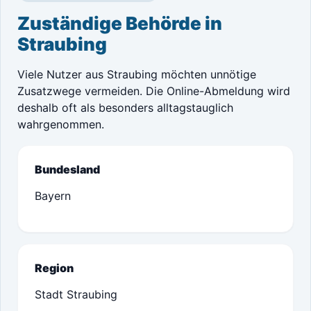
Zuständige Behörde in
Straubing
Viele Nutzer aus Straubing möchten unnötige
Zusatzwege vermeiden. Die Online-Abmeldung wird
deshalb oft als besonders alltagstauglich
wahrgenommen.
Bundesland
Bayern
Region
Stadt Straubing