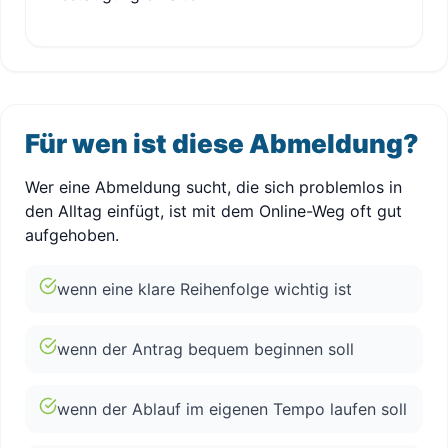
Für wen ist diese Abmeldung?
Wer eine Abmeldung sucht, die sich problemlos in
den Alltag einfügt, ist mit dem Online-Weg oft gut
aufgehoben.
wenn eine klare Reihenfolge wichtig ist
wenn der Antrag bequem beginnen soll
wenn der Ablauf im eigenen Tempo laufen soll