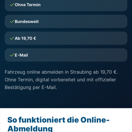
Ohne Termin
Bundesweit
Ab 19,70 €
E-Mail
Fahrzeug online abmelden in Straubing ab 19,70 €.
Ohne Termin, digital vorbereitet und mit offizieller
Bestätigung per E-Mail.
So funktioniert die Online-
Abmeldung