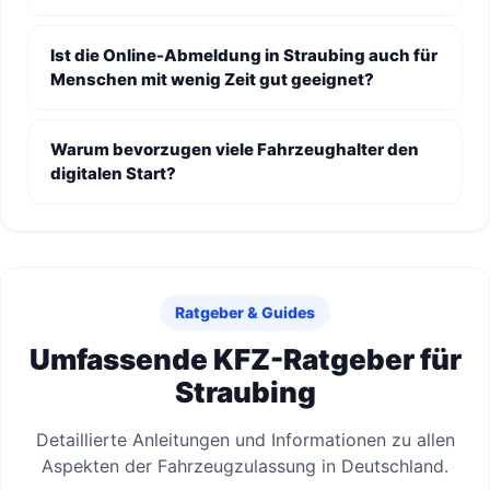
Ist die Online-Abmeldung in Straubing auch für
Menschen mit wenig Zeit gut geeignet?
Warum bevorzugen viele Fahrzeughalter den
digitalen Start?
Ratgeber & Guides
Umfassende KFZ-Ratgeber für
Straubing
Detaillierte Anleitungen und Informationen zu allen
Aspekten der Fahrzeugzulassung in Deutschland.