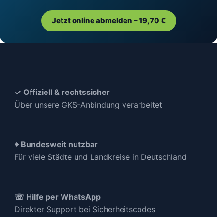
Jetzt online abmelden – 19,70 €
✓ Offiziell & rechtssicher
Über unsere GKS-Anbindung verarbeitet
⌖ Bundesweit nutzbar
Für viele Städte und Landkreise in Deutschland
☏ Hilfe per WhatsApp
Direkter Support bei Sicherheitscodes