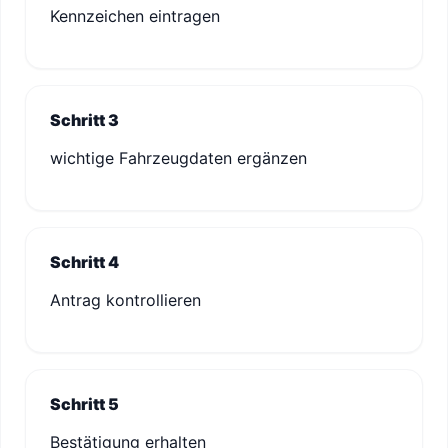
Kennzeichen eintragen
Schritt 3
wichtige Fahrzeugdaten ergänzen
Schritt 4
Antrag kontrollieren
Schritt 5
Bestätigung erhalten