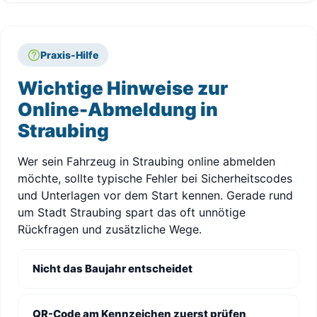
Praxis-Hilfe
Wichtige Hinweise zur
Online-Abmeldung in
Straubing
Wer sein Fahrzeug in Straubing online abmelden
möchte, sollte typische Fehler bei Sicherheitscodes
und Unterlagen vor dem Start kennen. Gerade rund
um Stadt Straubing spart das oft unnötige
Rückfragen und zusätzliche Wege.
Nicht das Baujahr entscheidet
QR-Code am Kennzeichen zuerst prüfen