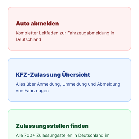
Auto abmelden
Kompletter Leitfaden zur Fahrzeugabmeldung in
Deutschland
KFZ-Zulassung Übersicht
Alles über Anmeldung, Ummeldung und Abmeldung
von Fahrzeugen
Zulassungsstellen finden
Alle 700+ Zulassungsstellen in Deutschland im