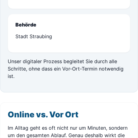
Behörde
Stadt Straubing
Unser digitaler Prozess begleitet Sie durch alle
Schritte, ohne dass ein Vor-Ort-Termin notwendig
ist.
Online vs. Vor Ort
Im Alltag geht es oft nicht nur um Minuten, sondern
um den gesamten Ablauf. Genau deshalb wirkt die